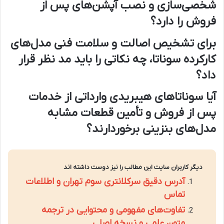
شخصی‌سازی و نصب آپشن‌های پس از
فروش را دارد؟
برای تشخیص اصالت و سلامت فنی مدل‌های
کارکرده سوناتا، چه نکاتی را باید مد نظر قرار
داد؟
آیا سوناتا‌های هیبریدی وارداتی از خدمات
پس از فروش و تأمین قطعات مشابه
مدل‌های بنزینی برخوردارند؟
دیگر کاربران سایت این مطالب را نیز دوست داشته اند
آدرس دقیق سرکلانتری سوم تهران و اطلاعات
تماس
تفاوت‌های مفهومی و محتوایی در ترجمه
متون علمی و نسخه اصلی