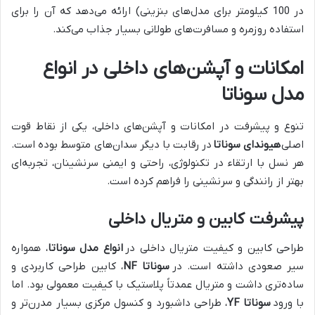
در 100 کیلومتر برای مدل‌های بنزینی) ارائه می‌دهد که آن را برای
استفاده روزمره و مسافرت‌های طولانی بسیار جذاب می‌کند.
امکانات و آپشن‌های داخلی در انواع
مدل سوناتا
تنوع و پیشرفت در امکانات و آپشن‌های داخلی، یکی از نقاط قوت
اصلی
هیوندای سوناتا
در رقابت با دیگر سدان‌های متوسط بوده است.
هر نسل با ارتقاء در تکنولوژی، راحتی و ایمنی سرنشینان، تجربه‌ای
بهتر از رانندگی و سرنشینی را فراهم کرده است.
پیشرفت کابین و متریال داخلی
طراحی کابین و کیفیت متریال داخلی در
انواع مدل سوناتا
، همواره
سیر صعودی داشته است. در
سوناتا NF
، کابین طراحی کاربردی و
ساده‌تری داشت و متریال عمدتاً پلاستیک با کیفیت معمولی بود. اما
با ورود
سوناتا YF
، طراحی داشبورد و کنسول مرکزی بسیار مدرن‌تر و