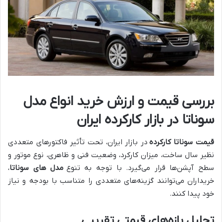
بررسی قیمت و ارزش خرید انواع مدل
سوناتا در بازار کارکرده ایران
قیمت سوناتا کارکرده
در بازار ایران، تحت تأثیر فاکتورهای متعددی
نظیر سال ساخت، میزان کارکرد، وضعیت فنی و ظاهری، نوع موتور و
سطح آپشن‌ها قرار می‌گیرد. با توجه به تنوع
مدل های سوناتا
،
خریداران می‌توانند گزینه‌های متعددی را متناسب با بودجه و نیاز
خود پیدا کنند.
تحلیل بازه‌های قیمتی تقریبی