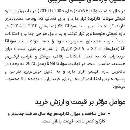
در حال حاضر،
سوناتا NF
(مدل‌های 2005 تا 2010) در پایین‌ترین بازه
قیمتی
سوناتا کارکرده
قرار دارد و برای کسانی که بودجه محدودتری
دارند، گزینه مناسبی است.
سوناتا YF
(مدل‌های 2010 تا 2014) در
بازه قیمتی متوسط‌تری قرار گرفته و به دلیل طراحی جذاب و امکانات
نسبتاً خوب، همچنان محبوبیت خود را حفظ کرده است.
سوناتا
LF
(مدل‌های 2015 تا 2019) گران‌تر از نسل‌های قبلی است و برای
خریدارانی که به دنبال امکانات رفاهی بیشتر و طراحی لوکس‌تر
هستند، مناسب است. در نهایت،
سوناتا DN8
(مدل 2020 به بعد) در
بالاترین بازه قیمتی قرار دارد و به دلیل نوین‌ترین طراحی و
پیشرفته‌ترین امکانات، گزینه‌ای برای خریداران با بودجه بالا محسوب
می‌شود.
عوامل مؤثر بر قیمت و ارزش خرید
سال ساخت و میزان کارکرد:
هر چه سال ساخت جدیدتر و
کارکرد کمتر باشد، قیمت بالاتر است.