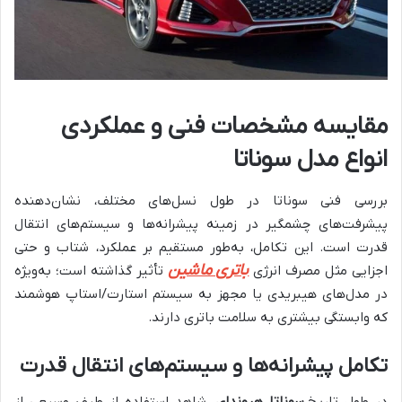
مقایسه مشخصات فنی و عملکردی
انواع مدل سوناتا
بررسی فنی سوناتا در طول نسل‌های مختلف، نشان‌دهنده
پیشرفت‌های چشمگیر در زمینه پیشرانه‌ها و سیستم‌های انتقال
قدرت است. این تکامل، به‌طور مستقیم بر عملکرد، شتاب و حتی
باتری ماشین
اجزایی مثل مصرف انرژی
تأثیر گذاشته است؛ به‌ویژه
در مدل‌های هیبریدی یا مجهز به سیستم استارت/استاپ هوشمند
که وابستگی بیشتری به سلامت باتری دارند.
تکامل پیشرانه‌ها و سیستم‌های انتقال قدرت