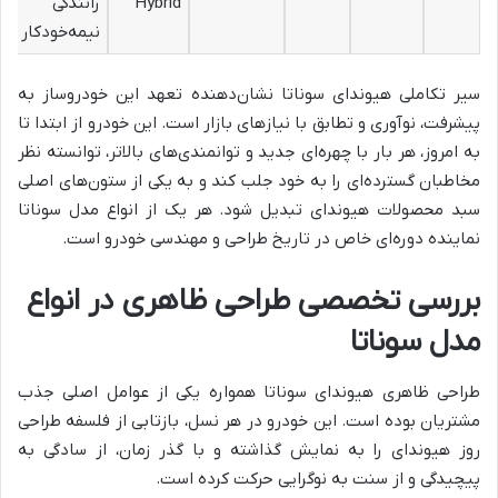
Hybrid
رانندگی
نیمه‌خودکار
سیر تکاملی هیوندای سوناتا نشان‌دهنده تعهد این خودروساز به
پیشرفت، نوآوری و تطابق با نیازهای بازار است. این خودرو از ابتدا تا
به امروز، هر بار با چهره‌ای جدید و توانمندی‌های بالاتر، توانسته نظر
مخاطبان گسترده‌ای را به خود جلب کند و به یکی از ستون‌های اصلی
سبد محصولات هیوندای تبدیل شود. هر یک از انواع مدل سوناتا
نماینده دوره‌ای خاص در تاریخ طراحی و مهندسی خودرو است.
بررسی تخصصی طراحی ظاهری در انواع
مدل سوناتا
طراحی ظاهری هیوندای سوناتا همواره یکی از عوامل اصلی جذب
مشتریان بوده است. این خودرو در هر نسل، بازتابی از فلسفه طراحی
روز هیوندای را به نمایش گذاشته و با گذر زمان، از سادگی به
پیچیدگی و از سنت به نوگرایی حرکت کرده است.