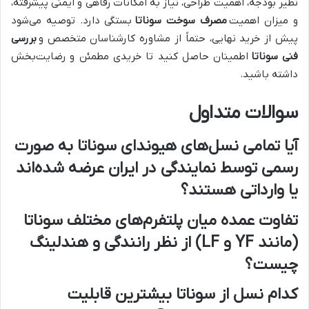
نظیر بودجه، اهمیت طراحی، نیاز به امکانات رفاهی و ایمنی پیشرفته،
و میزان اهمیت
مصرف سوخت سوناتا
بستگی دارد. توصیه می‌شود
پیش از خرید نهایی، حتماً از مشاوره کارشناسان متخصص و
بررسی
فنی سوناتا
اطمینان حاصل کنید تا خریدی مطمئن و رضایت‌بخش
داشته باشید.
سوالات متداول
آیا تمامی نسل‌های هیوندای سوناتا به صورت
رسمی توسط نمایندگی در ایران عرضه شده‌اند
یا وارداتی هستند؟
تفاوت عمده میان پلتفرم‌های مختلف سوناتا
(مانند YF و LF) از نظر رانندگی و هندلینگ
چیست؟
کدام نسل از سوناتا بیشترین قابلیت