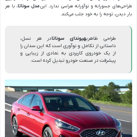
طراحی‌های جسورانه و نوآورانه هراسی ندارد. این
مدل سوناتا
، با هر
بار دیدن، توجه را به خود جلب می‌کند.
طراحی ظاهری
هیوندای سوناتا
در هر نسل،
داستانی از تکامل و نوآوری است که این سدان را
از یک خودروی کاربردی به نمادی از زیبایی و
پیشرفت در صنعت خودرو تبدیل کرده است.