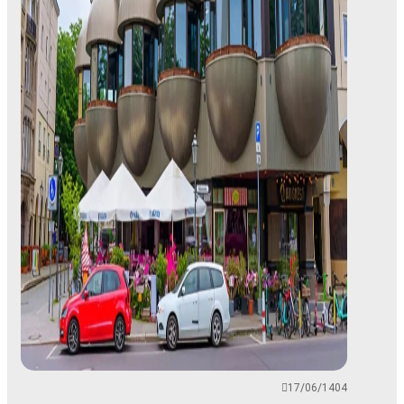
17/06/1404