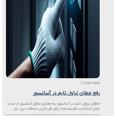
12/07/1404
رفع خطای تراول تایم در آسانسور
خطای تراول تایم در آسانسور به معنای تجاوز آسانسور از مدت
زمان استاندارد تعریف‌شده برای طی کردن مسافت بین دو…