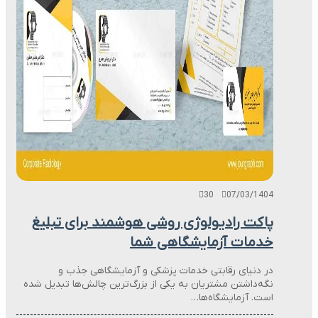
30
07/03/1404
پاکت رادیولوژی روشی هوشمند برای تبلیغ
خدمات آزمایشگاهی شما
در دنیای رقابتی خدمات پزشکی و آزمایشگاهی جذب و
نگه‌داشتن مشتریان به یکی از بزرگ‌ترین چالش‌ها تبدیل شده
است. آزمایشگاه‌ها…