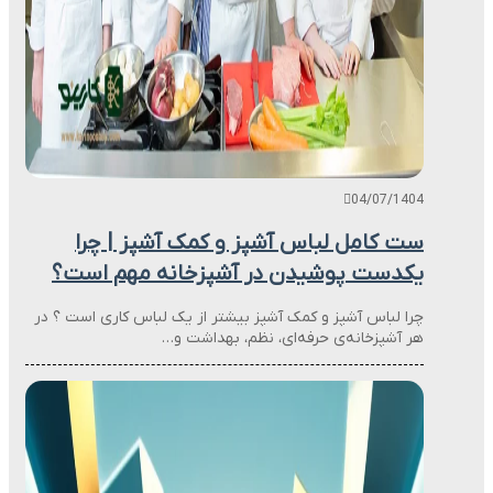
04/07/1404
ست کامل لباس آشپز و کمک آشپز | چرا
یکدست پوشیدن در آشپزخانه مهم است؟
چرا لباس آشپز و کمک آشپز بیشتر از یک لباس کاری است ؟ در
هر آشپزخانه‌ی حرفه‌ای، نظم، بهداشت و…