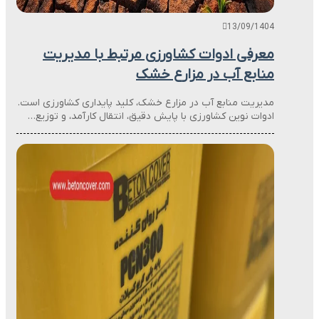
13/09/1404
معرفی ادوات کشاورزی مرتبط با مدیریت
منابع آب در مزارع خشک
مدیریت منابع آب در مزارع خشک، کلید پایداری کشاورزی است.
ادوات نوین کشاورزی با پایش دقیق، انتقال کارآمد، و توزیع…