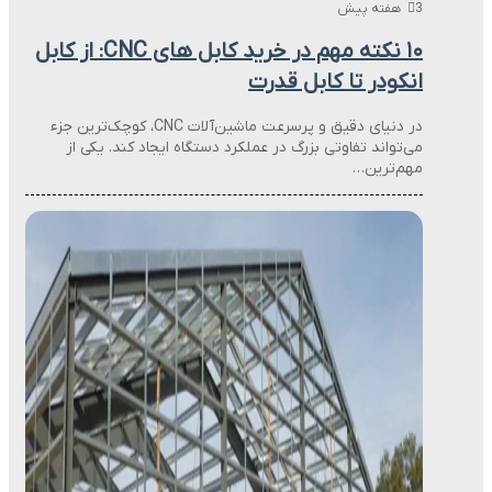
3 هفته پیش
۱۰ نکته مهم در خرید کابل های CNC: از کابل
انکودر تا کابل قدرت
در دنیای دقیق و پرسرعت ماشین‌آلات CNC، کوچک‌ترین جزء
می‌تواند تفاوتی بزرگ در عملکرد دستگاه ایجاد کند. یکی از
مهم‌ترین…