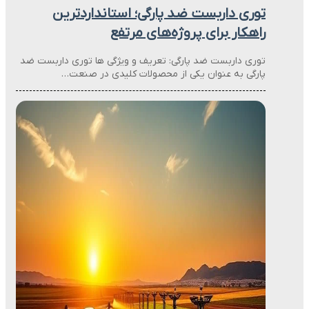
توری داربست ضد پارگی؛ استانداردترین
راهکار برای پروژه‌های مرتفع
توری داربست ضد پارگی: تعریف و ویژگی ها توری داربست ضد
پارگی به عنوان یکی از محصولات کلیدی در صنعت…