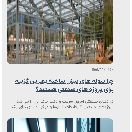
06/09/1404
چرا سوله های پیش ساخته بهترین گزینه
برای پروژه های صنعتی هستند؟
در دنیای صنعتی امروز، سرعت و دقت حرف اول را می‌زنند.
پروژه‌های صنعتی، کارخانجات، انبارها و مراکز تولیدی برای رشد…