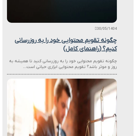
30/05/1404
چگونه تقویم محتوایی خود را به روزرسانی
کنیم؟ (راهنمای کامل)
چگونه تقویم محتوایی خود را به روزرسانی کنید تا همیشه به
روز و موثر باشد؟ تقویم محتوایی ابزاری حیاتی است…