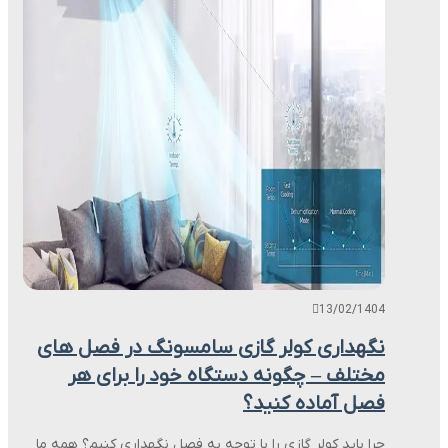
13/02/1404
نگهداری کولر گازی سامسونگ در فصل های
مختلف – چگونه دستگاه خود را برای هر
فصل آماده کنید؟
چرا باید کولر گازی را با توجه به فصل نگهداری کنیم؟ همه ما