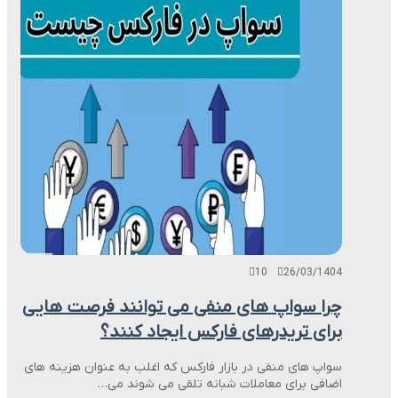
10
26/03/1404
چرا سواپ های منفی می توانند فرصت هایی
برای تریدرهای فارکس ایجاد کنند؟
سواپ های منفی در بازار فارکس که اغلب به عنوان هزینه های
اضافی برای معاملات شبانه تلقی می شوند می…