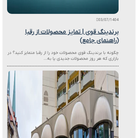
03/07/1404
برندینگ قوی | تمایز محصولات از رقبا
(راهنمای جامع)
چگونه با برندینگ قوی محصولات خود را از رقبا متمایز کنید؟ در
بازاری که هر روز محصولات جدیدی پا به…