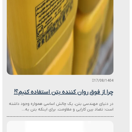
17/08/1404
چرا از فوق روان کننده بتن استفاده کنیم؟!
در دنیای مهندسی بتن، یک چالش اساسی همواره وجود داشته
است: تضاد بین کارایی و مقاومت. برای اینکه بتن به…