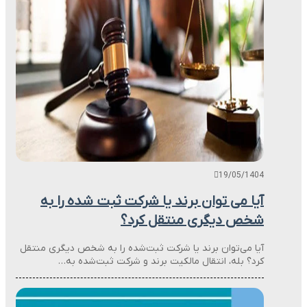
19/05/1404
آیا می توان برند یا شرکت ثبت شده را به
شخص دیگری منتقل کرد؟
آیا می‌توان برند یا شرکت ثبت‌شده را به شخص دیگری منتقل
کرد؟ بله، انتقال مالکیت برند و شرکت ثبت‌شده به…