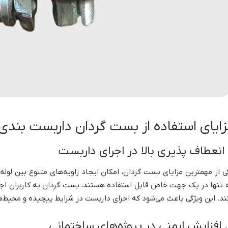
زایای استفاده از بست گردان داربست بندی
ی از مهمترین مزایای بست گردان، امکان ایجاد زاویه‌های متنوع بین لو
 تنها در یک جهت خاص قابل استفاده هستند، بست گردان به کاربران اجازه 
ند. این ویژگی باعث می‌شود که اجرای داربست در شرایط پیچیده و محیط‌ه