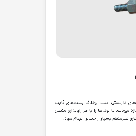
له‌های داربستی است. برخلاف بست‌های ثابت
می‌دهد تا لوله‌ها را با هر زاویه‌ای متصل
ای غیرمنظم بسیار راحت‌تر انجام شود.