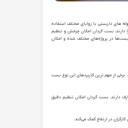
له های داربستی با زوایای مختلف استفاده
ا دارند، بست گردان امکان چرخش و تنظیم
ربست‌ها در پروژه‌های مختلف شده و امکان
 برخی از مهم ترین کاربردهای این نوع بست
عارف دارند، بست گردان امکان تنظیم دقیق
ارگران در ارتفاع کمک می‌کند.