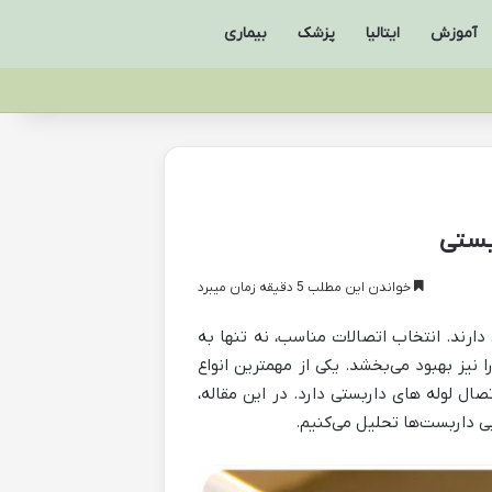
آموزش
ایتالیا
پزشک
بیماری
ربستی
خواندن این مطلب 5 دقیقه زمان میبرد
دارند. انتخاب اتصالات مناسب، نه تنها به
نیز بهبود می‌بخشد. یکی از مهمترین انواع
ال لوله های داربستی دارد. در این مقاله،
ایی داربست‌ها تحلیل می‌کنیم.