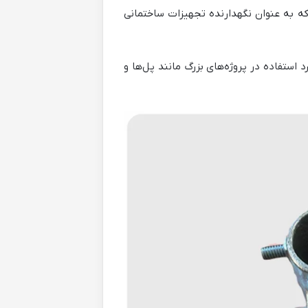
که به عنوان نگهدارنده تجهیزات ساختمانی
استفاده در پروژه‌های بزرگ مانند پل‌ها و