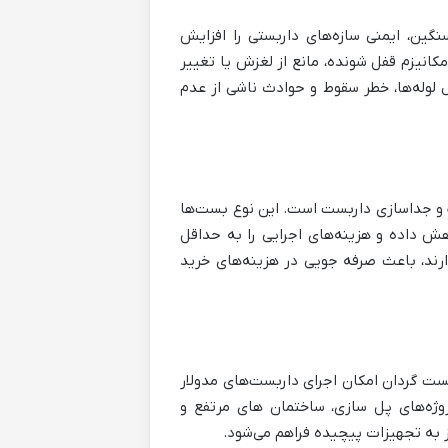
گین، ایمنی سازه‌های داربستی را افزایش
کانیزم قفل شونده، مانع از لغزش یا تغییر
 لوله‌ها، خطر سقوط و حوادث ناشی از عدم
ب و جداسازی داربست است. این نوع بست‌ها
هش داده و هزینه‌های اجرایی را به حداقل
رند، باعث صرفه جویی در هزینه‌های خرید
ست گردان امکان اجرای داربست‌های مدولار
روژه‌های پل سازی، ساختمان های مرتفع و
ز به تجهیزات پیچیده فراهم می‌شود.