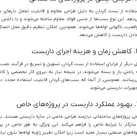
تفاده از بست گردان به دلیل طراحی مقاوم و قابلیت تحمل بارهای سن
‌دهد. این نوع بست‌ها از جنس فولاد مقاوم ساخته می‌شوند و با داشتن م
قعیت ناگهانی لوله‌ها می‌شوند. همچنین، امکان تنظیم دقیق محل اتصال
ادل داربست را کاهش می‌دهد.
ای داربست
ی دیگر از مزایای استفاده از بست گردان، تسهیل و تسریع در فرآیند نص
 راحتی باز و بسته می‌شوند، در نتیجه نیاز به نیروی کار تخصصی را کا
‌رسانند. همچنین، از آنجا که بست‌های گردان قابلیت استفاده مجدد دا
هیزات داربستی می‌شوند.
ای خاص
خی پروژه‌های ساختمانی نیازمند طراحی خاصی در سازه داربستی هستند. ب
سازگار با شرایط خاص را فراهم می‌کند. این ویژگی به طور خاص در پ
له‌های صنعتی بسیار مفید است، زیرا امکان تغییر زاویه لوله‌ها بدون نیا