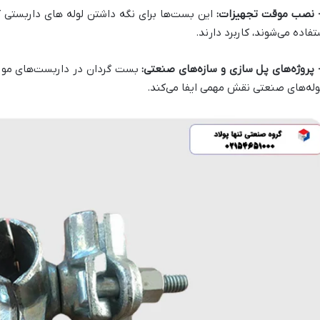
این بست‌ها برای نگه داشتن لوله های داربستی 
تفاده می‌شوند، کاربرد دارند.
بست گردان در داربست‌های مورد 
له‌های صنعتی نقش مهمی ایفا می‌کند.