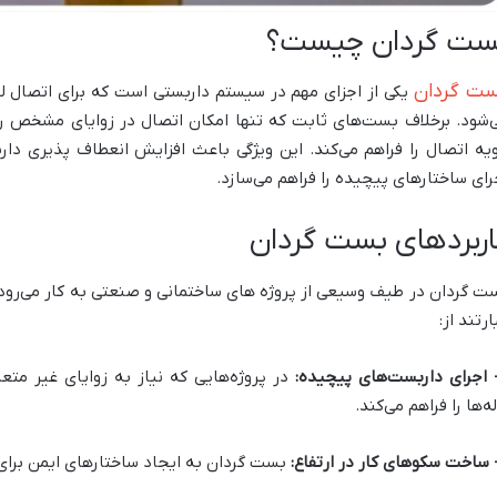
ست گردان چیست؟
ت گردان
یکی از اجزای مهم در سیستم داربستی است که برای اتصال لو
‌شود. برخلاف بست‌های ثابت که تنها امکان اتصال در زوایای مشخص ر
ویه اتصال را فراهم می‌کند. این ویژگی باعث افزایش انعطاف پذیری دا
رای ساختارهای پیچیده را فراهم می‌سازد.
اربردهای بست گردان
ت گردان در طیف وسیعی از پروژه های ساختمانی و صنعتی به کار می‌رود.
ارتند از:
در پروژه‌هایی که نیاز به زوایای غیر مت
له‌ها را فراهم می‌کند.
بست گردان به ایجاد ساختارهای ایمن برای ک