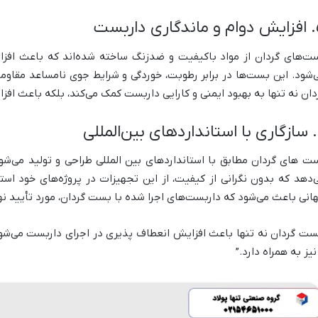
 داربست
ت‌های گردان از مواد باکیفیت و ضدزنگ ساخته شده‌اند که باعث افزا
‌شود. این بست‌ها در برابر رطوبت، خوردگی و شرایط جوی نامساعد مقاومت
دان نه تنها به بهبود ایمنی و کارایی داربست کمک می‌کند، بلکه باعث افز
للی
ت های گردان مطابق با استانداردهای بین المللی طراحی و تولید می‌شون
‌دهد که بدون نگرانی از کیفیت، از این تجهیزات در پروژه‌های خود است
انی باعث می‌شود که داربست‌های اجرا شده با بست گردان، مورد تأیید نه
ست گردان نه تنها باعث افزایش انعطاف پذیری در اجرای داربست می‌شود
 نیز به همراه دارد.”