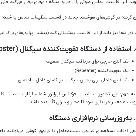
ید. این قابلیت، تماس صوتی را از طریق شبکه وای‌فای برقرار می‌کند حتی
ن گزینه در گوشی‌های هوشمند جدید در قسمت تنظیمات تماس یا شبکه ف
راتور شما نیز باید از این قابلیت پشتیبانی کند (بیشتر اپراتورهای بزرگ این 
Cell Signal )
یک آنتن خارجی برای دریافت سیگنال ضعیف
یک تقویت‌کننده (Repeater)
یک آنتن داخلی برای پخش سیگنال در فضای داخل ساختمان
ته مهم: این تجهیزات باید با فرکانس اپراتور شما سازگار باشند تا کار
وشنده معتبر خریداری شود تا مجاز و دارای تأییدیه باشد.
گاه
هی اوقات نسخه‌های قدیمی سیستم‌عامل یا فریم‌ور گوشی می‌توانند باع