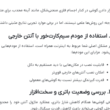
ار دادن گوشی در کنار اجسام فلزی منحنی‌شکل، مانند آینه محدب، برای مت
جه: این روش‌ها علمی نیستند، اما در برخی موارد تجربی نتایج مثبتی داشته‌
ر مشکل اصلی شما مربوط به اینترنت همراه است، استفاده از مودم‌هایی 
‌شود. مزایای این مودم‌ها:
قابلیت نصب در مکان‌هایی با دید مستقیم به دکل
امکان نصب آنتن‌های خارجی قوی‌تر
قدرت گیرندگی بیشتر نسبت به گوشی‌های معمولی
 سخت‌افزار
خی گوشی‌ها هنگام کاهش شارژ باتری، عملکرد ماژول آنتن خود را محدو
خلی گوشی می‌تواند باعث کاهش قدرت سیگنال شود.