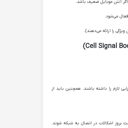
 اگر آنتن موبایل ضعیف باشد.
عال می‌شود.
ویژگی را ارائه می‌دهند).
ایی لازم را داشته باشند. همچنین باید از
ث بروز اشکالات در اتصال به شبکه شوند.