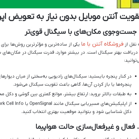
قویت آنتن موبایل بدون نیاز به تعویض اپرا
فروشگاه آنتن با ما
 نقل از
یکی از ساده‌ترین و مؤثرترین روش‌ها برای
 دریافت بهتر سیگنال است. در بیشتر موارد، قدرت سیگنال در مکان‌های با
‌توانید:
در کنار پنجره بایستید: سیگنال‌های رادیویی به‌سختی از میان دیواره
پنجره‌ها یا باز کردن آن‌ها، گاهی باعث تقویت سیگنال می‌شود.
به طبقات بالاتر بروید: ارتفاع بیشتر، موانع کمتری بین گوشی و دکل مخا
دکل شناسایی شود و بتوانید موقعیت بهتری انتخاب کنید.