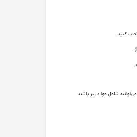
 نصب کنید.
.
‌توانند شامل موارد زیر باشند: