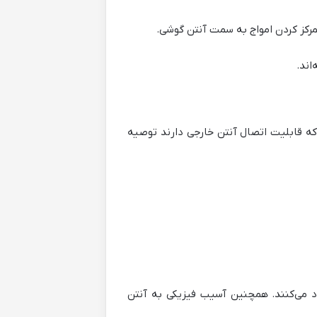
مرکز کردن امواج به سمت آنتن گوشی.
اند.
که قابلیت اتصال آنتن خارجی دارند توصیه
د می‌کنند. همچنین آسیب فیزیکی به آنتن