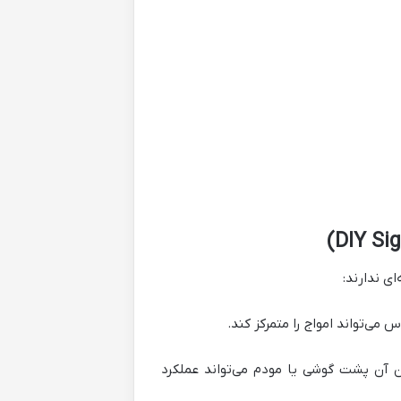
ی ندارند:
می‌تواند امواج را متمرکز کند.
ن آن پشت گوشی یا مودم می‌تواند عملکرد