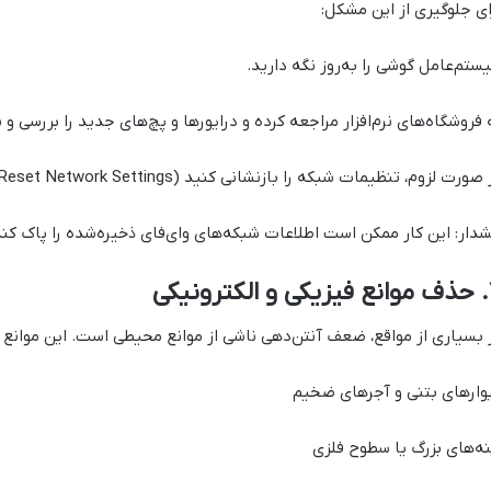
ای جلوگیری از این مشکل:
ستم‌عامل گوشی را به‌روز نگه دارید.
 فروشگاه‌های نرم‌افزار مراجعه کرده و درایورها و پچ‌های جدید را بررسی و
صورت لزوم، تنظیمات شبکه را بازنشانی کنید (Reset Network Settings).
دار: این کار ممکن است اطلاعات شبکه‌های وای‌فای ذخیره‌شده را پاک کند
ونیکی
 بسیاری از مواقع، ضعف آنتن‌دهی ناشی از موانع محیطی است. این موانع می
وارهای بتنی و آجرهای ضخیم
نه‌های بزرگ یا سطوح فلزی