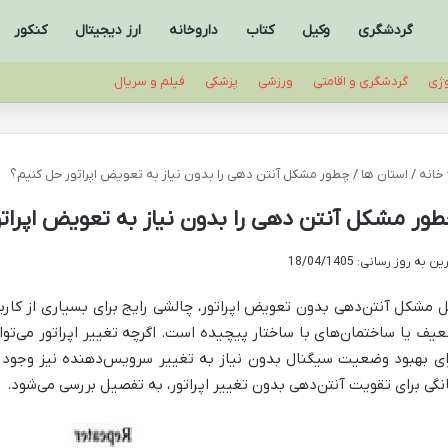
گردشگری
وکیل
کتاب
داروخانه
ارز دیجیتال
کنکور
وژی
گردشگری و اقامتی
ورزشی
پزشکی
فیلم و سریال
خانه
/
استان ها
/
چطور مشکل آنتن دهی را بدون نیاز به تعویض اپراتور حل کنیم؟
ور مشکل آنتن دهی را بدون نیاز به تعویض اپرات
ن به روز رسانی: 18/04/1405
 مشکل آنتن‌دهی بدون تعویض اپراتور، چالشی رایج برای بسیاری از کارب
یف یا ساختمان‌های با ساختار پیچیده است. اگرچه تغییر اپراتور می‌توان
ای بهبود وضعیت سیگنال بدون نیاز به تغییر سرویس‌دهنده نیز وجود دار
نگی برای تقویت آنتن‌دهی بدون تغییر اپراتور، به تفصیل بررسی می‌شود.