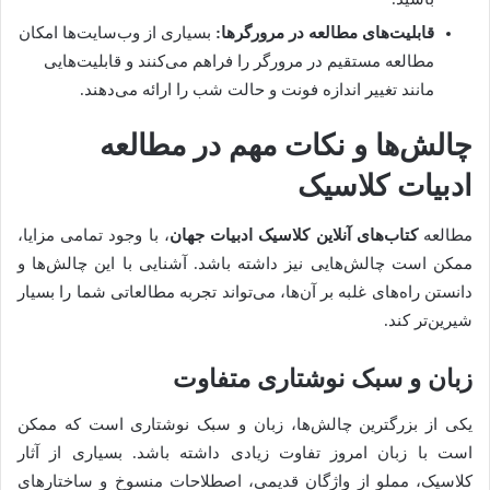
قابلیت‌های مطالعه در مرورگرها:
بسیاری از وب‌سایت‌ها امکان
مطالعه مستقیم در مرورگر را فراهم می‌کنند و قابلیت‌هایی
مانند تغییر اندازه فونت و حالت شب را ارائه می‌دهند.
چالش‌ها و نکات مهم در مطالعه
ادبیات کلاسیک
مطالعه
کتاب‌های آنلاین کلاسیک ادبیات جهان
، با وجود تمامی مزایا،
ممکن است چالش‌هایی نیز داشته باشد. آشنایی با این چالش‌ها و
دانستن راه‌های غلبه بر آن‌ها، می‌تواند تجربه مطالعاتی شما را بسیار
شیرین‌تر کند.
زبان و سبک نوشتاری متفاوت
یکی از بزرگترین چالش‌ها، زبان و سبک نوشتاری است که ممکن
است با زبان امروز تفاوت زیادی داشته باشد. بسیاری از آثار
کلاسیک، مملو از واژگان قدیمی، اصطلاحات منسوخ و ساختارهای