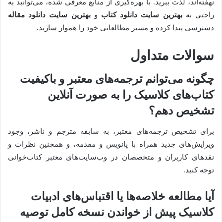
نهفته‌اند، لذت ببرید. با بهره‌گیری از منابع معرفی شده، می‌توانید به
راحتی به
بهترین سایت دانلود کتاب
و
بهترین سایت دانلود مقاله
دسترسی پیدا کرده و مسیر مطالعاتی خود را هموار سازید.
سوالات متداول
چگونه می‌توانم ترجمه‌های معتبر و باکیفیت
کتاب‌های کلاسیک را به صورت آنلاین
تشخیص دهم؟
برای تشخیص ترجمه‌های معتبر، به سابقه مترجم و ناشر، وجود
ویرایش‌های جدید همراه با پانویس و مقدمه، و همچنین نظرات و
نقدهای کاربران و متخصصان در وب‌سایت‌های معتبر کتاب‌خوانی
توجه کنید.
آیا مطالعه خلاصه‌ها یا اقتباس‌های ادبیات
کلاسیک پیش از خواندن نسخه کامل توصیه