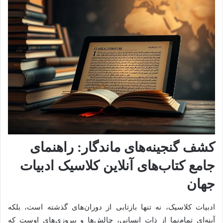
کشف گنجینه‌های ماندگار: راهنمای
جامع کتاب‌های آنلاین کلاسیک ادبیات
جهان
ادبیات کلاسیک، نه تنها بازتابی از دوران‌های گذشته است، بلکه
آینه‌ای تمام‌نما از ذات انسانی، چالش‌ها و پیروزی‌های اوست که