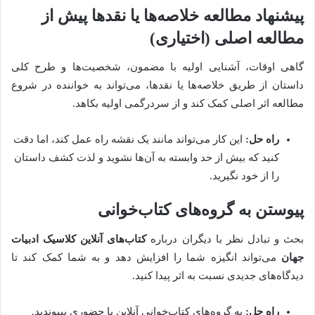
پیشنهاد مطالعه خلاصه‌ها یا نقدها پیش از
مطالعه اصلی (اختیاری)
گاهی اوقات، آشنایی اولیه با مضمون، شخصیت‌ها و طرح کلی
داستان از طریق خلاصه‌ها یا نقدها، می‌تواند به خواننده در شروع
مطالعه اثر اصلی کمک کند و از سردرگمی اولیه بکاهد.
راه حل:
این کار می‌تواند مانند یک نقشه راه عمل کند، اما دقت
کنید که بیش از حد وابسته به آن‌ها نشوید و لذت کشف داستان
را از خود نگیرید.
پیوستن به گروه‌های کتاب‌خوانی
بحث و تبادل نظر با دیگران درباره
کتاب‌های آنلاین کلاسیک ادبیات
جهان
می‌تواند انگیزه شما را افزایش دهد و به شما کمک کند تا
دیدگاه‌های جدیدی نسبت به اثر پیدا کنید.
راه حل:
به گروه‌های کتاب‌خوانی آنلاین یا حضوری بپیوندید.