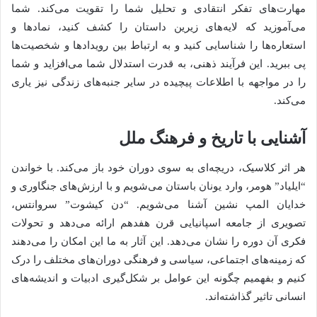
مهارت‌های تفکر انتقادی و تحلیل شما را تقویت می‌کند. شما
می‌آموزید که لایه‌های زیرین داستان را کشف کنید، نمادها و
استعاره‌ها را شناسایی کنید و به ارتباط بین رویدادها و شخصیت‌ها
پی ببرید. این فرآیند ذهنی، به قدرت استدلال شما می‌افزاید و شما
را در مواجهه با اطلاعات پیچیده در سایر جنبه‌های زندگی نیز یاری
می‌کند.
آشنایی با تاریخ و فرهنگ ملل
هر اثر کلاسیک، دریچه‌ای به سوی دوران خود باز می‌کند. با خواندن
“ایلیاد” هومر، وارد یونان باستان می‌شویم و با ارزش‌های جنگاوری و
خدایان المپ نشین آشنا می‌شویم. “دن کیشوت” سروانتس،
تصویری از جامعه اسپانیایی قرن هفدهم ارائه می‌دهد و تحولات
فکری آن دوره را نشان می‌دهد. این آثار به ما این امکان را می‌دهند
که زمینه‌های اجتماعی، سیاسی و فرهنگی دوران‌های مختلف را درک
کنیم و بفهمیم چگونه این عوامل بر شکل‌گیری ادبیات و اندیشه‌های
انسانی تاثیر گذاشته‌اند.