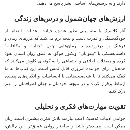
دارند و به پرسش‌های اساسی بشر پاسخ می‌دهند.
ارزش‌های جهان‌شمول و درس‌های زندگی
آثار کلاسیک با مضامینی نظیر عشق، خیانت، عدالت، انتقام، از
خودگذشتگی و قدرت دست و پنجه نرم می‌کنند که مرزهای زمان و
فرهنگ را درنوردیده‌اند. رمان‌هایی چون “جنایت و مکافات”
داستایفسکی یا “بینوایان” ویکتور هوگو، به عمق روان انسان نفوذ
کرده و معضلات اخلاقی و اجتماعی را به گونه‌ای کاوش می‌کنند که
همچنان برای خواننده امروزی قابل لمس است. این کتاب‌ها به ما
کمک می‌کنند تا با شخصیت‌هایی با احساسات و انگیزه‌های پیچیده
ارتباط برقرار کرده و در نتیجه، خودمان و جهان اطرافمان را بهتر
درک کنیم.
تقویت مهارت‌های فکری و تحلیلی
خواندن ادبیات کلاسیک اغلب نیازمند تلاش فکری بیشتری است. زبان
ممکن است پیچیده‌تر باشد و ساختار روایی عمیق‌تر. این چالش،