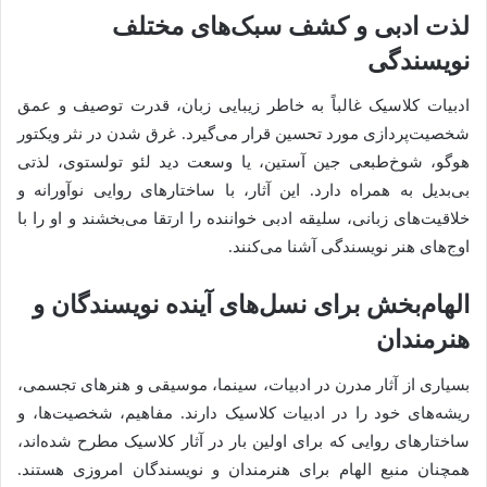
لذت ادبی و کشف سبک‌های مختلف
نویسندگی
ادبیات کلاسیک غالباً به خاطر زیبایی زبان، قدرت توصیف و عمق
شخصیت‌پردازی مورد تحسین قرار می‌گیرد. غرق شدن در نثر ویکتور
هوگو، شوخ‌طبعی جین آستین، یا وسعت دید لئو تولستوی، لذتی
بی‌بدیل به همراه دارد. این آثار، با ساختارهای روایی نوآورانه و
خلاقیت‌های زبانی، سلیقه ادبی خواننده را ارتقا می‌بخشند و او را با
اوج‌های هنر نویسندگی آشنا می‌کنند.
الهام‌بخش برای نسل‌های آینده نویسندگان و
هنرمندان
بسیاری از آثار مدرن در ادبیات، سینما، موسیقی و هنرهای تجسمی،
ریشه‌های خود را در ادبیات کلاسیک دارند. مفاهیم، شخصیت‌ها، و
ساختارهای روایی که برای اولین بار در آثار کلاسیک مطرح شده‌اند،
همچنان منبع الهام برای هنرمندان و نویسندگان امروزی هستند.