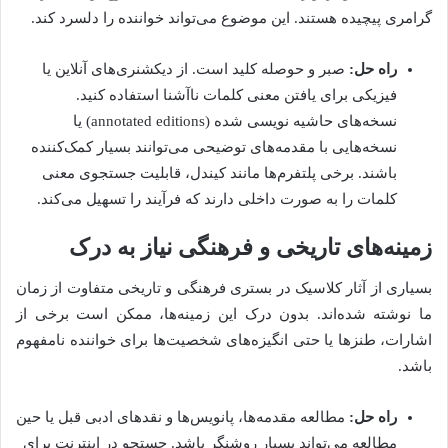
گرامری پیچیده هستند. این موضوع می‌تواند خواننده را دلسرد کند.
راه حل:
صبر و حوصله کلید است. از دیکشنری‌های آنلاین یا
فیزیکی برای یافتن معنی کلمات ناآشنا استفاده کنید.
نسخه‌های حاشیه نویسی شده (annotated editions) یا
نسخه‌هایی با مقدمه‌های توضیحی می‌توانند بسیار کمک‌کننده
باشند. برخی پلتفرم‌ها مانند کیندل، قابلیت جستجوی معنی
کلمات را به صورت داخلی دارند که فرآیند را تسهیل می‌کند.
زمینه‌های تاریخی و فرهنگی نیاز به درک
بسیاری از آثار کلاسیک در بستری فرهنگی و تاریخی متفاوت از زمان
ما نوشته شده‌اند. بدون درک این زمینه‌ها، ممکن است برخی از
اشارات، طنزها یا حتی انگیزه‌های شخصیت‌ها برای خواننده نامفهوم
باشد.
راه حل:
مطالعه مقدمه‌ها، پانویس‌ها و نقدهای ادبی قبل یا حین
مطالعه می‌تواند بسیار روشنگر باشد. جستجو در اینترنت برای