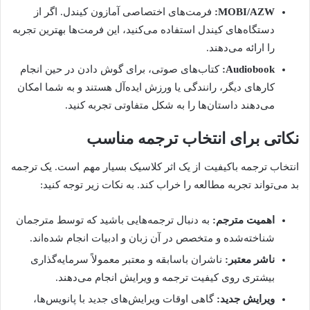
MOBI/AZW:
فرمت‌های اختصاصی آمازون کیندل. اگر از
دستگاه‌های کیندل استفاده می‌کنید، این فرمت‌ها بهترین تجربه
را ارائه می‌دهند.
Audiobook:
کتاب‌های صوتی، برای گوش دادن در حین انجام
کارهای دیگر، رانندگی یا ورزش ایده‌آل هستند و به شما امکان
می‌دهند داستان‌ها را به شکل متفاوتی تجربه کنید.
نکاتی برای انتخاب ترجمه مناسب
انتخاب ترجمه باکیفیت از یک اثر کلاسیک بسیار مهم است. یک ترجمه
بد می‌تواند تجربه مطالعه را خراب کند. به نکات زیر توجه کنید:
اهمیت مترجم:
به دنبال ترجمه‌هایی باشید که توسط مترجمان
شناخته‌شده و متخصص در آن زبان و ادبیات انجام شده‌اند.
ناشر معتبر:
ناشران باسابقه و معتبر معمولاً سرمایه‌گذاری
بیشتری روی کیفیت ترجمه و ویرایش انجام می‌دهند.
ویرایش جدید:
گاهی اوقات ویرایش‌های جدید با پانویس‌ها،