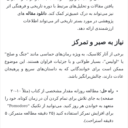
یافتن مقالات و تحلیل‌های مرتبط با دوره تاریخی و فرهنگی اثر
نیز می‌تواند به درک عمیق‌تر کمک کند.
دانلود مقاله
های
پژوهشی در مورد بستر تاریخی اثر می‌تواند اطلاعات
ارزشمندی ارائه دهد.
نیاز به صبر و تمرکز
برخی از آثار کلاسیک، به ویژه رمان‌های حماسی مانند “جنگ و صلح”
یا “اولیس”، بسیار طولانی و با جزئیات فراوان هستند. این موضوع
ممکن است برای خوانندگانی که به داستان‌های سریع و پرهیجان
عادت دارند، چالش‌برانگیز باشد.
راه حل:
مطالعه روزانه مقدار مشخصی از کتاب (مثلاً ۱۰-۲۰
صفحه) به جای تلاش برای تمام کردن آن در زمان کوتاه. خود را
متعهد به خواندن هر روز کنید. می‌توانید از تکنیک “Pomodoro”
برای افزایش تمرکز استفاده کنید (۲۵ دقیقه مطالعه متمرکز، ۵
دقیقه استراحت).