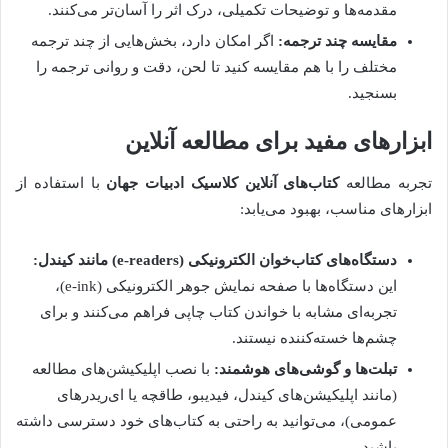
مقدمه‌ها و توضیحات تکمیلی، درک اثر را آسان‌تر می‌کنند.
مقایسه چند ترجمه:
اگر امکان دارد، بخش‌هایی از چند ترجمه
مختلف را با هم مقایسه کنید تا لحن، دقت و روانی ترجمه را
بسنجید.
ابزارهای مفید برای مطالعه آنلاین
تجربه مطالعه
کتاب‌های آنلاین کلاسیک ادبیات جهان
با استفاده از
ابزارهای مناسب، بهبود می‌یابد:
دستگاه‌های کتاب‌خوان الکترونیکی (e-readers) مانند کیندل:
این دستگاه‌ها با صفحه نمایش جوهر الکترونیکی (e-ink)،
تجربه‌ای مشابه با خواندن کتاب چاپی فراهم می‌کنند و برای
چشم‌ها خسته‌کننده نیستند.
تبلت‌ها و گوشی‌های هوشمند:
با نصب اپلیکیشن‌های مطالعه
(مانند اپلیکیشن‌های کیندل، فیدیبو، طاقچه یا ای‌ریدرهای
عمومی)، می‌توانید به راحتی به کتاب‌های خود دسترسی داشته
باشید.