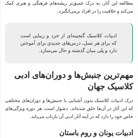
مطالعه این آثار، به درک عمیق‌تر ریشه‌های فرهنگی و هنری کمک
می‌کند و خلاقیت را در افراد برمی‌انگیزد.
ادبیات کلاسیک گنجینه‌ای از خرد و زیبایی است
که برای هر نسل، درس‌های جدیدی برای آموختن
دارد و پلی میان گذشته و حال می‌سازد.
مهم‌ترین جنبش‌ها و دوران‌های ادبی
کلاسیک جهان
درک ادبیات کلاسیک بدون آشنایی با جنبش‌ها و دوران‌های مختلفی
که این آثار در آن‌ها خلق شده‌اند، دشوار است. هر دوره ویژگی‌های
خاص خود را دارد که در آینه آثار ادبی آن بازتاب می‌یابد.
ادبیات یونان و روم باستان