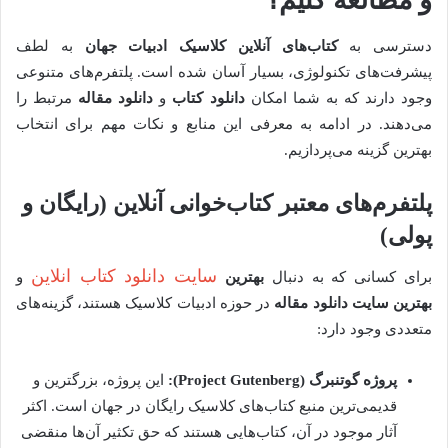
و مطالعه کنیم؟
دسترسی به
کتاب‌های آنلاین کلاسیک ادبیات جهان
به لطف
پیشرفت‌های تکنولوژی، بسیار آسان شده است. پلتفرم‌های متنوعی
وجود دارند که به شما امکان
دانلود کتاب
و
دانلود مقاله
مرتبط را
می‌دهند. در ادامه به معرفی این منابع و نکات مهم برای انتخاب
بهترین گزینه می‌پردازیم.
پلتفرم‌های معتبر کتاب‌خوانی آنلاین (رایگان و
پولی)
سایت دانلود کتاب انلاین
برای کسانی که به دنبال
بهترین
و
بهترین سایت دانلود مقاله
در حوزه ادبیات کلاسیک هستند، گزینه‌های
متعددی وجود دارد:
پروژه گوتنبرگ (Project Gutenberg):
این پروژه، بزرگترین و
قدیمی‌ترین منبع کتاب‌های کلاسیک رایگان در جهان است. اکثر
آثار موجود در آن، کتاب‌هایی هستند که حق تکثیر آن‌ها منقضی