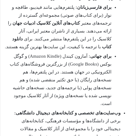
برای فارسی‌زبانان:
پلتفرم‌هایی مانند فیدیبو، طاقچه و
نوار (برای کتاب‌های صوتی) مجموعه‌ای گسترده از
ترجمه‌های معتبر
کتاب‌های آنلاین کلاسیک ادبیات جهان
را
ارائه می‌دهند. بسیاری از ناشران معتبر ایرانی، آثار
کلاسیک را در این پلتفرم‌ها منتشر می‌کنند. برای
دانلود
کتاب
با ترجمه با کیفیت، این سایت‌ها بهترین گزینه هستند.
برای جهانی:
آمازون کیندل (Amazon Kindle) و گوگل
بوکس (Google Books) از بزرگترین فروشگاه‌های کتاب
الکترونیکی در جهان هستند. در این پلتفرم‌ها، هم
نسخه‌های رایگان (با حق تکثیر منقضی شده) و هم
نسخه‌های پولی (با ترجمه‌های جدید، نسخه‌های حاشیه
نویسی شده یا نسخه‌های ویژه) از آثار کلاسیک موجود
است.
وب‌سایت‌های تخصصی و کتابخانه‌های دیجیتال دانشگاهی:
برخی از دانشگاه‌ها و مؤسسات فرهنگی، کتابخانه‌های
دیجیتالی خود را با مجموعه‌ای از آثار کلاسیک و مقالات