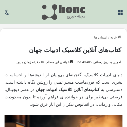
منو
تغی
خانه
/
استان ها
کتاب‌های آنلاین کلاسیک ادبیات جهان
آخرین به روز رسانی: 15/04/1405
خواندن این مطلب 16 دقیقه زمان میبرد
دنیای ادبیات کلاسیک، گنجینه‌ای بی‌پایان از اندیشه‌ها و احساسات
بشری است که قرن‌هاست مسیر تمدن را روشن نگاه داشته است.
دسترسی به
کتاب‌های آنلاین کلاسیک ادبیات جهان
در عصر دیجیتال،
فرصتی بی‌نظیر برای هر خواننده‌ای فراهم آورده تا بدون محدودیت
مکانی و زمانی، در اقیانوس بیکران این آثار غرق شود.