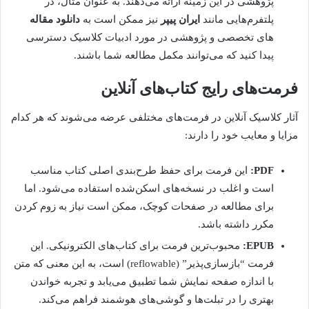
پژوهشی در این زمینه ارائه می‌دهند. به عنوان مثال، در
پلتفرم‌هایی مانند
ایران پیپر
نیز ممکن است به
دانلود مقاله
های تخصصی و پژوهشی در مورد ادبیات کلاسیک دسترسی
پیدا کنید که می‌توانند مکمل مطالعه شما باشند.
فرمت‌های رایج کتاب‌های آنلاین
آثار کلاسیک آنلاین در فرمت‌های مختلفی عرضه می‌شوند که هر کدام
مزایا و معایب خود را دارند:
PDF:
این فرمت برای حفظ طرح‌بندی اصلی کتاب مناسب
است و اغلب در نسخه‌های اسکن‌شده استفاده می‌شود. اما
برای مطالعه در صفحات کوچک، ممکن است نیاز به زوم کردن
مکرر داشته باشد.
EPUB:
محبوب‌ترین فرمت برای کتاب‌های الکترونیکی. این
فرمت “بازسازی‌پذیر” (reflowable) است، به این معنی که متن
با اندازه صفحه نمایش شما تطبیق می‌یابد و تجربه خواندن
بهتری را در تبلت‌ها و گوشی‌های هوشمند فراهم می‌کند.