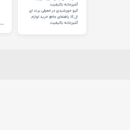
آشپزخانه باکیفیت
گیو خورشیدی
در
معرفی برند ای
ال کا: راهنمای جامع خرید لوازم
آشپزخانه باکیفیت