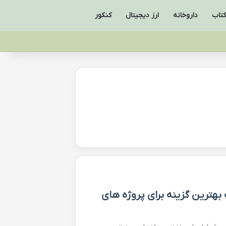
کتاب
داروخانه
ارز دیجیتال
کنکور
هترین گزینه برای پروژه های