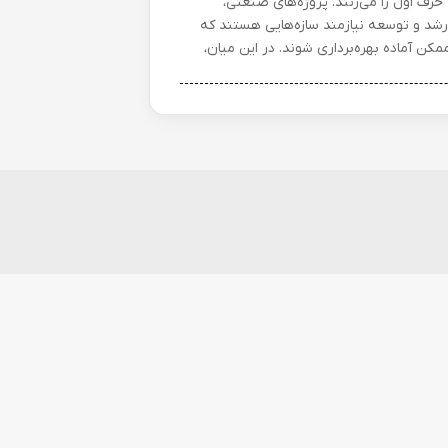
رف اول را می‌زنند. پروژه‌های صنعتی،
ای رشد و توسعه نیازمند سازه‌هایی هستند که
ممکن آماده بهره‌برداری شوند. در این میان،