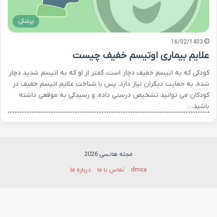
پزشکی
16/02/1403
علایم بیماری اوتیسم خفیف چیست
کودکی که به اتیسم خفیف دچار است، کمتر از او که به اتیسم شدید دچار
شده، به حمایت دیگران نیاز دارد. پس با شناخت علایم اتیسم خفیف در
کودکان می توانید تشخیص درستی داده، و رسیدگی به موقعی داشته
باشید…
مجله هانسی 2026
dmca
تماس با ما
درباره ما