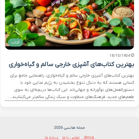
کتاب
18/10/1404
بهترین کتاب‌های آشپزی خارجی سالم و گیاه‌خواری
بهترین کتاب‌های آشپزی خارجی سالم و گیاه‌خواری، راهنمایی جامع برای
کسانی هستند که به دنبال تنوع بخشیدن به رژیم غذایی خود با
دستورالعمل‌های نوآورانه و جهانی‌اند. این کتاب‌ها دریچه‌ای به سوی
طعم‌های جدید، فرهنگ‌های متفاوت و سبک زندگی سالم‌تر می‌گشایند…
مجله هانسی 2026
dmca
تماس با ما
درباره ما