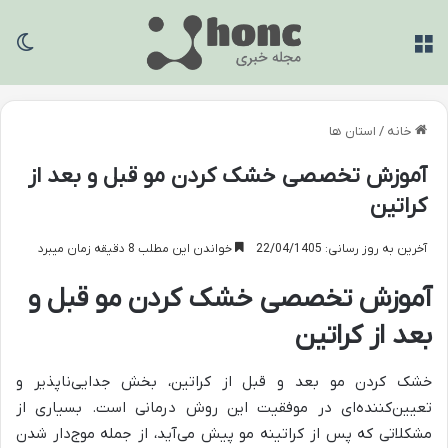
منو
تغی
خانه
/
استان ها
آموزش تخصصی خشک کردن مو قبل و بعد از
کراتین
آخرین به روز رسانی: 22/04/1405
خواندن این مطلب 8 دقیقه زمان میبرد
آموزش تخصصی خشک کردن مو قبل و
بعد از کراتین
خشک کردن مو بعد و قبل از کراتین، بخش جدایی‌ناپذیر و
تعیین‌کننده‌ای در موفقیت این روش درمانی است. بسیاری از
مشکلاتی که پس از کراتینه مو پیش می‌آید، از جمله موج‌دار شدن