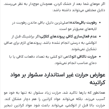
اگر موهای شما بعد از خشک کردن، همچنان موج‌دار به نظر می‌رسند،
دلایل مختلفی می‌تواند داشته باشد:
رطوبت باقی‌مانده:
اصلی‌ترین دلیل، باقی ماندن رطوبت در
لایه‌های عمیق‌تر مو است.
عدم فعال‌سازی کافی پیوندهای کلاژنی:
اگر براشینگ قبل از
اتوکشی به درستی انجام نشده باشد، پیوندهای لازم برای صافی
تشکیل نمی‌شوند.
حرارت ناکافی اتو:
گاهی اتو کشی به تعداد دفعات کافی یا با
دمای مناسب انجام نمی‌شود.
عوارض حرارت غیر استاندارد سشوار بر مواد
کراتینه
همانطور که بارها تاکید شد، حرارت زیاد سشوار، نه تنها به خود مو
آسیب می‌زند، بلکه می‌تواند مواد کراتین را هم دچار مشکل کند.
حرارت بالا قبل از اتوکشی، می‌تواند باعث شود مواد کراتین تبخیر