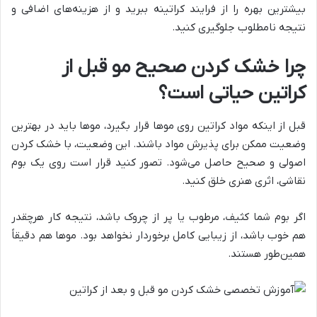
بیشترین بهره را از فرایند کراتینه ببرید و از هزینه‌های اضافی و
نتیجه نامطلوب جلوگیری کنید.
چرا خشک کردن صحیح مو قبل از
کراتین حیاتی است؟
قبل از اینکه مواد کراتین روی موها قرار بگیرد، موها باید در بهترین
وضعیت ممکن برای پذیرش مواد باشند. این وضعیت، با خشک کردن
اصولی و صحیح حاصل می‌شود. تصور کنید قرار است روی یک بوم
نقاشی، اثری هنری خلق کنید.
اگر بوم شما کثیف، مرطوب یا پر از چروک باشد، نتیجه کار هرچقدر
هم خوب باشد، از زیبایی کامل برخوردار نخواهد بود. موها هم دقیقاً
همین‌طور هستند.