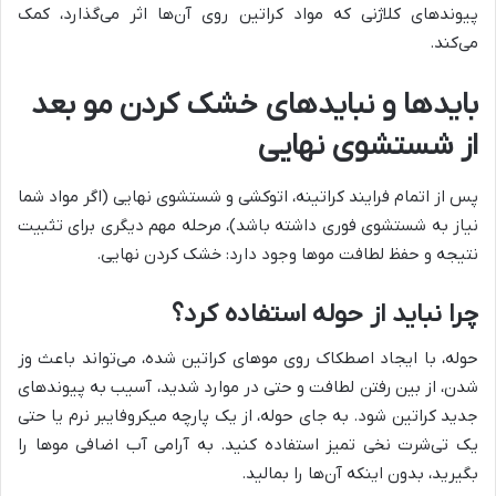
پیوندهای کلاژنی که مواد کراتین روی آن‌ها اثر می‌گذارد، کمک
می‌کند.
بایدها و نبایدهای خشک کردن مو بعد
از شستشوی نهایی
پس از اتمام فرایند کراتینه، اتوکشی و شستشوی نهایی (اگر مواد شما
نیاز به شستشوی فوری داشته باشد)، مرحله مهم دیگری برای تثبیت
نتیجه و حفظ لطافت موها وجود دارد: خشک کردن نهایی.
چرا نباید از حوله استفاده کرد؟
حوله، با ایجاد اصطکاک روی موهای کراتین شده، می‌تواند باعث وز
شدن، از بین رفتن لطافت و حتی در موارد شدید، آسیب به پیوندهای
جدید کراتین شود. به جای حوله، از یک پارچه میکروفایبر نرم یا حتی
یک تی‌شرت نخی تمیز استفاده کنید. به آرامی آب اضافی موها را
بگیرید، بدون اینکه آن‌ها را بمالید.