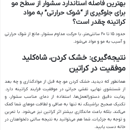
بهترین فاصله استاندارد سشوار از سطح مو
برای جلوگیری از “شوک حرارتی” به مواد
کراتینه چقدر است؟
حدود ۱۵ تا ۲۰ سانتی‌متر، با حرکت مداوم سشوار، مانع از شوک حرارتی
و آسیب به مو و مواد می‌شود.
نتیجه‌گیری: خشک کردن، شاه‌کلید
موفقیت در کراتین
همانطور که دیدید، خشک کردن مو، چه قبل از موادگذاری و چه بعد
از شستشوی نهایی، نقشی حیاتی در موفقیت فرایند کراتینه دارد.
رعایت دقیق دستورالعمل‌ها، استفاده از دمای مناسب سشوار، و
تکنیک صحیح براشینگ، نه تنها به صافی و لطافت موهای شما کمک
می‌کند، بلکه باعث ماندگاری بیشتر اثر کراتین نیز می‌شود. با تمرین
و توجه به جزئیات، شما هم می‌توانید به نتیجه سالنی دلخواهتان در
خانه دست یابید.