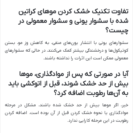
تفاوت تکنیک خشک کردن موهای کراتین
شده با سشوار یونی و سشوار معمولی در
چیست؟
سشوارهای یونی با انتشار یون‌های منفی، به کاهش وز مو، بستن
کوتیکول‌ها و درخشندگی بیشتر کمک می‌کنند، در حالی که سشوارهای
معمولی ممکن است این اثرات را نداشته باشند.
آیا در صورتی که پس از موادگذاری، موها
بیش از حد خشک شوند، قبل از اتوکشی باید
به آن‌ها رطوبت اضافه کرد؟
خیر، اگر موها بیش از حد خشک شده باشند، مشکل در مرحله
موادگذاری یا نحوه خشک کردن قبل از آن بوده است. اضافه کردن
رطوبت در این مرحله کارایی ندارد.