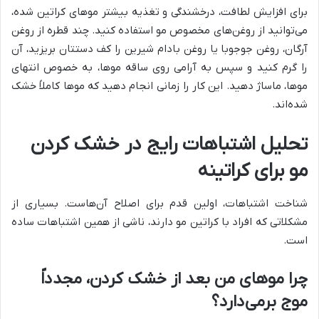
برای افزایش لطافت، درخشندگی و تغذیه بیشتر موهای کراتین شده،
می‌توانید از روغن‌های مخصوص مو استفاده کنید. چند قطره از روغن
آرگان، روغن جوجوبا یا روغن بادام شیرین را کف دستتان بریزید، آن
را گرم کنید و سپس به آرامی روی ساقه موها، به خصوص انتهای
موها، ماساژ دهید. این کار را زمانی انجام دهید که موها کاملاً خشک
شده‌اند.
تحلیل اشتباهات رایج در خشک کردن
مو برای کراتینه
شناخت اشتباهات، اولین قدم برای اصلاح آن‌هاست. بسیاری از
مشکلاتی که افراد با کراتین مو دارند، ناشی از همین اشتباهات ساده
است.
چرا موهای من بعد از خشک کردن، مجدداً
موج برمی‌دارد؟