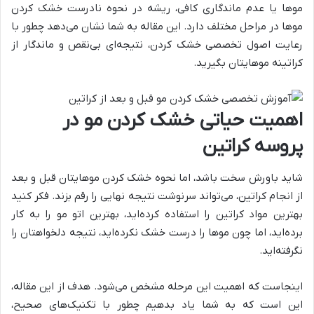
موها یا عدم ماندگاری کافی، ریشه در نحوه نادرست خشک کردن
موها در مراحل مختلف دارد. این مقاله به شما نشان می‌دهد چطور با
رعایت اصول تخصصی خشک کردن، نتیجه‌ای بی‌نقص و ماندگار از
کراتینه موهایتان بگیرید.
اهمیت حیاتی خشک کردن مو در
پروسه کراتین
شاید باورش سخت باشد، اما نحوه خشک کردن موهایتان قبل و بعد
از انجام کراتین، می‌تواند سرنوشت نتیجه نهایی را رقم بزند. فکر کنید
بهترین مواد کراتین را استفاده کرده‌اید، بهترین اتو مو را به کار
برده‌اید، اما چون موها را درست خشک نکرده‌اید، نتیجه دلخواهتان را
نگرفته‌اید.
اینجاست که اهمیت این مرحله مشخص می‌شود. هدف از این مقاله،
این است که به شما یاد بدهیم چطور با تکنیک‌های صحیح،