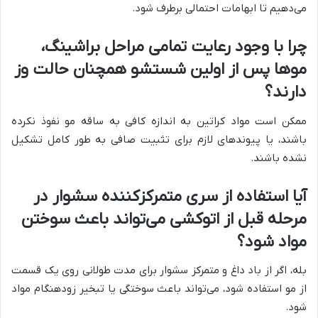
می‌دهیم تا ابهامات احتمالی برطرف شود.
چرا با وجود رعایت تمامی مراحل براشینگ،
موها پس از اولین شستشو همچنان حالت وز
دارند؟
ممکن است مواد کراتین به اندازه کافی به ساقه مو نفوذ نکرده
باشند، یا پیوندهای لازم برای تثبیت صافی به طور کامل تشکیل
نشده باشند.
آیا استفاده از سری متمرکزکننده سشوار در
مرحله قبل از اتوکشی می‌تواند باعث سوختن
مواد شود؟
بله، اگر از باد داغ و متمرکز سشوار برای مدت طولانی روی یک قسمت
از مو استفاده شود، می‌تواند باعث سوختگی یا تبخیر زودهنگام مواد
شود.