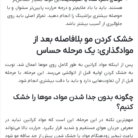
هستند. باید با باد ملایم‌تر و درجه حرارت پایین‌تر سشوار، و با
حوصله بیشتری براشینگ را انجام دهید. تمرکز اصلی باید روی
جلوگیری از آسیب بیشتر باشد.
خشک کردن مو بلافاصله بعد از
موادگذاری: یک مرحله حساس
پس از اینکه مواد کراتین به طور کامل روی موها اعمال شد، نوبت
به خشک کردن اولیه قبل از اتوکشی می‌رسد. این مرحله، با مرحله
قبل از آن تفاوت‌هایی دارد و باید با دقت بیشتری انجام شود.
چگونه بدون جدا شدن مواد، موها را خشک
کنیم؟
مهم‌ترین نکته در این مرحله، این است که مواد کراتین نباید در
معرض جریان هوای مستقیم و شدید قرار بگیرد. حرارت بالا می‌تواند
باعث تبخیر زودهنگام مواد یا خشک شدن بیش از حد ساقه مو شود