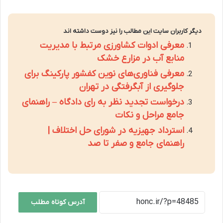
دیگر کاربران سایت این مطالب را نیز دوست داشته اند
معرفی ادوات کشاورزی مرتبط با مدیریت
منابع آب در مزارع خشک
معرفی فناوری‌های نوین کفشور پارکینگ برای
جلوگیری از آبگرفتگی در تهران
درخواست تجدید نظر به رای دادگاه – راهنمای
جامع مراحل و نکات
استرداد جهیزیه در شورای حل اختلاف |
راهنمای جامع و صفر تا صد
آدرس کوتاه مطلب