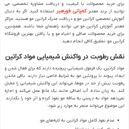
برای خرید محصولات با کیفیت و دریافت مشاوره تخصصی، می
کمپانی فورهیر
توانید از برند معتبر
استفاده کنید. اگر به دنبال
آموزش تخصصی کراتین مو و دریافت مدرک کراتین مو هستید، مراکز
معتبر آموزش کراتین مو می توانند راهنمای شما باشند. همچنین،
برای خرید محصولات صافی و احیاء مو و یا یافتن بهترین فروشگاه
کراتین مو، تحقیق کافی انجام دهید.
نقش رطوبت در واکنش شیمیایی مواد کراتین
مواد کراتین، یک فرمول شیمیایی پیچیده دارند که برای فعال شدن و
ایجاد پیوند با پروتئین مو، به شرایط خاصی نیاز دارند. باقی ماندن
رطوبت بیش از حد در موها، می‌تواند این واکنش شیمیایی را مختل
کند. به زبان ساده، آب اضافی مانند یک مانع عمل می‌کند و اجازه
نمی‌دهد مواد به درستی به ساقه مو نفوذ کرده و اثر خود را بگذارند.
این موضوع می‌تواند منجر به موارد زیر شود:
عدم نفوذ کامل مواد کراتین به لایه‌های مو.