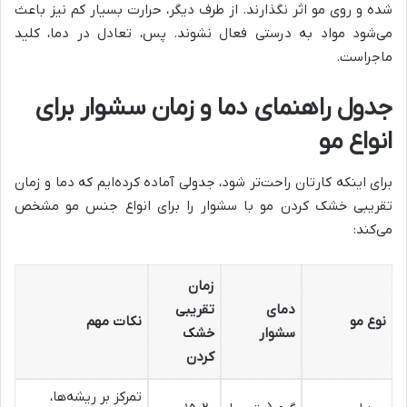
شده و روی مو اثر نگذارند. از طرف دیگر، حرارت بسیار کم نیز باعث
می‌شود مواد به درستی فعال نشوند. پس، تعادل در دما، کلید
ماجراست.
جدول راهنمای دما و زمان سشوار برای
انواع مو
برای اینکه کارتان راحت‌تر شود، جدولی آماده کرده‌ایم که دما و زمان
تقریبی خشک کردن مو با سشوار را برای انواع جنس مو مشخص
می‌کند:
زمان
دمای
تقریبی
نوع مو
نکات مهم
سشوار
خشک
کردن
تمرکز بر ریشه‌ها،