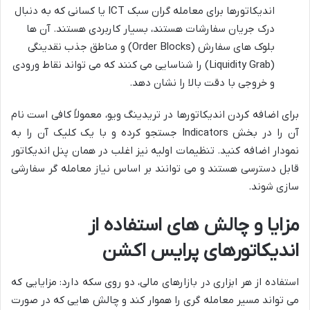
اندیکاتورها برای معامله گران سبک ICT یا کسانی که به دنبال
درک جریان سفارشات هستند، بسیار کاربردی هستند. آن ها
بلوک های سفارش (Order Blocks) و مناطق جذب نقدینگی
(Liquidity Grab) را شناسایی می کنند که می تواند نقاط ورودی
و خروجی با دقت بالا را نشان دهد.
برای اضافه کردن اندیکاتورها در تریدینگ ویو، معمولاً کافی است نام
آن را در بخش Indicators جستجو کرده و با یک کلیک آن را به
نمودار اضافه کنید. تنظیمات اولیه نیز اغلب در همان پنل اندیکاتور
قابل دسترسی هستند و می توانند بر اساس نیاز معامله گر سفارشی
سازی شوند.
مزایا و چالش های استفاده از
اندیکاتورهای پرایس اکشن
استفاده از هر ابزاری در بازارهای مالی، دو روی سکه دارد: مزایایی که
می تواند مسیر معامله گری را هموار کند و چالش هایی که در صورت