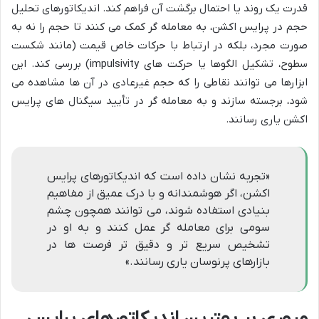
قدرت یک روند یا احتمال برگشت آن فراهم کند. اندیکاتورهای تحلیل
حجم در پرایس اکشن، به معامله گر کمک می کنند تا حجم را نه به
صورت مجرد، بلکه در ارتباط با حرکات خاص قیمت (مانند شکست
سطوح، تشکیل الگوها یا حرکت های impulsivity) بررسی کند. این
ابزارها می توانند نقاطی را که حجم غیرعادی در آن ها مشاهده می
شود، برجسته سازند و به معامله گر در تأیید سیگنال های پرایس
اکشن یاری رسانند.
«تجربه نشان داده است که اندیکاتورهای پرایس
اکشن، اگر هوشمندانه و با درک عمیق از مفاهیم
بنیادی استفاده شوند، می توانند همچون چشم
سومی برای معامله گر عمل کنند و به او در
تشخیص سریع تر و دقیق تر فرصت ها در
بازارهای پرنوسان یاری رسانند.»