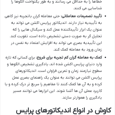
خطاها را به حداقل می رسانند و به طور یکنواخت الگوها را
شناسایی می کنند.
تأیید تصمیمات معاملاتی:
حتی معامله گران باتجربه نیز گاهی
به تأییدیه نیاز دارند. اندیکاتور پرایس اکشن می تواند به
عنوان یک ابزار تأییدکننده عمل کند و سیگنال هایی را که
تحلیل گر به صورت دستی تشخیص داده است، تقویت کند.
این تأییدیه بصری می تواند به افزایش اعتماد به نفس در
زمان ورود به معامله کمک کند.
کمک به معامله گران کم تجربه برای شروع:
برای کسانی که تازه
وارد دنیای پرایس اکشن شده اند، یادگیری تشخیص الگوها و
سطوح نیازمند زمان و تمرین فراوان است. اندیکاتورهای
پرایس اکشن می توانند به عنوان یک راهنمای بصری عمل
کرده و به آن ها کمک کنند تا مفاهیم را سریع تر درک کرده و با
کاربرد عملی آن ها آشنا شوند. این ابزارها می توانند مسیر
یادگیری را هموارتر سازند.
کاوش در انواع اندیکاتورهای پرایس