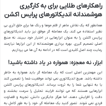
راهکارهای طلایی برای به کارگیری
هوشمندانه اندیکاتورهای پرایس اکشن
همانطور که یک نقاش ماهر از قلم موها و رنگ ها برای خلق اثری بی
نظیر استفاده می کند، یک معامله گر موفق نیز باید اندیکاتورهای
پرایس اکشن را به عنوان ابزارهایی در اختیار خود ببیند، نه منبع
اصلی تصمیم گیری. بهره برداری هوشمندانه از این ابزارها نیازمند
رعایت چند اصل کلیدی است که در ادامه به آن ها می پردازیم.
ابزار، نه معجزه: همواره در یاد داشته باشید!
این مهمترین اصلی است که یک معامله گر باید همواره به خاطر
داشته باشد. هیچ اندیکاتوری نمی تواند موفقیت شما را تضمین کند
یا به تنهایی شما را به ثروت برساند. اندیکاتورهای پرایس اکشن
ابزارهایی هستند که می توانند فرایند تحلیل را سرعت بخشند و
دقت را افزایش دهند، اما هرگز جایگزین دانش، تجربه و قضاوت
فردی نمی شوند. تصور کنید یک معامله گر، خود را به طور کامل به