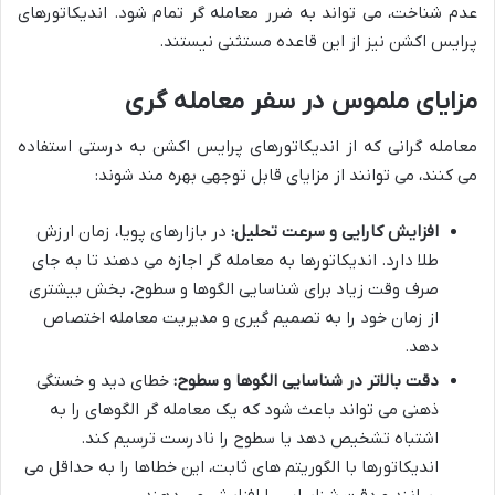
عدم شناخت، می تواند به ضرر معامله گر تمام شود. اندیکاتورهای
پرایس اکشن نیز از این قاعده مستثنی نیستند.
مزایای ملموس در سفر معامله گری
معامله گرانی که از اندیکاتورهای پرایس اکشن به درستی استفاده
می کنند، می توانند از مزایای قابل توجهی بهره مند شوند:
افزایش کارایی و سرعت تحلیل:
در بازارهای پویا، زمان ارزش
طلا دارد. اندیکاتورها به معامله گر اجازه می دهند تا به جای
صرف وقت زیاد برای شناسایی الگوها و سطوح، بخش بیشتری
از زمان خود را به تصمیم گیری و مدیریت معامله اختصاص
دهد.
دقت بالاتر در شناسایی الگوها و سطوح:
خطای دید و خستگی
ذهنی می تواند باعث شود که یک معامله گر الگوهای را به
اشتباه تشخیص دهد یا سطوح را نادرست ترسیم کند.
اندیکاتورها با الگوریتم های ثابت، این خطاها را به حداقل می