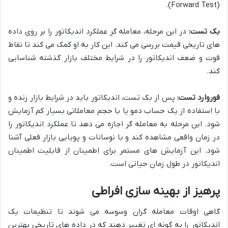
(Forward Test).
بک تست:
در این مرحله، معامله گر عملکرد اندیکاتور را بر روی داده
های تاریخی قیمت بررسی می کند. این کار به او کمک می کند تا نقاط
قوت و ضعف اندیکاتور را در شرایط مختلف بازار گذشته شناسایی
کند.
فوروارد تست:
پس از بک تست، اندیکاتور باید در شرایط بازار زنده و
با استفاده از یک حساب دمو یا با حجم معاملاتی بسیار کم آزمایش
شود. این مرحله به معامله گر اجازه می دهد تا عملکرد اندیکاتور را
در زمان واقعی مشاهده کند و با نوسانات و پویایی بازار فعلی آشنا
شود. این آزمایش های مستمر برای اطمینان از قابلیت اطمینان
اندیکاتور در طول زمان حیاتی است.
پرهیز از بهینه سازی افراطی
گاهی اوقات معامله گران وسوسه می شوند تا تنظیمات یک
اندیکاتور را به گونه ای تغییر دهند که در داده های تاریخی بهترین