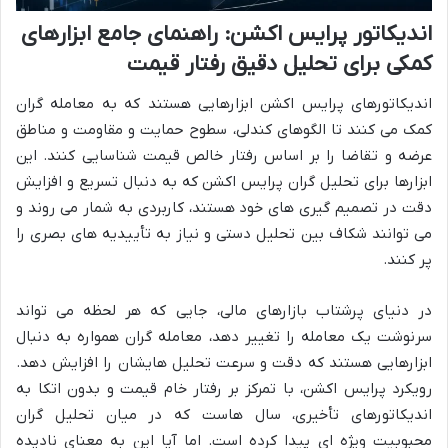
اندیکاتور پرایس اکشن: راهنمای جامع ابزارهای
کمکی برای تحلیل دقیق رفتار قیمت
اندیکاتورهای پرایس اکشن ابزارهایی هستند که به معامله گران
کمک می کنند تا الگوهای کندلی، سطوح حمایت و مقاومت و مناطق
عرضه و تقاضا را بر اساس رفتار خالص قیمت شناسایی کنند. این
ابزارها برای تحلیل گران پرایس اکشن که به دنبال تسریع و افزایش
دقت در تصمیم گیری های خود هستند، کاربردی به شمار می روند و
می توانند شکاف بین تحلیل دستی و نیاز به تأییدیه های بصری را
پر کنند.
در دنیای پرشتاب بازارهای مالی، جایی که هر لحظه می تواند
سرنوشت یک معامله را تغییر دهد، معامله گران همواره به دنبال
ابزارهایی هستند که دقت و سرعت تحلیل هایشان را افزایش دهد.
رویکرد پرایس اکشن، با تمرکز بر رفتار خام قیمت و بدون اتکا به
اندیکاتورهای تأخیری، سال هاست که در میان تحلیل گران
محبوبیت ویژه ای پیدا کرده است. اما آیا این به معنای نادیده