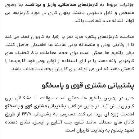
جزئیات مربوط به
کارمزدهای معاملاتی، واریز و برداشت
، به وضوح
مشخص و قابل دسترس باشند. پنهان کاری در مورد کارمزدها می
تواند نشانه عدم شفافیت باشد.
مقایسه کارمزدهای پلتفرم مورد نظر با رقبا، به کاربران کمک می کند
تا از رقابتی بودن و منصفانه بودن هزینه ها اطمینان حاصل کنند.
برخی پلتفرم ها ممکن است برای حجم معاملات بالا، تخفیف های
کارمزدی ارائه دهند یا در ازای استفاده از توکن بومی خود، کارمزدها را
کاهش دهند که این می تواند برای کاربران پرفعالیت جذاب باشد.
پشتیبانی مشتری قوی و پاسخگو
حتی در بهترین پلتفرم ها، ممکن است سوالات یا مشکلاتی برای
کاربران پیش آید. در چنین مواقعی،
پشتیبانی مشتری قوی و پاسخگو
اهمیت ویژه ای پیدا می کند. دسترسی به پشتیبانی ۲۴/۷ از طریق
کانال های مختلف مانند تلفن، چت آنلاین و ایمیل، نشان دهنده
تعهد پلتفرم به رضایت کاربران است.