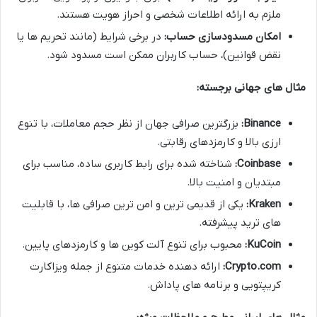
ملزم به ارائه اطلاعات شخصی و احراز هویت هستند.
امکان مسدودسازی حساب:
در برخی شرایط (مانند تحریم ها یا
نقض قوانین)، حساب کاربران ممکن است مسدود شود.
مثال های جهانی برجسته:
Binance:
بزرگترین صرافی جهان از نظر حجم معاملات، با تنوع
ارزی بالا و کارمزدهای رقابتی.
Coinbase:
شناخته شده برای رابط کاربری ساده، مناسب برای
مبتدیان و امنیت بالا.
Kraken:
یکی از قدیمی ترین و امن ترین صرافی ها، با قابلیت
های ترید پیشرفته.
KuCoin:
محبوب برای تنوع آلت کوین ها و کارمزدهای پایین.
Crypto.com:
ارائه دهنده خدمات متنوع از جمله ویزاکارت
کریپتویی و برنامه های پاداش.