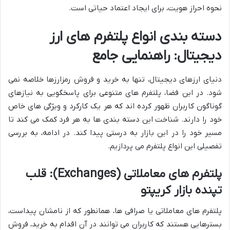
نحوه احراز هویت، برای ایجاد اعتماد حیاتی است.
دسته بندی انواع پلتفرم های ارز
دیجیتال: راهنمایی جامع
دنیای ارزهای دیجیتال، تنها به خرید و فروش رمزارزها خلاصه نمی
شود. در این فضا، پلتفرم های متنوعی برای پاسخگویی به نیازهای
گوناگون کاربران ظهور کرده اند که هر یک کارکرد و ویژگی های خاص
خود را دارند. شناخت این دسته بندی ها به هر فرد کمک می کند تا
مسیر خود را در این بازار به درستی پیدا کند. در ادامه، به بررسی
تفصیلی این انواع پلتفرم می پردازیم.
پلتفرم های معاملاتی (Exchanges): قلب
تپنده بازار کریپتو
پلتفرم های معاملاتی یا صرافی ها، همانطور که از نامشان پیداست،
بسترهایی هستند که کاربران می توانند در آن اقدام به خرید، فروش