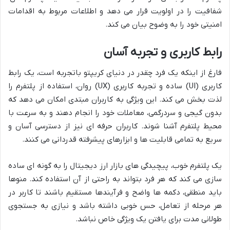
شفافیت را در اولویت قرار می دهد و اطلاعات مربوط به اقدامات
امنیتی خود را به وضوح بیان می کند.
رابط کاربری و تجربه آسان
فارغ از اینکه یک فرد چقدر در دنیای کریپتو باتجربه است، یک رابط
کاربری (UI) ساده و تجربه کاربری (UX) روان، استفاده از پلتفرم را
لذت بخش می کند. این ویژگی به کاربران مبتدی امکان می دهد که
بدون گیجی و سردرگمی، معاملات خود را انجام دهند و به سرعت با
محیط پلتفرم آشنا شوند. کاربران حرفه ای نیز از دسترسی آسان و
سریع به تمامی قابلیت ها و ابزارهای پیشرفته قدردانی می کنند.
یک پلتفرم خوب، پیچیدگی های بازار ارز دیجیتال را به گونه ای ساده
سازی می کند که هر فرد بتواند به راحتی از آن استفاده کند. منوها
باید منطقی، دکمه ها واضح و فرآیندها مستقیم باشند تا کاربر در
هر مرحله از تعامل، حس خوبی داشته باشد و نیازی به جستجوی
طولانی مدت برای یافتن یک ویژگی خاص نباشد.