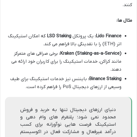
کنند.
مثال ها:
Lido Finance:
یک پروتکل
LSD Staking
که امکان استیکینگ
اتر (ETH) را با نقدینگی بالا فراهم می کند.
Kraken (Staking-as-a-Service):
برخی صرافی های متمرکز
مانند کراکن، خدمات استیکینگ را برای کاربران خود ارائه می
دهند.
Binance Staking:
بایننس نیز خدمات استیکینگ برای طیف
وسیعی از ارزهای دیجیتال PoS را فراهم کرده است.
دنیای ارزهای دیجیتال تنها به خرید و فروش
محدود نمی شود؛ پلتفرم های وام دهی و
استیکینگ فرصت هایی نوآورانه برای کسب
درآمد غیرفعال و مشارکت فعال در اکوسیستم