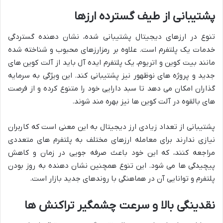
پشتیبانی از طیف گسترده ارزها
تنوع در ارزهای دیجیتال پشتیبانی شده، نشان دهنده گستردگی
خدمات یک پلتفرم است. علاوه بر رمزارزهای محبوب و شناخته شده
مانند بیت کوین و اتریوم، یک پلتفرم ایده آل باید از آلت کوین های
جدید و پروژه های نوظهور نیز پشتیبانی کند. این ویژگی به سرمایه
گذاران امکان می دهد تا سبد دارایی خود را متنوع کرده و از فرصت
های بالقوه در آلت کوین ها نیز بهره مند شوند.
پشتیبانی از تعداد زیادی ارز دیجیتال به این معنی است که کاربران
نیازی ندارند برای معامله ارزهای مختلف به پلتفرم های متعددی
مراجعه کنند، که این خود باعث صرفه جویی در زمان و کاهش
پیچیدگی ها می شود. این تنوع همچنین نشان دهنده به روز بودن
پلتفرم و توانایی آن در هماهنگی با روندهای جدید بازار است.
نقدینگی بالا و سرعت چشمگیر تراکنش ها