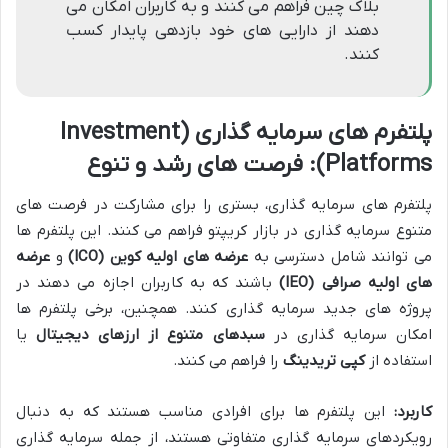
بلاک چین فراهم می کنند و به کاربران امکان می
دهند از دارایی های خود بازدهی پایدار کسب
کنند.
پلتفرم های سرمایه گذاری (Investment
Platforms): فرصت های رشد و تنوع
پلتفرم های سرمایه گذاری، بستری را برای مشارکت در فرصت های
متنوع سرمایه گذاری در بازار کریپتو فراهم می کنند. این پلتفرم ها
می توانند شامل دسترسی به
عرضه های اولیه کوین (ICO)
و
عرضه
های اولیه صرافی (IEO)
باشند که به کاربران اجازه می دهند در
پروژه های جدید سرمایه گذاری کنند. همچنین، برخی پلتفرم ها
امکان سرمایه گذاری در
سبدهای متنوع از ارزهای دیجیتال
یا
استفاده از
کپی تریدینگ
را فراهم می کنند.
کاربرد:
این پلتفرم ها برای افرادی مناسب هستند که به دنبال
رویکردهای سرمایه گذاری متفاوتی هستند، از جمله سرمایه گذاری