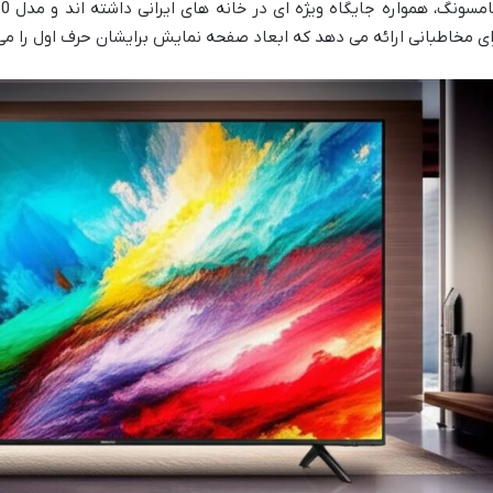
ای مخاطبانی ارائه می دهد که ابعاد صفحه نمایش برایشان حرف اول را می زن