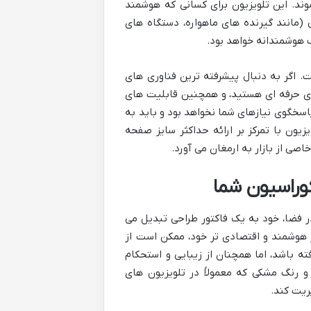
د شوند. این تلویزیون برای کسانی که هوشمند
(مانند گیرنده های ماهواره، دستگاه های
 هوشمندانه خواهد بود.
 اگر به دنبال پیشرفته ترین فناوری های
 برای بازی های حرفه ای هستید، و همچنین قابلیت های
اسخگوی نیازهای شما نخواهد بود و باید به
یزیون با تمرکز بر ارائه حداکثر سایز صفحه
وراسیون شما
یزیکی آن در فضا، خود به یک فاکتور طراحی تبدیل می
 هوشمند و اقتصادی تر خود، ممکن است از
ته باشد، اما همچنان از زیبایی و استحکام
و رنگ مشکی که معمولاً در تلویزیون های
ریت کند.