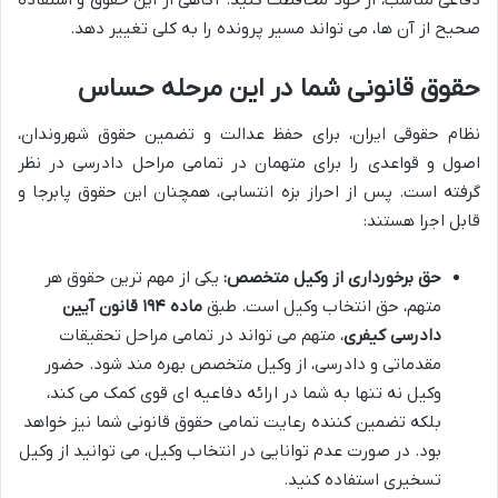
دفاعی مناسب، از خود محافظت کنید. آگاهی از این حقوق و استفاده
صحیح از آن ها، می تواند مسیر پرونده را به کلی تغییر دهد.
حقوق قانونی شما در این مرحله حساس
نظام حقوقی ایران، برای حفظ عدالت و تضمین حقوق شهروندان،
اصول و قواعدی را برای متهمان در تمامی مراحل دادرسی در نظر
گرفته است. پس از احراز بزه انتسابی، همچنان این حقوق پابرجا و
قابل اجرا هستند:
حق برخورداری از وکیل متخصص:
یکی از مهم ترین حقوق هر
متهم، حق انتخاب وکیل است. طبق
ماده ۱۹۴ قانون آیین
دادرسی کیفری
، متهم می تواند در تمامی مراحل تحقیقات
مقدماتی و دادرسی، از وکیل متخصص بهره مند شود. حضور
وکیل نه تنها به شما در ارائه دفاعیه ای قوی کمک می کند،
بلکه تضمین کننده رعایت تمامی حقوق قانونی شما نیز خواهد
بود. در صورت عدم توانایی در انتخاب وکیل، می توانید از وکیل
تسخیری استفاده کنید.