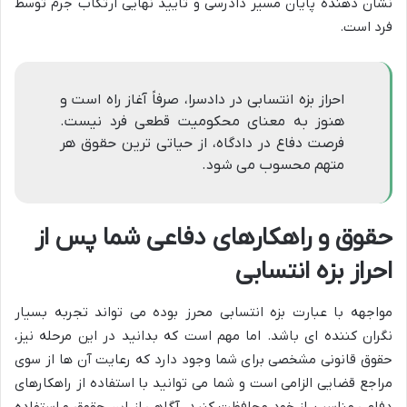
نشان دهنده پایان مسیر دادرسی و تأیید نهایی ارتکاب جرم توسط
فرد است.
احراز بزه انتسابی در دادسرا، صرفاً آغاز راه است و
هنوز به معنای محکومیت قطعی فرد نیست.
فرصت دفاع در دادگاه، از حیاتی ترین حقوق هر
متهم محسوب می شود.
حقوق و راهکارهای دفاعی شما پس از
احراز بزه انتسابی
مواجهه با عبارت بزه انتسابی محرز بوده می تواند تجربه بسیار
نگران کننده ای باشد. اما مهم است که بدانید در این مرحله نیز،
حقوق قانونی مشخصی برای شما وجود دارد که رعایت آن ها از سوی
مراجع قضایی الزامی است و شما می توانید با استفاده از راهکارهای