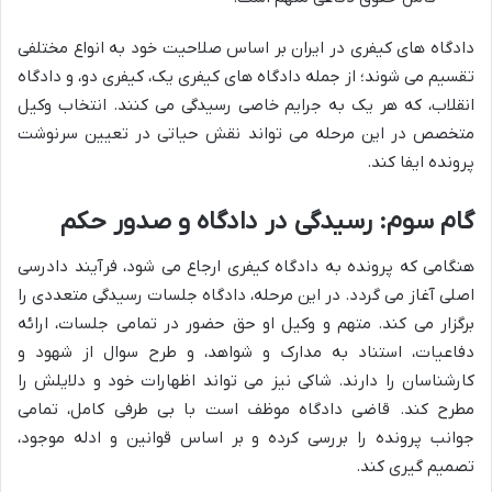
دادگاه های کیفری در ایران بر اساس صلاحیت خود به انواع مختلفی
تقسیم می شوند؛ از جمله دادگاه های کیفری یک، کیفری دو، و دادگاه
انقلاب، که هر یک به جرایم خاصی رسیدگی می کنند. انتخاب وکیل
متخصص در این مرحله می تواند نقش حیاتی در تعیین سرنوشت
پرونده ایفا کند.
گام سوم: رسیدگی در دادگاه و صدور حکم
هنگامی که پرونده به دادگاه کیفری ارجاع می شود، فرآیند دادرسی
اصلی آغاز می گردد. در این مرحله، دادگاه جلسات رسیدگی متعددی را
برگزار می کند. متهم و وکیل او حق حضور در تمامی جلسات، ارائه
دفاعیات، استناد به مدارک و شواهد، و طرح سوال از شهود و
کارشناسان را دارند. شاکی نیز می تواند اظهارات خود و دلایلش را
مطرح کند. قاضی دادگاه موظف است با بی طرفی کامل، تمامی
جوانب پرونده را بررسی کرده و بر اساس قوانین و ادله موجود،
تصمیم گیری کند.