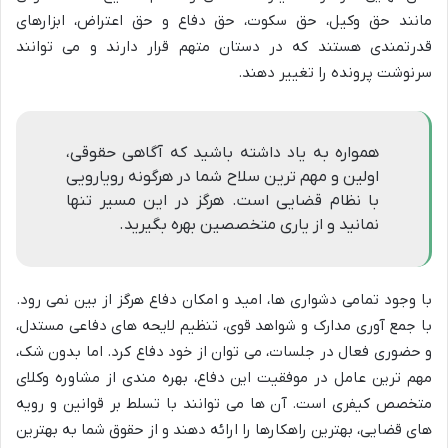
مانند حق وکیل، حق سکوت، حق دفاع و حق اعتراض، ابزارهای
قدرتمندی هستند که در دستان متهم قرار دارند و می توانند
سرنوشت پرونده را تغییر دهند.
همواره به یاد داشته باشید که آگاهی حقوقی،
اولین و مهم ترین سلاح شما در هرگونه رویارویی
با نظام قضایی است. هرگز در این مسیر تنها
نمانید و از یاری متخصصین بهره بگیرید.
با وجود تمامی دشواری ها، امید و امکان دفاع هرگز از بین نمی رود.
با جمع آوری مدارک و شواهد قوی، تنظیم لایحه های دفاعی مستدل،
و حضوری فعال در جلسات، می توان از خود دفاع کرد. اما بدون شک،
مهم ترین عامل در موفقیت این دفاع، بهره مندی از مشاوره وکلای
متخصص کیفری است. آن ها می توانند با تسلط بر قوانین و رویه
های قضایی، بهترین راهکارها را ارائه دهند و از حقوق شما به بهترین