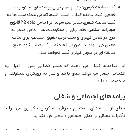
ثبت سابقه کیفری:
یکی از مهم ترین پیامدهای محکومیت
قطعی، ثبت سابقه کیفری است. البته، تمامی محکومیت ها به
ثبت سابقه کیفری منجر نمی شوند. بر اساس
ماده ۲۵ قانون
مجازات اسلامی
، فقط برخی از محکومیت های خاص منجر به
درج در سجل کیفری و سلب برخی حقوق اجتماعی برای مدت
معین می شوند. در صورتی که حکم برائت صادر شود، هیچ
سابقه ای در سجل کیفری ثبت نخواهد شد.
این پیامدها نشان می دهند که مسیر قضایی پس از احراز بزه
انتسابی، چقدر می تواند جدی باشد و نیاز به رویکردی مسئولانه و
متخصصانه دارد.
پیامدهای اجتماعی و شغلی
جدای از پیامدهای مستقیم حقوقی، محکومیت کیفری می تواند
تأثیرات عمیقی بر زندگی اجتماعی و شغلی فرد بگذارد: