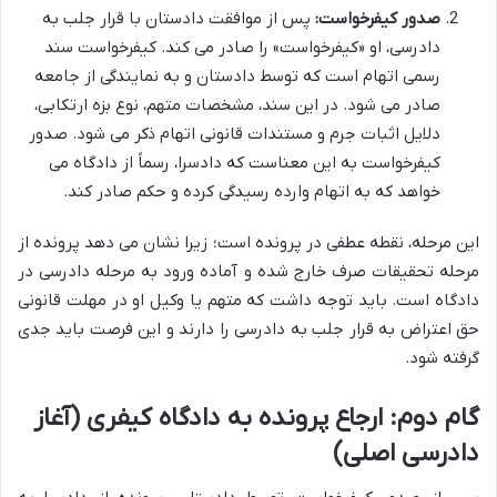
صدور کیفرخواست:
پس از موافقت دادستان با قرار جلب به
دادرسی، او «کیفرخواست» را صادر می کند. کیفرخواست سند
رسمی اتهام است که توسط دادستان و به نمایندگی از جامعه
صادر می شود. در این سند، مشخصات متهم، نوع بزه ارتکابی،
دلایل اثبات جرم و مستندات قانونی اتهام ذکر می شود. صدور
کیفرخواست به این معناست که دادسرا، رسماً از دادگاه می
خواهد که به اتهام وارده رسیدگی کرده و حکم صادر کند.
این مرحله، نقطه عطفی در پرونده است؛ زیرا نشان می دهد پرونده از
مرحله تحقیقات صرف خارج شده و آماده ورود به مرحله دادرسی در
دادگاه است. باید توجه داشت که متهم یا وکیل او در مهلت قانونی
حق اعتراض به قرار جلب به دادرسی را دارند و این فرصت باید جدی
گرفته شود.
گام دوم: ارجاع پرونده به دادگاه کیفری (آغاز
دادرسی اصلی)