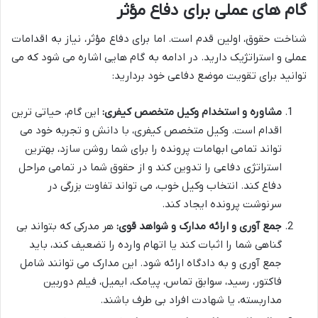
گام های عملی برای دفاع مؤثر
شناخت حقوق، اولین قدم است. اما برای دفاع مؤثر، نیاز به اقدامات
عملی و استراتژیک دارید. در ادامه به گام هایی اشاره می شود که می
توانید برای تقویت موضع دفاعی خود بردارید:
مشاوره و استخدام وکیل متخصص کیفری:
این گام، حیاتی ترین
اقدام است. وکیل متخصص کیفری، با دانش و تجربه خود می
تواند تمامی ابهامات پرونده را برای شما روشن سازد، بهترین
استراتژی دفاعی را تدوین کند و از حقوق شما در تمامی مراحل
دفاع کند. انتخاب وکیل خوب، می تواند تفاوت بزرگی در
سرنوشت پرونده ایجاد کند.
جمع آوری و ارائه مدارک و شواهد قوی:
هر مدرکی که بتواند بی
گناهی شما را اثبات کند یا اتهام وارده را تضعیف کند، باید
جمع آوری و به دادگاه ارائه شود. این مدارک می توانند شامل
فاکتور، رسید، سوابق تماس، پیامک، ایمیل، فیلم دوربین
مداربسته، یا شهادت افراد بی طرف باشند.