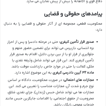
دفاع قوی و آگاهانه را بیش از پیش نمایان می سازد.
پیامدهای حقوقی و قضایی
محکومیت قطعی، مجموعه ای از آثار حقوقی و قضایی را به دنبال
دارد:
صدور قرار تأمین کیفری:
حتی در مرحله دادسرا و پس از احراز
بزه انتسابی، بازپرس می تواند برای تضمین حضور متهم و
جلوگیری از فرار او یا از بین بردن دلایل، اقدام به صدور قرار
تأمین کیفری کند. این قرار می تواند شامل وثیقه نقدی یا
ملکی، کفالت یا حتی در موارد خاص، بازداشت موقت باشد.
ماده ۳۲ آیین دادرسی کیفری
به این موضوع اشاره دارد.
مجازات های احتمالی:
در صورت محکومیت، دادگاه بر اساس
نوع جرم و شدت آن، مجازات متناسب را تعیین می کند. این
مجازات ها می تواند شامل حبس (زندان)، جزای نقدی، شلاق،
محرومیت از حقوق اجتماعی، یا اقدامات جایگزین حبس مانند
خدمات عمومی رایگان باشد.