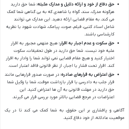
حق دفاع از خود و ارائه دلایل و مدارک مثبته:
شما حق دارید
هرگونه مدرک، سند، گواه یا شاهدی که به بی گناهی شما کمک
می کند، به مقام قضایی ارائه دهید. این مدارک می توانند
شامل اسناد کتبی، فیلم، صوت، پیامک، شهادت شهود یا نظریه
کارشناسی باشند.
حق سکوت و عدم اجبار به اقرار:
هیچ متهمی مجبور به اقرار
علیه خود نیست. شما حق دارید در طول تحقیقات، سکوت
اختیار کنید و هیچ مقام قضایی نمی تواند شما را وادار به اقرار
کند. اقرار تحت فشار یا اجبار، از نظر قانونی فاقد اعتبار است.
حق اعتراض به قرارهای صادره:
در صورت صدور قرارهایی مانند
قرار جلب به دادرسی یا قرار بازداشت موقت، شما یا وکیل شما
حق دارید در مهلت قانونی به آن ها اعتراض کنید. این
اعتراضات در مرجع قضایی بالاتر مورد بررسی قرار می گیرند.
آگاهی و پافشاری بر این حقوق، به شما کمک می کند تا در یک
موقعیت عادلانه، از خود دفاع کنید.