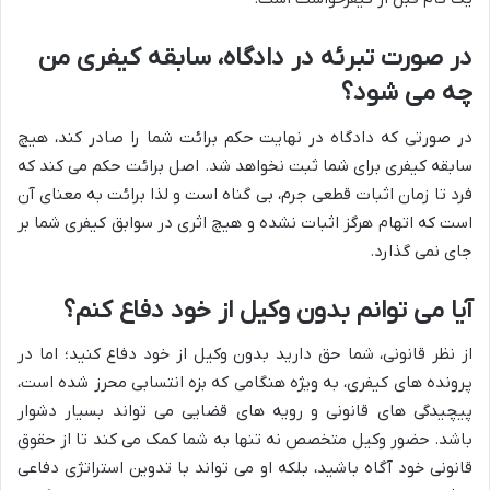
در صورت تبرئه در دادگاه، سابقه کیفری من
چه می شود؟
در صورتی که دادگاه در نهایت حکم برائت شما را صادر کند، هیچ
سابقه کیفری برای شما ثبت نخواهد شد. اصل برائت حکم می کند که
فرد تا زمان اثبات قطعی جرم، بی گناه است و لذا برائت به معنای آن
است که اتهام هرگز اثبات نشده و هیچ اثری در سوابق کیفری شما بر
جای نمی گذارد.
آیا می توانم بدون وکیل از خود دفاع کنم؟
از نظر قانونی، شما حق دارید بدون وکیل از خود دفاع کنید؛ اما در
پرونده های کیفری، به ویژه هنگامی که بزه انتسابی محرز شده است،
پیچیدگی های قانونی و رویه های قضایی می تواند بسیار دشوار
باشد. حضور وکیل متخصص نه تنها به شما کمک می کند تا از حقوق
قانونی خود آگاه باشید، بلکه او می تواند با تدوین استراتژی دفاعی