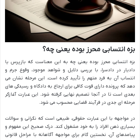
بزه انتسابی محرز بوده یعنی چه؟
بزه انتسابی محرز بوده یعنی چه به این معناست که بازپرس یا
دادیار در دادسرا، با بررسی دلایل و شواهد موجود، وقوع جرم و
انتساب آن به فرد متهم را تأیید کرده است. این مرحله نشان می
دهد که پرونده دارای قوت کافی برای ارجاع به دادگاه و رسیدگی های
بعدی است تا در آنجا تصمیم نهایی گرفته شود. این عبارت آغازگر
مرحله ای جدی در فرآیند قضایی محسوب می شود.
در مواجهه با این عبارت حقوقی، طبیعی است که نگرانی و سوالات
بسیاری ذهن افراد را به خود مشغول کند. درک صحیح این مفهوم و
پیامدهای آن، نخستین گام برای مواجهه آگاهانه با مراحل قانونی