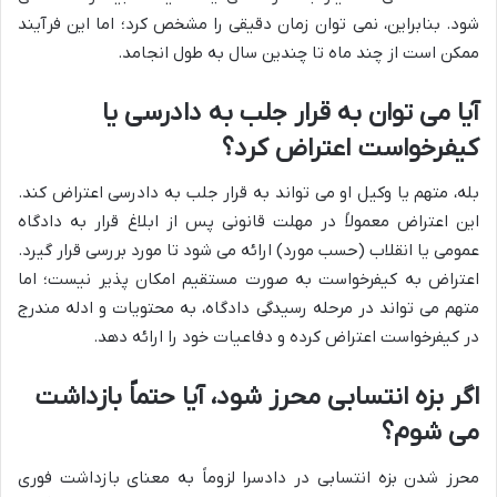
شود. بنابراین، نمی توان زمان دقیقی را مشخص کرد؛ اما این فرآیند
ممکن است از چند ماه تا چندین سال به طول انجامد.
آیا می توان به قرار جلب به دادرسی یا
کیفرخواست اعتراض کرد؟
بله، متهم یا وکیل او می تواند به قرار جلب به دادرسی اعتراض کند.
این اعتراض معمولاً در مهلت قانونی پس از ابلاغ قرار به دادگاه
عمومی یا انقلاب (حسب مورد) ارائه می شود تا مورد بررسی قرار گیرد.
اعتراض به کیفرخواست به صورت مستقیم امکان پذیر نیست؛ اما
متهم می تواند در مرحله رسیدگی دادگاه، به محتویات و ادله مندرج
در کیفرخواست اعتراض کرده و دفاعیات خود را ارائه دهد.
اگر بزه انتسابی محرز شود، آیا حتماً بازداشت
می شوم؟
محرز شدن بزه انتسابی در دادسرا لزوماً به معنای بازداشت فوری