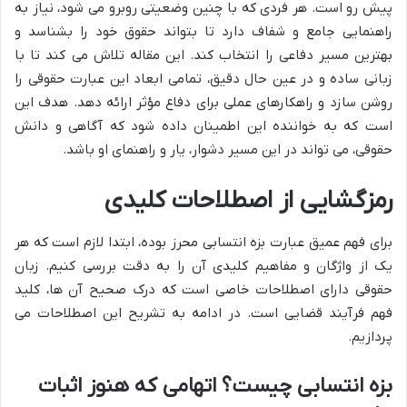
پیش رو است. هر فردی که با چنین وضعیتی روبرو می شود، نیاز به
راهنمایی جامع و شفاف دارد تا بتواند حقوق خود را بشناسد و
بهترین مسیر دفاعی را انتخاب کند. این مقاله تلاش می کند تا با
زبانی ساده و در عین حال دقیق، تمامی ابعاد این عبارت حقوقی را
روشن سازد و راهکارهای عملی برای دفاع مؤثر ارائه دهد. هدف این
است که به خواننده این اطمینان داده شود که آگاهی و دانش
حقوقی، می تواند در این مسیر دشوار، یار و راهنمای او باشد.
رمزگشایی از اصطلاحات کلیدی
برای فهم عمیق عبارت بزه انتسابی محرز بوده، ابتدا لازم است که هر
یک از واژگان و مفاهیم کلیدی آن را به دقت بررسی کنیم. زبان
حقوقی دارای اصطلاحات خاصی است که درک صحیح آن ها، کلید
فهم فرآیند قضایی است. در ادامه به تشریح این اصطلاحات می
پردازیم.
بزه انتسابی چیست؟ اتهامی که هنوز اثبات