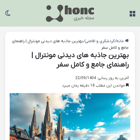
منو
تغی
خانه
/
گردشگری و اقامتی
/
بهترین جاذبه های دیدنی مونترال | راهنمای
جامع و کامل سفر
بهترین جاذبه های دیدنی مونترال |
راهنمای جامع و کامل سفر
آخرین به روز رسانی: 22/09/1404
خواندن این مطلب 18 دقیقه زمان میبرد