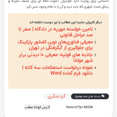
داستانی برای روایت دارد. مونترال، دعوت نامه ای برای کشف، تجربه و
زندگی است؛ شهری که باید دید و آن را با تمام وجود حس کرد.
دیگر کاربران سایت این مطالب را نیز دوست داشته اند
تامین خواسته مهریه در دادگاه | صفر تا
صد مراحل قانونی
معرفی فناوری‌های نوین کفشور پارکینگ
برای جلوگیری از آبگرفتگی در تهران
جاذبه های قونیه: معرفی ۱۰ دیدنی برتر
شهر مولانا
نمونه درخواست استعلامات سه گانه |
دانلود فرم آماده Word
گردشگری
دسته های هم موضوع
آدرس کوتاه مطلب