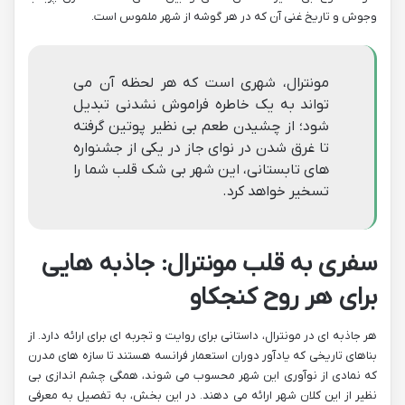
وجوش و تاریخ غنی آن که در هر گوشه از شهر ملموس است.
مونترال، شهری است که هر لحظه آن می
تواند به یک خاطره فراموش نشدنی تبدیل
شود؛ از چشیدن طعم بی نظیر پوتین گرفته
تا غرق شدن در نوای جاز در یکی از جشنواره
های تابستانی، این شهر بی شک قلب شما را
تسخیر خواهد کرد.
سفری به قلب مونترال: جاذبه هایی
برای هر روح کنجکاو
هر جاذبه ای در مونترال، داستانی برای روایت و تجربه ای برای ارائه دارد. از
بناهای تاریخی که یادآور دوران استعمار فرانسه هستند تا سازه های مدرن
که نمادی از نوآوری این شهر محسوب می شوند، همگی چشم اندازی بی
نظیر از این کلان شهر ارائه می دهند. در این بخش، به تفصیل به معرفی