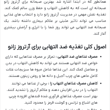
همانطور که در ابتدا اشاره شد بهترین صبحانه برای آرتروز زانو
صبحانه ای است که به کاهش التهاب و حفظ وزن سالم کمک کند.
تغذیه نقش مهمی در مدیریت آرتروز زانو دارد و انتخاب های غذایی
مناسب می تواند تاثیر مثبتی بر علائم بیماری داشته باشد. یک
صبحانه ضد التهابی می تواند روز شما را با انرژی و آرامش بیشتری
آغاز کند.
اصول کلی تغذیه ضد التهابی برای آرتروز زانو
مصرف غذاهای ضد التهابی :
تمرکز بر مصرف غذاهایی که دارای
خواص ضد التهابی هستند می تواند به کاهش التهاب در بدن
و مفاصل کمک کند. این غذاها شامل میوه ها سبزیجات غلات
کامل ماهی های چرب آجیل و دانه ها و روغن زیتون هستند.
کاهش مصرف غذاهای التهاب زا :
برخی از غذاها می توانند
التهاب را در بدن افزایش دهند و علائم آرتروز را تشدید کنند.
بهتر است مصرف غذاهای فرآوری شده قندهای افزوده چربی
های اشباع و ترانس و گوشت قرمز را محدود کنید.