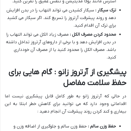
استرس مانند یوگا مدیتیشن و تنفس عمیق را تمرین کنید.
ترک سیگار :
سیگار کشیدن می تواند التهاب را در بدن افزایش
دهد و روند پیشرفت آرتروز را تسریع کند. اگر سیگار می کشید
برای ترک آن اقدام کنید.
محدود کردن مصرف الکل :
مصرف زیاد الکل می تواند التهاب را
در بدن افزایش دهد و با برخی از داروهای آرتروز تداخل داشته
باشد. مصرف الکل را محدود کنید یا از مصرف آن خودداری
کنید.
پیشگیری از آرتروز زانو : گام هایی برای
حفظ سلامت مفاصل
در حالی که آرتروز زانو به طور کامل قابل پیشگیری نیست اما
اقداماتی وجود دارد که می توانید برای کاهش خطر ابتلا به این
بیماری و کند کردن روند پیشرفت آن انجام دهید :
حفظ وزن سالم :
حفظ وزن سالم و جلوگیری از اضافه وزن و