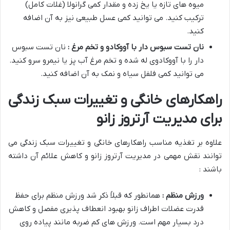
میوه های تازه یا یخ زده و مقدار کمی گرانولا (غلات کامل)
ترکیب کنید. می توانید کمی عسل طبیعی نیز به آن اضافه
کنید.
نان تست سبوس دار با آووکادو و تخم مرغ :
نان تست سبوس
دار را با آووکادوی له شده و تخم مرغ آب پز یا نیمرو سرو کنید.
می توانید کمی فلفل سیاه و نمک به آن اضافه کنید.
راهکارهای خانگی و تغییرات سبک زندگی
برای مدیریت آرتروز زانو
علاوه بر تغذیه مناسب راهکارهای خانگی و تغییرات سبک زندگی می
توانند نقش مهمی در مدیریت آرتروز زانو و کاهش علائم آن داشته
باشند :
ورزش منظم :
همانطور که قبلاً ذکر شد ورزش منظم برای حفظ
قدرت عضلات اطراف زانو بهبود انعطاف پذیری مفصل و کاهش
درد بسیار مهم است. ورزش های کم ضربه مانند پیاده روی