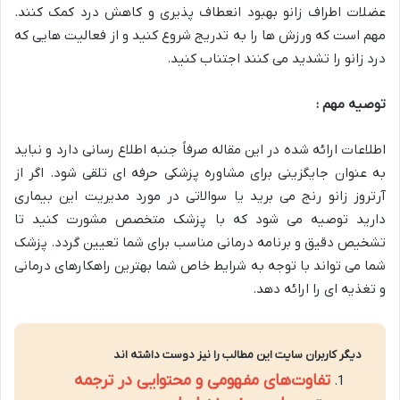
عضلات اطراف زانو بهبود انعطاف پذیری و کاهش درد کمک کنند.
مهم است که ورزش ها را به تدریج شروع کنید و از فعالیت هایی که
درد زانو را تشدید می کنند اجتناب کنید.
توصیه مهم :
اطلاعات ارائه شده در این مقاله صرفاً جنبه اطلاع رسانی دارد و نباید
به عنوان جایگزینی برای مشاوره پزشکی حرفه ای تلقی شود. اگر از
آرتروز زانو رنج می برید یا سوالاتی در مورد مدیریت این بیماری
دارید توصیه می شود که با پزشک متخصص مشورت کنید تا
تشخیص دقیق و برنامه درمانی مناسب برای شما تعیین گردد. پزشک
شما می تواند با توجه به شرایط خاص شما بهترین راهکارهای درمانی
و تغذیه ای را ارائه دهد.
دیگر کاربران سایت این مطالب را نیز دوست داشته اند
تفاوت‌های مفهومی و محتوایی در ترجمه