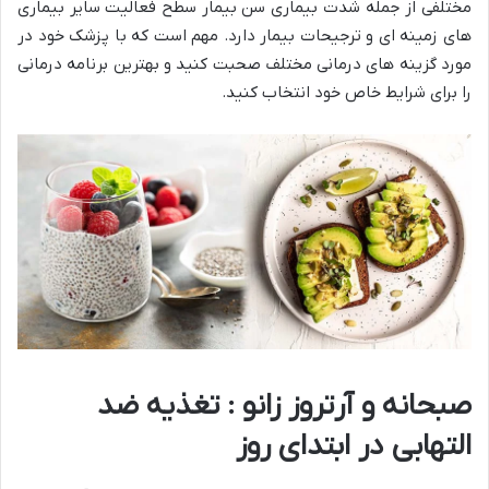
مختلفی از جمله شدت بیماری سن بیمار سطح فعالیت سایر بیماری
های زمینه ای و ترجیحات بیمار دارد. مهم است که با پزشک خود در
مورد گزینه های درمانی مختلف صحبت کنید و بهترین برنامه درمانی
را برای شرایط خاص خود انتخاب کنید.
صبحانه و آرتروز زانو : تغذیه ضد
التهابی در ابتدای روز