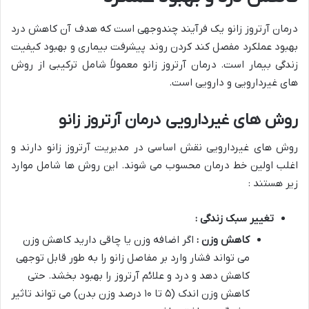
درمان آرتروز زانو یک فرآیند چندوجهی است که هدف آن کاهش درد
بهبود عملکرد مفصل کند کردن روند پیشرفت بیماری و بهبود کیفیت
زندگی بیمار است. درمان آرتروز زانو معمولاً شامل ترکیبی از روش
های غیردارویی و دارویی است.
روش های غیردارویی درمان آرتروز زانو
روش های غیردارویی نقش اساسی در مدیریت آرتروز زانو دارند و
اغلب اولین خط درمان محسوب می شوند. این روش ها شامل موارد
زیر هستند :
تغییر سبک زندگی :
کاهش وزن :
اگر اضافه وزن یا چاقی دارید کاهش وزن
می تواند فشار وارد بر مفاصل زانو را به طور قابل توجهی
کاهش دهد و درد و علائم آرتروز را بهبود بخشد. حتی
کاهش وزن اندک (۵ تا ۱۰ درصد وزن بدن) می تواند تاثیر