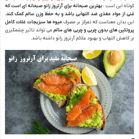
کوتاه این است :
بهترین صبحانه برای آرتروز زانو صبحانه ای است که
غنی از مواد مغذی ضد التهابی باشد و به حفظ وزن سالم کمک کند
.
این بدان معناست که تمرکز بر مصرف
میوه ها سبزیجات غلات کامل
پروتئین های بدون چربی و چربی های سالم
می تواند تاثیر چشمگیری
بر کاهش التهاب و بهبود علائم آرتروز زانو داشته باشد.