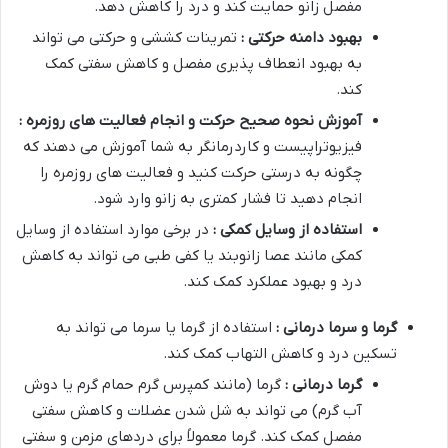
مفصل زانو حمایت کند و درد را کاهش دهد.
بهبود دامنه حرکتی :
تمرینات کششی و حرکتی می تواند
به بهبود انعطاف پذیری مفصل و کاهش سفتی کمک
کند.
آموزش نحوه صحیح حرکت و انجام فعالیت های روزمره :
فیزیوتراپیست و کاردرمانگر به شما آموزش می دهند که
چگونه به درستی حرکت کنید و فعالیت های روزمره را
انجام دهید تا فشار کمتری به زانو وارد شود.
استفاده از وسایل کمکی :
در برخی موارد استفاده از وسایل
کمکی مانند عصا زانوبند یا کفی طبی می تواند به کاهش
درد و بهبود عملکرد کمک کند.
گرما و سرما درمانی :
استفاده از گرما یا سرما می تواند به
تسکین درد و کاهش التهاب کمک کند.
گرما درمانی :
گرما (مانند کمپرس گرم حمام گرم یا دوش
آب گرم) می تواند به شل شدن عضلات و کاهش سفتی
مفصل کمک کند. گرما معمولاً برای دردهای مزمن و سفتی