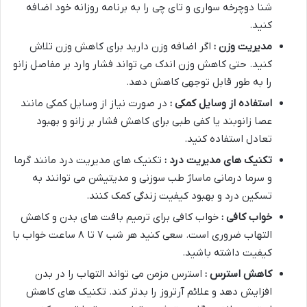
شنا دوچرخه سواری و تای چی را به برنامه روزانه خود اضافه
کنید.
مدیریت وزن :
اگر اضافه وزن دارید برای کاهش وزن تلاش
کنید. حتی کاهش وزن اندک می تواند فشار وارد بر مفاصل زانو
را به طور قابل توجهی کاهش دهد.
استفاده از وسایل کمکی :
در صورت نیاز از وسایل کمکی مانند
عصا زانوبند یا کفی طبی برای کاهش فشار بر زانو و بهبود
تعادل استفاده کنید.
تکنیک های مدیریت درد :
تکنیک های مدیریت درد مانند گرما
و سرما درمانی ماساژ طب سوزنی و مدیتیشن می توانند به
تسکین درد و بهبود کیفیت زندگی کمک کنند.
خواب کافی :
خواب کافی برای ترمیم بافت های بدن و کاهش
التهاب ضروری است. سعی کنید هر شب ۷ تا ۸ ساعت خواب با
کیفیت داشته باشید.
کاهش استرس :
استرس مزمن می تواند التهاب را در بدن
افزایش دهد و علائم آرتروز را بدتر کند. تکنیک های کاهش