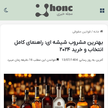
منو
تغی
خانه
/
قوانین حقوقی
بهترین مشروب شیشه ای: راهنمای کامل
انتخاب و خرید ۲۰۲۴
آخرین به روز رسانی: 13/07/1404
خواندن این مطلب 16 دقیقه زمان میبرد