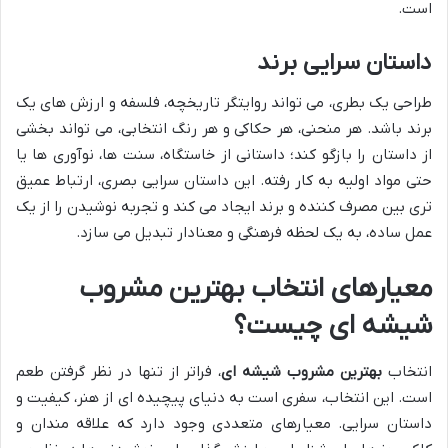
است.
داستان سرایی برند
طراحی یک بطری، می تواند روایتگر تاریخچه، فلسفه و ارزش های یک
برند باشد. هر منحنی، هر حکاکی و هر رنگ انتخابی، می تواند بخشی
از داستان را بازگو کند؛ داستانی از خاستگاه، سنت ها، نوآوری ها یا
حتی مواد اولیه به کار رفته. این داستان سرایی بصری، ارتباط عمیق
تری بین مصرف کننده و برند ایجاد می کند و تجربه نوشیدن را از یک
عمل ساده، به یک لحظه فرهنگی و معنادار تبدیل می سازد.
معیارهای انتخاب بهترین مشروب
شیشه ای چیست؟
انتخاب
بهترین مشروب شیشه ای
، فراتر از تنها در نظر گرفتن طعم
است. این انتخاب، سفری است به دنیای پیچیده ای از هنر، کیفیت و
داستان سرایی. معیارهای متعددی وجود دارد که علاقه مندان و