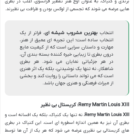
برندی و کنیاک، به عنوان اوج هنر تقطیر فرانسوی، اغلب در بطری
هایی عرضه می شوند که تجسمی از لوکس بودن و ظرافت بی نظیرند.
انتخاب
بهترین مشروب شیشه ای
، فراتر از یک
انتخاب ساده است؛ این تجربه ای عمیق از هنر،
مهارت و داستان سرایی است که از کیفیت مایع
درون بطری تا زیبایی خیره کننده بسته بندی آن،
در هر جزئیاتی نمایان می شود. هر بطری
شاهکار، نه تنها یک نوشیدنی، بلکه یک اثر هنری
است که می تواند داستانی را روایت کند و بخشی
از میراث فرهنگی و هنری جهان باشد.
Remy Martin Louis XIII: کریستال بی نظیر
Remy Martin Louis XIII
، نه تنها یک کنیاک، بلکه یک افسانه است و
بطری آن نیز به همین اندازه اسطوره ای است. این کنیاک در بطری
های کریستالی بی نظیری عرضه می شود که هر یک از آن ها توسط