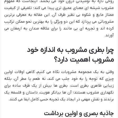
روحی تازه به نوشیدنی درون خود می بخشد. اینجاست که مفهوم
مشروب شیشه ای معنای عمیق تری پیدا می کند؛ تلفیقی از کیفیت
ممتاز مایع و شکوه بی نظیر ظرف آن. این مقاله به معرفی برترین
مشروباتی می پردازد که این دو ویژگی را به بهترین نحو ممکن ترکیب
کرده اند و تجربه ای بی مانند را برای علاقه مندان به ارمغان می
آورند.
چرا بطری مشروب به اندازه خود
مشروب اهمیت دارد؟
وقتی به یک مجموعه مشروبات نگاه می کنیم، گاهی اوقات اولین
چیزی که توجه را به خود جلب می کند، نه طعم یا عطر آن، بلکه
زیبایی ظاهری بطری است. بطری ها بیش از یک ظرف ساده برای
نگهداری مشروب هستند؛ آن ها بیانگر هویت، داستان و فلسفه یک
برندند و نقش مهمی در ایجاد یک تجربه حسی کامل ایفا می کنند.
جاذبه بصری و اولین برداشت