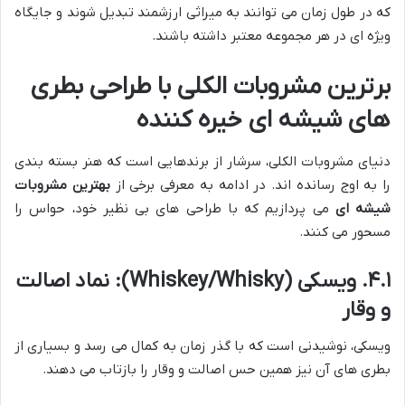
که در طول زمان می توانند به میراثی ارزشمند تبدیل شوند و جایگاه
ویژه ای در هر مجموعه معتبر داشته باشند.
برترین مشروبات الکلی با طراحی بطری
های شیشه ای خیره کننده
دنیای مشروبات الکلی، سرشار از برندهایی است که هنر بسته بندی
را به اوج رسانده اند. در ادامه به معرفی برخی از
بهترین مشروبات
شیشه ای
می پردازیم که با طراحی های بی نظیر خود، حواس را
مسحور می کنند.
۴.۱. ویسکی (Whiskey/Whisky): نماد اصالت
و وقار
ویسکی، نوشیدنی است که با گذر زمان به کمال می رسد و بسیاری از
بطری های آن نیز همین حس اصالت و وقار را بازتاب می دهند.