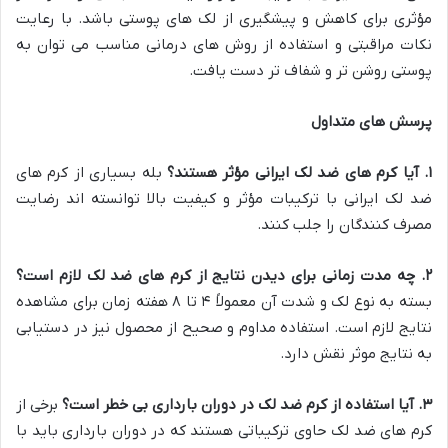
مؤثری برای کاهش و پیشگیری از لک های پوستی باشد. با رعایت
نکات مراقبتی و استفاده از روش های درمانی مناسب می توان به
پوستی روشن تر و شفاف تر دست یافت.
پرسش های متداول
۱
.
آیا کرم های ضد لک ایرانی مؤثر هستند؟
بله بسیاری از کرم های
ضد لک ایرانی با ترکیبات مؤثر و کیفیت بالا توانسته اند رضایت
مصرف کنندگان را جلب کنند.
۲
.
چه مدت زمانی برای دیدن نتایج از کرم های ضد لک لازم است؟
بسته به نوع لک و شدت آن معمولاً ۴ تا ۸ هفته زمان برای مشاهده
نتایج لازم است. استفاده مداوم و صحیح از محصول نیز در دستیابی
به نتایج موثر نقش دارد.
۳
.
آیا استفاده از کرم ضد لک در دوران بارداری بی خطر است؟
برخی از
کرم های ضد لک حاوی ترکیباتی هستند که در دوران بارداری باید با