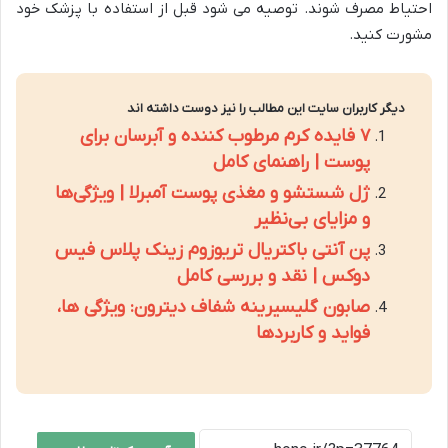
احتیاط مصرف شوند. توصیه می شود قبل از استفاده با پزشک خود
مشورت کنید.
دیگر کاربران سایت این مطالب را نیز دوست داشته اند
۷ فایده کرم مرطوب کننده و آبرسان برای
پوست | راهنمای کامل
ژل شستشو و مغذی پوست آمبرلا | ویژگی‌ها
و مزایای بی‌نظیر
پن آنتی باکتریال تریوزوم زینک پلاس فیس
دوکس | نقد و بررسی کامل
صابون گلیسیرینه شفاف دیترون: ویژگی ها،
فواید و کاربردها