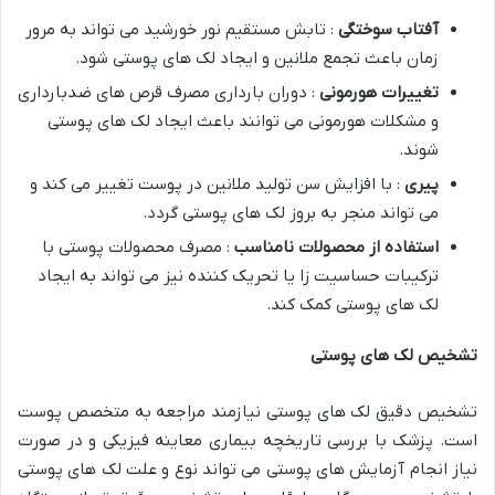
آفتاب سوختگی
: تابش مستقیم نور خورشید می تواند به مرور
زمان باعث تجمع ملانین و ایجاد لک های پوستی شود.
تغییرات هورمونی
: دوران بارداری مصرف قرص های ضدبارداری
و مشکلات هورمونی می توانند باعث ایجاد لک های پوستی
شوند.
پیری
: با افزایش سن تولید ملانین در پوست تغییر می کند و
می تواند منجر به بروز لک های پوستی گردد.
استفاده از محصولات نامناسب
: مصرف محصولات پوستی با
ترکیبات حساسیت زا یا تحریک کننده نیز می تواند به ایجاد
لک های پوستی کمک کند.
تشخیص لک های پوستی
تشخیص دقیق لک های پوستی نیازمند مراجعه به متخصص پوست
است. پزشک با بررسی تاریخچه بیماری معاینه فیزیکی و در صورت
نیاز انجام آزمایش های پوستی می تواند نوع و علت لک های پوستی