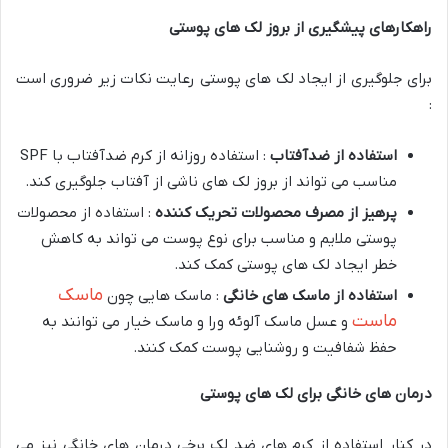
راهکارهای پیشگیری از بروز لک های پوستی
برای جلوگیری از ایجاد لک های پوستی رعایت نکات زیر ضروری است
:
استفاده از ضدآفتاب
: استفاده روزانه از کرم ضدآفتاب با SPF
مناسب می تواند از بروز لک های ناشی از آفتاب جلوگیری کند.
پرهیز از مصرف محصولات تحریک کننده
: استفاده از محصولات
پوستی ملایم و مناسب برای نوع پوست می تواند به کاهش
خطر ایجاد لک های پوستی کمک کند.
ماسک
استفاده از ماسک های خانگی
: ماسک هایی چون
ماست
و عسل ماسک آلوئه ورا و ماسک خیار می توانند به
حفظ شفافیت و روشنایی پوست کمک کنند.
درمان های خانگی برای لک های پوستی
در کنار استفاده از کرم های ضد لک برخی درمان های خانگی نیز می