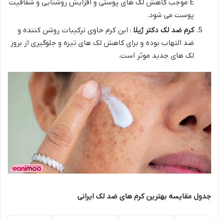
E موجب کاهش لک های پوستی و افزایش روشنایی و شفافیت
پوست می شود.
کرم ضد لک دکتر ژیلا
: این کرم حاوی ترکیبات روشن کننده و
ضد التهاب بوده و برای کاهش لک های تیره و جلوگیری از بروز
لک های جدید موثر است.
جدول مقایسه بهترین کرم های ضد لک ایرانی