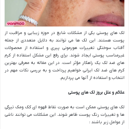
لک های پوستی یکی از مشکلات شایع در حوزه زیبایی و مراقبت از
پوست هستند. این لک ها می توانند به دلایل متعددی از جمله
آفتاب سوختگی تغییرات هورمونی پیری و استفاده از محصولات
غیرمناسب پوستی ایجاد شوند. برای رفع این مشکل استفاده از کرم
های ضد لک یک راهکار مؤثر است. در این مقاله به معرفی بهترین
کرم های ضد لک ایرانی خواهیم پرداخت و به بررسی نکات مهم در
انتخاب و استفاده از آنها می پردازیم.
علائم و علل بروز لک های پوستی
لک های پوستی ممکن است به صورت نقاط قهوه ای کک ومک تیرگی
ها و تغییرات رنگ پوست ظاهر شوند. این مشکلات می توانند ناشی
از عوامل زیر باشند :