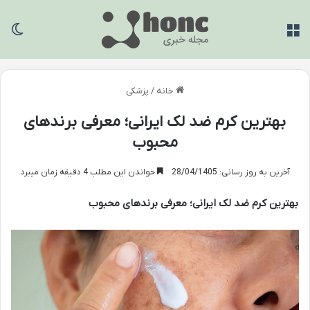
منو
تغی
خانه
/
پزشکی
بهترین کرم ضد لک ایرانی؛ معرفی برندهای
محبوب
آخرین به روز رسانی: 28/04/1405
خواندن این مطلب 4 دقیقه زمان میبرد
بهترین کرم ضد لک ایرانی؛ معرفی برندهای محبوب