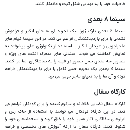
خاطرات خود را به بهترین شکل ثبت و ماندگار کنند.
سینما ۸ بعدی
سینما 8 بعدی پارک ژوراسیک تجربه ای هیجان انگیز و فراموش
نشدنی را برای بازدیدکنندگان فراهم می کند. در این سینما فیلم های
ماجراجویی و هیجان انگیز با استفاده از تکنولوژی های پیشرفته به
نمایش گذاشته می شوند. صندلی های متحرک افکت های ویژه و
تصاویر سه بعدی حس حضور در فیلم را به تماشاگران القا می کنند.
سینما 8 بعدی یک تجربه حسی کامل را برای بازدیدکنندگان فراهم
کرده و آن ها را به دنیای ماجراجویی می برد.
کارگاه سفال
کارگاه سفال فضایی خلاقانه و سرگرم کننده را برای کودکان فراهم می
کند. در این کارگاه کودکان می توانند با استفاده از خاک رس و
ابزارهای سفالگری آثار هنری خود را خلق کرده و استعدادهای خود را
شکوفا کنند. کارگاه سفال با ارائه آموزش های تخصصی و فراهم