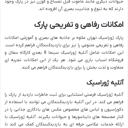
حیوانات دیگری مانند ماموت فیل تمساح و گوزن نیز در پارک وجود
دارند که به تنوع و جذابیت بصری آن افزوده اند.
امکانات رفاهی و تفریحی پارک
پارک ژوراسیک تهران علاوه بر جاذبه های بصری و آموزشی امکانات
رفاهی و تفریحی متنوعی را نیز برای بازدیدکنندگان فراهم کرده است.
این امکانات شامل آتلیه ژوراسیک سینما 8 بعدی کارگاه سفال و
فروشگاه اسباب بازی می شود. هر یک از این امکانات تجربه ای
متفاوت و لذت بخش را برای بازدیدکنندگان فراهم می کنند.
آتلیه ژوراسیک
آتلیه ژوراسیک فرصتی استثنایی برای ثبت خاطرات بازدید از پارک را
فراهم می کند. در این آتلیه بازدیدکنندگان می توانند با استفاده از
دکوراسیون و لباس های مخصوص عکس های یادگاری جذابی را در
کنار مجسمه های دایناسورها و حیوانات بگیرند. آتلیه ژوراسیک با
ارائه خدمات عکاسی حرفه ای به بازدیدکنندگان کمک می کند تا