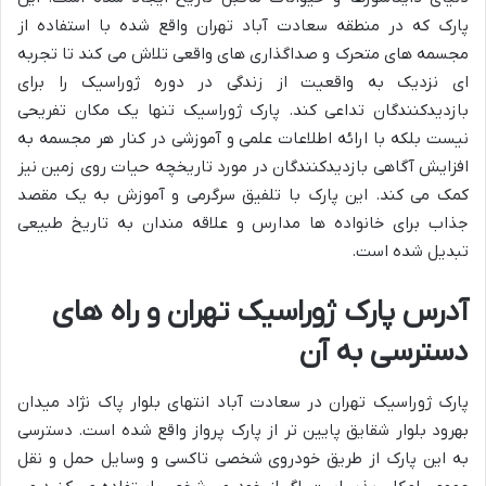
پارک که در منطقه سعادت آباد تهران واقع شده با استفاده از
مجسمه های متحرک و صداگذاری های واقعی تلاش می کند تا تجربه
ای نزدیک به واقعیت از زندگی در دوره ژوراسیک را برای
بازدیدکنندگان تداعی کند. پارک ژوراسیک تنها یک مکان تفریحی
نیست بلکه با ارائه اطلاعات علمی و آموزشی در کنار هر مجسمه به
افزایش آگاهی بازدیدکنندگان در مورد تاریخچه حیات روی زمین نیز
کمک می کند. این پارک با تلفیق سرگرمی و آموزش به یک مقصد
جذاب برای خانواده ها مدارس و علاقه مندان به تاریخ طبیعی
تبدیل شده است.
آدرس پارک ژوراسیک تهران و راه های
دسترسی به آن
پارک ژوراسیک تهران در سعادت آباد انتهای بلوار پاک نژاد میدان
بهرود بلوار شقایق پایین تر از پارک پرواز واقع شده است. دسترسی
به این پارک از طریق خودروی شخصی تاکسی و وسایل حمل و نقل