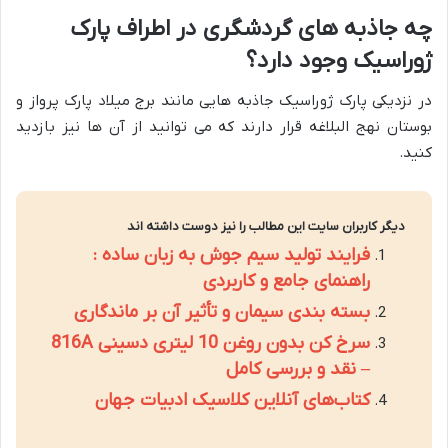
چه جاذبه های گردشگری در اطراف پارک
ژوراسیک وجود دارد؟
در نزدیکی پارک ژوراسیک جاذبه هایی مانند برج میلاد پارک پرواز و
بوستان نهج البلاغه قرار دارند که می توانید از آن ها نیز بازدید
کنید.
دیگر کاربران سایت این مطالب را نیز دوست داشته اند
فرایند تولید سیم جوش به زبان ساده :
راهنمای جامع و کاربردی
بسته بندی سیمان و تأثیر آن بر ماندگاری
سرخ کن بدون روغن 10 لیتری دسینی 816A
– نقد و بررسی کامل
کتاب‌های آنلاین کلاسیک ادبیات جهان