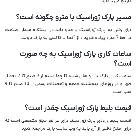
تاریخ می پردازد.
مسیر پارک ژوراسیک با مترو چگونه است؟
برای رفتن به پارک ژوراسیک با مترو باید در ایستگاه میدان صنعت
در خط 7 مترو پیاده شوید و از آنجا با تاکسی به پارک بروید.
ساعات کاری پارک ژوراسیک به چه صورت
است؟
ساعت کاری پارک در روزهای شنبه تا چهارشنبه از 9 صبح تا 7 بعد از
ظهر و در روزهای پنجشنبه جمعه و تعطیلات رسمی از 10 صبح تا 9
شب است.
قیمت بلیط پارک ژوراسیک چقدر است؟
قیمت بلیط ورودی پارک ژوراسیک برای هر نفر مبلغ مشخصی است که
برای اطلاع دقیق از آن باید به وب سایت پارک مراجعه کنید.