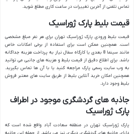
تماس تلفنی از آخرین تغییرات در ساعت کاری مطلع شوید.
قیمت بلیط پارک ژوراسیک
قیمت بلیط ورودی پارک ژوراسیک تهران برای هر نفر مبلغ مشخصی
است. همچنین ممکن است برای استفاده از برخی امکانات خاص
مانند سینما 8 بعدی یا کارگاه سفال نیاز به پرداخت هزینه جداگانه
باشد. برای اطلاع دقیق از قیمت بلیط و هزینه های جانبی می توانید
به وب سایت رسمی پارک مراجعه کنید یا با آن ها تماس بگیرید.
همچنین امکان خرید آنلاین بلیط از طریق سایت های معتبر فروش
بلیط وجود دارد.
جاذبه های گردشگری موجود در اطراف
پارک ژوراسیک
پارک ژوراسیک تهران در منطقه سعادت آباد واقع شده است که
دارای جاذبه های گردشگری دیگری نیز می باشد. از جمله این جاذبه