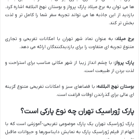
ها می توان به برج میلاد پارک پرواز و بوستان نهج البلاغه اشاره کرد.
بازدید از این جاذبه ها می تواند تجربه سفر شما را کامل تر و لذت
بخش تر کند.
برج میلاد:
به عنوان نماد شهر تهران با امکانات تفریحی و تجاری
متنوع تجربه ای متفاوت را برای بازدیدکنندگان ارائه می دهد.
پارک پرواز:
با چشم انداز زیبا از شهر مکانی مناسب برای استراحت و
لذت بردن از طبیعت است.
بوستان نهج البلاغه:
با فضاهای سبز و امکانات تفریحی متنوع گزینه
ای عالی برای گذراندن اوقات فراغت است.
پارک ژوراسیک تهران چه نوع پارکی است؟
پارک ژوراسیک تهران یک پارک موضوعی تفریحی-آموزشی است که با
الهام از فیلم ژوراسیک پارک به نمایش دایناسورها و حیوانات ماقبل