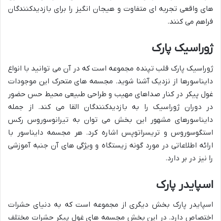
های واقعی تجربه ای متفاوت و هیجان انگیز را برای بازدیدکنندگان
فراهم می کنند.
ژوراسیک پارک
ژوراسیک پارک قلب تپنده مجموعه است که در آن می توانید با انواع
دایناسورها از نزدیک آشنا شوید. مجسمه های متحرک این موجودات
غول پیکر در کنار صداهای مهیب و طراحی طبیعی محیط حس حضور
در دوران ژوراسیک را به بازدیدکنندگان القا می کند. از جمله
دایناسورهای مشهور این بخش می توان به تیرانوسوروس رکس
استگوسوروس و تریسراتوپس اشاره کرد. هر مجسمه دایناسور با
ارائه اطلاعاتی در مورد گونه زیستگاه و ویژگی های آن جنبه آموزشی
را نیز در بر دارد.
اسپایدر پارک
اسپایدر پارک بخش دیگری از مجموعه است که به دنیای حشرات
اختصاص دارد. در این بخش مجسمه های غول پیکر حشرات مختلف