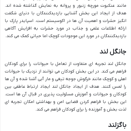
مانند عنکبوت مورچه زنبور و پروانه به نمایش گذاشته شده اند.
هدف از ایجاد این بخش آشنایی بازدیدکنندگان با دنیای شگفت
انگیز حشرات و اهمیت آن ها در اکوسیستم است. اسپایدر پارک با
ارائه اطلاعات علمی و جذاب در مورد حشرات به افزایش آگاهی
بازدیدکنندگان در مورد این موجودات کوچک اما حیاتی کمک می کند.
جانگل لند
جانگل لند تجربه ای متفاوت از تعامل با حیوانات را برای کودکان
فراهم می کند. در این بخش کودکان می توانند از نزدیک با حیوانات
اهلی و کوچک مانند خرگوش جوجه تیغی و مار آبی آشنا شده و آن ها
را لمس کنند. هدف از ایجاد جانگل لند ایجاد ارتباط عاطفی بین
کودکان و حیوانات و آموزش مسئولیت پذیری در قبال آن ها است.
این بخش با فراهم کردن فضایی امن و بهداشتی امکان تجربه ای
لذت بخش و آموزنده را برای کودکان فراهم می کند.
باگزلند