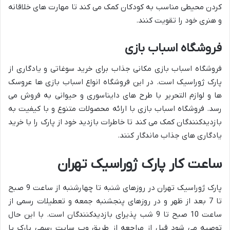
کردن محیطی مناسب به کودکان کمک می کند تا مهارت های خلاقانه
و هنری خود را تقویت کنند.
فروشگاه اسباب بازی
فروشگاه اسباب بازی مکانی جذاب برای خرید سوغاتی و یادگاری از
پارک ژوراسیک است. در این فروشگاه انواع اسباب بازی ها عروسک
ها و لوازم التحریر با طرح های دایناسوری و حیوانی به فروش می
رسد. فروشگاه اسباب بازی با ارائه محصولات متنوع و با کیفیت به
بازدیدکنندگان کمک می کند تا خاطرات بازدید خود از پارک را با خرید
یادگاری های جذاب ماندگار کنند.
ساعت کار پارک ژوراسیک تهران
پارک ژوراسیک تهران در روزهای شنبه تا چهارشنبه از ساعت 9 صبح
تا 7 بعد از ظهر و در روزهای پنجشنبه جمعه و تعطیلات رسمی از
ساعت 10 صبح تا 9 شب پذیرای بازدیدکنندگان است. با این حال
توصیه می شود قبل از مراجعه از طریق وب سایت رسمی پارک یا