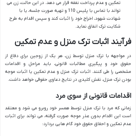
تمکین و عدم پرداخت نفقه قرار می دهد. در این حالت، زن می
تواند با تماس با پلیس 110 و تهیه صورت جلسه، یا با
شهادت شهود، اخراج خود را اثبات کند و سپس اقدام به طرح
شکایت ترک انفاق نماید.
فرآیند اثبات ترک منزل و عدم تمکین
در مواجهه با ترک منزل توسط زن، هر یک از زوجین برای دفاع از
حقوق خود و پیگیری مطالبات قانونی، باید مراحل و اقدامات
مشخصی را طی کنند. اثبات ترک منزل و عدم تمکین یا اثبات موجه
بودن ترک منزل، نقش کلیدی در نتایج دعاوی حقوقی خواهد داشت.
اقدامات قانونی از سوی مرد
زمانی که مرد با ترک منزل توسط همسر خود روبرو می شود و معتقد
است این اقدام بدون عذر موجه صورت گرفته، می تواند برای اثبات
عدم تمکین و احقاق حقوق خود گام هایی بردارد: