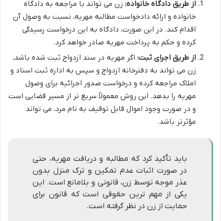
از طریق دادگاه خانواده:
زن می تواند با مراجعه به دادگاه
خانواده و ارائه دادخواست مطالبه مهریه، نسبت به وصول آن
اقدام کند. در این صورت، دادگاه به این درخواست رسیدگی
کرده و حکم به پرداخت مهریه صادر خواهد کرد.
از طریق اجرای ثبت:
اگر مهریه در سند ازدواج ثبت شده باشد،
زن می تواند به دفترخانه ازدواج و سپس به اداره ثبت اسناد و
املاک مراجعه کرده و درخواست صدور اجرائیه برای وصول
مهریه را بدهد. این روش معمولاً سریع تر از مسیر قضایی است
و در صورت وجود اموال قابل توقیف به نام مرد، می تواند
مؤثرتر باشد.
باید تأکید کرد که مطالبه و دریافت مهریه، حتی
در صورت اثبات عدم تمکین و ترک منزل بدون
عذر موجه توسط زن، قانونی و بلامانع است. این
یکی از مهم ترین حقوقی است که قانون برای
حمایت از زن در نظر گرفته است.