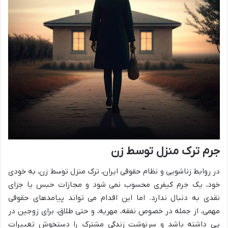
جرم ترک منزل توسط زن
در روابط زناشویی و نظام حقوقی ایران، ترک منزل توسط زن، به خودی
خود، یک جرم کیفری محسوب نمی شود و مجازات حبس یا جزای
نقدی به دنبال ندارد. اما این اقدام می تواند پیامدهای حقوقی
مهمی، از جمله در خصوص نفقه، مهریه، و حتی طلاق، برای زوجین در
پی داشته باشد و سرنوشت زندگی مشترک را دستخوش تغییرات