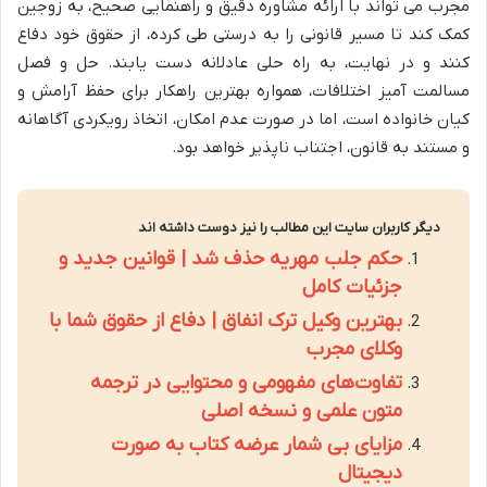
مجرب می تواند با ارائه مشاوره دقیق و راهنمایی صحیح، به زوجین
کمک کند تا مسیر قانونی را به درستی طی کرده، از حقوق خود دفاع
کنند و در نهایت، به راه حلی عادلانه دست یابند. حل و فصل
مسالمت آمیز اختلافات، همواره بهترین راهکار برای حفظ آرامش و
کیان خانواده است، اما در صورت عدم امکان، اتخاذ رویکردی آگاهانه
و مستند به قانون، اجتناب ناپذیر خواهد بود.
دیگر کاربران سایت این مطالب را نیز دوست داشته اند
حکم جلب مهریه حذف شد | قوانین جدید و
جزئیات کامل
بهترین وکیل ترک انفاق | دفاع از حقوق شما با
وکلای مجرب
تفاوت‌های مفهومی و محتوایی در ترجمه
متون علمی و نسخه اصلی
مزایای بی شمار عرضه کتاب به صورت
دیجیتال