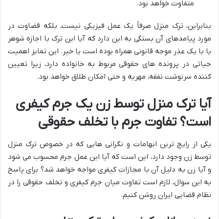
متفاوت خواهد بود.
بنابراین، ترک منزل صرفاً یک عمل فیزیکی نیست، بلکه قضاوت در
مورد پیامدهای آن بستگی به این دارد که آیا این ترک با اجازه شوهر
یا با یک عذر موجه قانونی همراه بوده است یا خیر. این تمایز اهمیت
حیاتی در پرونده های حقوقی مربوط به خانواده دارد، زیرا تعیین
کننده سرنوشت نفقه، مهریه و حتی امکان طلاق خواهد بود.
آیا ترک منزل توسط زن یک جرم کیفری
است؟ تفاوت جرم با تخلف حقوقی
یکی از رایج ترین ابهامات و نگرانی هایی که در خصوص ترک منزل
توسط زن وجود دارد، این است که آیا این عمل جرم محسوب می شود
و آیا زن به دلیل آن با مجازات کیفری مواجه خواهد شد؟ برای پاسخ
به این سوال، لازم است تفاوت میان جرم کیفری و تخلف حقوقی را در
نظام قضایی ایران روشن کنیم.