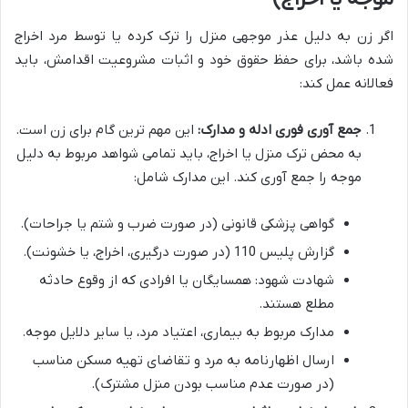
اگر زن به دلیل عذر موجهی منزل را ترک کرده یا توسط مرد اخراج
شده باشد، برای حفظ حقوق خود و اثبات مشروعیت اقدامش، باید
فعالانه عمل کند:
جمع آوری فوری ادله و مدارک:
این مهم ترین گام برای زن است.
به محض ترک منزل یا اخراج، باید تمامی شواهد مربوط به دلیل
موجه را جمع آوری کند. این مدارک شامل:
گواهی پزشکی قانونی (در صورت ضرب و شتم یا جراحات).
گزارش پلیس 110 (در صورت درگیری، اخراج، یا خشونت).
شهادت شهود: همسایگان یا افرادی که از وقوع حادثه
مطلع هستند.
مدارک مربوط به بیماری، اعتیاد مرد، یا سایر دلایل موجه.
ارسال اظهارنامه به مرد و تقاضای تهیه مسکن مناسب
(در صورت عدم مناسب بودن منزل مشترک).