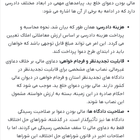
مالی بودن دعوای خلع ید، پیامدهای مهمی در ابعاد مختلف دادرسی
دارد که در ادامه به برخی از آن ها اشاره می شود:
هزینه دادرسی:
همان طور که بیان شد، نحوه محاسبه و
پرداخت هزینه دادرسی بر اساس ارزش معاملاتی املاک تعیین
می گردد. این امر می تواند مبلغ قابل توجهی باشد که خواهان
باید در ابتدای طرح دعوا پرداخت کند.
قابلیت تجدیدنظر و فرجام خواهی:
دعاوی مالی، بر خلاف دعاوی
غیرمالی، نصاب های مشخصی برای قابلیت تجدیدنظر در
دادگاه های تجدیدنظر استان و فرجام خواهی در دیوان عالی
کشور دارند. مالی بودن دعوای خلع ید، موجب می شود که
احکام صادره در این زمینه، بسته به ارزش خواسته، مشمول
این نصاب ها شوند.
صلاحیت دادگاه ها:
مالی بودن دعوا بر صلاحیت رسیدگی
دادگاه ها نیز تأثیرگذار است. در گذشته، شوراهای حل اختلاف
فقط به دعاوی مالی تا سقف مشخصی رسیدگی می کردند، اما با
اصلاحات اخیر در قانون شوراهای حل اختلاف، این شوراها