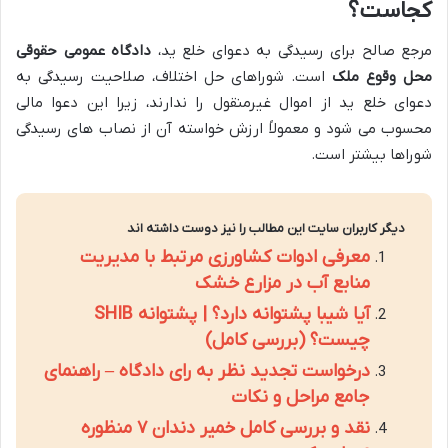
کجاست؟
مرجع صالح برای رسیدگی به دعوای خلع ید،
دادگاه عمومی حقوقی
محل وقوع ملک
است. شوراهای حل اختلاف، صلاحیت رسیدگی به
دعوای خلع ید از اموال غیرمنقول را ندارند، زیرا این دعوا مالی
محسوب می شود و معمولاً ارزش خواسته آن از نصاب های رسیدگی
شوراها بیشتر است.
دیگر کاربران سایت این مطالب را نیز دوست داشته اند
معرفی ادوات کشاورزی مرتبط با مدیریت
منابع آب در مزارع خشک
آیا شیبا پشتوانه دارد؟ | پشتوانه SHIB
چیست؟ (بررسی کامل)
درخواست تجدید نظر به رای دادگاه – راهنمای
جامع مراحل و نکات
نقد و بررسی کامل خمیر دندان ۷ منظوره