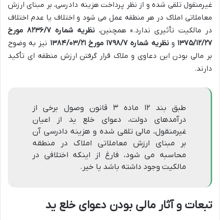
غیرمنقول تلقی شده و از نظر پرداخت هزینه دادرسی، بر مبنای ارزش
معاملاتی املاک در هر منطقه عمل می شود و اختلاف یا عدم اختلاف
در مالکیت تأثیری ندارد.» همچنین،
نظریه شماره ۸۲۳۶/۷ مورخ
۱۳۷۵/۱۲/۲۷
و
نظریه شماره ۱۷۹۸/۷ مورخ ۱۳۸۴/۰۳/۲۱
نیز به وضوح
بر مالی بودن این دعاوی و ملاک قرار گرفتن ارزش منطقه ای تأکید
دارند.
طبق بند ۱۲ ماده ۳ قانون وصول برخی از
درآمدهای دولت، دعوای خلع ید از اعیان
غیرمنقول، مالی تلقی شده و هزینه دادرسی آن
بر مبنای ارزش معاملاتی املاک در منطقه
محاسبه می شود، فارغ از اینکه اختلافی در
مالکیت وجود داشته باشد یا خیر.
تبعات و آثار مالی بودن دعوای خلع ید