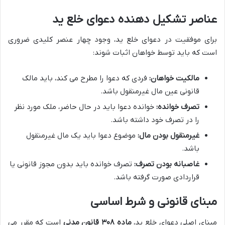
عناصر تشکیل دهنده دعوای خلع ید
برای موفقیت در دعوای خلع ید، وجود چهار عنصر کلیدی ضروری
است که باید توسط خواهان اثبات شوند:
مالکیت خواهان:
فردی که دعوا را مطرح می کند، باید مالک
قانونی عین مال غیرمنقول باشد.
تصرف خوانده:
خوانده دعوا باید در حال حاضر، ملک مورد نظر
را در تصرف خود داشته باشد.
غیرمنقول بودن مال:
موضوع دعوا باید یک مال غیرمنقول
باشد.
غاصبانه بودن تصرف:
تصرف خوانده باید بدون مجوز قانونی یا
قراردادی صورت گرفته باشد.
مبنای قانونی و شرط اساسی
مبنای اصلی دعوای خلع ید،
ماده ۳۰۸ قانون مدنی
است که مقرر می