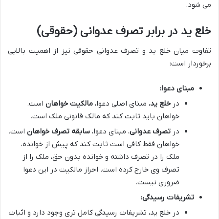
می شود.
خلع ید در برابر تصرف عدوانی (حقوقی)
تفاوت میان خلع ید و تصرف عدوانی حقوقی نیز از اهمیت بالایی
برخوردار است:
مبنای دعوا:
در
خلع ید
، مبنای اصلی دعوا،
مالکیت خواهان
است.
خواهان باید ثابت کند که مالک قانونی ملک است.
در
تصرف عدوانی
، مبنای دعوا،
سابقه تصرف خواهان
است.
خواهان فقط کافی است ثابت کند که پیش از خوانده،
ملک را در تصرف داشته و خوانده بدون حق، ملک را از
تصرف وی خارج کرده است. احراز مالکیت در این دعوا
ضروری نیست.
تشریفات رسیدگی:
در خلع ید، تشریفات رسیدگی کامل تری وجود دارد و اثبات