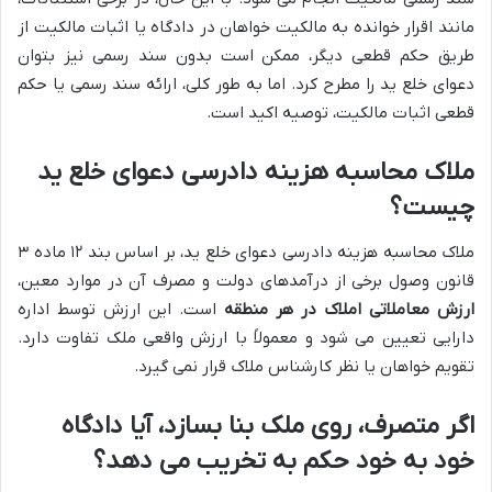
مانند اقرار خوانده به مالکیت خواهان در دادگاه یا اثبات مالکیت از
طریق حکم قطعی دیگر، ممکن است بدون سند رسمی نیز بتوان
دعوای خلع ید را مطرح کرد. اما به طور کلی، ارائه سند رسمی یا حکم
قطعی اثبات مالکیت، توصیه اکید است.
ملاک محاسبه هزینه دادرسی دعوای خلع ید
چیست؟
ملاک محاسبه هزینه دادرسی دعوای خلع ید، بر اساس بند ۱۲ ماده ۳
قانون وصول برخی از درآمدهای دولت و مصرف آن در موارد معین،
ارزش معاملاتی املاک در هر منطقه
است. این ارزش توسط اداره
دارایی تعیین می شود و معمولاً با ارزش واقعی ملک تفاوت دارد.
تقویم خواهان یا نظر کارشناس ملاک قرار نمی گیرد.
اگر متصرف، روی ملک بنا بسازد، آیا دادگاه
خود به خود حکم به تخریب می دهد؟