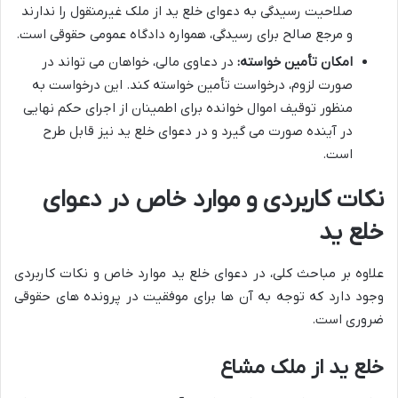
صلاحیت رسیدگی به دعوای خلع ید از ملک غیرمنقول را ندارند
و مرجع صالح برای رسیدگی، همواره دادگاه عمومی حقوقی است.
امکان تأمین خواسته:
در دعاوی مالی، خواهان می تواند در
صورت لزوم، درخواست تأمین خواسته کند. این درخواست به
منظور توقیف اموال خوانده برای اطمینان از اجرای حکم نهایی
در آینده صورت می گیرد و در دعوای خلع ید نیز قابل طرح
است.
نکات کاربردی و موارد خاص در دعوای
خلع ید
علاوه بر مباحث کلی، در دعوای خلع ید موارد خاص و نکات کاربردی
وجود دارد که توجه به آن ها برای موفقیت در پرونده های حقوقی
ضروری است.
خلع ید از ملک مشاع