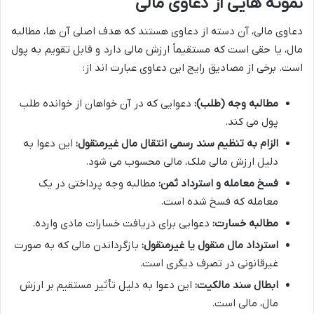
نمونه هایی از دعاوی مالی
دعاوی مالی، آن دسته از دعاوی هستند که هدف اصلی آن ها، مطالبه
مال، یا حقی است که مستقیماً ارزش مالی دارد و قابل تقویم به پول
است. برخی از مصادیق رایج این دعاوی عبارت اند از:
مطالبه وجه (طلب):
دعوایی که در آن خواهان از خوانده طلب
پول می کند.
الزام به تنظیم سند رسمی انتقال مال غیرمنقول:
این دعوا به
دلیل ارزش مالی ملک، مالی محسوب می شود.
فسخ معامله و استرداد ثمن:
مطالبه وجه پرداختی در یک
معامله که فسخ شده است.
مطالبه خسارت:
دعوایی برای دریافت خسارات مادی وارده.
استرداد مال منقول یا غیرمنقول:
بازگرداندن مالی که به صورت
غیرقانونی در تصرف دیگری است.
ابطال سند مالکیت:
این دعوا به دلیل تأثیر مستقیم بر ارزش
مال، مالی است.