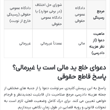
شورای حل اختلاف
دادگاه
دادگاه عمومی
مرجع
(در برخی موارد) یا
عمومی
حقوقی (رسیدگی
رسیدگی
دادگاه عمومی
حقوقی
خارج از نوبت)
حقوقی
ماهیت
دعوا (از
مالی
عمدتاً غیرمالی
غیرمالی
نظر هزینه
دادرسی)
دعوای خلع ید مالی است یا غیرمالی؟
پاسخ قاطع حقوقی
پاسخ به این پرسش کلیدی، سرنوشت دعوا را از جنبه های مختلفی از
جمله هزینه دادرسی، مرجع صلاحیت دار، قابلیت تجدیدنظر و فرجام
خواهی تعیین می کند. برای درک کامل وضعیت فعلی، لازم است به
تحولات قانونی و رویه قضایی در طول زمان نگاهی بیندازیم.