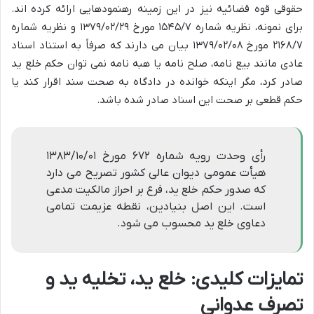
حقوقی قوه قضائیه نیز در این زمینه رهنمودهایی ارائه کرده اند.
برای نمونه، نظریه شماره ۱۵۴۵/۷ مورخ ۱۳۷۹/۰۲/۲۹ و نظریه شماره
۲۱۶۸/۷ مورخ ۱۳۷۹/۰۲/۰۸ بیان می دارند که صرفاً به استناد اسناد
عادی مانند بیع نامه، صلح نامه یا هبه نامه نمی توان حکم خلع ید
صادر کرد، مگر اینکه خوانده در دادگاه به صحت سند اقرار کند یا
حکم قطعی بر صحت این اسناد صادر شده باشد.
رأی وحدت رویه شماره ۶۷۲ مورخ ۱۳۸۳/۱۰/۰۱
هیأت عمومی دیوان عالی کشور تصریح می دارد
که صدور حکم خلع ید، فرع بر احراز مالکیت مدعی
است. این اصل بنیادین، نقطه عزیمت تمامی
دعاوی خلع ید محسوب می شود.
تمایزات کلیدی: خلع ید، تخلیه ید و
تصرف عدوانی