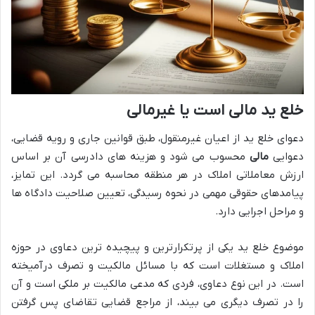
خلع ید مالی است یا غیرمالی
دعوای خلع ید از اعیان غیرمنقول، طبق قوانین جاری و رویه قضایی،
دعوایی
مالی
محسوب می شود و هزینه های دادرسی آن بر اساس
ارزش معاملاتی املاک در هر منطقه محاسبه می گردد. این تمایز،
پیامدهای حقوقی مهمی در نحوه رسیدگی، تعیین صلاحیت دادگاه ها
و مراحل اجرایی دارد.
موضوع خلع ید یکی از پرتکرارترین و پیچیده ترین دعاوی در حوزه
املاک و مستغلات است که با مسائل مالکیت و تصرف درآمیخته
است. در این نوع دعاوی، فردی که مدعی مالکیت بر ملکی است و آن
را در تصرف دیگری می بیند، از مراجع قضایی تقاضای پس گرفتن