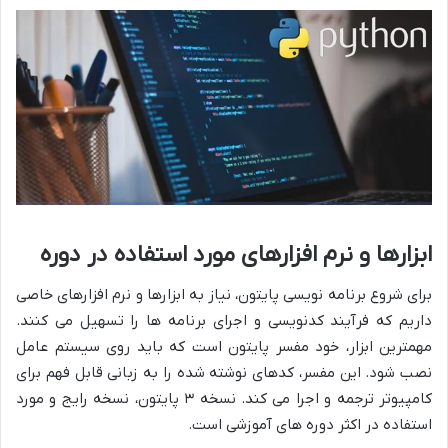
ابزارها و نرم افزارهای مورد استفاده در دوره
برای شروع برنامه نویسی پایتون، نیاز به ابزارها و نرم افزارهای خاصی
داریم که فرآیند کدنویسی و اجرای برنامه ها را تسهیل می کنند.
مهمترین ابزار، خود مفسر پایتون است که باید روی سیستم عامل
نصب شود. این مفسر، کدهای نوشته شده را به زبانی قابل فهم برای
کامپیوتر ترجمه و اجرا می کند. نسخه ۳ پایتون، نسخه رایج و مورد
استفاده در اکثر دوره های آموزشی است.