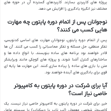
پروژه های کاربردی بسازند. کاربردهای گسترده آن در حوزه های
مختلف نیز انگیزه یادگیری را افزایش می دهد.
نوجوانان پس از اتمام دوره پایتون چه مهارت
هایی کسب می کنند؟
پس از اتمام دوره پایتون، نوجوانان مهارت های اساسی کدنویسی،
تفکر منطقی، حل مسئله و تفکر محاسباتی را کسب می کنند. آن ها
قادر خواهند بود برنامه های ساده بنویسند، با انواع داده ها و
ساختارهای کنترل آشنا شوند، و پروژه های کوچکی مانند ویرایشگر
متن یا بازی های ساده را پیاده سازی کنند. این مهارت ها پایه ای
قوی برای یادگیری های آینده خواهند بود.
آیا برای شرکت در دوره پایتون به کامپیوتر
خاصی نیاز است؟
خیر، برای شرکت در دوره پایتون به کامپیوتر خاصی نیاز نیست. یک
کامپیوتر شخصی معمولی (لپ تاپ یا دسکتاپ) با سیستم عامل