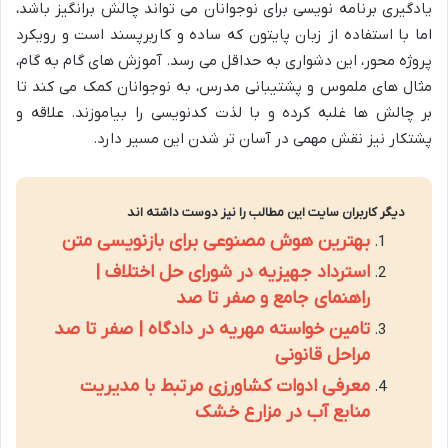
یادگیری برنامه نویسی برای نوجوانان می تواند چالش برانگیز باشد،
اما با استفاده از زبان پایتون که ساده و کاربرپسند است و رویکرد
پروژه محور، این دشواری به حداقل می رسد. آموزش های گام به گام،
مثال های ملموس و پشتیبانی مدرس، به نوجوانان کمک می کند تا
بر چالش ها غلبه کرده و با لذت کدنویسی را بیاموزند. علاقه و
پشتکار نیز نقش مهمی در آسان تر شدن این مسیر دارد.
دیگر کاربران سایت این مطالب را نیز دوست داشته اند
بهترین هوش مصنوعی برای بازنویسی متن
استرداد جهیزیه در شورای حل اختلاف |
راهنمای جامع و صفر تا صد
تامین خواسته مهریه در دادگاه | صفر تا صد
مراحل قانونی
معرفی ادوات کشاورزی مرتبط با مدیریت
منابع آب در مزارع خشک