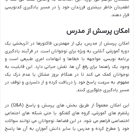
اطمینان خاطر بیشتری فرزندان خود را در مسیر یادگیری کدنویسی
قرار دهند.
امکان پرسش از مدرس
امکان پرسش از مدرس، یکی از مهمترین فاکتورها در اثربخشی یک
دوره آموزشی آنلاین، به ویژه برای نوجوانان است. در فرآیند یادگیری
برنامه نویسی، مواجهه با خطاها و ابهامات امری طبیعی است و
وجود یک راهنما برای رفع آن ها، نقش حیاتی دارد. این قابلیت به
نوجوانان کمک می کند تا در هنگام بروز مشکل یا عدم درک یک
مفهوم، به سرعت پاسخ خود را دریافت کرده و از دلسردی و توقف در
مسیر یادگیری جلوگیری کنند.
این امکان معمولاً از طریق بخش های پرسش و پاسخ (Q&A) در
پلتفرم های آموزشی، گروه های گفتگو، یا حتی شبکه های اجتماعی
اختصاصی فراهم می شود. در این فضاها، نوجوانان می توانند سوالات
خود را مطرح کرده و مدرس یا سایر دانش آموزان به آن ها پاسخ