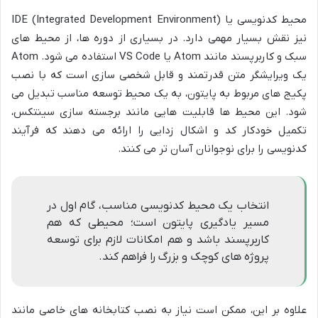
محیط کدنویسی یا IDE (Integrated Development Environment)
نیز نقش بسیار مهمی دارد. در بسیاری از دوره ها، از محیط های
سبک و کاربرپسند مانند Atom یا VS Code استفاده می شود. Atom
یک ویرایشگر متن قدرتمند و قابل شخصی سازی است که با نصب
پکیج های مربوط به پایتون، به یک محیط توسعه مناسب تبدیل می
شود. این محیط ها قابلیت هایی مانند برجسته سازی سینتکس،
تکمیل خودکار کد و اشکال زدایی را ارائه می دهند که فرآیند
کدنویسی را برای نوجوانان آسان تر می کنند.
انتخاب یک محیط کدنویسی مناسب، گام اول در
مسیر یادگیری پایتون است؛ محیطی که هم
کاربرپسند باشد و هم امکانات لازم برای توسعه
پروژه های کوچک و بزرگ را فراهم کند.
علاوه بر این، ممکن است نیاز به نصب کتابخانه های خاصی مانند