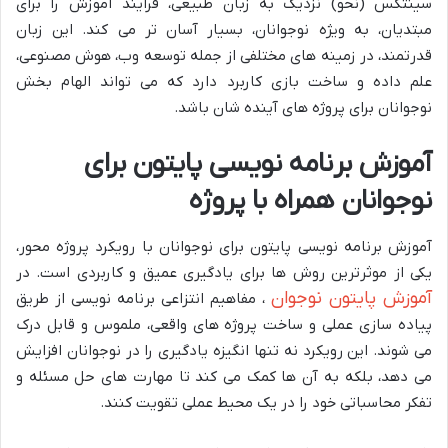
سینتکس (نحو) نزدیک به زبان طبیعی، فرایند آموزش را برای
مبتدیان، به ویژه نوجوانان، بسیار آسان تر می کند. این زبان
قدرتمند، در زمینه های مختلفی از جمله توسعه وب، هوش مصنوعی،
علم داده و ساخت بازی کاربرد دارد که می تواند الهام بخش
نوجوانان برای پروژه های آینده شان باشد.
آموزش برنامه نویسی پایتون برای
نوجوانان همراه با پروژه
آموزش برنامه نویسی پایتون برای نوجوانان با رویکرد پروژه محور،
یکی از موثرترین روش ها برای یادگیری عمیق و کاربردی است. در
آموزش پایتون نوجوان
، مفاهیم انتزاعی برنامه نویسی از طریق
پیاده سازی عملی و ساخت پروژه های واقعی، ملموس و قابل درک
می شوند. این رویکرد نه تنها انگیزه یادگیری را در نوجوانان افزایش
می دهد، بلکه به آن ها کمک می کند تا مهارت های حل مسئله و
تفکر محاسباتی خود را در یک محیط عملی تقویت کنند.