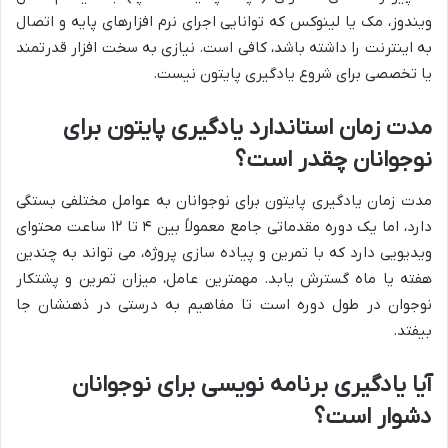
ویندوز، مک یا لینوکس که توانایی اجرای نرم افزارهای پایه و اتصال
به اینترنت را داشته باشد، کافی است. نیازی به سخت افزار قدرتمند
یا تخصصی برای شروع یادگیری پایتون نیست.
مدت زمان استاندارد یادگیری پایتون برای
نوجوانان چقدر است؟
مدت زمان یادگیری پایتون برای نوجوانان به عوامل مختلفی بستگی
دارد، اما یک دوره مقدماتی جامع معمولاً بین ۴ تا ۱۲ ساعت محتوای
ویدیویی دارد که با تمرین و پیاده سازی پروژه، می تواند به چندین
هفته یا ماه گسترش یابد. مهمترین عامل، میزان تمرین و پشتکار
نوجوان در طول دوره است تا مفاهیم به درستی در ذهنشان جا
بیفتد.
آیا یادگیری برنامه نویسی برای نوجوانان
دشوار است؟