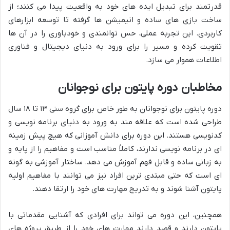
قدرتمند برای تبدیل ایده های خود به واقعیت پیدا می کنند؛ از
ساخت بازی های ساده و انیمیشن ها گرفته تا توسعه ابزارهای
کاربردی. این تجربه عملی، حس توانمندی و خودباوری را در آن ها
تقویت کرده و مسیر را برای ورود به دنیای دیجیتال و فناوری
اطلاعات هموار می سازد.
مخاطبان دوره پایتون برای نوجوانان
دوره پایتون برای نوجوانان به طور خاص برای گروه سنی ۱۳ تا ۱۸ سال
طراحی شده است که علاقه مند به ورود به دنیای برنامه نویسی و
کدنویسی هستند. این دوره برای دانش آموزانی که هیچ پیش زمینه
ای در برنامه نویسی ندارند، کاملاً مناسب است و مفاهیم را از پایه و
به زبانی ساده و قابل فهم آموزش می دهد. ساختار آموزشی به گونه
ای است که حتی مبتدی ترین افراد نیز می توانند با مفاهیم اولیه
پایتون آشنا شوند و به تدریج مهارت های خود را ارتقا دهند.
همچنین، این دوره می تواند برای افرادی که آشنایی مقدماتی با
پایتون دارند و قصد دارند مهارت های خود را از طریق پروژه های