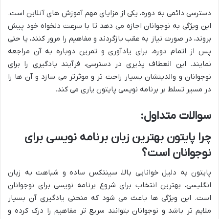
دسترسی دائمی به دوره، یکی از مزایای مهم آموزش های آنلاین است.
این ویژگی به نوجوانان اجازه می دهد تا با سرعت دلخواه خود پیش
بروند، در صورت نیاز به عقب بازگردند و مفاهیم را مرور کنند، یا حتی
پس از اتمام دوره، برای یادآوری و تمرین دوباره به آن مراجعه
نمایند. این انعطاف پذیری در دسترسی، فرآیند یادگیری را برای
نوجوانان و والدینشان بسیار راحت تر و موثرتر می سازد و آن ها را
در مسیر تسلط بر برنامه نویسی پایتون یاری می کند.
سوالات متداول:
چرا پایتون بهترین زبان برنامه نویسی برای
نوجوانان است؟
پایتون به دلیل خوانایی بالا، سینتکس ساده و شباهت به زبان
انگلیسی، بهترین انتخاب برای شروع برنامه نویسی برای نوجوانان
است. این ویژگی ها باعث می شود که منحنی یادگیری آن بسیار
ملایم تر باشد و نوجوانان بتوانند سریع تر مفاهیم را درک کرده و