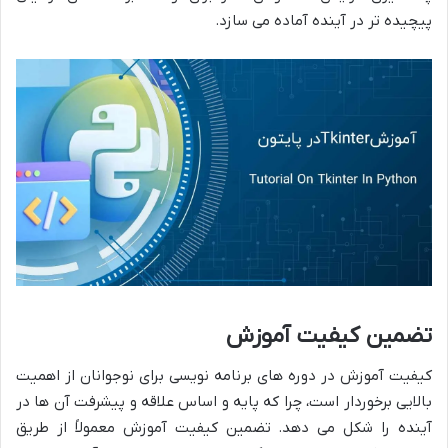
پیچیده تر در آینده آماده می سازد.
تضمین کیفیت آموزش
کیفیت آموزش در دوره های برنامه نویسی برای نوجوانان از اهمیت
بالایی برخوردار است، چرا که پایه و اساس علاقه و پیشرفت آن ها در
آینده را شکل می دهد. تضمین کیفیت آموزش معمولاً از طریق