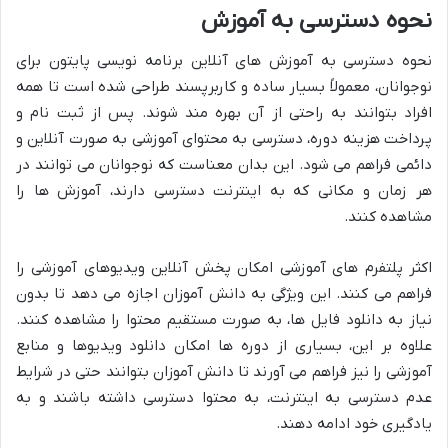
نحوه دسترسی به آموزش
نحوه دسترسی به آموزش های آنلاین برنامه نویسی پایتون برای
نوجوانان، معمولاً بسیار ساده و کاربرپسند طراحی شده است تا همه
افراد بتوانند به راحتی از آن بهره مند شوند. پس از ثبت نام و
پرداخت هزینه دوره، دسترسی به محتوای آموزشی به صورت آنلاین و
دائمی فراهم می شود. این بدان معناست که نوجوانان می توانند در
هر زمان و مکانی که به اینترنت دسترسی دارند، آموزش ها را
مشاهده کنند.
اکثر پلتفرم های آموزشی امکان پخش آنلاین ویدیوهای آموزشی را
فراهم می کنند. این ویژگی به دانش آموزان اجازه می دهد تا بدون
نیاز به دانلود فایل ها، به صورت مستقیم محتوا را مشاهده کنند.
علاوه بر این، بسیاری از دوره ها امکان دانلود ویدیوها و منابع
آموزشی را نیز فراهم می آورند تا دانش آموزان بتوانند حتی در شرایط
عدم دسترسی به اینترنت، به محتوا دسترسی داشته باشند و به
یادگیری خود ادامه دهند.