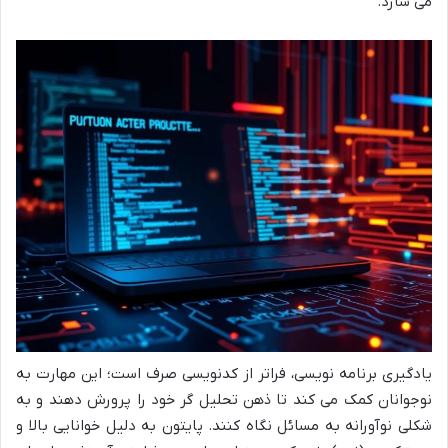
می سازد.
یادگیری برنامه نویسی، فراتر از کدنویسی صرف است؛ این مهارت به
نوجوانان کمک می کند تا ذهن تحلیل گر خود را پرورش دهند و به
شکلی نوآورانه به مسائل نگاه کنند. پایتون به دلیل خوانایی بالا و