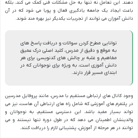
دهند. این تعامل نه تنها به حل مشکلات فنی کمک می کند، بلکه
باعث ایجاد یک جامعه یادگیری فعال و پویا می شود که در آن
دانش آموزان می توانند از تجربیات یکدیگر نیز بهره مند شوند.
توانایی مطرح کردن سوالات و دریافت پاسخ های
به موقع و دقیق از مدرس، کلید اصلی درک عمیق
مفاهیم و غلبه بر چالش های کدنویسی برای هر
دانش آموزی است، به ویژه برای نوجوانان که در
ابتدای مسیر قرار دارند.
وجود کانال های ارتباطی مستقیم با مدرس، مانند پروفایل مدرسین
در پلتفرم های آموزشی که شامل راه های ارتباطی آن هاست، نیز می
تواند بسیار مفید باشد. این دسترسی مستقیم، به نوجوانان و
والدینشان اطمینان می دهد که در طول دوره تنها نیستند و می
توانند در هر مرحله از آموزش، پشتیبانی لازم را دریافت کنند.