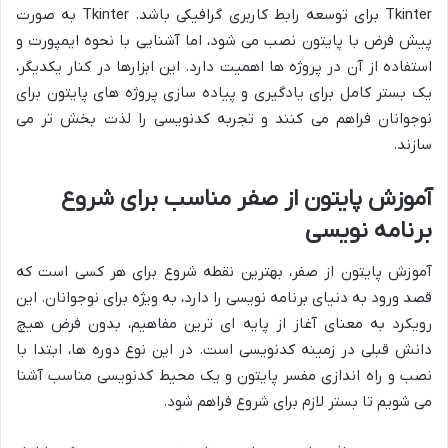
Tkinter برای توسعه رابط کاربری گرافیکی باشد. Tkinter به صورت
پیش فرض با پایتون نصب می شود، اما آشنایی با نحوه ایمپورت و
استفاده از آن در پروژه ها اهمیت دارد. این ابزارها در کنار یکدیگر،
یک بستر کامل برای یادگیری و پیاده سازی پروژه های پایتون برای
نوجوانان فراهم می کنند و تجربه کدنویسی را لذت بخش تر می
سازند.
آموزش پایتون از صفر مناسب برای شروع
برنامه نویسی
آموزش پایتون از صفر، بهترین نقطه شروع برای هر کسی است که
قصد ورود به دنیای برنامه نویسی را دارد، به ویژه برای نوجوانان. این
رویکرد به معنای آغاز از پایه ای ترین مفاهیم، بدون فرض هیچ
دانش قبلی در زمینه کدنویسی است. در این نوع دوره ها، ابتدا با
نصب و راه اندازی مفسر پایتون و یک محیط کدنویسی مناسب آشنا
می شویم تا بستر لازم برای شروع فراهم شود.