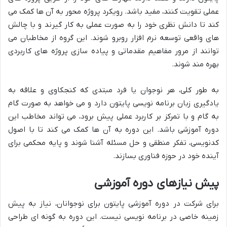
عملی تقویت کنند، مفید باشد. رویکرد پروژه محور به آن ها کمک می
کند تا دانش نظری خود را به صورت عملی به کار گیرند و با چالش
های واقعی توسعه نرم افزار روبرو شوند. این گروه از مخاطبان می
توانند از مرور مفاهیم مقدماتی و پیاده سازی پروژه های کاربردی
بهره مند شوند.
به طور کلی، هر نوجوان یا فرد مبتدی که کنجکاوی و علاقه به
یادگیری زبان برنامه نویسی پایتون دارد و می خواهد به صورت گام
به گام و با تمرکز بر کاربرد عملی پیش برود، می تواند مخاطب این
دوره آموزشی باشد. این دوره به آن ها کمک می کند تا با اصول
کدنویسی، تفکر منطقی و حل مسئله آشنا شوند و پایه محکمی برای
آینده خود در حوزه فناوری بسازند.
پیش نیازهای دوره آموزشی
برای شرکت در دوره آموزشی پایتون برای نوجوانان، نیاز به پیش
زمینه خاصی در برنامه نویسی نیست. این دوره به گونه ای طراحی