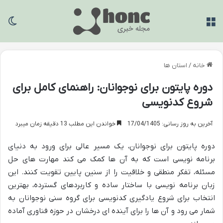
منو
تغی
خانه
/
استان ها
دوره پایتون برای نوجوانان: راهنمای کامل برای
شروع کدنویسی
آخرین به روز رسانی: 17/04/1405
خواندن این مطلب 13 دقیقه زمان میبرد
دوره پایتون برای نوجوانان، یک مسیر عالی برای ورود به دنیای
برنامه نویسی است که به آن ها کمک می کند مهارت های حل
مسئله، تفکر منطقی و خلاقیت را از سنین پایین تقویت کنند. این
زبان برنامه نویسی با ساختار ساده و کاربردهای گسترده، بهترین
انتخاب برای شروع یادگیری کدنویسی برای گروه سنی نوجوانان به
شمار می رود و آن ها را برای آینده ای درخشان در حوزه فناوری آماده