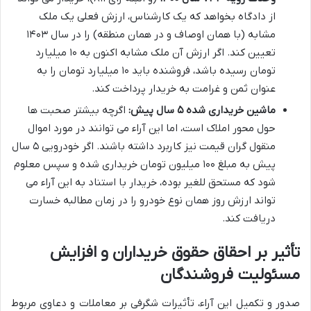
از دادگاه بخواهد که یک کارشناس، ارزش فعلی یک ملک
مشابه (با همان اوصاف و در همان منطقه) را در سال ۱۴۰۳
تعیین کند. اگر ارزش آن ملک مشابه اکنون به ۱۰ میلیارد
تومان رسیده باشد، فروشنده باید ۱۰ میلیارد تومان را به
عنوان ثمن و غرامت به خریدار پرداخت کند.
ماشین خریداری شده ۵ سال پیش:
اگرچه بیشتر صحبت ها
حول محور املاک است، اما این آراء می توانند در مورد اموال
منقول گران قیمت نیز کاربرد داشته باشند. اگر خودرویی ۵ سال
پیش به مبلغ ۱۰۰ میلیون تومان خریداری شده و سپس معلوم
شود که مستحق للغیر بوده، خریدار با استناد به این آراء می
تواند ارزش روز همان نوع خودرو را در زمان مطالبه خسارت
دریافت کند.
تأثیر بر احقاق حقوق خریداران و افزایش
مسئولیت فروشندگان
صدور و تکمیل این آراء، تأثیرات شگرفی بر معاملات و دعاوی مربوط