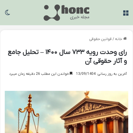
منو
تغی
خانه
/
قوانین حقوقی
رای وحدت رویه ۷۳۳ سال ۱۴۰۰ – تحلیل جامع
و آثار حقوقی آن
آخرین به روز رسانی: 13/09/1404
خواندن این مطلب 26 دقیقه زمان میبرد