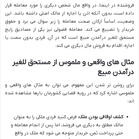
فروشنده در اینجا، در واقع مال شخص دیگری را مورد معامله قرار
داده است، بدون آنکه اذن یا اجازه از مالک اصلی داشته باشد. این
وضعیت، اساساً ارکان صحت معامله را زیر سوال می برد و حقوق
خریدار را تضییع می کند. معامله فضولی نیز یکی از مصادیق رایج
مستحق للغیر درآمدن مبیع است که در آن، فردی بدون سمت یا
اجازه، اقدام به فروش مال دیگری می کند.
مثال های واقعی و ملموس از مستحق للغیر
درآمدن مبیع
برای روشن تر شدن این مفهوم، می توان به مثال های واقعی و
ملموسی اشاره کرد که در رویه قضایی کشورمان بارها مشاهده شده
اند:
کشف اوقافی بودن ملک:
فرض کنید فردی ملکی را به عنوان
مالک مطلق به دیگری می فروشد، اما پس از انجام معامله و
حتی پرداخت ثمن، خریدار متوجه می شود که ملک در واقع