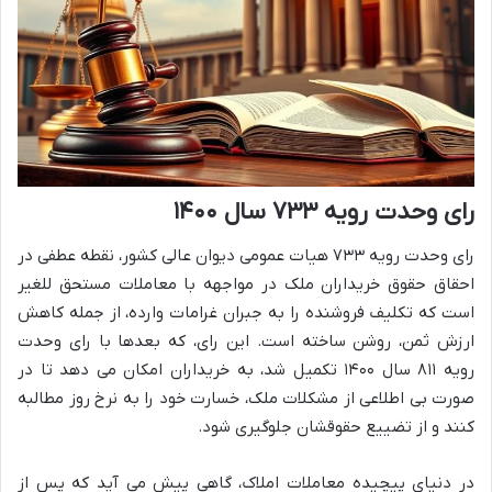
رای وحدت رویه ۷۳۳ سال ۱۴۰۰
رای وحدت رویه ۷۳۳ هیات عمومی دیوان عالی کشور، نقطه عطفی در
احقاق حقوق خریداران ملک در مواجهه با معاملات مستحق للغیر
است که تکلیف فروشنده را به جبران غرامات وارده، از جمله کاهش
ارزش ثمن، روشن ساخته است. این رای، که بعدها با رای وحدت
رویه ۸۱۱ سال ۱۴۰۰ تکمیل شد، به خریداران امکان می دهد تا در
صورت بی اطلاعی از مشکلات ملک، خسارت خود را به نرخ روز مطالبه
کنند و از تضییع حقوقشان جلوگیری شود.
در دنیای پیچیده معاملات املاک، گاهی پیش می آید که پس از