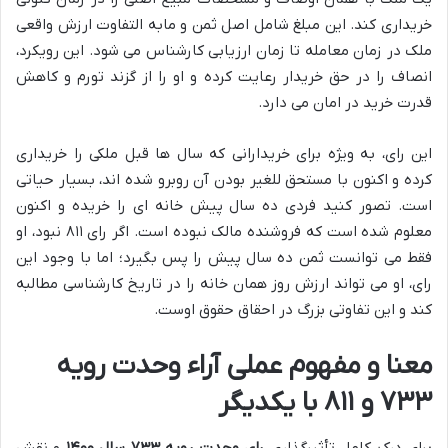
خریداری کند. این مبلغ شامل اصل ثمن و مابه التفاوت ارزش واقعی
ملک در زمان معامله تا زمان ارزیابی کارشناس می شود. این رویکرد،
انصاف را در حق خریدار رعایت کرده و او را از گزند تورم و کاهش
قدرت خرید در امان می دارد.
این رای، به ویژه برای خریدارانی که سال ها قبل ملکی را خریداری
کرده و اکنون با مستحق للغیر بودن آن روبرو شده اند، بسیار حیاتی
است. تصور کنید فردی ده سال پیش خانه ای را خریده و اکنون
معلوم شده است که فروشنده مالک نبوده است. اگر رای ۸۱۱ نبود، او
فقط می توانست ثمن ده سال پیش را پس بگیرد؛ اما با وجود این
رای، او می تواند ارزش روز همان خانه را در تاریخ کارشناسی مطالبه
کند و این تفاوتی بزرگ در احقاق حقوق اوست.
معنا و مفهوم عملی آراء وحدت رویه
۷۳۳ و ۸۱۱ با یکدیگر