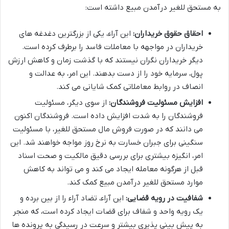
به مستحق للغیر درآمدن مبیع داشته است:
احقاق حقوق خریداران:
این آراء، یکی از بزرگترین دغدغه های
خریداران در مواجهه با معاملات فاسد را برطرف کرده است.
دیگر خریداران نگران نیستند که با گذشت زمان و کاهش ارزش
پول، سرمایه خود را از دست بدهند. این امر، به عدالت و
انصاف در روابط معاملاتی کمک شایانی می کند.
افزایش مسئولیت فروشندگان:
از سوی دیگر، مسئولیت
فروشندگان را به شدت افزایش داده است. فروشندگان اکنون
می دانند که در صورت فروش مال مستحق للغیر، با مسئولیت
سنگینی برای جبران خسارت به نرخ روز مواجه خواهند شد. این
امر، انگیزه بیشتری برای بررسی دقیق مالکیت و صحت اسناد
قبل از هرگونه معامله ایجاد می کند و می تواند به کاهش
موارد مستحق للغیر درآمدن مبیع کمک کند.
شفافیت در رویه قضایی:
این آراء، تضاد آراء را از بین برده و
یک رویه واحد و شفاف برای قضات ایجاد کرده است، که منجر
به پیش بینی پذیری بیشتر و سرعت در رسیدگی به پرونده ها