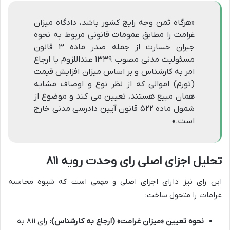
«هرگاه ثمن وجه رایج کشور باشد، دادگاه میزان
غرامت را مطابق عمومات قانونی مربوط به نحوه
جبران خسارت از جمله صدر ماده ۳ قانون
مسئولیت مدنی مصوب ۱۳۳۹ عنداللزوم با ارجاع
امر به کارشناس و بر اساس میزان افزایش قیمت
(تورم) اموالی که از نظر نوع و اوصاف مشابه
همان مبیع هستند، تعیین می کند و موضوع از
شمول ماده ۵۲۲ قانون آیین دادرسی مدنی خارج
است.»
تحلیل اجزای اصلی رای وحدت رویه ۸۱۱
این رای نیز دارای اجزای اصلی و مهمی است که شیوه محاسبه
غرامات را متحول ساخت:
نحوه تعیین «میزان غرامت» (ارجاع به کارشناس):
رای ۸۱۱ به