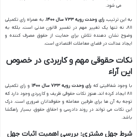
می شود.
به این ترتیب،
رای وحدت رویه ۷۳۳ سال ۱۴۰۰
، به همراه رای تکمیلی
۸۱۱، نه تنها یک تغییر مهم در تفسیر قانون مدنی است، بلکه به
وضوح نشان دهنده تلاش برای حمایت از حقوق مصرف کننده و
ایجاد عدالت در فضای معاملات اقتصادی است.
نکات حقوقی مهم و کاربردی در خصوص
این آراء
با وجود شفافیتی که
رای وحدت رویه ۷۳۳ سال ۱۴۰۰
و رای تکمیلی
۸۱۱ ایجاد کرده اند، هنوز نکات حقوقی ظریف و کاربردی وجود دارد که
توجه به آن ها برای طرفین معامله و حقوقدانان ضروری است. درک
این نکات می تواند در روند دادرسی و احقاق حقوق، بسیار راهگشا
باشد.
شرط جهل مشتری: بررسی اهمیت اثبات جهل