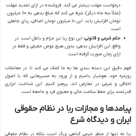
درخواست مهلت بیشتر می کند. فروشنده در ازای تمدید مهلت
(مثلاً سه ماه دیگر)، شرط می کند که مبلغ بدهی به ۱۱۰ میلیون
تومان افزایش یابد. این ۱۰ میلیون تومان اضافی، ربای جاهلی
است.
حکم شرعی و قانونی:
این نوع ربا نیز حرام و باطل است. در
واقع، این افزایش بدهی، بدون هیچ عوض حقیقی و فقط در
ازای زمان صورت گرفته است.
فهم دقیق این دسته بندی ها به ما کمک می کند تا در معاملات
روزمره خود، هوشیار باشیم و از ورود به مسیرهایی که با اصول
اخلاقی و شرعی در تعارض اند، پرهیز کنیم. این شناخت، ابزاری
قدرتمند برای حفظ سلامت مالی و معنوی فرد و جامعه است.
پیامدها و مجازات ربا در نظام حقوقی
ایران و دیدگاه شرع
ربا نه تنها از منظر شرعی گناهی بزرگ است، بلکه در نظام حقوقی