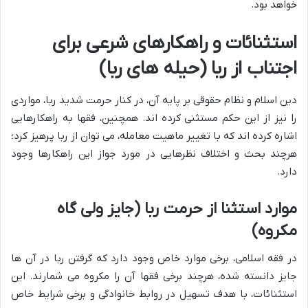
خواهد بود.
استثنائات و راهکارهای شرعی برای
اجتناب از ربا (حیله های ربا)
دین اسلام و نظام حقوقی بر پایه آن، در کنار حرمت شدید ربا، مواردی
را نیز از این حکم مستثنی کرده اند. همچنین، فقها به راهکارهایی
اشاره کرده اند که با تغییر ماهیت معامله، می توان از ربا پرهیز کرد؛
هرچند بحث و اختلاف نظرهایی در مورد جواز این راهکارها وجود
دارد.
موارد استثنا از حرمت ربا (جایز ولی گاه
مکروه)
در فقه اسلامی، برخی موارد خاص وجود دارد که گرفتن ربا در آن ها
جایز دانسته شده، هرچند برخی فقها آن را مکروه می شمارند. این
استثنائات، با هدف تسهیل در روابط خانوادگی و برخی شرایط خاص