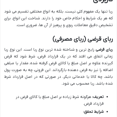
ربا تنها یک مفهوم کلی نیست، بلکه به انواع مختلفی تقسیم می شود
که هر یک شرایط و احکام خاص خود را دارند. شناخت این انواع، برای
تشخیص دقیق معاملات ربوی و پرهیز از آن ها، ضروری است.
ربای قرضی (ربای مصرفی)
ربای قرضی
رایج ترین و شناخته شده ترین نوع ربا است. این نوع ربا
زمانی اتفاق می افتد که در یک قرارداد قرض، شرط شود که قرض
گیرنده علاوه بر اصل مبلغ یا کالای قرض گرفته شده، مقدار یا مبلغی
اضافه را نیز به قرض دهنده بازگرداند. این فزونی، چه به صورت پول
باشد، چه کالا یا خدماتی دیگر، در صورتی که در اصل قرارداد شرط
شده باشد، ربا محسوب می شود.
تعریف:
هرگونه شرط زیاده بر اصل مبلغ یا کالای قرض در
قرارداد قرض.
شرایط تحقق: