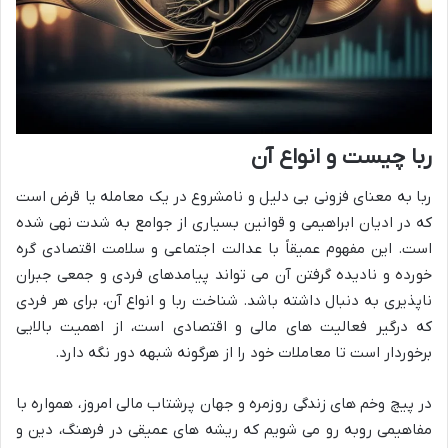
ربا چیست و انواع آن
ربا به معنای فزونی بی دلیل و نامشروع در یک معامله یا قرض است
که در ادیان ابراهیمی و قوانین بسیاری از جوامع به شدت نهی شده
است. این مفهوم عمیقاً با عدالت اجتماعی و سلامت اقتصادی گره
خورده و نادیده گرفتن آن می تواند پیامدهای فردی و جمعی جبران
ناپذیری به دنبال داشته باشد. شناخت ربا و انواع آن، برای هر فردی
که درگیر فعالیت های مالی و اقتصادی است، از اهمیت بالایی
برخوردار است تا معاملات خود را از هرگونه شبهه دور نگه دارد.
در پیچ وخم های زندگی روزمره و جهان پرشتاب مالی امروز، همواره با
مفاهیمی روبه رو می شویم که ریشه های عمیقی در فرهنگ، دین و