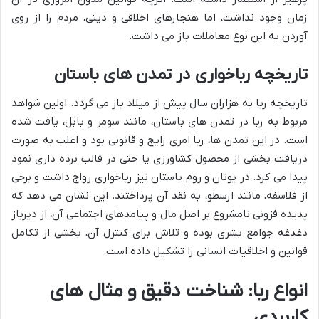
زمان وجود نداشت، اما هنجارهای اخلاقی و دینی، مردم را از روی
آوردن به این نوع معاملات باز می داشت.
تاریخچه رباخواری در تمدن های باستان
تاریخچه ربا به هزاران سال پیش از میلاد باز می گردد. اولین شواهد
مربوط به ربا در تمدن های باستان، مانند سومر و بابل، یافت شده
است. در این تمدن ها، ربا امری رایج و قانونی بود و اغلب به صورت
دریافت بخشی از محصول کشاورزی یا حتی در قالب برده داری نمود
پیدا می کرد. در یونان و روم باستان نیز رباخواری رواج داشت و برخی
از فلاسفه، مانند ارسطو، به نقد آن پرداختند. این نشان می دهد که
پدیده فزونی نامشروع بر اصل مال و پیامدهای اجتماعی آن، از دیرباز
دغدغه جوامع بشری بوده و تلاش برای کنترل آن، بخشی از تکامل
قوانین و اخلاقیات انسانی را تشکیل داده است.
انواع ربا: شناخت دقیق و مثال های
کاربردی