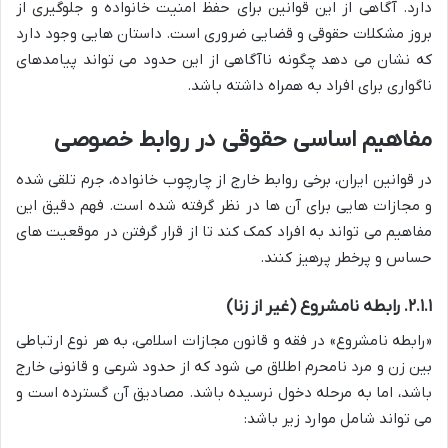
دارد. آگاهی از این قوانین برای حفظ امنیت خانواده و جلوگیری از
بروز مشکلات حقوقی و قضایی ضروری است. داستان هایی وجود دارد
که نشان می دهد چگونه ناآگاهی از این حدود می تواند پیامدهای
ناگواری برای افراد به همراه داشته باشد.
مفاهیم اساسی حقوقی در روابط خصوصی
در قوانین ایران، برخی روابط خارج از چارچوب خانواده، جرم تلقی شده
و مجازات هایی برای آن ها در نظر گرفته شده است. فهم دقیق این
مفاهیم می تواند به افراد کمک کند تا از قرار گرفتن در موقعیت های
حساس و پرخطر پرهیز کنند.
۲.۱.۱. رابطه نامشروع (غیر از زنا)
«رابطه نامشروع» در فقه و قانون مجازات اسلامی، به هر نوع ارتباطی
بین زن و مرد نامحرم اطلاق می شود که از حدود شرعی و قانونی خارج
باشد، اما به مرحله دخول نرسیده باشد. مصادیق آن گسترده است و
می تواند شامل موارد زیر باشد: