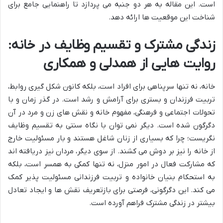
است. این مقاله به هر دو جنبه می پردازد تا راهنمایی جامع برای
شناخت این موقعیت ها ارائه دهد.
زندگی مشترک و تقسیم وظایف در خانه:
روایت هایی از همدلی و همکاری
خانه، نه تنها سرپناهی برای افراد است، بلکه کانون شکل گیری روابط،
تربیت فرزندان و بستری برای آرامش و رشد است. در گذر زمان و با
تحولات اجتماعی و فرهنگی، مفهوم خانه و نقش های زن و مرد در آن
دگرگون شده است. دیگر نمی توان با نگاه سنتی به تقسیم وظایف
نگریست؛ چرا که بسیاری از زنان شاغل هستند و بار مسئولیت خارج
از خانه را نیز بر دوش می کشند. از سوی دیگر، مردان نیز دریافته اند
که مشارکت فعال در امور منزل، نه تنها کمکی به همسر است، بلکه
به استحکام بنیان خانواده و تربیت فرزندانی مسئولیت پذیر کمک
می کند. این دگرگونی، فرصتی برای بازتعریف نقش ها و ایجاد تعادل
بیشتر در زندگی مشترک فراهم آورده است.