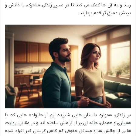
رسد و به آن ها کمک می کند تا در مسیر زندگی مشترک، با دانش و
بینشی عمیق تر قدم بردارند.
در زندگی، همواره داستان هایی شنیده ایم از خانواده هایی که با
همیاری و همدلی، خانه ای پر از آرامش ساخته اند و در مقابل، روایت
هایی از چالش ها و مسائل حقوقی که گاهی گریبان گیر افراد شده