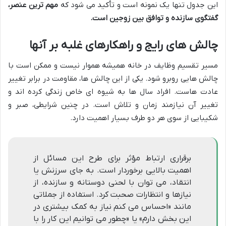
این جدول تنها یک نمونه است و تأکید می شود که
مهم ترین عنصر،
گفتگوی سازنده و توافق بین زوجین است.
چالش های رایج و راهکارهای غلبه بر آنها
مسیر تقسیم وظایف در خانه همیشه هموار نیست و ممکن است با
چالش هایی روبرو شود. یکی از این چالش ها، مقاومت در برابر تغییر
عادت هاست. افراد سال ها به شیوه ای خاص زندگی کرده اند و
تغییر آن نیازمند زمان و تلاش است. در چنین شرایطی، صبر و
شکیبایی از سوی هر دو طرف بسیار اهمیت دارد.
برقراری ارتباط مؤثر برای طرح این مسائل از
اهمیت بالایی برخوردار است. به جای سرزنش یا
انتقاد، می توان با لحنی دوستانه و سازنده، از
نیازها و انتظارات صحبت کرد. استفاده از جملاتی
مانند «احساس می کنم نیاز به کمک بیشتری در
این بخش دارم» یا «چطور می توانیم این کار را با