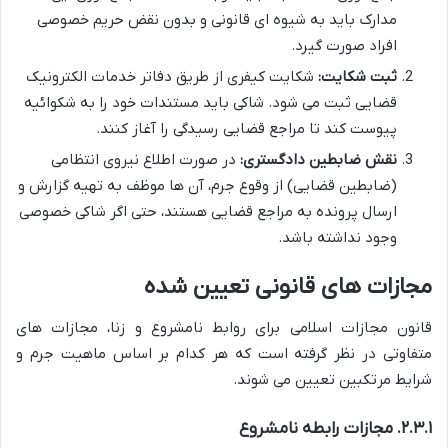
مدارک باید به شیوه ای قانونی و بدون نقض حریم خصوصی
افراد صورت گیرد.
ثبت شکایت:
شکایت کیفری از طریق دفاتر خدمات الکترونیک
قضایی ثبت می شود. شاکی باید مستندات خود را به شکوائیه
پیوست کند تا مراجع قضایی رسیدگی را آغاز کنند.
نقش ضابطین دادگستری:
در صورت اطلاع نیروی انتظامی
(ضابطین قضایی) از وقوع جرم، آن ها موظف به تهیه گزارش و
ارسال پرونده به مراجع قضایی هستند، حتی اگر شاکی خصوصی
وجود نداشته باشد.
مجازات های قانونی تعیین شده
قانون مجازات اسلامی برای روابط نامشروع و زنا، مجازات های
متفاوتی در نظر گرفته است که هر کدام بر اساس ماهیت جرم و
شرایط مرتکبین تعیین می شوند.
۲.۳.۱. مجازات رابطه نامشروع