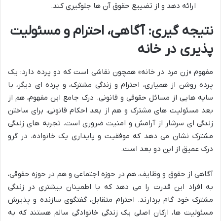
ارائه دهد و از تضییع حقوق آن ها جلوگیری کند.
نتیجه گیری: آگاهی، احترام و مسئولیت
پذیری در خانه
مفهوم «زن مرد در خانه» همچون نقاشی است که دو پرده دارد: یک
پرده روشن از همیاری، احترام و زندگی مشترک، و پرده ای دیگر، با
سایه هایی از مسائل حقوقی و قانونی. درک جامع این مفهوم، هم از
بعد مسئولیت های مشترک و هم از بعد احکام قانونی، برای ساختن
زندگی ای سرشار از آرامش و امنیت ضروری است. تجربه های زندگی
مشترک نشان می دهد که موفقیت و پایداری یک خانواده، در گرو
درک عمیق از این دو بعد است.
آگاهی از حقوق و وظایف، هم در حوزه اجتماعی و هم در حوزه حقوقی،
به افراد این قدرت را می دهد که با اطمینان بیشتری در زندگی
مشترک خود گام بردارند. احترام متقابل، گفتگوی سازنده و پذیرش
مسئولیت ها، ارکان اصلی یک زندگی خانوادگی سالم هستند که به