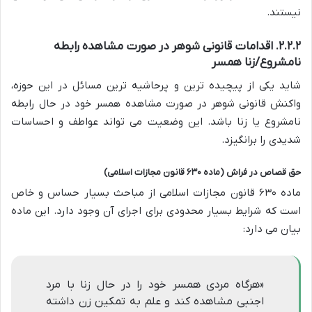
نیستند.
۲.۲.۲. اقدامات قانونی شوهر در صورت مشاهده رابطه
نامشروع/زنا همسر
شاید یکی از پیچیده ترین و پرحاشیه ترین مسائل در این حوزه،
واکنش قانونی شوهر در صورت مشاهده همسر خود در حال رابطه
نامشروع یا زنا باشد. این وضعیت می تواند عواطف و احساسات
شدیدی را برانگیزد.
حق قصاص در فراش (ماده ۶۳۰ قانون مجازات اسلامی)
ماده ۶۳۰ قانون مجازات اسلامی از مباحث بسیار حساس و خاص
است که شرایط بسیار محدودی برای اجرای آن وجود دارد. این ماده
بیان می دارد:
«هرگاه مردی همسر خود را در حال زنا با مرد
اجنبی مشاهده کند و علم به تمکین زن داشته