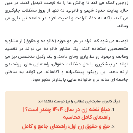
زوجین کمک می کند تا چالش ها را به فرصت تبدیل کنند. در عین
حال، رعایت حدود شرعی و قانونی، نه تنها از بروز مشکلات جلوگیری
می کند، بلکه به حفظ کرامت و امنیت افراد در جامعه نیز یاری می
رساند.
توصیه می شود که افراد در هر دو حوزه (خانواده و حقوق) از مشاوره
متخصصین استفاده کنند. یک مشاور خانواده می تواند در تقسیم
وظایف و بهبود روابط یاری رسان باشد، و یک وکیل متخصص نیز می
تواند در پیشگیری یا حل مشکلات حقوقی، راهنمایی های ارزشمندی
ارائه دهد. این رویکرد پیشگیرانه و آگاهانه، می تواند به ساختن
جامعه ای سالم تر و خانواده هایی پایدارتر منجر شود.
دیگر کاربران سایت این مطالب را نیز دوست داشته اند
مبلغ نفقه زن در سال ۱۴۰۴ چقدر است؟ |
راهنمای کامل محاسبه
حق و حقوق زن اول: راهنمای جامع و کامل