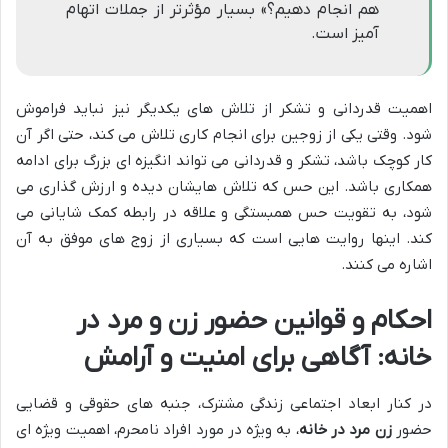
هم انجام دهیم؟» بسیار مؤثرتر از جملات اتهام
آمیز است.
اهمیت قدردانی و تشکر از تلاش های یکدیگر نیز نباید فراموش
شود. وقتی یکی از زوجین برای انجام کاری تلاش می کند، حتی اگر آن
کار کوچک باشد، تشکر و قدردانی می تواند انگیزه ای بزرگ برای ادامه
همکاری باشد. این حس که تلاش هایشان دیده و ارزش گذاری می
شود، به تقویت حس همبستگی و علاقه در رابطه کمک شایانی می
کند. اینها روایت هایی است که بسیاری از زوج های موفق به آن
اشاره می کنند.
احکام و قوانین حضور زن و مرد در
خانه: آگاهی برای امنیت و آرامش
در کنار ابعاد اجتماعی زندگی مشترک، جنبه های حقوقی و قضایی
حضور
زن مرد در خانه
، به ویژه در مورد افراد نامحرم، اهمیت ویژه ای