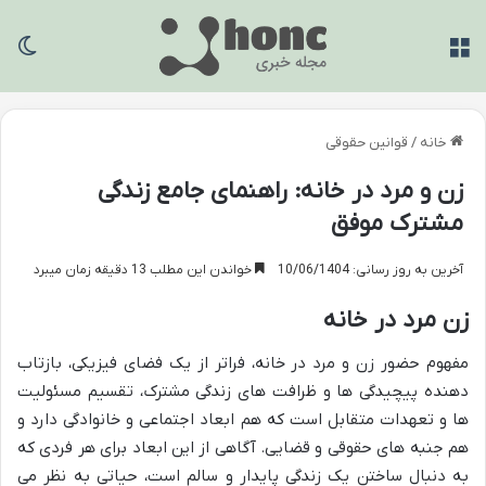
منو
تغی
خانه
/
قوانین حقوقی
زن و مرد در خانه: راهنمای جامع زندگی
مشترک موفق
آخرین به روز رسانی: 10/06/1404
خواندن این مطلب 13 دقیقه زمان میبرد
زن مرد در خانه
مفهوم حضور زن و مرد در خانه، فراتر از یک فضای فیزیکی، بازتاب
دهنده پیچیدگی ها و ظرافت های زندگی مشترک، تقسیم مسئولیت
ها و تعهدات متقابل است که هم ابعاد اجتماعی و خانوادگی دارد و
هم جنبه های حقوقی و قضایی. آگاهی از این ابعاد برای هر فردی که
به دنبال ساختن یک زندگی پایدار و سالم است، حیاتی به نظر می