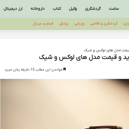
ساعت
گردشگری
وکیل
کتاب
داروخانه
ارز دیجیتال
وژی
گردشگری و اقامتی
ورزشی
پزشکی
فیلم و سریال
 قیمت مدل های لوکس و شیک
ید و قیمت مدل های لوکس و شیک
خواندن این مطلب 15 دقیقه زمان میبرد