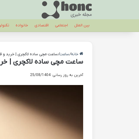
بین الملل
اجتماعی
اقتصادی
خانواده
تکنول
خانه
/
ساعت
/
ساعت مچی ساده لاکچری | خرید و
ساعت مچی ساده لاکچری | خر
آخرین به روز رسانی: 25/08/1404