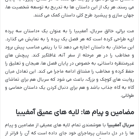
می رسند، هر یک از این داستان ها به تدریج به توسعه شخصیت ها،
جهان سازی و پیشبرد طرح کلی داستان کمک می کنند.
مت برالی، خالق سریال، آمفیبیا را به عنوان یک «داستان سه پرده
ای» طراحی کرده است که هر فصل یک پرده را به نمایش می گذارد.
این ساختار، به داستان اجازه می دهد تا با ریتمی مناسب پیش برود
و مخاطب را در هر مرحله از سفر آنه، غافلگیر کند. پیچش های
غیرمنتظره داستانی، به خصوص در پایان فصل ها، هیجان و تعلیق را
حفظ کرده و مخاطب را مشتاق ادامه ماجرا می کند. این تعادل میان
روایت های کوچک و بزرگ، باعث می شود که سریال هم برای تماشای
گاه به گاه جذاب باشد و هم برای دنبال کردن یک داستان حماسی و
طولانی.
مضامین و پیام ها: لایه های عمیق آمفیبیا
سریال آمفیبیا
با هوشمندی تمام، لایه های عمیقی از مضامین و پیام
ها را در دل داستان پرماجرای خود جای داده است که آن را فراتر از