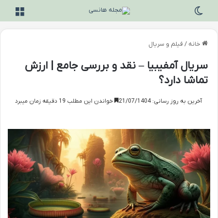
تغییر پوسته
منو
خانه
/
فیلم و سریال
سریال آمفیبیا – نقد و بررسی جامع | ارزش
تماشا دارد؟
آخرین به روز رسانی: 21/07/1404
خواندن این مطلب 19 دقیقه زمان میبرد