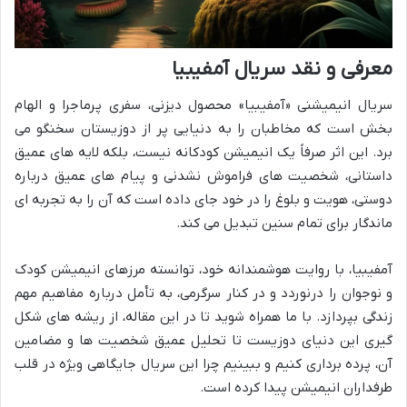
معرفی و نقد سریال آمفیبیا
سریال انیمیشنی «آمفیبیا» محصول دیزنی، سفری پرماجرا و الهام
بخش است که مخاطبان را به دنیایی پر از دوزیستان سخنگو می
برد. این اثر صرفاً یک انیمیشن کودکانه نیست، بلکه لایه های عمیق
داستانی، شخصیت های فراموش نشدنی و پیام های عمیق درباره
دوستی، هویت و بلوغ را در خود جای داده است که آن را به تجربه ای
ماندگار برای تمام سنین تبدیل می کند.
آمفیبیا، با روایت هوشمندانه خود، توانسته مرزهای انیمیشن کودک
و نوجوان را درنوردد و در کنار سرگرمی، به تأمل درباره مفاهیم مهم
زندگی بپردازد. با ما همراه شوید تا در این مقاله، از ریشه های شکل
گیری این دنیای دوزیست تا تحلیل عمیق شخصیت ها و مضامین
آن، پرده برداری کنیم و ببینیم چرا این سریال جایگاهی ویژه در قلب
طرفداران انیمیشن پیدا کرده است.