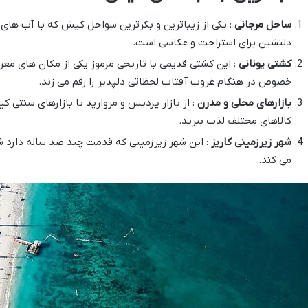
ساحل مرجانی
: یکی از زیباترین و بکرترین سواحل کیش که با آب های
دلنشین برای استراحت و عکاسی است.
کشتی یونانی
: این کشتی قدیمی با تاریخی مرموز یکی از مکان های معر
خصوص در هنگام غروب آفتاب لحظاتی دلپذیر را رقم می زند.
بازارهای محلی و مدرن
: از بازار پردیس و مروارید تا بازارهای سنتی 
کالاهای مختلف لذت ببرید.
شهر زیرزمینی کاریز
: این شهر زیرزمینی که قدمت چند صد ساله دارد شما
می کند.