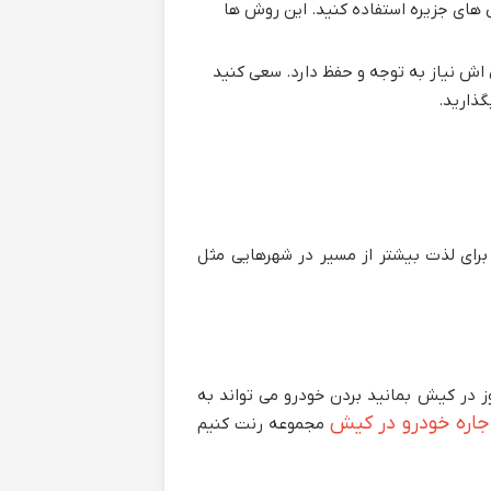
ی های جزیره استفاده کنید. این روش ها
اش نیاز به توجه و حفظ دارد. سعی کنید
گذارید.
ت است پیشنهاد می شود برای لذت بیشتر از مسیر در شهرهایی مثل
وز در کیش بمانید بردن خودرو می تواند به
جاره خودرو در کیش
مجموعه رنت کنیم