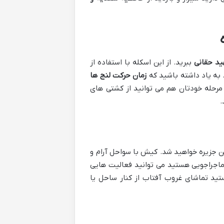
ید حقانی
ببرید. از این اسکله با استفاده از
به یاد داشته باشید که
زمان حرکت لنج ها
ن مرحله خودتان هم می توانید از کشتی های
.
 جزیره خواهید شد. کیش با سواحل آرام و
 ماجراجویی هستید می توانید فعالیت هایی
تید تماشای غروب آفتاب از کنار ساحل یا