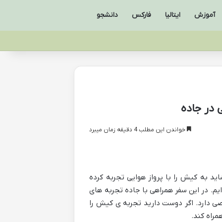
آموزش
ایتالیا
فارکس
دانشجو
 در جاده
خواندن این مطلب 4 دقیقه زمان میبرد
د به کیش را با پرواز هوایی تجربه کرده
یم. در این سفر همراهی با جاده تجربه های
ی دارد. اگر دوست دارید تجربه ی کیش را
مراه کند.