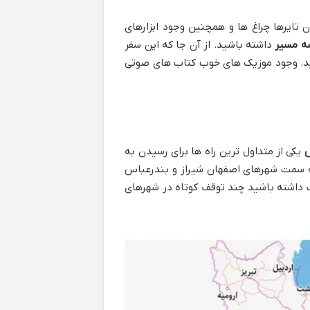
دن تایرها چراغ ها و همچنین وجود ابزارهای
شه مسیر
داشته باشید. از آن جا که این سفر
اشید. وجود موزیک های خوب کتاب های صوتی
س
یکی از متداول ترین راه ها برای رسیدن به
ه سمت شهرهای اصفهان شیراز و بندرعباس
است و اگر قصد استراحت داشته باشید چند توقف کوتاه در شهرهای