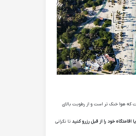
که هوا خنک تر است و از رطوبت بالای
ا اقامتگاه خود را از قبل رزرو کنید
تا نگرانی