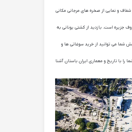
 شفاف و نمایی از صخره های مرجانی مکانی
وف جزیره است. بازدید از کشتی یونانی به
کیش شما می توانید از خرید سوغاتی ها و
 را با تاریخ و معماری ایران باستان آشنا