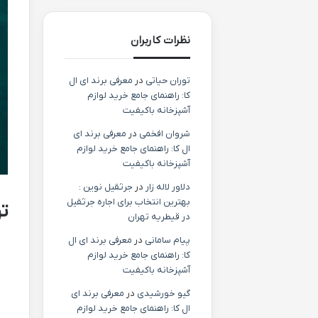
نظرات کاربران
توران حیاتی
در
معرفی برند ای ال
کا: راهنمای جامع خرید لوازم
آشپزخانه باکیفیت
شروان افخمی
در
معرفی برند ای
ال کا: راهنمای جامع خرید لوازم
آشپزخانه باکیفیت
دلاور لاله زار
در
جرثقیل نوین :
بهترین انتخاب برای اجاره جرثقیل
ت
در قیطریه تهران
پیام سامانی
در
معرفی برند ای ال
کا: راهنمای جامع خرید لوازم
آشپزخانه باکیفیت
گیو خورشیدی
در
معرفی برند ای
ال کا: راهنمای جامع خرید لوازم