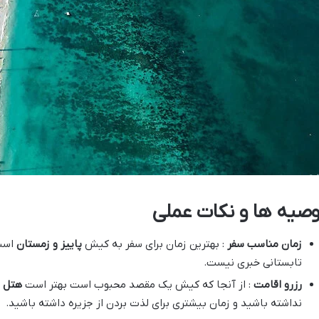
وصیه ها و نکات عملی
زمان مناسب سفر
: بهترین زمان برای سفر به کیش
پاییز و زمستان
است 
تابستانی خبری نیست.
رزرو اقامت
: از آنجا که کیش یک مقصد محبوب است بهتر است
هتل ی
نداشته باشید و زمان بیشتری برای لذت بردن از جزیره داشته باشید.