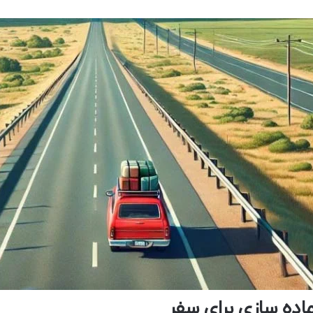
ماده سازی برای سفر