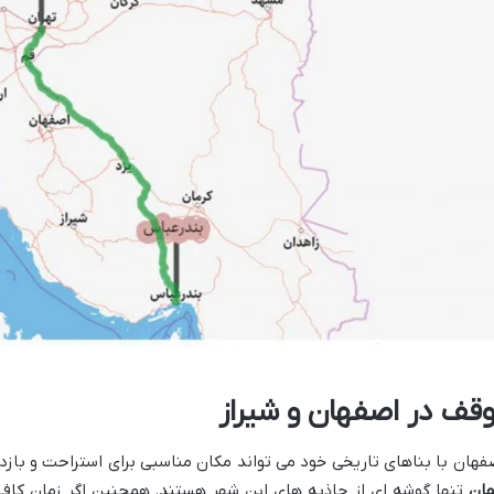
وقف در اصفهان و شیراز
فهان با بناهای تاریخی خود می تواند مکان مناسبی برای استراحت و بازد
ان
تنها گوشه ای از جاذبه های این شهر هستند. همچنین اگر زمان کافی 