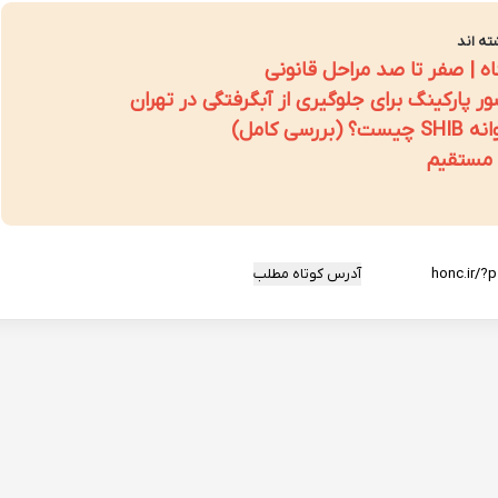
ته اند
ه | صفر تا صد مراحل قانونی
 پارکینگ برای جلوگیری از آبگرفتگی در تهران
ی کامل)
 مستقیم
آدرس کوتاه مطلب