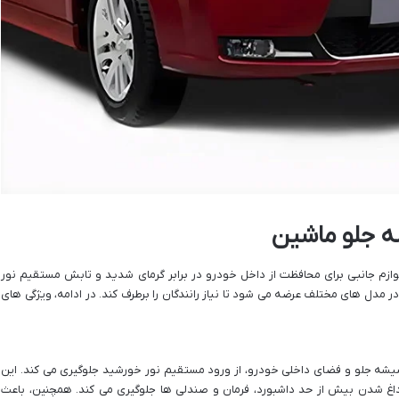
 جلو ماشین
 لوازم جانبی برای محافظت از داخل خودرو در برابر گرمای شدید و تابش مستقیم نور
دل ‌های مختلف عرضه می ‌شود تا نیاز رانندگان را برطرف کند. در ادامه، ویژگی ‌های
 شیشه جلو و فضای داخلی خودرو، از ورود مستقیم نور خورشید جلوگیری می ‌کند. این
غ شدن بیش از حد داشبورد، فرمان و صندلی ‌ها جلوگیری می ‌کند. همچنین، باعث