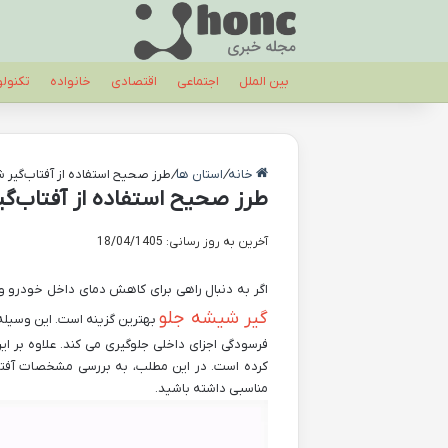
بین الملل
اجتماعی
اقتصادی
خانواده
تکنول
خانه
/
استان ها
/
طرز صحیح استفاده از آفتاب‌گیر
طرز صحیح استفاده از آفتاب‌گ
آخرین به روز رسانی: 18/04/1405
اگر به دنبال راهی برای کاهش دمای داخل خودرو و 
گیر شیشه جلو
بهترین گزینه است. این وسیله 
فرسودگی اجزای داخلی جلوگیری می ‌کند. علاوه بر ای
کرده است. در این مطلب، به بررسی مشخصات آفتاب
مناسبی داشته باشید.