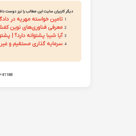
دیگر کاربران سایت این مطالب را نیز دوست داش
تامین خواسته مهریه در دادگا
معرفی فناوری‌های نوین کفشور
آیا شیبا پشتوانه دارد؟ | پشتوانه SHIB چیست؟ (بررس
سرمایه گذاری مستقیم و غیر