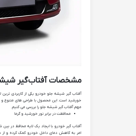
مشخصات آفتاب‌گیر شیشه
آفتاب ‌گیر شیشه جلو خودرو یکی از کاربردی ‌ترین
خورشید است. این محصول با طراحی ‌های متنوع و در م
مهم آفتاب ‌گیر شیشه جلو را بررسی می ‌کنیم.
محافظت در برابر نور خورشید و گرما
آفتاب ‌گیر خودرو با ایجاد یک لایه محافظ در بین
امر به کاهش دمای داخل خودرو کمک کرده و از دا