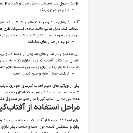
افزایش طول عمر قطعات داخلی خودرو شده و از تغییر
تنوع در طرح و رنگ
آفتاب ‌گیرهای خودرو در طرح ‌ها و رنگ ‌های مختلفی 
انتخاب کند. مدل ‌هایی مانند ساده، کلاسیک، طرح ‌ه
خودرو نیز شوند. برخی مدل ‌ها بازدهی بیشتری در دف
تولید در مدل ‌های مختلف
این محصول در مدل ‌های متنوعی از جمله کشویی، د
اشغال می ‌کنند. آفتاب ‌گیرهای دارای گیره به دل
قابلیت تنظیم ارتفاع، برای پوشاندن شیشه ‌های عقب و
قابلیت حمل آسان و جمع شدن راحت
یکی از ویژگی ‌های مهم آفتاب ‌گیرهای خودرو، قابلی
‌های مخصوص تولید می ‌شوند که امکان جابجایی و نگه
عدم نیاز به آن، آفتاب ‌گیر را به راحتی در صندوق عقب
مراحل استفاده از آفتاب‌
برای استفاده صحیح از آفتاب ‌گیر شیشه جلو خودرو، ا
براق و منعکس‌ کننده نور است و سمت دیگر دارای باف