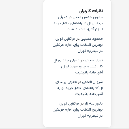
نظرات کاربران
خاتون شمس الدین
در
معرفی
برند ای ال کا: راهنمای جامع خرید
لوازم آشپزخانه باکیفیت
محمود ممبینی
در
جرثقیل نوین :
بهترین انتخاب برای اجاره جرثقیل
در قیطریه تهران
توران حیاتی
در
معرفی برند ای ال
کا: راهنمای جامع خرید لوازم
آشپزخانه باکیفیت
شروان افخمی
در
معرفی برند ای
ال کا: راهنمای جامع خرید لوازم
آشپزخانه باکیفیت
دلاور لاله زار
در
جرثقیل نوین :
بهترین انتخاب برای اجاره جرثقیل
در قیطریه تهران