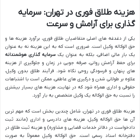
هزینه طلاق فوری در تهران: سرمایه
گذاری برای آرامش و سرعت
یکی از دغدغه های اصلی متقاضیان طلاق فوری، برآورد هزینه ها و
حق الوکاله وکیل است. ضروری است که به این هزینه نه به عنوان
یک بار مالی اضافی، بلکه به عنوان یک
سرمایه گذاری هوشمندانه
برای حفظ آرامش روانی، صرفه جویی در زمان و جلوگیری از هزینه
های پنهان و فرسودگی روحی نگاه شود. فرآیند طلاق بدون وکیل،
علاوه بر طولانی شدن و درگیری های عاطفی، ممکن است با اشتباهات
حقوقی و اداری همراه شود که در نهایت، هزینه های بسیار بیشتری
را نسبت به حق الوکاله یک وکیل متخصص به بار آورد.
هزینه طلاق فوری در تهران، شامل چندین بخش است که مهم ترین
آن ها حق الوکاله وکیل، هزینه های دادرسی و اداری (مانند ثبت
دادخواست در دفاتر خدمات قضایی و مشاوره) و هزینه ثبت طلاق در
دفترخانه اسناد رسمی است. حق الوکاله وکیل معمولاً به صورت