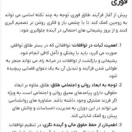
فوری
پیش از آغاز فرآیند طلاق فوری، توجه به چند نکته اساسی می تواند
به زوجین کمک کند تا با چشمی باز و فکری روشن تر تصمیم گیری
کنند و از بروز پشیمانی های احتمالی در آینده جلوگیری شود:
اهمیت ثبات در توافقات:
توافقاتی که در بستر طلاق توافقی
صورت می گیرد، باید با پختگی و تأمل کافی انجام شود.
پشیمانی و بازگشت از توافقات در میانه راه، می تواند منجر به
طولانی شدن فرآیند و تبدیل آن به یک دعوای قضایی پیچیده
شود.
توجه به ابعاد روانی و اجتماعی طلاق:
طلاق، علاوه بر ابعاد
حقوقی، دارای پیامدهای عمیق روانی و اجتماعی است، به ویژه
اگر فرزند مشترکی وجود داشته باشد. مشاوره های روانشناسی
می تواند در این دوران به مدیریت احساسات و چالش های
پیش رو کمک شایانی کند.
اطمینان از حفظ حقوق مالی و آینده نگری:
در تنظیم توافقات