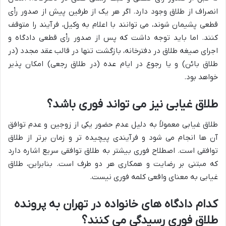
انصراف از طلاق وجود دارد. اگر هر یک از طرفین پیش از صدور رأی
قطعی پشیمان شوند، می توانند با اعلام به وکیل، فرآیند را متوقف
کنند. اما باید توجه داشت که پس از صدور رأی قطعی دادگاه و
اجرای صیغه طلاق در دفترخانه، بازگشت تنها در قالب عقد مجدد (در
طلاق بائن) و یا رجوع در ایام عده (در طلاق رجعی) امکان پذیر
خواهد بود.
طلاق غیابی نیز می تواند فوری باشد؟
طلاق غیابی معمولاً به دلیل عدم حضور یکی از زوجین و عدم توافق
آن ها انجام می شود و فرآیندی پیچیده تر و زمان برتر از طلاق
توافقی است. اصطلاح فوری بیشتر به طلاق توافقی سریع اشاره دارد
که مبتنی بر رضایت و همکاری هر دو طرف است. بنابراین، طلاق
غیابی به معنای واقعی کلمه فوری نیست.
کدام دادگاه های خانواده در تهران به پرونده
طلاق فوری رسیدگی می کنند؟