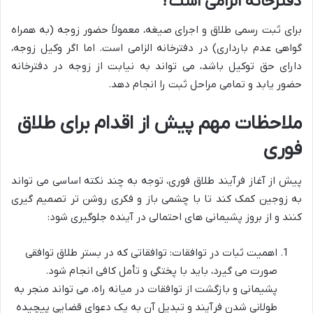
دفترخانه الزامی است؟
برای ثبت رسمی طلاق و اجرای صیغه، معمولاً حضور زوجه (به همراه
گواهی عدم بارداری) در دفترخانه الزامی است. اما اگر وکیل زوجه،
دارای حق توکیل باشد، می تواند به نیابت از زوجه در دفترخانه
حضور یابد و تمامی مراحل ثبت را انجام دهد.
ملاحظات مهم پیش از اقدام برای طلاق
فوری
پیش از آغاز فرآیند طلاق فوری، توجه به چند نکته اساسی می تواند
به زوجین کمک کند تا با چشمی باز و فکری روشن تر تصمیم گیری
کنند و از بروز پشیمانی های احتمالی در آینده جلوگیری شود:
اهمیت ثبات در توافقات: توافقاتی که در بستر طلاق توافقی
صورت می گیرد، باید با پختگی و تأمل کافی انجام شود.
پشیمانی و بازگشت از توافقات در میانه راه، می تواند منجر به
طولانی شدن فرآیند و تبدیل آن به یک دعوای قضایی پیچیده