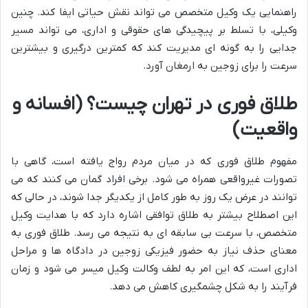
راهنمایی یک وکیل متخصص می تواند نقش حیاتی ایفا کند. چنین
وکیلی، با تسلط بر پیچیدگی های حقوقی و اداری، می تواند مسیر
جدایی را به گونه ای مدیریت کند که کمترین درگیری و بیشترین
سرعت را برای زوجین به ارمغان آورد.
طلاق فوری در تهران چیست؟ (افسانه و
واقعیت)
مفهوم طلاق فوری که در میان مردم رواج یافته است، گاهی با
تصورات غیرواقعی همراه می شود. برخی افراد گمان می کنند که می
توانند در عرض یک روز به طور کامل از یکدیگر جدا شوند، در حالی که
این اصطلاح بیشتر به طلاق توافقی اشاره دارد که با هدایت وکیل
متخصص، با سرعت بی سابقه ای به نتیجه می رسد. طلاق فوری به
معنای حذف نیاز به حضور فیزیکی زوجین در دادگاه ها و مراحل
اداری است، که این امر به لطف وکالت وکیل میسر می شود و زمان
فرآیند را به شکل چشمگیری کاهش می دهد.