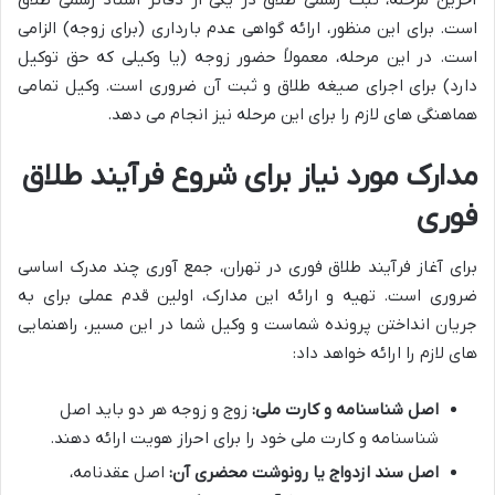
است. برای این منظور، ارائه گواهی عدم بارداری (برای زوجه) الزامی
است. در این مرحله، معمولاً حضور زوجه (یا وکیلی که حق توکیل
دارد) برای اجرای صیغه طلاق و ثبت آن ضروری است. وکیل تمامی
هماهنگی های لازم را برای این مرحله نیز انجام می دهد.
مدارک مورد نیاز برای شروع فرآیند طلاق
فوری
برای آغاز فرآیند طلاق فوری در تهران، جمع آوری چند مدرک اساسی
ضروری است. تهیه و ارائه این مدارک، اولین قدم عملی برای به
جریان انداختن پرونده شماست و وکیل شما در این مسیر، راهنمایی
های لازم را ارائه خواهد داد:
اصل شناسنامه و کارت ملی:
زوج و زوجه هر دو باید اصل
شناسنامه و کارت ملی خود را برای احراز هویت ارائه دهند.
اصل سند ازدواج یا رونوشت محضری آن:
اصل عقدنامه،