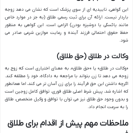
این گواهی، تاییدیه ای از سوی پزشک است که نشان می دهد زوجه
باردار نیست. ارائه آن برای ثبت رسمی طلاق (به جز در موارد خاص
مانند یائسگی یا دوشیزه بودن) الزامی است. این گواهی به منظور
حفظ حقوق احتمالی فرزند آینده و رعایت موازین شرعی صادر می
شود.
وکالت در طلاق (حق طلاق)
«وکالت در طلاق» یا «حق طلاق»، به معنای اختیاری است که زوج به
زوجه می دهد تا زن بتواند با مراجعه به دادگاه، خود را مطلقه کند.
اگرچه داشتن این حق فرآیند را برای زن آسان تر می کند، اما همانطور
که اشاره شد، پیش شرط اصلی طلاق فوری، توافق کامل زوجین است
و بدون وجود حق طلاق نیز می توان با توافق و وکیل متخصص، طلاق
را به سرعت انجام داد.
ملاحظات مهم پیش از اقدام برای طلاق