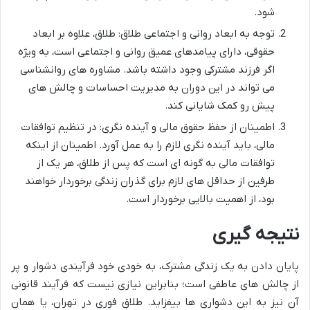
شود.
توجه به ابعاد روانی و اجتماعی طلاق: طلاق، علاوه بر ابعاد
حقوقی، دارای پیامدهای عمیق روانی و اجتماعی است، به ویژه
اگر فرزند مشترکی وجود داشته باشد. مشاوره های روانشناسی
می تواند در این دوران به مدیریت احساسات و چالش های
پیش رو کمک شایانی کند.
اطمینان از حفظ حقوق مالی و آینده نگری: در تنظیم توافقات
مالی، باید آینده نگری لازم را به عمل آورد. اطمینان از اینکه
توافقات مالی به گونه ای است که پس از طلاق، هر یک از
طرفین از حداقل های لازم برای گذران زندگی برخوردار خواهند
بود، از اهمیت بالایی برخوردار است.
نتیجه گیری
پایان دادن به یک زندگی مشترک، به خودی خود فرآیندی دشوار و پر
از چالش های عاطفی است؛ بنابراین نیازی نیست که فرآیند قانونی
آن نیز به این دشواری ها بیفزاید. طلاق فوری در تهران، یا همان