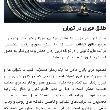
طلاق فوری در تهران
طلاق فوری در تهران به معنای جدایی سریع و کم تنش زوجین از
طریق
طلاق توافقی
است که با نقش محوری وکیل متخصص،
فرآیندهای قانونی را در کوتاه ترین زمان ممکن و بدون نیاز به حضور
فیزیکی طرفین به سرانجام می رساند.
تصمیم برای پایان دادن به یک زندگی مشترک، اغلب با نگرانی ها و
استرس های زیادی همراه است. زوجینی که در کلان شهری چون
تهران زندگی می کنند و به دنبال مسیری هموار و کارآمد برای جدایی
هستند، ممکن است با عباراتی نظیر طلاق فوری یا طلاق یک روزه
مواجه شوند. این اصطلاحات، بازتاب دهنده تمایل عمیق به سرعت
بخشیدن به فرآیندهای قضایی و کاهش دغدغه های روحی و زمانی
ناشی از جدایی است. در این شرایط، تجربه نشان می دهد که