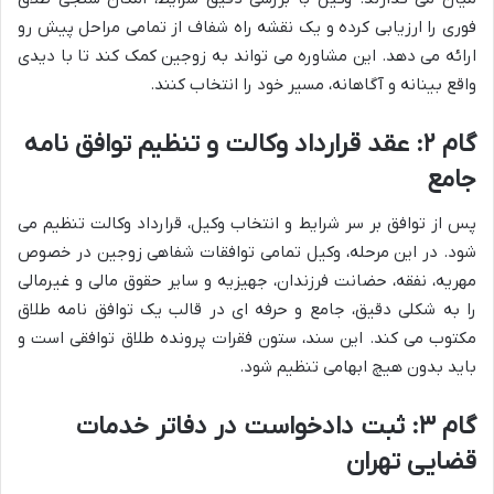
فوری را ارزیابی کرده و یک نقشه راه شفاف از تمامی مراحل پیش رو
ارائه می دهد. این مشاوره می تواند به زوجین کمک کند تا با دیدی
واقع بینانه و آگاهانه، مسیر خود را انتخاب کنند.
گام ۲: عقد قرارداد وکالت و تنظیم توافق نامه
جامع
پس از توافق بر سر شرایط و انتخاب وکیل، قرارداد وکالت تنظیم می
شود. در این مرحله، وکیل تمامی توافقات شفاهی زوجین در خصوص
مهریه، نفقه، حضانت فرزندان، جهیزیه و سایر حقوق مالی و غیرمالی
را به شکلی دقیق، جامع و حرفه ای در قالب یک
توافق نامه طلاق
مکتوب می کند. این سند، ستون فقرات پرونده طلاق توافقی است و
باید بدون هیچ ابهامی تنظیم شود.
گام ۳: ثبت دادخواست در دفاتر خدمات
قضایی تهران