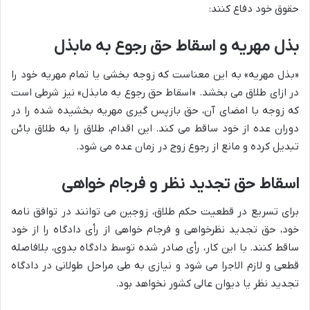
حقوق خود دفاع کنند:
بذل مهریه و اسقاط حق رجوع به مابذل
«بذل مهریه» به این معناست که زوجه بخشی یا تمام مهریه خود را
در ازای طلاق می بخشد. «اسقاط حق رجوع به مابذل» نیز شرطی است
که زوجه با امضای آن، حق بازپس گیری مهریه بخشیده شده را در
دوران عده از خود ساقط می کند. این اقدام، طلاق را به طلاق بائن
تبدیل کرده و مانع از رجوع زوج در زمان عده می شود.
اسقاط حق تجدید نظر و فرجام خواهی
برای تسریع در قطعیت حکم طلاق، زوجین می توانند در توافق نامه
خود، حق تجدید نظرخواهی و فرجام خواهی از رأی دادگاه را از خود
ساقط کنند. با این کار، رأی صادر شده توسط دادگاه بدوی، بلافاصله
قطعی و لازم الاجرا می شود و نیازی به طی مراحل طولانی در دادگاه
تجدید نظر یا دیوان عالی کشور نخواهد بود.