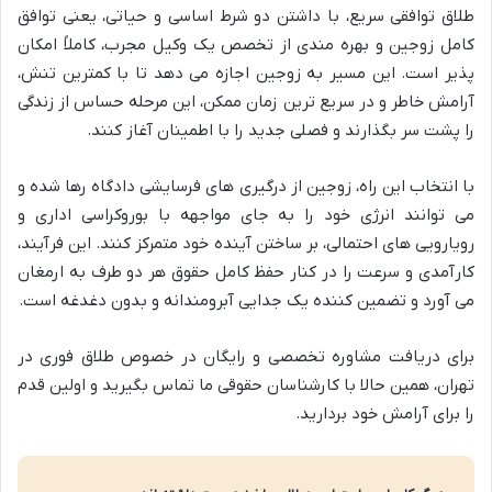
طلاق توافقی سریع، با داشتن دو شرط اساسی و حیاتی، یعنی توافق
کامل زوجین و بهره مندی از تخصص یک وکیل مجرب، کاملاً امکان
پذیر است. این مسیر به زوجین اجازه می دهد تا با کمترین تنش،
آرامش خاطر و در سریع ترین زمان ممکن، این مرحله حساس از زندگی
را پشت سر بگذارند و فصلی جدید را با اطمینان آغاز کنند.
با انتخاب این راه، زوجین از درگیری های فرسایشی دادگاه رها شده و
می توانند انرژی خود را به جای مواجهه با بوروکراسی اداری و
رویارویی های احتمالی، بر ساختن آینده خود متمرکز کنند. این فرآیند،
کارآمدی و سرعت را در کنار حفظ کامل حقوق هر دو طرف به ارمغان
می آورد و تضمین کننده یک جدایی آبرومندانه و بدون دغدغه است.
برای دریافت مشاوره تخصصی و رایگان در خصوص طلاق فوری در
تهران، همین حالا با کارشناسان حقوقی ما تماس بگیرید و اولین قدم
را برای آرامش خود بردارید.