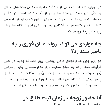
در تهران، شعبات مختلفی از دادگاه خانواده به پرونده های طلاق
رسیدگی می کنند. پرونده ها پس از ثبت دادخواست در دفاتر
خدمات قضایی، به صورت رندوم به یکی از این شعب ارجاع داده می
شوند. وکیل متخصص با آشنایی به رویه کلی این دادگاه ها، روند
پرونده را پیگیری می کند.
چه مواردی می تواند روند طلاق فوری را به
تاخیر بیندازد؟
مواردی چون عدم توافق کامل زوجین، بروز اختلاف جدید در حین
فرآیند، عدم ارائه به موقع مدارک لازم، عدم همکاری یکی از طرفین
(در صورت نیاز به حضور در مراحل خاص)، یا مشکلات اداری غیرقابل
پیش بینی در دادگاه، می تواند روند طلاق فوری را به تاخیر بیندازد.
به همین دلیل، نقش وکیل در مدیریت این موارد حیاتی است.
آیا حضور زوجه در زمان ثبت طلاق در