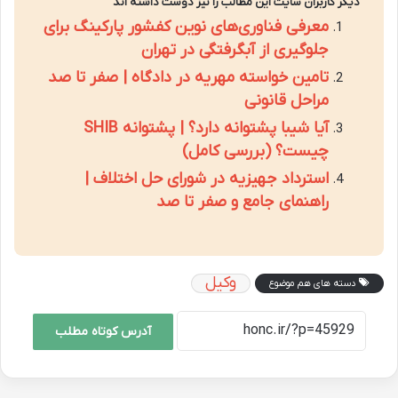
دیگر کاربران سایت این مطالب را نیز دوست داشته اند
معرفی فناوری‌های نوین کفشور پارکینگ برای
جلوگیری از آبگرفتگی در تهران
تامین خواسته مهریه در دادگاه | صفر تا صد
مراحل قانونی
آیا شیبا پشتوانه دارد؟ | پشتوانه SHIB
چیست؟ (بررسی کامل)
استرداد جهیزیه در شورای حل اختلاف |
راهنمای جامع و صفر تا صد
وکیل
دسته های هم موضوع
آدرس کوتاه مطلب