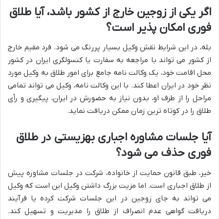
اگر یکی از زوجین خارج از کشور باشد، آیا طلاق
فوری امکان پذیر است؟
بله، در این شرایط نقش وکیل بسیار پررنگ می شود. فرد مقیم خارج
از کشور می تواند با مراجعه به سفارت یا کنسولگری ایران در کشور
محل اقامت خود، یک وکالت نامه جامع برای امور طلاق به وکیل مورد
نظر خود در ایران اعطا کند. با این وکالت نامه، وکیل می تواند تمامی
مراحل را از طرف او، بدون نیاز به حضورش در ایران، پیگیری و رأی
طلاق را در کوتاه ترین زمان ممکن دریافت نماید.
آیا جلسات مشاوره اجباری بهزیستی در طلاق
فوری حذف می شود؟
خیر، طبق قانون حمایت از خانواده، شرکت در جلسات مشاوره پیش
از طلاق اجباری است. اما مزیت بزرگ داشتن وکیل این است که وکیل
می تواند به جای زوجین در این جلسات شرکت کرده یا فرآیند
دریافت گواهی عدم انصراف از طلاق را مدیریت و تسهیل کند.