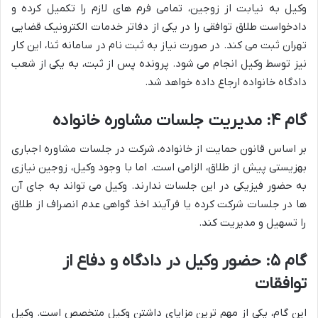
وکیل به نیابت از زوجین، تمامی فرم های لازم را تکمیل کرده و
دادخواست طلاق توافقی را در یکی از دفاتر خدمات الکترونیک قضایی
تهران ثبت می کند. در صورت نیاز به ثبت نام در سامانه ثنا، این کار
نیز توسط وکیل انجام می شود. پرونده پس از ثبت، به یکی از شعب
دادگاه خانواده ارجاع داده خواهد شد.
گام ۴: مدیریت جلسات مشاوره خانواده
بر اساس قانون حمایت از خانواده، شرکت در جلسات مشاوره اجباری
بهزیستی پیش از طلاق، الزامی است. اما با وجود وکیل، زوجین نیازی
به حضور فیزیکی در این جلسات ندارند. وکیل می تواند به جای آن
ها در جلسات شرکت کرده یا فرآیند اخذ گواهی عدم انصراف از طلاق
را تسهیل و مدیریت کند.
گام ۵: حضور وکیل در دادگاه و دفاع از
توافقات
این گام، یکی از مهم ترین مزایای داشتن وکیل متخصص است. وکیل