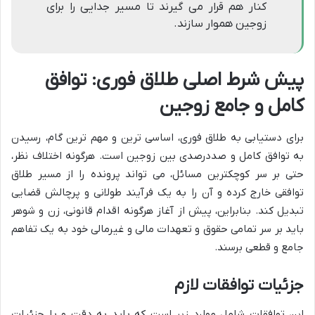
کنار هم قرار می گیرند تا مسیر جدایی را برای
زوجین هموار سازند.
پیش شرط اصلی طلاق فوری: توافق
کامل و جامع زوجین
برای دستیابی به طلاق فوری، اساسی ترین و مهم ترین گام، رسیدن
به توافق کامل و صددرصدی بین زوجین است. هرگونه اختلاف نظر،
حتی بر سر کوچکترین مسائل، می تواند پرونده را از مسیر طلاق
توافقی خارج کرده و آن را به یک فرآیند طولانی و پرچالش قضایی
تبدیل کند. بنابراین، پیش از آغاز هرگونه اقدام قانونی، زن و شوهر
باید بر سر تمامی حقوق و تعهدات مالی و غیرمالی خود به یک تفاهم
جامع و قطعی برسند.
جزئیات توافقات لازم
این توافقات شامل موارد زیر است که باید به دقت و با جزئیات