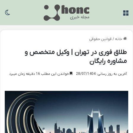
منو
تغی
خانه
/
قوانین حقوقی
طلاق فوری در تهران | وکیل متخصص و
مشاوره رایگان
آخرین به روز رسانی: 28/07/1404
خواندن این مطلب 16 دقیقه زمان میبرد