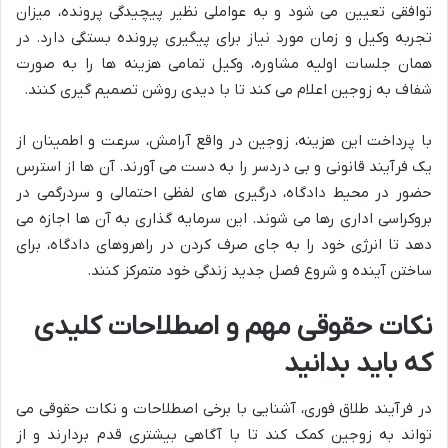
توافقی تعیین می شود و به عواملی نظیر پیچیدگی پرونده، میزان
تجربه وکیل و زمان مورد نیاز برای پیگیری پرونده بستگی دارد. در
همان جلسات اولیه مشاوره، وکیل تمامی هزینه ها را به صورت
شفاف به زوجین اعلام می کند تا با دیدی روشن تصمیم گیری کنند.
با پرداخت این هزینه، زوجین در واقع آرامش، سرعت و اطمینان از
یک فرآیند قانونی و بی دردسر را به دست می آورند. آن ها از استرس
حضور در محیط دادگاه، درگیری های لفظی احتمالی و سردرگمی در
بروکراسی اداری رها می شوند. این سرمایه گذاری به آن ها اجازه می
دهد تا انرژی خود را به جای صرف کردن در راهروهای دادگاه، برای
ساختن آینده و شروع فصل جدید زندگی خود متمرکز کنند.
نکات حقوقی مهم و اصطلاحات کلیدی
که باید بدانید
در فرآیند طلاق فوری، آشنایی با برخی اصطلاحات و نکات حقوقی می
تواند به زوجین کمک کند تا با آگاهی بیشتری قدم بردارند و از