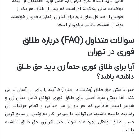
مالی، باید آینده نگری لازم را به عمل آورد. اطمینان از اینکه
توافقات مالی به گونه ای است که پس از طلاق، هر یک از
طرفین از حداقل های لازم برای گذران زندگی برخوردار خواهند
بود، از اهمیت بالایی برخوردار است.
سوالات متداول (FAQ) درباره طلاق
فوری در تهران
آیا برای طلاق فوری حتماً زن باید حق طلاق
داشته باشد؟
خیر، داشتن حق طلاق (وکالت در طلاق) فرآیند را برای زن آسان تر می
کند، اما پیش شرط اصلی برای طلاق فوری، توافق کامل میان زن و
شوهر است. مادامی که هر دو بر سر جدایی و تمام جزئیات آن
رضایت داشته باشند، می توانند با سپردن کار به وکیل، از سریع ترین
مسیر طلاق توافقی بهره مند شوند، حتی اگر زن حق طلاق نداشته
باشد.