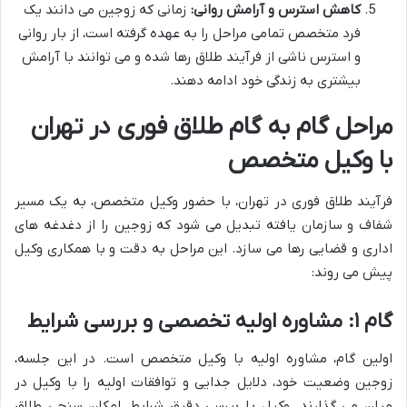
کاهش استرس و آرامش روانی:
زمانی که زوجین می دانند یک
فرد متخصص تمامی مراحل را به عهده گرفته است، از بار روانی
و استرس ناشی از فرآیند طلاق رها شده و می توانند با آرامش
بیشتری به زندگی خود ادامه دهند.
مراحل گام به گام طلاق فوری در تهران
با وکیل متخصص
فرآیند طلاق فوری در تهران، با حضور وکیل متخصص، به یک مسیر
شفاف و سازمان یافته تبدیل می شود که زوجین را از دغدغه های
اداری و قضایی رها می سازد. این مراحل به دقت و با همکاری وکیل
پیش می روند:
گام ۱: مشاوره اولیه تخصصی و بررسی شرایط
اولین گام، مشاوره اولیه با وکیل متخصص است. در این جلسه،
زوجین وضعیت خود، دلایل جدایی و توافقات اولیه را با وکیل در
میان می گذارند. وکیل با بررسی دقیق شرایط، امکان سنجی طلاق