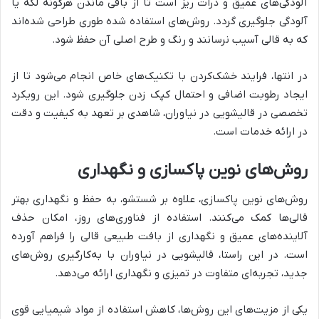
آلودگی‌های عمیق و ذرات ریز است تا از باقی ماندن هرگونه لکه یا
آلودگی جلوگیری گردد. روش‌های استفاده شده طوری طراحی شده‌اند
که به قالی آسیب نرسانند و رنگ و طرح اصلی آن حفظ شود.
در انتها، فرایند خشک‌کردن با تکنیک‌های خاص انجام می‌شود تا از
ایجاد رطوبت اضافی و احتمال کپک زدن جلوگیری شود. این رویکرد
تخصصی در قالیشویی در نیاوران، شاهدی بر تعهد به کیفیت و دقت
در ارائه خدمات است.
روش‌های نوین پاکسازی و نگهداری
روش‌های نوین پاکسازی، علاوه بر شستشو، به حفظ و نگهداری بهتر
قالی‌ها کمک می‌کنند. استفاده از فناوری‌های روز، امکان حذف
آلاینده‌های عمیق و نگهداری از بافت طبیعی قالی را فراهم آورده
است. در این راستا، قالیشویی در نیاوران با به‌کارگیری روش‌های
جدید، تجربه‌ای متفاوت در تمیزی و نگهداری ارائه می‌دهد.
یکی از مزیت‌های این روش‌ها، کاهش استفاده از مواد شیمیایی قوی