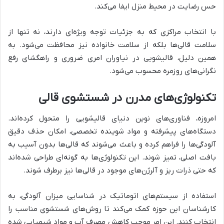
حس رضایت در محیط منزل ایفا می‌کند.
با انتخاب مراکزی که به جزئیات توجه ویژه‌ای دارند، نه تنها از
سلامت قالی‌ها بلکه از سلامت خانواده نیز محافظت می‌شود. به
همین دلیل، قالیشویی در نیاوران امری ضروری و راهگشای رفع
نگرانی‌های روزمره محسوب می‌شود.
تکنولوژی‌های مدرن در شستشوی قالی
امروزه، فناوری‌های نوین دنیای قالیشویی را متحول کرده‌اند.
دستگاه‌های پیشرفته و مواد شوینده تخصصی، امکان حذف دقیق
آلودگی‌ها را فراهم کرده و باعث می‌شوند که قالی‌ها بدون آسیب به
بافت اصلی، تمیز شوند. این تکنولوژی‌ها به گونه‌ای طراحی شده‌اند
که حتی ذرات ریز و آلرژن‌های موجود در قالی‌ها نیز برطرف شوند.
استفاده از سیستم‌های اتوماتیک در شناسایی میزان آلودگی، به
کارشناسان این حوزه کمک می‌کند تا روش‌های شستشوی مناسب را
انتخاب کنند. این امر موجب کاهش مصرف آب و مواد شیمیایی شده