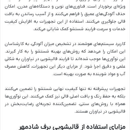
ویژه‌ای برخوردار است. فناوری‌های نوین و دستگاه‌های مدرن، امکان
حذف آلودگی‌های عمیق را فراهم می‌کنند و از آسیب رساندن به بافت
قالی جلوگیری می‌کنند. استفاده از این تجهیزات به افزایش کیفیت
خدمات و سرعت فرایند شستشو کمک شایانی می‌کند.
کاربرد سیستم‌های هوشمند در تشخیص میزان آلودگی، به کارشناسان
این امکان را می‌دهد که روش‌های بهینه شستشو را به کار گیرند.
این نوآوری‌ها موجب شده‌اند تا فرایند قالیشویی در نیاوران به شکلی
علمی و دقیق اجرا شود. از مزایای دیگر این تجهیزات، کاهش مصرف
آب و مواد شوینده به صورت بهینه است.
تجهیزات پیشرفته نه تنها کیفیت نهایی شستشو را تضمین می‌کنند
بلکه به حفظ رنگ و بافت اصلی قالی نیز کمک می‌کنند. این نوآوری‌ها
همراه با روش‌های سنتی، تضمین‌کننده تجربه‌ای رضایت‌بخش در
قالیشویی در نیاوران هستند.
مزایای استفاده از قالیشویی برف شادمهر