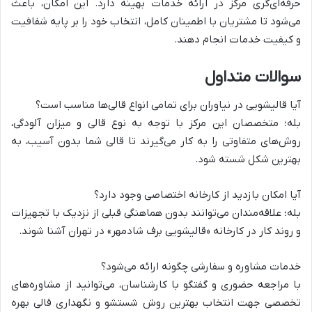
حرفه‌ای‌گری مرکز در ارائه خدمات بهینه دارد. این امکان، باعث
می‌شود تا مشتریان با اطمینان کامل، انتخاب خود را بر پایه شفافیت
و کیفیت خدمات انجام دهند.
سوالات متداول
آیا قالیشویی در نیاوران برای تمامی انواع قالی‌ها مناسب است؟
بله؛ متخصصان این مرکز با توجه به نوع قالی و میزان آلودگی،
روش‌های متفاوتی را به کار می‌گیرند تا قالی شما بدون آسیب، به
بهترین شکل شسته شود.
آیا امکان بازدید از کارخانه اختصاصی وجود دارد؟
بله؛ علاقه‌مندان می‌توانند بدون هماهنگی قبلی از نزدیک با تجهیزات
و روند کار در کارخانه «قالیشویی برف شادمهر» در تهران آشنا شوند.
خدمات مشاوره و سفارشی چگونه ارائه می‌شود؟
با مراجعه حضوری و گفتگو با کارشناسان، می‌توانید از مشاوره‌های
تخصصی جهت انتخاب بهترین روش شستشو و نگهداری قالی بهره