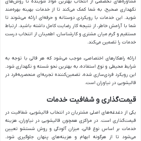
مشاوره‌های تخصصی از انتخاب بهترین مواد شوینده تا روش‌های
نگهداری صحیح، به شما کمک می‌کند تا از خدمات بهینه بهره‌مند
شوید. این خدمات با رویکردی دوستانه و حرفه‌ای ارائه می‌شوند تا
شما با آرامش خاطر، از نتیجه کار رضایت کامل داشته باشید. ارتباط
مستقیم و گرم میان مشتری و کارشناسان، اطمینان از انتخاب درست
خدمات را تضمین می‌کند.
ارائه راهکارهای اختصاصی، موجب می‌شود که هر قالی با توجه به
شرایط محیطی و نوع استفاده، به بهترین نحو شسته و نگهداری شود.
این رویکرد فردی‌سازی شده، تضمین‌کننده تجربه‌ای منحصربه‌فرد در
قالیشویی در نیاوران است.
قیمت‌گذاری و شفافیت خدمات
یکی از دغدغه‌های اصلی مشتریان در انتخاب قالیشویی، شفافیت در
قیمت‌گذاری است. در مراکزی همچون قالیشویی در نیاوران، هزینه
خدمات بر اساس نوع قالی، میزان آلودگی و روش شستشو تعیین
می‌شود تا از هرگونه ابهام و هزینه‌های پنهان جلوگیری شود.