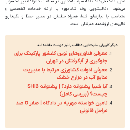
منزل کمک می‌کند بلکه سرمایه‌گذاری در سلامت خانواده نیز محسوب
می‌شود. «قالیشویی برف شادمهر» با ارائه خدمات تخصصی و
متناسب با نیازهای شما، همراه مطمئن در مسیر حفظ و نگهداری
قالی‌های ارزشمند منزلتان است.
دیگر کاربران سایت این مطالب را نیز دوست داشته اند
معرفی فناوری‌های نوین کفشور پارکینگ برای
جلوگیری از آبگرفتگی در تهران
معرفی ادوات کشاورزی مرتبط با مدیریت
منابع آب در مزارع خشک
آیا شیبا پشتوانه دارد؟ | پشتوانه SHIB
چیست؟ (بررسی کامل)
تامین خواسته مهریه در دادگاه | صفر تا صد
مراحل قانونی