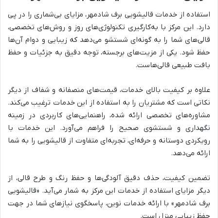
استفاده از خدمات قالیشویی برف شادمهر، مزایای بی‌شماری را در پی
دارد. این مرکز با به‌کارگیری تکنولوژی‌های روز و روش‌های تخصصی،
قالی‌های شما را به گونه‌ای شستشو می‌دهد که زیبایی و دوام آن‌ها
حفظ شود. یکی از مزیت‌های برجسته، توجه دقیق به جزئیات و حفظ
بافت طبیعی قالی‌هاست.
علاوه بر کیفیت بالای خدمات، قیمت‌های منصفانه و شفاف از دیگر
نکاتی است که مشتریان را به استفاده از این خدمات ترغیب می‌کند.
مشاوره‌های تخصصی ارائه شده، راهنمایی‌های کاربردی در زمینه
نگهداری و شستشوی صحیح را فراهم می‌آورد. این خدمات با
رویکردی دوستانه و حرفه‌ای، تجربه‌ای متفاوت از قالیشویی را به شما
ارائه می‌دهد.
تضمین کیفیت، حذف دقیق آلودگی‌ها و حفظ رنگ و طرح قالی، از
دیگر مزایای استفاده از خدمات این مرکز به شمار می‌آید. «قالیشویی
برف شادمهر» با ارائه خدمات نوین، پاسخگوی نیازهای شما در جهت
حفظ زیبایی منزل است.