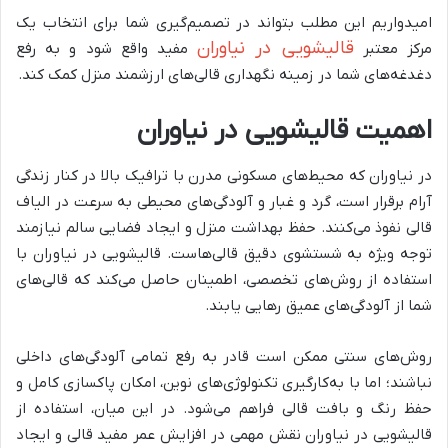
امیدواریم این مطلب بتواند در تصمیم‌گیری شما برای انتخاب یک
قالیشویی در نیاوران
مرکز معتبر
مفید واقع شود و به رفع
دغدغه‌های شما در زمینه نگهداری قالی‌های ارزشمند منزل کمک کند.
اهمیت قالیشویی در نیاوران
در نیاوران که محیط‌های مسکونی مدرن با ترافیک بالا در کنار زندگی
آرام برقرار است، گرد و غبار و آلودگی‌های محیطی به سرعت در الیاف
قالی نفوذ می‌کنند. حفظ بهداشت منزل و ایجاد فضایی سالم نیازمند
توجه ویژه به شستشوی دقیق قالی‌هاست. قالیشویی در نیاوران با
استفاده از روش‌های تخصصی، اطمینان حاصل می‌کند که قالی‌های
شما از آلودگی‌های عمیق رهایی یابند.
روش‌های سنتی ممکن است قادر به رفع تمامی آلودگی‌های داخلی
نباشند؛ اما با به‌کارگیری تکنولوژی‌های نوین، امکان پاکسازی کامل و
حفظ رنگ و بافت قالی فراهم می‌شود. در این میان، استفاده از
قالیشویی در نیاوران نقش مهمی در افزایش عمر مفید قالی و ایجاد