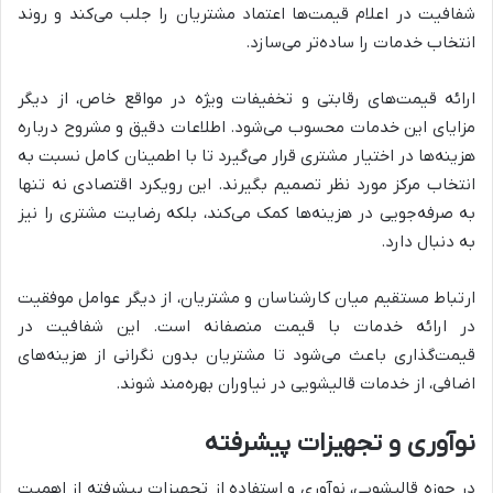
شفافیت در اعلام قیمت‌ها اعتماد مشتریان را جلب می‌کند و روند
انتخاب خدمات را ساده‌تر می‌سازد.
ارائه قیمت‌های رقابتی و تخفیفات ویژه در مواقع خاص، از دیگر
مزایای این خدمات محسوب می‌شود. اطلاعات دقیق و مشروح درباره
هزینه‌ها در اختیار مشتری قرار می‌گیرد تا با اطمینان کامل نسبت به
انتخاب مرکز مورد نظر تصمیم بگیرند. این رویکرد اقتصادی نه تنها
به صرفه‌جویی در هزینه‌ها کمک می‌کند، بلکه رضایت مشتری را نیز
به دنبال دارد.
ارتباط مستقیم میان کارشناسان و مشتریان، از دیگر عوامل موفقیت
در ارائه خدمات با قیمت منصفانه است. این شفافیت در
قیمت‌گذاری باعث می‌شود تا مشتریان بدون نگرانی از هزینه‌های
اضافی، از خدمات قالیشویی در نیاوران بهره‌مند شوند.
نوآوری و تجهیزات پیشرفته
در حوزه قالیشویی، نوآوری و استفاده از تجهیزات پیشرفته از اهمیت