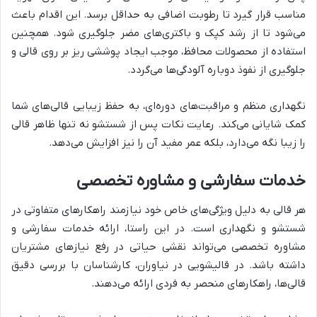
مناسب قرار گیرد تا رطوبت اضافی به حداقل برسد. این اقدام باعث
می‌شود تا از رشد کپک و باکتری‌های مضر جلوگیری شود. همچنین
استفاده از محصولات محافظ، موجب ایجاد پوششی ریز بر روی قالی و
جلوگیری از نفوذ دوباره آلودگی‌ها می‌گردد.
نگهداری منظم و مراقبت‌های دوره‌ای، به حفظ زیبایی قالی‌های شما
کمک شایانی می‌کند. رعایت نکات پس از شستشو نه تنها ظاهر قالی
را زیبا نگه می‌دارد، بلکه عمر مفید آن را نیز افزایش می‌دهد.
خدمات سفارشی و مشاوره تخصصی
هر قالی به دلیل ویژگی‌های خاص خود نیازمند راهکارهای متفاوتی در
شستشو و نگهداری است. در این راستا، ارائه خدمات سفارشی و
مشاوره تخصصی می‌تواند نقشی حیاتی در رفع نیازهای مشتریان
داشته باشد. در قالیشویی در نیاوران، کارشناسان با بررسی دقیق
قالی‌ها، راهکارهای منحصر به فردی ارائه می‌دهند.