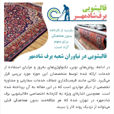
در ادامه، روش‌های نوین، تکنولوژی‌های به‌روز و مزایای استفاده از
خدمات ارائه شده توسط متخصصان این حوزه مورد بررسی قرار
می‌گیرد. نکاتی مانند قیمت‌گذاری شفاف، خدمات سفارشی و مشاوره
تخصصی از دیگر مواردی است که در این مقاله به آن پرداخته شده
است. همچنین اشاره‌ای ویژه به کارخانه اختصاصی «قالیشویی برف
شادمهر» در تهران شده که هر علاقه‌مند بدون هماهنگی قبلی
می‌تواند از نزدیک روند کار را ببیند.