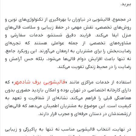
ببرید.
در مجموع، قالیشویی در نیاوران با بهره‌گیری از تکنولوژی‌های نوین و
روش‌های تخصصی، نقش مهمی در حفظ زیبایی و سلامت قالی‌های
منزل ایفا می‌کند. فرایند دقیق شستشو، خدمات سفارشی و
مشاوره‌های تخصصی از جمله عواملی هستند که تجربه‌ای
رضایت‌بخش را برای مشتریان به ارمغان می‌آورند. این رویکرد جامع،
نه تنها باعث افزایش دوام قالی‌ها می‌شود، بلکه حس آرامش و
رضایت را در محیط زندگی تقویت می‌کند.
قالیشویی برف شادمهر
استفاده از خدمات مراکزی مانند «
» که
دارای کارخانه اختصاصی در تهران بوده و امکان بازدید حضوری بدون
هماهنگی قبلی را فراهم می‌کند، نشانه‌ای از شفافیت و تعهد به
کیفیت است. این موضوع به مشتریان اطمینان می‌دهد که قالی‌های
ارزشمندشان در دستان حرفه‌ای و مجرب قرار دارند.
در نهایت، انتخاب قالیشویی مناسب نه تنها به پاکیزگی و زیبایی