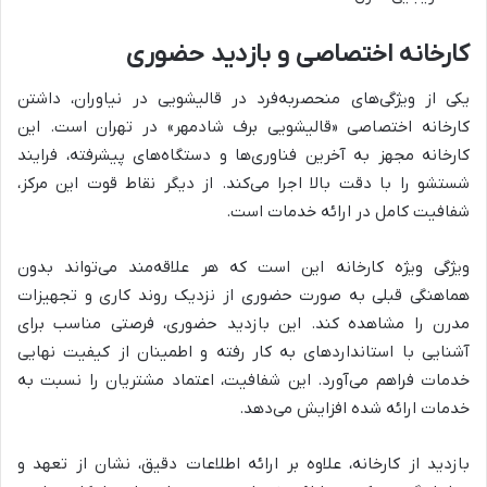
کارخانه اختصاصی و بازدید حضوری
یکی از ویژگی‌های منحصربه‌فرد در قالیشویی در نیاوران، داشتن
کارخانه اختصاصی «قالیشویی برف شادمهر» در تهران است. این
کارخانه مجهز به آخرین فناوری‌ها و دستگاه‌های پیشرفته، فرایند
شستشو را با دقت بالا اجرا می‌کند. از دیگر نقاط قوت این مرکز،
شفافیت کامل در ارائه خدمات است.
ویژگی ویژه کارخانه این است که هر علاقه‌مند می‌تواند بدون
هماهنگی قبلی به صورت حضوری از نزدیک روند کاری و تجهیزات
مدرن را مشاهده کند. این بازدید حضوری، فرصتی مناسب برای
آشنایی با استانداردهای به کار رفته و اطمینان از کیفیت نهایی
خدمات فراهم می‌آورد. این شفافیت، اعتماد مشتریان را نسبت به
خدمات ارائه شده افزایش می‌دهد.
بازدید از کارخانه، علاوه بر ارائه اطلاعات دقیق، نشان از تعهد و