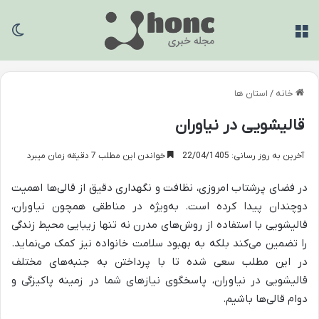
منو
تغی
خانه
/
استان ها
قالیشویی در نیاوران
آخرین به روز رسانی: 22/04/1405
خواندن این مطلب 7 دقیقه زمان میبرد
در فضای پرشتاب امروزی، نظافت و نگهداری دقیق از قالی‌ها اهمیت
دوچندان پیدا کرده است. به‌ویژه در مناطقی همچون نیاوران،
قالیشویی با استفاده از روش‌های مدرن نه تنها زیبایی محیط زندگی
را تضمین می‌کند بلکه به بهبود سلامت خانواده نیز کمک می‌نماید.
در این مطلب سعی شده تا با پرداختن به جنبه‌های مختلف
قالیشویی در نیاوران، پاسخگوی نیازهای شما در زمینه پاکیزگی و
دوام قالی‌ها باشیم.