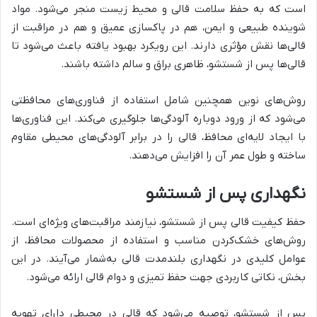
است که به حفظ سلامت قالی و محیط زیست منجر می‌شود. مواد
شوینده طبیعی و ایمن، هم در پاکسازی عمیق و هم در مراقبت از
قالی‌ها نقش مؤثری دارند. این رویکرد بهبود یافته باعث می‌شود تا
قالی‌ها پس از شستشو، ظاهری براق و سالم داشته باشند.
روش‌های نوین همچنین شامل استفاده از فناوری‌های محافظتی
می‌شود که از ورود دوباره آلودگی‌ها جلوگیری می‌کند. این فناوری‌ها
با ایجاد لایه‌ای محافظ، قالی را در برابر آلودگی‌های محیطی مقاوم
ساخته و طول عمر آن را افزایش می‌دهند.
نگهداری پس از شستشو
حفظ کیفیت قالی پس از شستشو، نیازمند مراقبت‌های ویژه‌ای است.
روش‌های خشک‌کردن مناسب و استفاده از محصولات محافظ، از
عوامل کلیدی در نگهداری بلندمدت قالی به‌شمار می‌آیند. در این
بخش، نکاتی کاربردی جهت حفظ تمیزی و دوام قالی ارائه می‌شود.
پس از شستشو، توصیه می‌شود که قالی در محیطی دارای تهویه