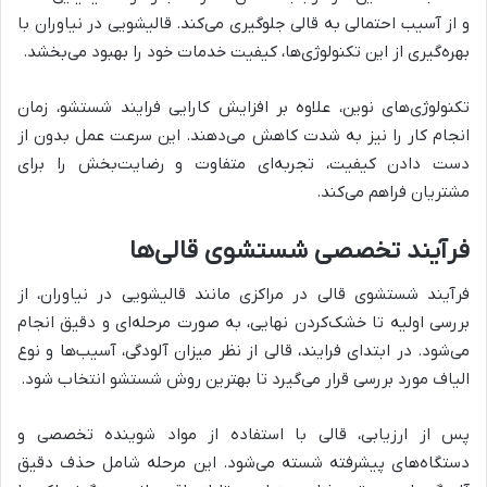
و از آسیب احتمالی به قالی جلوگیری می‌کند. قالیشویی در نیاوران با
بهره‌گیری از این تکنولوژی‌ها، کیفیت خدمات خود را بهبود می‌بخشد.
تکنولوژی‌های نوین، علاوه بر افزایش کارایی فرایند شستشو، زمان
انجام کار را نیز به شدت کاهش می‌دهند. این سرعت عمل بدون از
دست دادن کیفیت، تجربه‌ای متفاوت و رضایت‌بخش را برای
مشتریان فراهم می‌کند.
فرآیند تخصصی شستشوی قالی‌ها
فرآیند شستشوی قالی در مراکزی مانند قالیشویی در نیاوران، از
بررسی اولیه تا خشک‌کردن نهایی، به صورت مرحله‌ای و دقیق انجام
می‌شود. در ابتدای فرایند، قالی از نظر میزان آلودگی، آسیب‌ها و نوع
الیاف مورد بررسی قرار می‌گیرد تا بهترین روش شستشو انتخاب شود.
پس از ارزیابی، قالی با استفاده از مواد شوینده تخصصی و
دستگاه‌های پیشرفته شسته می‌شود. این مرحله شامل حذف دقیق