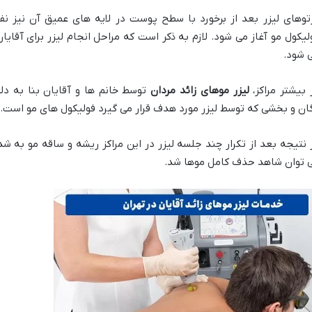
توهای لیزر بعد از برخورد با سطح پوست در لایه های عمیق آن نیز نفوذ
لیکول مو آغاز می شود. لازم به ذکر است که مراحل انجام لیزر برای آق
 شود.
 بیشتر مراکز،
لیزر موهای زائد مردان
توسط خانم ها و آقایان بنا به د
گان و بخشی که توسط لیزر مورد هدف قرار می گیرد فولیکول های مو است.
 نتیجه بعد از تکرار چند جلسه لیزر در این مراکز ریشه و ساقه مو به
 توان شاهد حذف کامل موها شد.