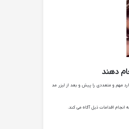
جام دهند
د مهم و متعددی را پیش و بعد از لیزر مد
ه انجام اقدامات ذیل آگاه می کند.