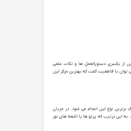
ر از یکسری دستورالعمل ها و نکات علمی
توان با قاطعیت گفت که بهترین مرکز لیزر
 برترین نوع لیزر انجام می شود. در جریان
 به این ترتیب که پرتو ها یا اشعه های نور