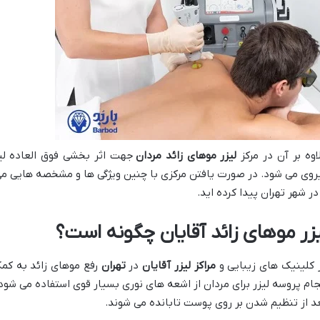
اوه بر آن در مرکز
لیزر موهای زائد مردان
جهت اثر بخشی فوق العاده لیز
روی می شود. در صورت یافتن مرکزی با چنین ویژگی ها و مشخصه هایی می 
 در شهر تهران پیدا کرده اید.
یزر موهای زائد آقایان چگونه است؟
 کلینیک های زیبایی و
مراکز لیزر آقایان
در
تهران
رفع موهای زائد به کمک
جام پروسه لیزر برای مردان از اشعه‌ های نوری بسیار قوی استفاده می شود.
د از تنظیم شدن بر روی پوست تابانده می شوند.