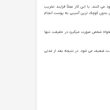
 می کنند. با این کار عملاً فرایند تخریب
ایان بدون کوچک ترین آسیبی به پوست انجام
لخواه شخص صورت میگیرد.در حقیقت تنها
 شدت ضعیف می شود. در نتیجه بعد از مدتی