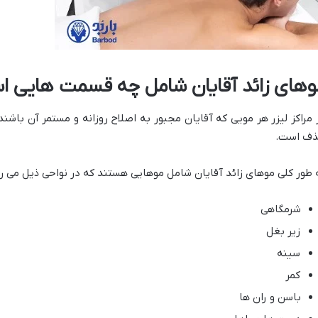
وهای زائد آقایان شامل چه قسمت هایی 
 مراکز لیزر هر مویی که آقایان مجبور به اصلاح روزانه و مستمر آن باشن
ف است.
 طور کلی موهای زائد آقایان شامل موهایی هستند که در نواحی ذیل می رو
شرمگاهی
زیر بغل
سینه
کمر
باسن و ران ها