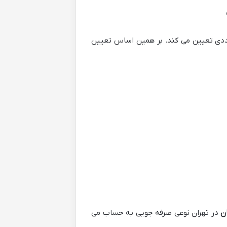
تعددی تعیین می کند. بر همین اساس تعیین
ان
در تهران نوعی صرفه جویی به حساب می