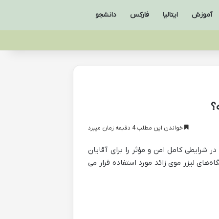
آموزش
ایتالیا
فارکس
دانشجو
؟
خواندن این مطلب 4 دقیقه زمان میبرد
در شرایطی کامل امن و مؤثر را برای آقایان
ه‌های لیزر موی زائد مورد استفاده قرار می