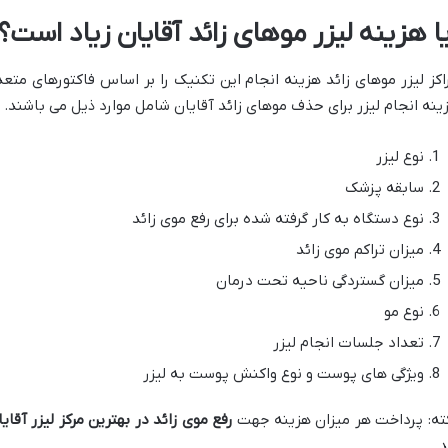
یا هزینه لیزر موهای زائد آقایان زیاد است؟
اکز لیزر موهای زائد هزینه انجام این تکنیک را بر اساس فاکتورهای م
ینه انجام لیزر برای حذف موهای زائد آقایان شامل موارد ذیل می باشند.
نوع لیزر
سابقه پزشک
نوع دستگاه به کار گرفته شده برای رفع موی زائد
میزان تراکم موی زائد
میزان گستردگی ناحیه تحت درمان
نوع مو
تعداد جلسات انجام لیزر
ویژگی های پوست و نوع واکنش پوست به لیزر
ته: پرداخت هر میزان هزینه جهت
رفع موی زائد در بهترین مرکز لیزر آقای
د.