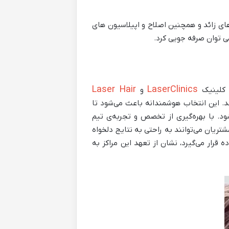
ای زائد و همچنین اصلاح و اپیلاسیون های
ی توان صرفه جویی کرد.
Laser Hair
LaserClinics
 کلینیک
و
 این انتخاب هوشمندانه باعث می‌شود تا
شود. با بهره‌گیری از تخصص و تجربه‌ی تیم
مشتریان می‌توانند به راحتی به نتایج دلخواه
 قرار می‌گیرد، نشان از تعهد این مراکز به