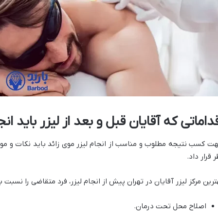
داماتی که آقایان قبل و بعد از لیزر باید ان
ت کسب نتیجه مطلوب و مناسب از انجام لیزر موی زائد باید نکات و موار
ر قرار داد.
ترین مرکز لیزر آقایان در تهران پیش از انجام لیزر، فرد متقاضی را نسبت ب
اصلاح محل تحت درمان.