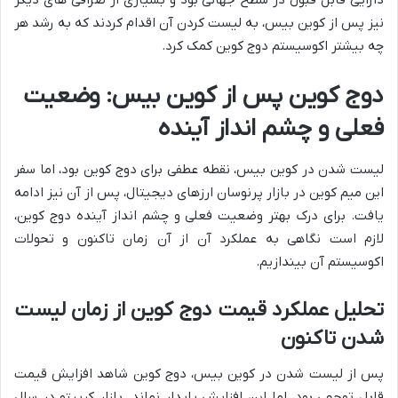
دارایی قابل قبول در سطح جهانی بود و بسیاری از صرافی های دیگر
نیز پس از کوین بیس، به لیست کردن آن اقدام کردند که به رشد هر
چه بیشتر اکوسیستم دوج کوین کمک کرد.
دوج کوین پس از کوین بیس: وضعیت
فعلی و چشم انداز آینده
لیست شدن در کوین بیس، نقطه عطفی برای دوج کوین بود، اما سفر
این میم کوین در بازار پرنوسان ارزهای دیجیتال، پس از آن نیز ادامه
یافت. برای درک بهتر وضعیت فعلی و چشم انداز آینده دوج کوین،
لازم است نگاهی به عملکرد آن از آن زمان تاکنون و تحولات
اکوسیستم آن بیندازیم.
تحلیل عملکرد قیمت دوج کوین از زمان لیست
شدن تاکنون
پس از لیست شدن در کوین بیس، دوج کوین شاهد افزایش قیمت
قابل توجهی بود، اما این افزایش پایدار نماند. بازار کریپتو در سال