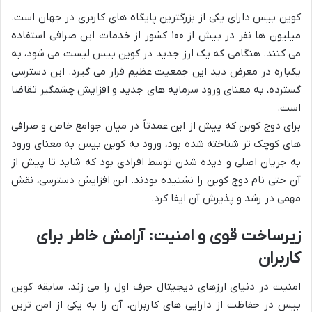
کوین بیس دارای یکی از بزرگترین پایگاه های کاربری در جهان است.
میلیون ها نفر در بیش از ۱۰۰ کشور از خدمات این صرافی استفاده
می کنند. هنگامی که یک ارز جدید در کوین بیس لیست می شود، به
یکباره در معرض دید این جمعیت عظیم قرار می گیرد. این دسترسی
گسترده، به معنای ورود سرمایه های جدید و افزایش چشمگیر تقاضا
است.
برای دوج کوین که پیش از این عمدتاً در میان جوامع خاص و صرافی
های کوچک تر شناخته شده بود، ورود به کوین بیس به معنای ورود
به جریان اصلی و دیده شدن توسط افرادی بود که شاید تا پیش از
آن حتی نام دوج کوین را نشنیده بودند. این افزایش دسترسی، نقش
مهمی در رشد و پذیرش آن ایفا کرد.
زیرساخت قوی و امنیت: آرامش خاطر برای
کاربران
امنیت در دنیای ارزهای دیجیتال حرف اول را می زند. سابقه کوین
بیس در حفاظت از دارایی های کاربران، آن را به یکی از امن ترین