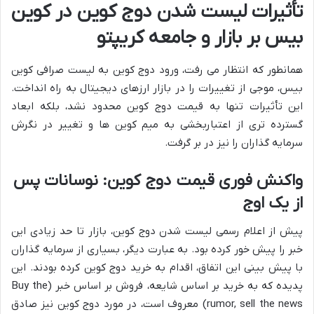
تأثیرات لیست شدن دوج کوین در کوین
بیس بر بازار و جامعه کریپتو
همانطور که انتظار می رفت، ورود دوج کوین به لیست صرافی کوین
بیس، موجی از تغییرات را در بازار ارزهای دیجیتال به راه انداخت.
این تأثیرات تنها به قیمت دوج کوین محدود نشد، بلکه ابعاد
گسترده تری از اعتباربخشی به میم کوین ها و تغییر در نگرش
سرمایه گذاران را نیز در بر گرفت.
واکنش فوری قیمت دوج کوین: نوسانات پس
از یک اوج
پیش از اعلام رسمی لیست شدن دوج کوین، بازار تا حد زیادی این
خبر را پیش خور کرده بود. به عبارت دیگر، بسیاری از سرمایه گذاران
با پیش بینی این اتفاق، اقدام به خرید دوج کوین کرده بودند. این
پدیده که به خرید بر اساس شایعه، فروش بر اساس خبر (Buy the
rumor, sell the news) معروف است، در مورد دوج کوین نیز صادق