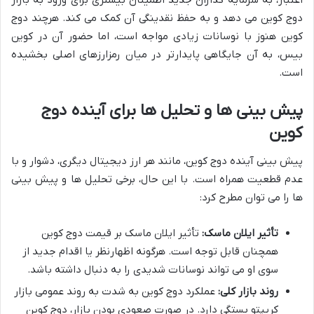
دوج کوین می دهد و به حفظ نقدینگی آن کمک می کند. هرچند دوج
کوین هنوز با نوسانات زیادی مواجه است، اما حضور آن در کوین
بیس، به آن جایگاهی پایدارتر در میان رمزارزهای اصلی بخشیده
است.
پیش بینی ها و تحلیل ها برای آینده دوج
کوین
پیش بینی آینده دوج کوین، مانند هر ارز دیجیتال دیگری، دشوار و با
عدم قطعیت همراه است. با این حال، برخی تحلیل ها و پیش بینی
ها را می توان مطرح کرد:
تأثیر ایلان ماسک:
تأثیر ایلان ماسک بر قیمت دوج کوین
همچنان قابل توجه است. هرگونه اظهارنظر یا اقدام جدید از
سوی او می تواند نوسانات شدیدی را به دنبال داشته باشد.
روند بازار کلی:
عملکرد دوج کوین به شدت به روند عمومی بازار
کریپتو بستگی دارد. در صورت صعودی بودن بازار، دوج کوین