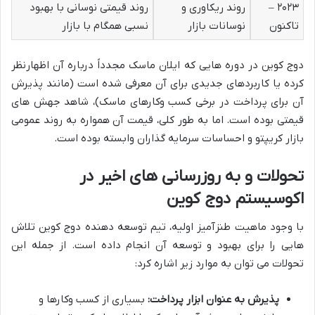
۲۰۲۳ –
روند ریکاوری و
روند قیمتی نوسانی با بهبود
تاکنون
نوسانات بازار
نسبی همگام با بازار
دوج کوین در دوره هایی که ایلان ماسک مجدداً درباره آن اظهارنظر
کرده یا کاربردهای جدیدی برای آن معرفی شده است (مانند پذیرش
آن برای پرداخت در برخی کسب وکارهای ماسک)، شاهد جهش های
قیمتی بوده است. اما به طور کلی، قیمت آن همواره به روند عمومی
بازار کریپتو و احساسات سرمایه گذاران وابسته بوده است.
تحولات و به روزرسانی های اخیر در
اکوسیستم دوج کوین
با وجود ماهیت طنزآمیز اولیه، تیم توسعه دهنده دوج کوین تلاش
هایی را برای بهبود و توسعه آن انجام داده است. از جمله این
تحولات می توان به موارد زیر اشاره کرد:
پذیرش به عنوان ابزار پرداخت:
بسیاری از کسب وکارها و