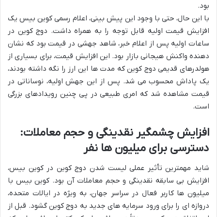
بود.
با این حال، حتی با وجود این پیش بینی، اعلام رسمی کوین بیس یک
افزایش قیمت اولیه قابل توجه را به همراه داشت. دوج کوین در
ساعات اولیه پس از اعلام خبر، شاهد جهشی در قیمت بود که نشان
دهنده واکنش هیجانی بازار بود. این افزایش قیمت، برای بسیاری از
هولدرهای قدیمی دوج کوین که مدت ها این ارز را نگه داشته بودند،
یک پاداش محسوب می شد. پس از این جهش اولیه، نوساناتی در
قیمت مشاهده شد که امری طبیعی در پی چنین رویدادهای بزرگی
است.
افزایش چشمگیر نقدینگی و حجم معاملات:
دسترسی برای میلیون ها نفر
شاید مهمترین تأثیر عملی لیست شدن دوج کوین در کوین بیس،
افزایش بی سابقه نقدینگی و حجم معاملات آن بود. کوین بیس با
میلیون ها کاربر فعال در سراسر جهان، به ویژه در ایالات متحده،
دروازه ای را برای ورود سرمایه های جدید به دوج کوین گشود. قبل از