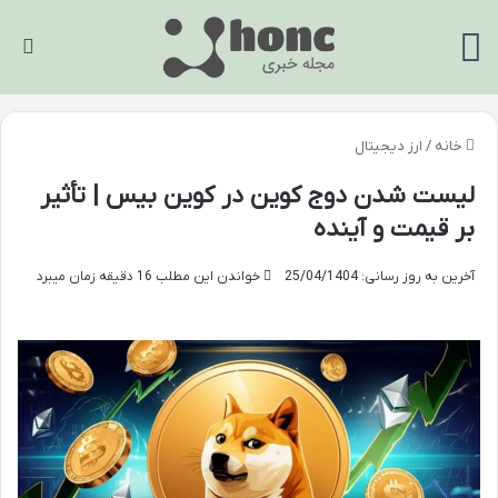
منو
تغی
خانه
/
ارز دیجیتال
لیست شدن دوج کوین در کوین بیس | تأثیر
بر قیمت و آینده
آخرین به روز رسانی: 25/04/1404
خواندن این مطلب 16 دقیقه زمان میبرد