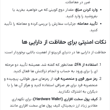
ضرر در معاملات.
وارد کردن مبلغ:
مقدار دوج کوینی که می خواهید بخرید یا
بفروشید را وارد کنید.
تأیید معامله:
جزئیات سفارش را بررسی کرده و معامله را تأیید
کنید.
نکات امنیتی برای حفاظت از دارایی ها
حفاظت از دارایی ها در دنیای کریپتو از اهمیت بالایی برخوردار است:
استفاده از 2FA:
همانطور که گفته شد، همیشه تأیید دو مرحله
ای را برای ورود به حساب و انجام تراکنش ها فعال کنید.
رمز عبور قوی و منحصربه فرد:
از رمزهای عبور طولانی، پیچیده و
منحصربه فرد برای هر صرافی استفاده کنید و هرگز آن ها را با
دیگران به اشتراک نگذارید.
کیف پول سخت افزاری (Hardware Wallet):
برای نگهداری
مقادیر زیاد ارز دیجیتال، کیف پول های سخت افزاری مانند