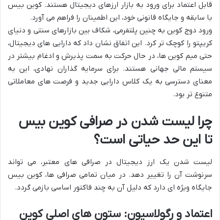
قابل اعتماد برای ورود به بازار ارزهای دیجیتال هستند. کوین بیس
با سابقه و جایگاه قانونی خود، این اطمینان را فراهم می آورد.
ورود دوج کوین به چنین پلتفرمی، شکاف بین بازارهای سنتی و دنیای
کریپتو را کوچک تر کرد. این اتفاق نشان داد که دارایی های دیجیتال،
حتی میم کوین ها، در حال حرکت به سمت پذیرش و ادغام بیشتر در
سیستم مالی جهانی هستند. برای سرمایه گذاران نهادی، این به
معنای دسترسی به یک کلاس دارایی جدید و فرصت های معاملاتی
متنوع تر بود.
چرا لیست شدن در صرافی کوین بیس
تا این حد حیاتی است؟
لیست شدن یک ارز دیجیتال در صرافی های معتبر، می تواند
سرنوشت آن را تغییر دهد. در میان تمامی صرافی ها، کوین بیس
جایگاه ویژه ای دارد که دلیل آن به چند فاکتور اساسی بازمی گردد.
اعتماد و رگولاسیون: ستون های اصلی کوین