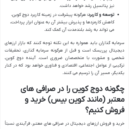
نیز پتانسیل رشد خواهد داشت.
توسعه و کاربرد:
هرگونه پیشرفت در زمینه کاربرد دوج کوین،
کاهش کارمزدها و پذیرش بیشتر آن به عنوان ابزار پرداخت،
می تواند به رشد بلندمدت آن کمک کند.
سرمایه گذاران باید همواره به این نکته توجه کنند که بازار ارزهای
دیجیتال پرریسک است و قبل از هرگونه سرمایه گذاری، تحقیقات
شخصی و مشورت با متخصصان ضروری است. آینده دوج کوین،
ترکیبی از عوامل اجتماعی، اقتصادی و فناوری خواهد بود که در کنار
یکدیگر، مسیر آن را ترسیم می کنند.
چگونه دوج کوین را در صرافی های
معتبر (مانند کوین بیس) خرید و
فروش کنیم؟
خرید و فروش ارزهای دیجیتال در صرافی های معتبر، فرآیندی نسبتاً