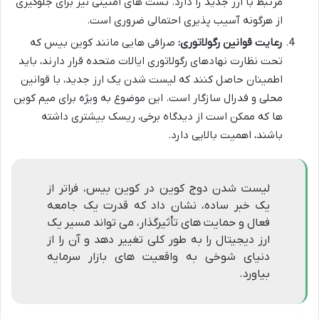
مرتبط با ارز جدید را دارد. تست های امنیتی نیز برای جلوگیری
از هرگونه آسیب پذیری احتمالی ضروری است.
رعایت قوانین رگولاتوری:
صرافی هایی مانند کوین بیس که
تحت نظارت نهادهای رگولاتوری ایالات متحده قرار دارند، باید
اطمینان حاصل کنند که لیست شدن یک ارز جدید، با قوانین
محلی و فدرال سازگار است. این موضوع به ویژه برای میم کوین
ها که ممکن است از دیدگاه برخی، ریسک بیشتری داشته
باشند، اهمیت بالایی دارد.
لیست شدن دوج کوین در کوین بیس، فراتر از
یک خبر ساده، نشان داد که قدرت یک جامعه
فعال و حمایت های تأثیرگذار، می تواند مسیر یک
ارز دیجیتال را به طور کلی تغییر دهد و آن را از
دنیای شوخی به واقعیت های بازار سرمایه
بیاورد.