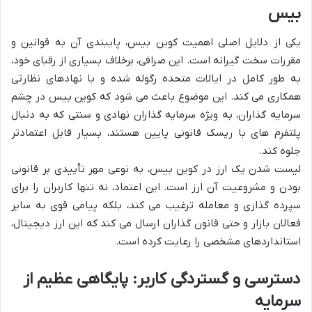
بیس
یکی از دلایل اصلی اهمیت کوین بیس، پایبندی آن به قوانین و
مقررات سخت گیرانه است. این صرافی، برخلاف بسیاری از رقبای خود،
به طور کامل در ایالات متحده رگوله شده و با نهادهای نظارتی
همکاری می کند. این موضوع باعث می شود که کوین بیس در چشم
سرمایه گذاران، به ویژه سرمایه گذاران نهادی و سنتی که به دنبال
پلتفرم های با ریسک قانونی پایین هستند، بسیار قابل اعتمادتر
جلوه کند.
لیست شدن یک ارز در کوین بیس، به نوعی مهر تأییدی بر قانونی
بودن و مشروعیت آن ارز است. این اعتماد، نه تنها کاربران را برای
سپرده گذاری و معامله ترغیب می کند، بلکه پیامی قوی به سایر
فعالان بازار و حتی قانون گذاران ارسال می کند که این ارز دیجیتال،
استانداردهای مشخصی را رعایت کرده است.
دسترسی و گستردگی کاربر: پایگاهی عظیم از
سرمایه