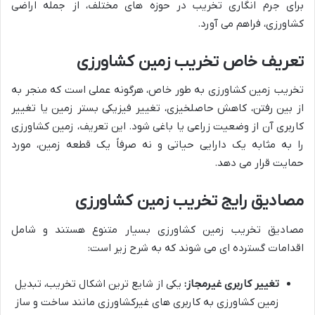
برای جرم انگاری تخریب در حوزه های مختلف، از جمله اراضی
کشاورزی، فراهم می آورد.
تعریف خاص تخریب زمین کشاورزی
تخریب زمین کشاورزی به طور خاص، هرگونه عملی است که منجر به
از بین رفتن، کاهش حاصلخیزی، تغییر فیزیکی بستر زمین یا تغییر
کاربری آن از وضعیت زراعی یا باغی شود. این تعریف، زمین کشاورزی
را به مثابه یک دارایی حیاتی و نه صرفاً یک قطعه زمین، مورد
حمایت قرار می دهد.
مصادیق رایج تخریب زمین کشاورزی
مصادیق تخریب زمین کشاورزی بسیار متنوع هستند و شامل
اقدامات گسترده ای می شوند که به شرح زیر است:
تغییر کاربری غیرمجاز:
یکی از شایع ترین اشکال تخریب، تبدیل
زمین کشاورزی به کاربری های غیرکشاورزی مانند ساخت و ساز