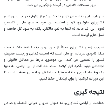
بروز مشکلات قانونی در آینده جلوگیری می کند.
با رعایت این نکات، می توان تا حد زیادی از وقوع تخریب زمین های
کشاورزی جلوگیری کرد و امنیت این سرمایه های ملی را تضمین
نمود. این اقدامات، نه تنها به نفع مالکان، بلکه به سود کل جامعه و
نسل های آینده است.
تخریب زمین کشاورزی، صرفاً از بین بردن یک قطعه خاک نیست،
بلکه نابودی سرمایه ای ملی است که امنیت غذایی و زیست محیطی
کشور را تضمین می کند. این موضوع، بارها در محافل قانونی و
اجتماعی مورد تأکید قرار گرفته است. حفاظت از این اراضی، نه تنها
یک وظیفه قانونی، بلکه مسئولیت اخلاقی و انسانی همه ماست تا
این میراث گرانبها را برای آیندگان حفظ کنیم.
نتیجه گیری
حفاظت از اراضی کشاورزی، به عنوان شریان حیاتی اقتصاد و ضامن