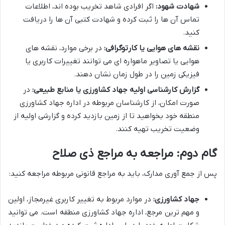
شهادت شهود:
اگر افرادی شاهد تخریب بوده اند، اطلاعات
تماس آن ها را ثبت کرده و شهادت کتبی آن ها را دریافت
کنید.
نقشه های هوایی یا کارتوگرافی:
در برخی موارد، نقشه های
هوایی یا تصاویر ماهواره ای می توانند تغییرات کاربری یا
فیزیکی زمین را در طول زمان نشان دهند.
گزارش کارشناسی اولیه جهاد کشاورزی یا منابع طبیعی:
در
صورت امکان، از کارشناسان مربوطه در اداره جهاد کشاورزی
منطقه خود بخواهید تا از زمین بازدید کرده و گزارشی اولیه از
وضعیت تخریب تهیه کنند.
گام دوم: مراجعه به مراجع ذی صلاح
پس از جمع آوری مدارک، باید به مراجع قانونی مربوطه مراجعه کنید:
جهاد کشاورزی:
در موارد مربوط به تغییر کاربری غیرمجاز، اولین
و مهم ترین مرجع، اداره جهاد کشاورزی منطقه است. می توانید