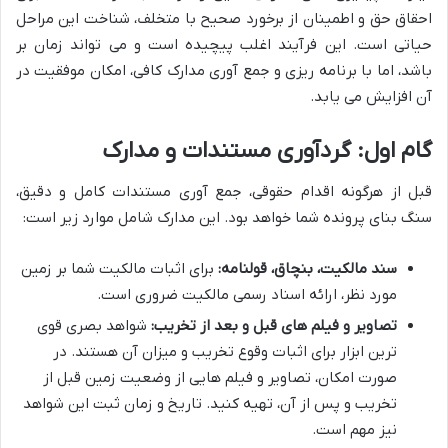
احقاق حق و اطمینان از برخورد صحیح با متخلف، شناخت این مراحل
حیاتی است. این فرآیند اغلب پیچیده است و می تواند زمان بر
باشد، اما با برنامه ریزی و جمع آوری مدارک کافی، امکان موفقیت در
آن افزایش می یابد.
گام اول: گردآوری مستندات و مدارک
قبل از هرگونه اقدام حقوقی، جمع آوری مستندات کامل و دقیق،
سنگ بنای پرونده شما خواهد بود. این مدارک شامل موارد زیر است:
سند مالکیت، بنچاق، قولنامه:
برای اثبات مالکیت شما بر زمین
مورد نظر، ارائه اسناد رسمی مالکیت ضروری است.
تصاویر و فیلم های قبل و بعد از تخریب:
شواهد بصری قوی
ترین ابزار برای اثبات وقوع تخریب و میزان آن هستند. در
صورت امکان، تصاویر و فیلم هایی از وضعیت زمین قبل از
تخریب و پس از آن، تهیه کنید. تاریخ و زمان ثبت این شواهد
نیز مهم است.