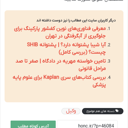
دیگر کاربران سایت این مطالب را نیز دوست داشته اند
معرفی فناوری‌های نوین کفشور پارکینگ برای
جلوگیری از آبگرفتگی در تهران
آیا شیبا پشتوانه دارد؟ | پشتوانه SHIB
چیست؟ (بررسی کامل)
تامین خواسته مهریه در دادگاه | صفر تا صد
مراحل قانونی
بررسی کتاب‌های سری Kaplan برای علوم پایه
پزشکی
وکیل
دسته های هم موضوع
آدرس کوتاه مطلب