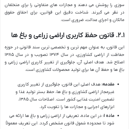
سوزی را پوشش می دهند و مجازات های متفاوتی را برای متخلفان
در نظر می گیرند. شناخت دقیق این قوانین، برای احقاق حقوق
مالکان و اجرای عدالت، ضروری است.
۲.۱. قانون حفظ کاربری اراضی زراعی و باغ ها
این قانون، به عنوان مهم ترین و تخصصی ترین سند قانونی در حوزه
حفاظت از اراضی کشاورزی، در سال ۱۳۷۴ تصویب و در سال ۱۳۸۵
اصلاح شد. هدف اصلی آن، جلوگیری از تغییر کاربری اراضی زراعی و
باغ ها و حفظ آن ها برای تولید محصولات کشاورزی است.
مقدمه:
هدف اصلی این قانون، جلوگیری از تغییر کاربری
غیرمجاز اراضی کشاورزی و باغ ها، حفظ بستر تولید غذا و
تضمین امنیت غذایی کشور است. اصلاحات سال ۱۳۸۵،
ابزارهای اجرایی و مجازات ها را تقویت کرد.
ماده ۱:
در این ماده، تعریفی از اراضی زراعی و باغ ها ارائه می
شود تا محدوده شمول قانون مشخص گردد. این تعریف معمولاً