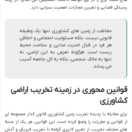
رسیدگی قضایی و تعیین مجازات، اهمیت بسزایی دارد.
حفاظت از زمین های کشاورزی تنها یک وظیفه
قانونی نیست، بلکه مسئولیت اجتماعی و اخلاقی
هر فرد در قبال امنیت غذایی و سلامت محیط
زیست است. هرگونه تعرض به این اراضی، نه
تنها به مالک شخصی، بلکه به کل جامعه آسیب
می رساند.
قوانین محوری در زمینه تخریب اراضی
کشاورزی
برای مقابله با پدیده تخریب زمین کشاورزی، قانون گذار مجموعه ای
از قوانین و مقررات را وضع کرده است. این قوانین، هر یک از جنبه
های مختلف تخریب، از تغییر کاربری گرفته تا تخریب فیزیکی و آتش