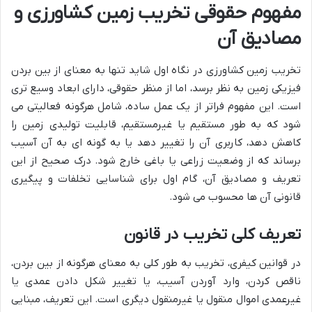
مفهوم حقوقی تخریب زمین کشاورزی و
مصادیق آن
تخریب زمین کشاورزی در نگاه اول شاید تنها به معنای از بین بردن
فیزیکی زمین به نظر برسد، اما از منظر حقوقی، دارای ابعاد وسیع تری
است. این مفهوم فراتر از یک عمل ساده، شامل هرگونه فعالیتی می
شود که به طور مستقیم یا غیرمستقیم، قابلیت تولیدی زمین را
کاهش دهد، کاربری آن را تغییر دهد یا به گونه ای به آن آسیب
برساند که از وضعیت زراعی یا باغی خارج شود. درک صحیح از این
تعریف و مصادیق آن، گام اول برای شناسایی تخلفات و پیگیری
قانونی آن ها محسوب می شود.
تعریف کلی تخریب در قانون
در قوانین کیفری، تخریب به طور کلی به معنای هرگونه از بین بردن،
ناقص کردن، وارد آوردن آسیب، یا تغییر شکل دادن عمدی یا
غیرعمدی اموال منقول یا غیرمنقول دیگری است. این تعریف، مبنایی