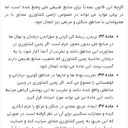
اگرچه این قانون عمدتاً برای منابع طبیعی ملی وضع شده است، اما
در برخی موارد می تواند در خصوص اراضی کشاورزی مجاور یا در
همپوشانی با مناطق جنگلی و مرتعی نیز اعمال شود.
ماده ۴۲:
بریدن، ریشه کن کردن و سوزاندن درختان و نهال ها
در منابع ملی بدون مجوز، جرم است. اگر زمین کشاورزی در
مجاورت این مناطق باشد و تخریب از آنجا آغاز شود، یا به
درختان حاشیه زمین کشاورزی که ماهیت منابع طبیعی دارند
آسیب برسد، این ماده می تواند اعمال شود.
ماده ۴۳:
تخریب بوته ها و خارها در مناطق کویری، بیابانی و
کوهستانی را ممنوع می کند. اگر زمین کشاورزی در چنین
مناطقی واقع شده باشد و تخریب به این پوشش گیاهی مرتبط
باشد، این ماده نیز می تواند مورد استناد قرار گیرد.
ماده ۴۷:
ایجاد حریق عمدی در جنگل و مرتع را جرم انگاری
کرده و مجازات سنگینی برای آن در نظر گرفته است. در صورتی
که این حریق به زمین کشاورزی مجاور سرایت کند و خسارت