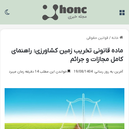
منو
تغی
خانه
/
قوانین حقوقی
ماده قانونی تخریب زمین کشاورزی: راهنمای
کامل مجازات و جرائم
آخرین به روز رسانی: 19/08/1404
خواندن این مطلب 14 دقیقه زمان میبرد