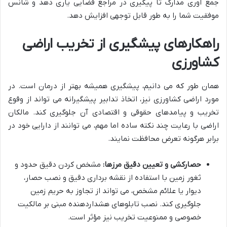
جمع آوری مدارک تا پیگیری در مراجع قضایی یاری دهد و شانس
موفقیت شما را به طور قابل توجهی افزایش دهد.
راهکارهای پیشگیری از تخریب اراضی
کشاورزی
همان طور که می دانیم، پیشگیری همیشه بهتر از درمان است. در
مورد اراضی کشاورزی نیز، اتخاذ تدابیر پیشگیرانه می تواند از وقوع
تخریب و پیامدهای حقوقی و اقتصادی آن جلوگیری کند. مالکان
اراضی با رعایت چند نکته ساده اما مهم، می توانند از دارایی خود در
برابر هرگونه تعرض محافظت نمایند.
حصارکشی و تعیین دقیق مرزها:
مشخص کردن دقیق حدود و
ثغور زمین با استفاده از نقشه برداری دقیق و نصب حصار،
دیوار یا علائم مشخص، می تواند از تجاوز به حریم زمین
جلوگیری کند. نصب تابلوهای هشداردهنده مبنی بر مالکیت
خصوصی و ممنوعیت تخریب نیز مؤثر است.