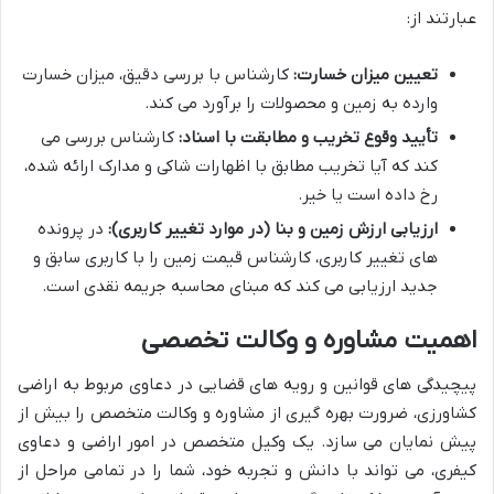
عبارتند از:
تعیین میزان خسارت:
کارشناس با بررسی دقیق، میزان خسارت
وارده به زمین و محصولات را برآورد می کند.
تأیید وقوع تخریب و مطابقت با اسناد:
کارشناس بررسی می
کند که آیا تخریب مطابق با اظهارات شاکی و مدارک ارائه شده،
رخ داده است یا خیر.
ارزیابی ارزش زمین و بنا (در موارد تغییر کاربری):
در پرونده
های تغییر کاربری، کارشناس قیمت زمین را با کاربری سابق و
جدید ارزیابی می کند که مبنای محاسبه جریمه نقدی است.
اهمیت مشاوره و وکالت تخصصی
پیچیدگی های قوانین و رویه های قضایی در دعاوی مربوط به اراضی
کشاورزی، ضرورت بهره گیری از مشاوره و وکالت متخصص را بیش از
پیش نمایان می سازد. یک وکیل متخصص در امور اراضی و دعاوی
کیفری، می تواند با دانش و تجربه خود، شما را در تمامی مراحل از