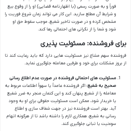
فوراً و به صورت رسمی (با اظهارنامه قضایی) او را از وقوع بیع
و شرایط آن مطلع سازید. این کار می تواند زمان شروع فوریت را
مشخص کرده و در صورت تاخیر شفیع، موجب سقوط حق او
شود و شما را از نگرانی های احتمالی رها کند.
برای فروشنده: مسئولیت پذیری
فروشنده سهم مشاع نیز مسئولیت هایی دارد که باید رعایت کند تا
از بروز مشکلات برای خود و طرفین معامله جلوگیری نماید.
مسئولیت های احتمالی فروشنده در صورت عدم اطلاع رسانی
صحیح به شفیع:
اگر فروشنده عامداً یا سهواً اطلاعات مربوط به
معامله را از شفیع پنهان کند و این کتمان منجر به ضرر شفیع
یا خریدار شود، ممکن است مسئولیت حقوقی برای او به وجود
آید. بهتر است فروشنده نیز در جهت شفاف سازی و اطلاع
رسانی به شفیع، همکاری لازم را داشته باشد تا از هرگونه اتهام
سوءنیت یا تبانی جلوگیری کند.