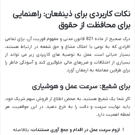
نکات کاربردی برای ذینفعان: راهنمایی
برای محافظت از حقوق
درک صحیح از ماده 821 قانون مدنی و مفهوم فوریت آن، برای تمامی
افرادی که به نوعی با املاک مشاع و حق شفعه در ارتباط هستند،
بسیار حیاتی است. عمل به توصیه های کاربردی زیر می تواند از
بسیاری از اختلافات و ضررهای مالی جلوگیری کند و آسودگی خاطر را
برای طرفین معامله به ارمغان آورد.
برای شفیع: سرعت عمل و هوشیاری
اگر شما یک شفیع هستید، به محض اطلاع از فروش سهم شریک خود،
باید نهایت سرعت و دقت را به خرج دهید. در این موقعیت، هر
لحظه اهمیت دارد.
لزوم سرعت عمل در اقدام و جمع آوری مستندات:
بلافاصله