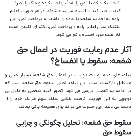
انتخاب کند که یا ثمن را نقداً پرداخت کرده و ملک را تصرف
کند، یا صبر کند تا اقساط سررسید شوند. در هر صورت، اعلام
اراده به اخذ به شفعه باید فوری باشد، نه پرداخت ثمن. این
تفکیک میان اعلام اراده و پرداخت ثمن، نکته ای کلیدی است
که اغلب مورد اشتباه واقع می شود.
آثار عدم رعایت فوریت در اعمال حق
شفعه: سقوط یا انفساخ؟
پیامدهای عدم رعایت فوریت در اعمال حق شفعه، بسیار جدی و
غیرقابل بازگشت است. این پیامد اصلی، سقوط حق شفعه است که
در ادامه به تفصیل بررسی می شود. تصور کنید شخصی به دلیل بی
توجهی به این فوریت، فرصت طلایی تملک سهم شریک خود را از
دست می دهد؛ این حسرت می تواند برای همیشه باقی بماند.
سقوط حق شفعه: تحلیل چگونگی و چرایی
سقوط حق