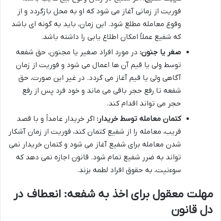
فوریت از زمانی آغاز می شود که او به محل بازگردد و از
وقوع معامله مطلع شود. این زمان، باید به گونه ای باشد
که شفیع عملاً امکان اطلاع یابی را داشته باشد.
صغر یا جنون:
در مورد افراد صغیر یا مجنون، حق شفعه
توسط ولی یا قیم آن ها اعمال می شود و فوریت از زمان
آگاهی ولی یا قیم آغاز می گردد. در غیر این صورت، حق
شفعه تا رفع حجر باقی می ماند و خود فرد پس از رفع
حجر می تواند اقدام کند.
کتمان معامله توسط خریدار:
اگر خریدار عامداً و با قصد
فریب، معامله را از شفیع کتمان کند، فوریت از زمان آشکار
شدن معامله برای شفیع آغاز می شود و کتمان خریدار نمی
تواند به ضرر شفیع تمام شود. قانون اجازه نمی دهد که
سوءنیت، به حقوق افراد لطمه بزند.
مهلت معقول برای اخذ به شفعه: انعطاف در
دل قانون