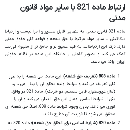
ارتباط ماده 821 با سایر مواد قانون
مدنی
ماده 821 قانون مدنی، به تنهایی قابل تفسیر و اجرا نیست و ارتباط
تنگاتنگی با سایر مواد مرتبط با حق شفعه و قواعد کلی حقوق مدنی
دارد. درک این ارتباطات، به فهم عمیق تر و جامع تر از مفهوم فوریت
کمک می کند و تصویر کاملی از جایگاه این ماده در نظام حقوقی
ایران ارائه می دهد.
ماده 808 (تعریف حق شفعه):
این ماده، حق شفعه را به طور
کلی تعریف می کند و شرایط اولیه تحقق آن را بیان می دارد
(مال غیرمنقول، قابل تقسیم، دو شریک). ماده 821 در واقع،
یکی از شرایط اساسی اعمال این حق را بیان می کند و آن را
فوری می داند. بدون وجود شرایط ماده 808، اصلاً حق شفعه ای
محقق نمی شود تا فوریت آن مطرح باشد.
ماده 820 (شرایط اساسی برای تحقق حق شفعه):
ماده 820 به