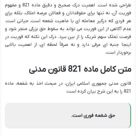
طراحی شده است. اهمیت درک صحیح و دقیق ماده 821 و مفهوم
فوریت آن، نه تنها برای حقوقدانان و فعالان عرصه املاک، بلکه برای
هر فردی که درگیر معامله ای با ماهیت شفعه است، حیاتی است.
عدم آگاهی از این فوریت می تواند به سقوط حق بزرگی منجر شود و
فرصت تملک سهم شریک را از بین ببرد. درک این نکته که فوریت در
اینجا جنبه ای عرفی دارد و نه صرفاً لحظه ای، از اهمیت بالایی
برخوردار است.
متن کامل ماده 821 قانون مدنی
قانون مدنی جمهوری اسلامی ایران، در مبحث اخذ به شفعه، ماده
821 را به این شرح بیان کرده است:
حق شفعه فوری است.