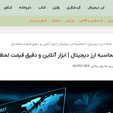
ارز دیجیتال
گردشگری
وکیل
کتاب
داروخانه
کنکور
وژی
گردشگری و اقامتی
ورزشی
پزشکی
فیلم و سریال
خانه
/
ارز دیجیتال
/
محاسبه ارز دیجیتال | ابزار آنلاین و دقیق قیمت لحظه ای
اسبه ارز دیجیتال | ابزار آنلاین و دقیق قیمت لحظ
ن به روز رسانی: 06/05/1404