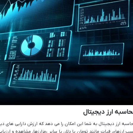
اسبه ارز دیجیتال
اسبه ارز دیجیتال به شما این امکان را می دهد که ارزش دارایی های دی
ب ارزهای فیات مانند تومان یا دلار، یا سایر رمزارزها، مشاهده و ارزیاب