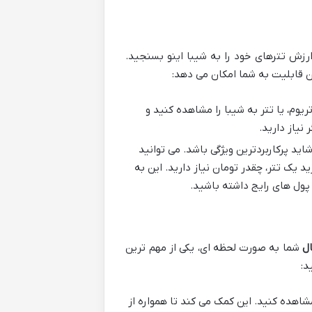
ارزش تترهای خود را به شیبا اینو بسنجید.
 قابلیت به شما امکان می دهد:
یوم، یا تتر به شیبا را مشاهده کنید و
نیاز دارید.
ید پرکاربردترین ویژگی باشد. می توانید
 یک تتر، چقدر تومان نیاز دارید. این به
 پول های رایج داشته باشید.
ل
شما به صورت لحظه ای، یکی از مهم ترین
د:
شاهده کنید. این کمک می کند تا همواره از