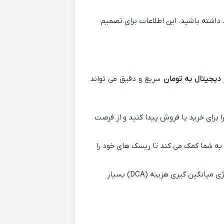
داشته باشید. این اطلاعات برای تصمیم
 دیجیتال به تومان
سریع و دقیق می تواند
 برای خرید یا فروش پیدا کنید و از فرصت
ن به شما کمک می کند تا ریسک های خود را
میانگین قیمت خرید دارایی های خود را محاسبه کنید. این برای استراتژی میانگین گیری هزینه (DCA) بسیار