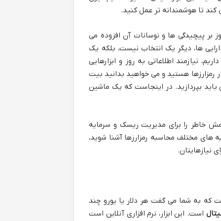
 کند تا هوشمندانه تر عمل کنید.
 بر پیچیدگی ها و نوسانات آن افزوده می
ایی ها، دیگر یک انتخاب نیست، بلکه یک
یم، نیازمند اطلاعاتی به روز و ابزارهایی
ر رمزارزها هستید و می خواهید بدانید بیت
ان باید بپردازید. در اینجاست که یک ماشین
آرامش خاطر را برای مدیریت ریسک و سرمایه
به های مختلف محاسبه رمزارزها آشنا شوید،
ای نیازهایتان.
 که به شما می گفت هر دلار یا یورو چند
یتال
است. این ابزار، نرم افزاری آنلاین است