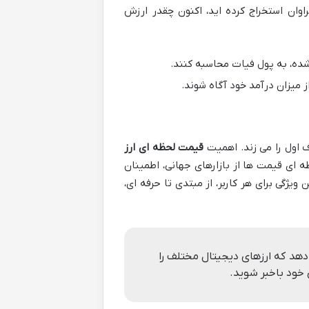
راوان استخراج کرده اید، اکنون چقدر ارزش
شده، به پول فیات محاسبه کنند.
ز میزان درآمد خود آگاه شوند.
 اول را می زند. اهمیت
قیمت لحظه ای ارز
 ای قیمت ها از بازارهای جهانی، اطمینان
ویژگی برای هر کاربر، از مبتدی تا حرفه ای،
دهد که ارزهای دیجیتال مختلف را
 خود باخبر شوید.