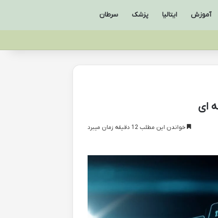
آموزش
ایتالیا
پزشک
سرطان
ه ای
خواندن این مطلب 12 دقیقه زمان میبرد