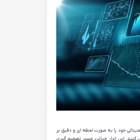
جیتالی خود را به صورت لحظه ای و دقیق بر
ی کنید. این ابزار حیاتی، مسیر تصمیم گیری