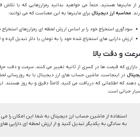
ر از ماینرها هستید، حتماً می خواهید بدانید رمزارزهایی که با تلاش ف
رند.
محاسبه ارز دیجیتال
برای ماینرها به این معناست که می توانند:
سودآوری استخراج خود را بر اساس ارزش لحظه ای رمزارزهای استخراج 
ارزش دارایی های استخراج شده خود را به تومان یا دلار تبدیل کرده و ا
رعت و دقت بالا
 بازاری که قیمت ها در کسری از ثانیه تغییر می کنند، سرعت و دقت حرف
جیتال
در اینجاست. ماشین حساب های ارز دیجیتال با به روزرسانی لحظه
 دهند که اطلاعاتی که دریافت می کنید، کاملاً دقیق و به روز هستند. این 
یار حیاتی است.
استفاده از ماشین حساب ارز دیجیتال به شما این امکان را می 
به سادگی به یکدیگر تبدیل کنید و از ارزش لحظه ای دارایی های