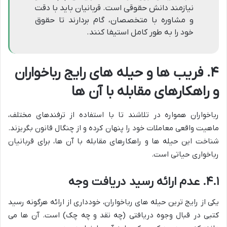
نیازمند دانش حقوقی است. قربانیان باید با دقت
و مشاوره با متخصصان، گام بردارند تا حقوق
خود را به طور کامل استیفا کنند.
۴. فریب ها و حیله های رایج رباخواران
و راهکارهای مقابله با آن ها
رباخواران همواره در تلاشند تا با استفاده از ترفندهای مختلف،
ماهیت واقعی معاملات خود را پنهان کرده و از چنگال قانون بگریزند.
شناخت این حیله ها و راهکارهای مقابله با آن ها، برای قربانیان
رباخواری حیاتی است.
۴.۱. عدم ارائه رسید دریافت وجه
یکی از رایج ترین حیله های رباخواران، خودداری از ارائه هرگونه رسید
کتبی در قبال وجوه دریافتی (چه نقد و چه چک) است. آن ها می