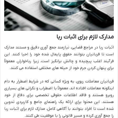
مدارک لازم برای اثبات ربا
اثبات ربا در مراجع قضایی، نیازمند جمع آوری دقیق و مستند مدارک
است تا قربانیان بتوانند حقوق پایمال شده خود را احیا کنند. این
فرآیند اغلب پیچیده و چالش برانگیز است، زیرا رباخواران معمولاً
برای پنهان کردن جرم خود از حیله های مختلفی استفاده می کنند.
قربانیان معاملات ربوی، به ویژه کسانی که در شرایط اضطرار به دام
اینگونه معاملات افتاده اند، معمولاً با اضطراب و نگرانی های بسیاری
روبرو هستند و فاقد اطلاعات حقوقی تخصصی برای دفاع از خود
هستند. این محتوا برای ارائه یک راهنمای جامع و کاربردی تدوین
شده است تا افراد بتوانند با آگاهی کامل، مدارک لازم برای اثبات ربا
را جمع آوری کرده و مسیر قانونی را با موفقیت طی کنند.