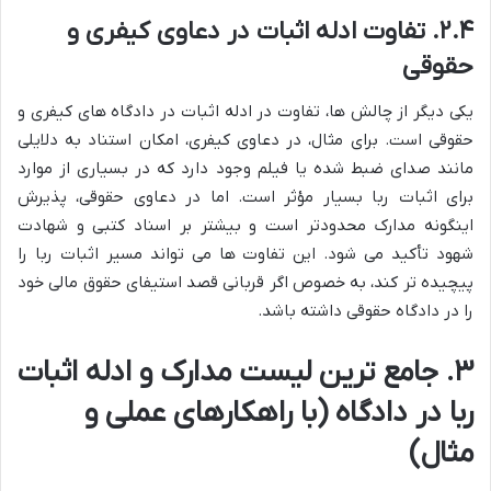
۲.۴. تفاوت ادله اثبات در دعاوی کیفری و
حقوقی
یکی دیگر از چالش ها، تفاوت در ادله اثبات در دادگاه های کیفری و
حقوقی است. برای مثال، در دعاوی کیفری، امکان استناد به دلایلی
مانند صدای ضبط شده یا فیلم وجود دارد که در بسیاری از موارد
برای اثبات ربا بسیار مؤثر است. اما در دعاوی حقوقی، پذیرش
اینگونه مدارک محدودتر است و بیشتر بر اسناد کتبی و شهادت
شهود تأکید می شود. این تفاوت ها می تواند مسیر اثبات ربا را
پیچیده تر کند، به خصوص اگر قربانی قصد استیفای حقوق مالی خود
را در دادگاه حقوقی داشته باشد.
۳. جامع ترین لیست مدارک و ادله اثبات
ربا در دادگاه (با راهکارهای عملی و
مثال)