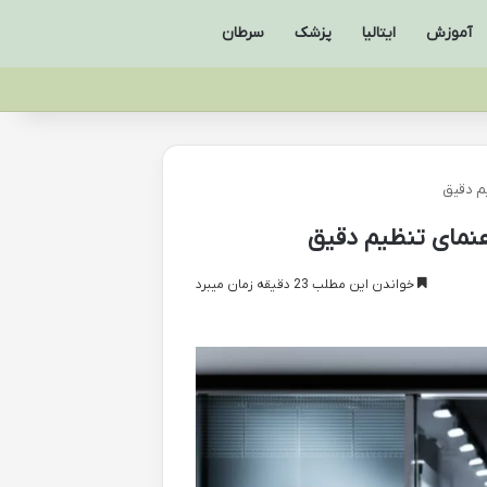
آموزش
ایتالیا
پزشک
سرطان
خواندن این مطلب 23 دقیقه زمان میبرد