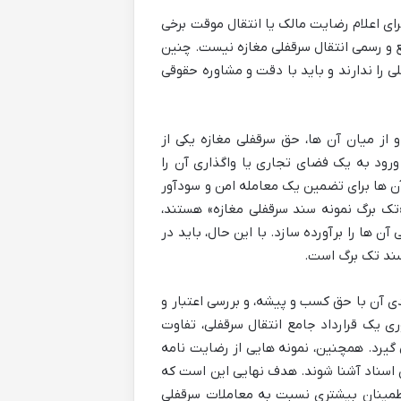
ی اعلام رضایت مالک یا انتقال موقت برخی
ع و رسمی انتقال سرقفلی مغازه نیست. چنین
ی را ندارند و باید با دقت و مشاوره حقوقی
 از میان آن ها، حق سرقفلی مغازه یکی از
ود به یک فضای تجاری یا واگذاری آن را
 ها برای تضمین یک معامله امن و سودآور
ک برگ نمونه سند سرقفلی مغازه» هستند،
 ها را برآورده سازد. با این حال، باید در
 سند تک برگ است.
 آن با حق کسب و پیشه، و بررسی اعتبار و
ری یک قرارداد جامع انتقال سرقفلی، تفاوت
 گیرد. همچنین، نمونه هایی از رضایت نامه
ن اسناد آشنا شوند. هدف نهایی این است که
و اطمینان بیشتری نسبت به معاملات سرقفلی