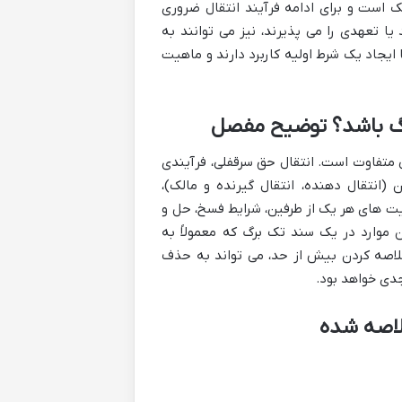
 است و برای ادامه فرآیند انتقال ضروری
یا تعهدی را می پذیرند، نیز می توانند به
ایجاد یک شرط اولیه کاربرد دارند و ماهیت
برگ باشد؟ توضیح مفصل
 متفاوت است. انتقال حق سرقفلی، فرآیندی
نتقال دهنده، انتقال گیرنده و مالک)،
ت های هر یک از طرفین، شرایط فسخ، حل و
موارد در یک سند تک برگ که معمولاً به
لاصه کردن بیش از حد، می تواند به حذف
جدی خواهد بود.
خلاصه شده