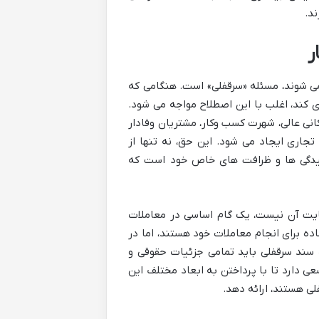
د.
ر
 می شوند، مسئله «سرقفلی» است. هنگامی که
ی کند، اغلب با این اصطلاح مواجه می شود.
ی عالی، شهرت کسب وکار، مشتریان وفادار
جاری ایجاد می شود. این حق، نه تنها از
یچیدگی ها و ظرافت های خاص خود است که
فایت آن نیست، یک گام اساسی در معاملات
ده برای انجام معاملات خود هستند، اما در
سند سرقفلی باید تمامی جزئیات حقوقی و
عی دارد تا با پرداختن به ابعاد مختلف این
لی هستند، ارائه دهد.