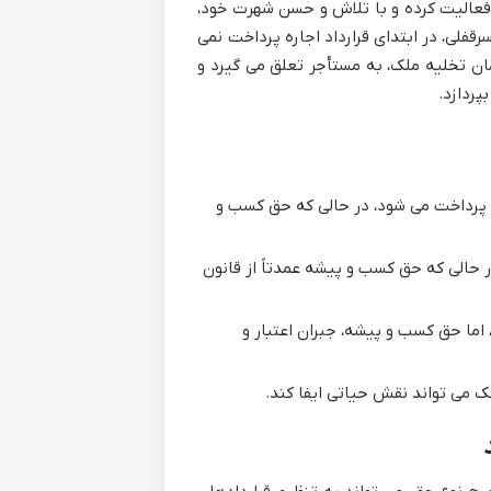
فعالیت کرده و با تلاش و حسن شهرت خود،
فلی، در ابتدای قرارداد اجاره پرداخت نمی
مان تخلیه ملک، به مستأجر تعلق می گیرد و
پردازد.
آن پرداخت می شود، در حالی که حق کسب و
شش قانون سال ۱۳۷۶ قرار دارد، در حالی که حق کسب و پیشه عمدتاً از قانون
اما حق کسب و پیشه، جبران اعتبار و
ک می تواند نقش حیاتی ایفا کند.