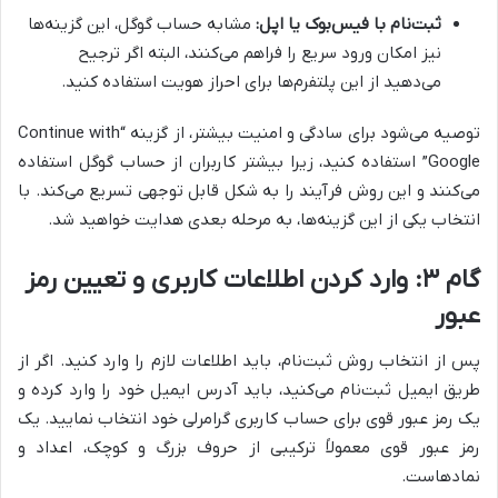
ثبت‌نام با فیس‌بوک یا اپل:
مشابه حساب گوگل، این گزینه‌ها
نیز امکان ورود سریع را فراهم می‌کنند، البته اگر ترجیح
می‌دهید از این پلتفرم‌ها برای احراز هویت استفاده کنید.
توصیه می‌شود برای سادگی و امنیت بیشتر، از گزینه “Continue with
Google” استفاده کنید، زیرا بیشتر کاربران از حساب گوگل استفاده
می‌کنند و این روش فرآیند را به شکل قابل توجهی تسریع می‌کند. با
انتخاب یکی از این گزینه‌ها، به مرحله بعدی هدایت خواهید شد.
گام ۳: وارد کردن اطلاعات کاربری و تعیین رمز
عبور
پس از انتخاب روش ثبت‌نام، باید اطلاعات لازم را وارد کنید. اگر از
طریق ایمیل ثبت‌نام می‌کنید، باید آدرس ایمیل خود را وارد کرده و
یک رمز عبور قوی برای حساب کاربری گرامرلی خود انتخاب نمایید. یک
رمز عبور قوی معمولاً ترکیبی از حروف بزرگ و کوچک، اعداد و
نمادهاست.