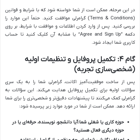
در این مرحله، ممکن است از شما خواسته شود که با شرایط و قوانین
(Terms & Conditions) گرامرلی موافقت کنید. حتماً این موارد را
بررسی کنید. پس از وارد کردن اطلاعات و موافقت با شرایط، بر روی
دکمه “Agree and Sign Up” یا مشابه آن کلیک کنید تا حساب
کاربری شما ایجاد شود.
گام ۴: تکمیل پروفایل و تنظیمات اولیه
(شخصی‌سازی تجربه)
پس از ساخت موفقیت‌آمیز اکانت، گرامرلی شما را به یک سری
سؤالات اولیه برای تکمیل پروفایل هدایت می‌کند. این سؤالات به
گرامرلی کمک می‌کنند تا پیشنهادات دقیق‌تر و شخصی‌تری را برای شما
ارائه دهد. ممکن است از شما در مورد موارد زیر پرسیده شود:
حوزه کاری یا شغلی شما:
آیا دانشجو، نویسنده، حرفه‌ای یا در
حوزه دیگری فعال هستید؟