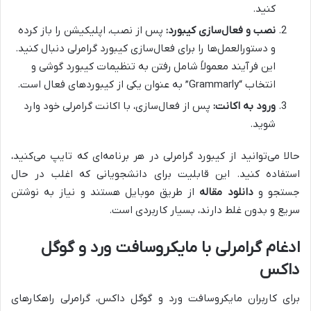
کنید.
نصب و فعال‌سازی کیبورد:
پس از نصب، اپلیکیشن را باز کرده
و دستورالعمل‌ها را برای فعال‌سازی کیبورد گرامرلی دنبال کنید.
این فرآیند معمولاً شامل رفتن به تنظیمات کیبورد گوشی و
انتخاب “Grammarly” به عنوان یکی از کیبوردهای فعال است.
ورود به اکانت:
پس از فعال‌سازی، با اکانت گرامرلی خود وارد
شوید.
حالا می‌توانید از کیبورد گرامرلی در هر برنامه‌ای که تایپ می‌کنید،
استفاده کنید. این قابلیت برای دانشجویانی که اغلب در حال
جستجو و
دانلود مقاله
از طریق موبایل هستند و نیاز به نوشتن
سریع و بدون غلط دارند، بسیار کاربردی است.
ادغام گرامرلی با مایکروسافت ورد و گوگل
داکس
برای کاربران مایکروسافت ورد و گوگل داکس، گرامرلی راهکارهای