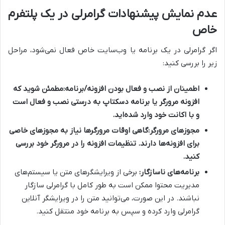
عدم نمایش پیشنهادات گرامرلی در یک پلتفرم
خاص
اگر گرامرلی در یک برنامه یا وب‌سایت خاص فعال نمی‌شود، مراحل
زیر را بررسی کنید:
اطمینان از نصب و فعال بودن افزونه/برنامه:
مطمئن شوید که
افزونه مرورگر یا برنامه دسکتاپ به درستی نصب و فعال است
و با اکانت خود وارد شده‌اید.
مجوزهای مرورگر:
گاهی اوقات مرورگرها نیاز به مجوزهای خاصی
برای افزونه‌ها دارند. تنظیمات افزونه را در مرورگر خود بررسی
کنید.
برنامه‌های ناسازگار:
برخی از ویرایشگرهای متن یا سیستم‌های
مدیریت محتوا ممکن است به طور کامل با گرامرلی سازگار
نباشند. در این صورت، می‌توانید متن را در ویرایشگر آنلاین
گرامرلی وارد کرده و سپس به برنامه خود منتقل کنید.