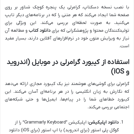
با نصب نسخه دسکتاپ، گرامرلی یک پنجره کوچک شناور بر روی
صفحه شما ایجاد می‌کند که هر متنی را که در برنامه‌های دیگر تایپ
می‌کنید، به صورت لحظه‌ای بررسی می‌کند. این ویژگی برای
تولیدکنندگان محتوا و پژوهشگرانی که برای
دانلود کتاب
و مطالعه آن
نیاز به ویرایش متون خود در نرم‌افزارهای آفلاین دارند، بسیار مفید
است.
استفاده از کیبورد گرامرلی در موبایل (اندروید
و iOS)
گرامرلی برای گوشی‌های هوشمند نیز یک کیبورد مجازی ارائه می‌دهد
که نگارش به زبان انگلیسی را در هر برنامه‌ای آسان می‌کند. این
کیبورد خطاهای شما را در پیام‌ها، ایمیل‌ها و حتی شبکه‌های
اجتماعی بررسی می‌کند.
دانلود اپلیکیشن:
اپلیکیشن “Grammarly Keyboard” را از
گوگل پلی استور (برای اندروید) یا اپ استور (برای iOS) دانلود