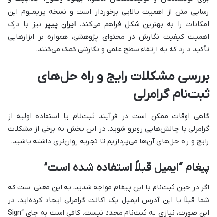
رسایی متن از اهمیت بالایی برخوردار است و نسخه پریمیوم این
امکانات را به بهترین شکل فراهم می‌کند.
ایران پیپر
نیز با درک
اهمیت کیفیت نگارش در محتوای پژوهشی، همواره بر ابزارهایی
تأکید دارد که به ارتقاء سطح علمی و نگارشی کمک می‌کنند.
بررسی مشکلات رایج و راه حل‌های
ثبت‌نام گرامرلی
گاهی اوقات ممکن است در فرآیند ثبت‌نام یا استفاده اولیه از
گرامرلی با چالش‌هایی روبرو شوید. در این بخش به برخی از مشکلات
رایج و راه حل‌های آن‌ها می‌پردازیم تا تجربه روان‌تری داشته باشید.
پیغام “ایمیل قبلاً استفاده شده است”
اگر در حین ثبت‌نام با این پیغام مواجه شدید، به این معنی است که
شما قبلاً با این آدرس ایمیل یک اکانت گرامرلی ایجاد کرده‌اید. در
این صورت، نیازی به ثبت‌نام مجدد نیست. کافی است به جای “Sign