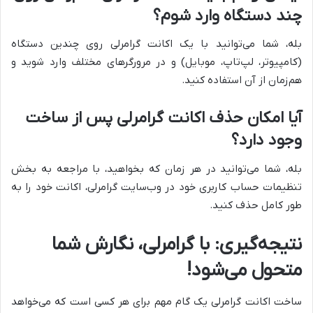
چند دستگاه وارد شوم؟
بله، شما می‌توانید با یک اکانت گرامرلی روی چندین دستگاه
(کامپیوتر، لپ‌تاپ، موبایل) و در مرورگرهای مختلف وارد شوید و
هم‌زمان از آن استفاده کنید.
آیا امکان حذف اکانت گرامرلی پس از ساخت
وجود دارد؟
بله، شما می‌توانید در هر زمان که بخواهید، با مراجعه به بخش
تنظیمات حساب کاربری خود در وب‌سایت گرامرلی، اکانت خود را به
طور کامل حذف کنید.
نتیجه‌گیری: با گرامرلی، نگارش شما
متحول می‌شود!
ساخت اکانت گرامرلی یک گام مهم برای هر کسی است که می‌خواهد