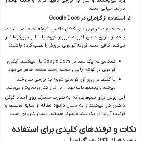
ورد می‌نویسند و نیاز به بررسی دقیق گرامر و سبک نوشتار
دارند، حیاتی است.
استفاده از گرامرلی در Google Docs
بر خلاف ورد، گرامرلی برای گوگل داکس افزونه اختصاصی ندارد،
بلکه از طریق همان افزونه مرورگر کروم یا سایر مرورگرها کار
می‌کند. کافی است افزونه گرامرلی مرورگر را نصب کرده باشید:
هنگامی که یک سند در Google Docs باز می‌کنید، آیکون
گرامرلی در گوشه پایین سمت راست صفحه ظاهر می‌شود.
با کلیک بر روی آن، گرامرلی شروع به بررسی متن شما
می‌کند و پیشنهادات خود را در نوار کناری نمایش می‌دهد.
این روش برای تیم‌هایی که به صورت مشترک روی اسناد گوگل
داکس کار می‌کنند و به دنبال
دانلود مقاله
از منابع مختلف و
ترکیب آن‌ها در یک سند مشترک هستند، بسیار کاربردی است.
نکات و ترفندهای کلیدی برای استفاده