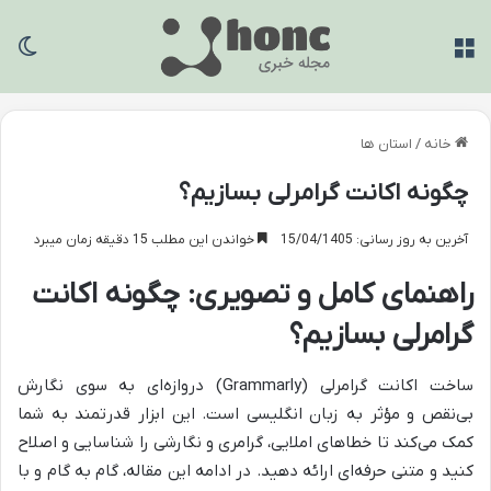
منو
تغی
خانه
/
استان ها
چگونه اکانت گرامرلی بسازیم؟
آخرین به روز رسانی: 15/04/1405
خواندن این مطلب 15 دقیقه زمان میبرد
راهنمای کامل و تصویری: چگونه اکانت
گرامرلی بسازیم؟
ساخت اکانت گرامرلی (Grammarly) دروازه‌ای به سوی نگارش
بی‌نقص و مؤثر به زبان انگلیسی است. این ابزار قدرتمند به شما
کمک می‌کند تا خطاهای املایی، گرامری و نگارشی را شناسایی و اصلاح
کنید و متنی حرفه‌ای ارائه دهید. در ادامه این مقاله، گام به گام و با