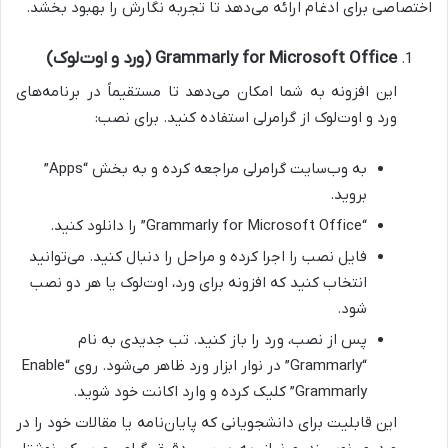
اختصاصی برای ادغام ارائه می‌دهد تا تجربه نگارش را بهبود بخشد.
Grammarly for Microsoft Office (ورد و اوت‌لوک)
این افزونه به شما امکان می‌دهد تا مستقیماً در برنامه‌های
ورد و اوت‌لوک از گرامرلی استفاده کنید. برای نصب:
به وب‌سایت گرامرلی مراجعه کرده و به بخش “Apps”
بروید.
“Grammarly for Microsoft Office” را دانلود کنید.
فایل نصب را اجرا کرده و مراحل را دنبال کنید. می‌توانید
انتخاب کنید که افزونه برای ورد، اوت‌لوک یا هر دو نصب
شود.
پس از نصب، ورد را باز کنید. تب جدیدی به نام
“Grammarly” در نوار ابزار ورد ظاهر می‌شود. روی “Enable
Grammarly” کلیک کرده و وارد اکانت خود شوید.
این قابلیت برای دانشجویانی که پایان‌نامه یا مقالات خود را در