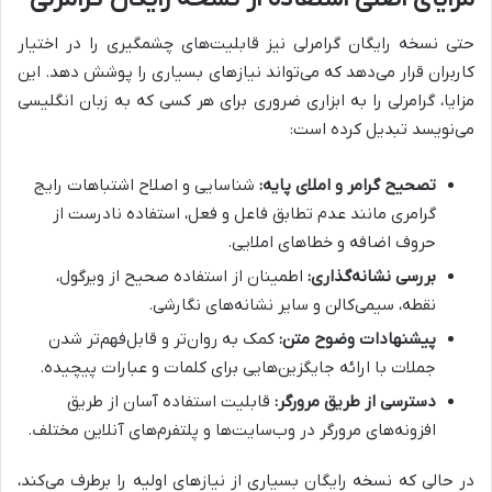
حتی نسخه رایگان گرامرلی نیز قابلیت‌های چشمگیری را در اختیار
کاربران قرار می‌دهد که می‌تواند نیازهای بسیاری را پوشش دهد. این
مزایا، گرامرلی را به ابزاری ضروری برای هر کسی که به زبان انگلیسی
می‌نویسد تبدیل کرده است:
تصحیح گرامر و املای پایه:
شناسایی و اصلاح اشتباهات رایج
گرامری مانند عدم تطابق فاعل و فعل، استفاده نادرست از
حروف اضافه و خطاهای املایی.
بررسی نشانه‌گذاری:
اطمینان از استفاده صحیح از ویرگول،
نقطه، سیمی‌کالن و سایر نشانه‌های نگارشی.
پیشنهادات وضوح متن:
کمک به روان‌تر و قابل‌فهم‌تر شدن
جملات با ارائه جایگزین‌هایی برای کلمات و عبارات پیچیده.
دسترسی از طریق مرورگر:
قابلیت استفاده آسان از طریق
افزونه‌های مرورگر در وب‌سایت‌ها و پلتفرم‌های آنلاین مختلف.
در حالی که نسخه رایگان بسیاری از نیازهای اولیه را برطرف می‌کند،