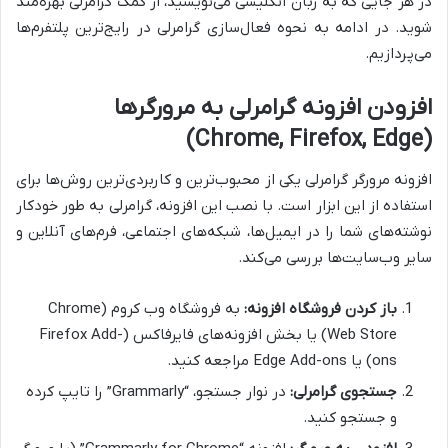
در هر جایی که به زبان انگلیسی می‌نویسید، از کمک گرامرلی بهره‌مند
شوید. در ادامه به نحوه فعال‌سازی گرامرلی در رایج‌ترین پلتفرم‌ها
می‌پردازیم.
افزودن افزونه گرامرلی به مرورگرها
(Chrome, Firefox, Edge)
افزونه مرورگر گرامرلی یکی از محبوب‌ترین و کاربردی‌ترین روش‌ها برای
استفاده از این ابزار است. با نصب این افزونه، گرامرلی به طور خودکار
نوشته‌های شما را در ایمیل‌ها، شبکه‌های اجتماعی، فرم‌های آنلاین و
سایر وب‌سایت‌ها بررسی می‌کند.
باز کردن فروشگاه افزونه:
به فروشگاه وب کروم (Chrome
Web Store) یا بخش افزونه‌های فایرفاکس (Firefox Add-
ons) یا Edge Add-ons مراجعه کنید.
جستجوی گرامرلی:
در نوار جستجو، “Grammarly” را تایپ کرده
و جستجو کنید.