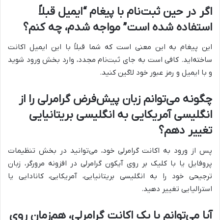
اگر در حین ثبت‌نام با پیغام “ایمیل قبلاً
استفاده شده است” مواجه شدم، چه کنم؟
این پیغام به این معنی است که شما قبلاً با این ایمیل اکانت
ساخته‌اید. کافی است به جای ثبت‌نام مجدد، وارد بخش ورود شوید
و با ایمیل و رمز عبور خود لاگین کنید.
چگونه می‌توانم زبان پیش‌فرض گرامرلی را از
انگلیسی آمریکایی به انگلیسی بریتانیایی
تغییر دهم؟
پس از ورود به اکانت گرامرلی خود، می‌توانید در بخش تنظیمات
پروفایل یا با کلیک بر روی آیکون گرامرلی در افزونه مرورگر، زبان
ترجیحی خود را به انگلیسی بریتانیایی، آمریکایی، کانادایی یا
استرالیایی تغییر دهید.
آیا می‌توانم با یک اکانت گرامرلی، هم‌زمان روی