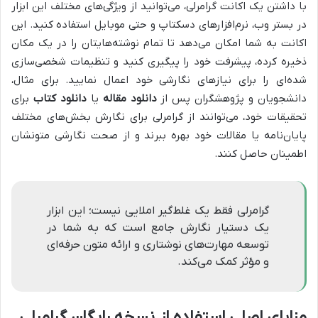
با داشتن یک اکانت گرامرلی، می‌توانید از ویژگی‌های مختلف این ابزار
در بستر وب، نرم‌افزارهای دسکتاپ و حتی موبایل استفاده کنید. این
اکانت به شما امکان می‌دهد تا تمام نوشته‌هایتان را در یک مکان
ذخیره کرده، پیشرفت خود را پیگیری کنید و تنظیمات شخصی‌سازی
شده‌ای را برای نیازهای نگارشی خود اعمال نمایید. برای مثال،
دانشجویان و پژوهشگران پس از
دانلود مقاله
یا
دانلود کتاب
برای
تحقیقات خود، می‌توانند از گرامرلی برای نگارش بخش‌های مختلف
پایان‌نامه یا مقالات خود بهره ببرند و از صحت نگارشی متونشان
اطمینان حاصل کنند.
گرامرلی فقط یک غلط‌گیر املایی نیست؛ این ابزار
یک دستیار نگارش جامع است که به شما در
توسعه مهارت‌های نوشتاری و ارائه متون حرفه‌ای
و مؤثر کمک می‌کند.
مزایای اصلی استفاده از نسخه رایگان گرامرلی