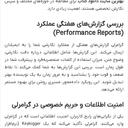
بهترین سایت دانلود کتاب
برای مطالعه در حوزه‌های مختلف و سپس
نگارش تخصصی هستند، اهمیت زیادی دارد.
بررسی گزارش‌های هفتگی عملکرد
(Performance Reports)
گرامرلی گزارش‌های هفتگی از عملکرد نگارشی شما را به ایمیلتان
ارسال می‌کند. این گزارش‌ها شامل اطلاعاتی درباره دقت نگارشی،
وضوح متن، میزان استفاده از کلمات منحصربه‌فرد و پیشرفت شما در
طول زمان است. بررسی این گزارش‌ها به شما کمک می‌کند تا نقاط
ضعف و قوت خود را بشناسید و به مرور زمان به یک نویسنده بهتر
تبدیل شوید. این رویکرد داده‌محور، مسیری روشن برای بهبود مستمر
ارائه می‌دهد.
امنیت اطلاعات و حریم خصوصی در گرامرلی
یکی از نگرانی‌های رایج کاربران، امنیت اطلاعاتی است که در گرامرلی
وارد می‌کنند. گرامرلی تأکید می‌کند که یک Keylogger (نرم‌افزار