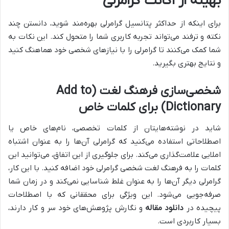
بهینه از اکانت گرامرلی
برای اینکه از حداکثر پتانسیل گرامرلی بهره‌مند شوید، دانستن چند
نکته و ترفند می‌تواند تجربه کاربری شما را متحول کند. این نکات به
شما کمک می‌کنند تا گرامرلی را با نیازهای شخصی خود هماهنگ کنید
و نتایج بهتری بگیرید.
شخصی‌سازی فرهنگ لغت (Add to
Dictionary) برای کلمات خاص
شاید در نوشته‌هایتان از کلمات تخصصی، نام‌های خاص یا
اصطلاحاتی استفاده می‌کنید که گرامرلی آن‌ها را به عنوان اشتباه
املایی علامت‌گذاری می‌کند. برای جلوگیری از این اتفاق، می‌توانید این
کلمات را به فرهنگ لغت شخصی گرامرلی خود اضافه کنید. با این کار،
گرامرلی دیگر آن‌ها را به عنوان غلط شناسایی نمی‌کند و در زمان شما
صرفه‌جویی می‌شود. این ویژگی برای محققانی که با اصطلاحات
پیچیده در
دانلود مقاله
و نگارش پژوهش‌های خود سر و کار دارند،
بسیار کاربردی است.