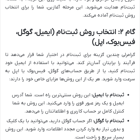
ثبت‌نام هدایت می‌شوید. این مرحله آغازین، شما را برای انتخاب
روش ثبت‌نام آماده می‌کند.
گام ۲: انتخاب روش ثبت‌نام (ایمیل، گوگل،
فیس‌بوک، اپل)
گرامرلی چندین گزینه برای ثبت‌نام در اختیار شما قرار می‌دهد تا
فرآیند را برایتان آسان‌تر کند. می‌توانید با استفاده از ایمیل خود
ثبت‌نام کنید، یا از طریق حساب‌های گوگل، فیس‌بوک یا اپل به
سرعت وارد شوید. هر یک از این روش‌ها مزایای خاص خود را دارند:
ثبت‌نام با ایمیل:
این روش سنتی‌ترین راه است. شما آدرس
ایمیل و یک رمز عبور قوی را وارد می‌کنید. این روش به شما
کنترل کامل بر حساب کاربری و اطلاعاتتان را می‌دهد.
ثبت‌نام با گوگل:
اگر حساب گوگل دارید، می‌توانید با یک کلیک
و بدون نیاز به وارد کردن مجدد اطلاعات، وارد شوید. این روش
بسیار سریع و راحت است.