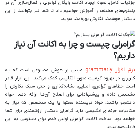
جزئیات کامل، نحوه ایجاد اکانت رایگان گرامرلی و فعال‌سازی آن در
پلتفرم‌های مختلف را آموزش خواهیم داد تا شما نیز بتوانید از این
دستیار هوشمند نگارش بهره‌مند شوید.
گرامرلی چیست و چرا به اکانت آن نیاز
داریم؟
نرم افزار grammarly
مبتنی بر هوش مصنوعی است که به
کاربران در بهبود کیفیت متون انگلیسی کمک می‌کند. این ابزار قادر
است خطاهای گرامری، املایی، نشانه‌گذاری و حتی سبک نگارش را
تشخیص داده و پیشنهاداتی برای اصلاح آن‌ها ارائه دهد. خواه
دانشجو باشید، خواه نویسنده محتوا یا یک متخصص که نیاز به
مکاتبات حرفه‌ای انگلیسی دارد، گرامرلی دستیار ارزشمندی برای شما
خواهد بود. ساخت اکانت گرامرلی اولین قدم برای دسترسی به این
قابلیت‌هاست.