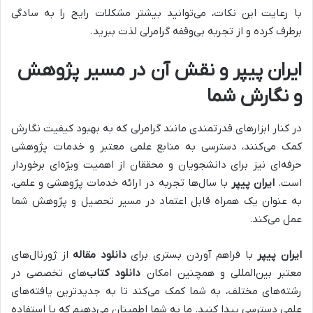
با رعایت این نکات، می‌توانید بیشتر مشکلات رایج را به سادگی
برطرف کرده و از تجربه بی‌وقفه گرامرلی لذت ببرید.
ایران پیپر و نقش آن در مسیر پژوهش
و نگارش شما
در کنار ابزارهای قدرتمندی مانند گرامرلی که به بهبود کیفیت نگارش
کمک می‌کنند، دسترسی به منابع علمی معتبر و خدمات پژوهشی
حرفه‌ای نیز برای دانشجویان و محققان از اهمیت ویژه‌ای برخوردار
است.
ایران پیپر
با سال‌ها تجربه در ارائه خدمات پژوهشی و علمی،
به عنوان یک همراه قابل اعتماد در مسیر تحصیل و پژوهش شما
عمل می‌کند.
ایران پیپر
با فراهم آوردن بستری برای
دانلود مقاله
از ژورنال‌های
معتبر بین‌المللی و همچنین امکان
دانلود کتاب
‌های تخصصی در
رشته‌های مختلف، به شما کمک می‌کند تا به جدیدترین یافته‌های
علمی دسترسی پیدا کنید. ما به شما اطمینان می‌دهیم که با استفاده