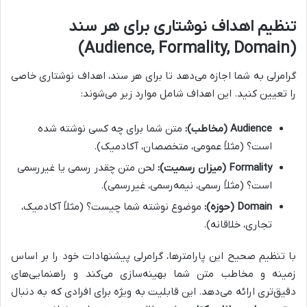
تنظیم اهداف نوشتاری برای هر سند
(Audience, Formality, Domain)
گرامرلی به شما اجازه می‌دهد تا برای هر سند، اهداف نوشتاری خاصی
را تعیین کنید. این اهداف شامل موارد زیر می‌شوند:
Audience (مخاطب):
متن شما برای چه کسی نوشته شده
است؟ (مثلاً عمومی، متخصصان، آکادمیک).
Formality (میزان رسمیت):
لحن متن چقدر رسمی یا غیررسمی
است؟ (مثلاً رسمی، نیمه‌رسمی، غیررسمی).
Domain (حوزه):
موضوع نوشته شما چیست؟ (مثلاً آکادمیک،
تجاری، خلاقانه).
با تنظیم صحیح این پارامترها، گرامرلی پیشنهادات خود را بر اساس
زمینه و مخاطب متن شما بهینه‌سازی می‌کند و راهنمایی‌های
دقیق‌تری ارائه می‌دهد. این قابلیت به ویژه برای افرادی که به دنبال