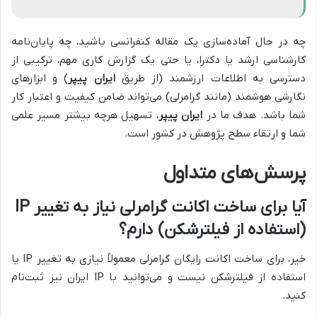
چه در حال آماده‌سازی یک مقاله کنفرانسی باشید، چه پایان‌نامه
کارشناسی ارشد یا دکترا، یا حتی یک گزارش کاری مهم، ترکیبی از
دسترسی به اطلاعات ارزشمند (از طریق
ایران پیپر
) و ابزارهای
نگارشی هوشمند (مانند گرامرلی) می‌تواند ضامن کیفیت و اعتبار کار
شما باشد. هدف ما در
ایران پیپر
، تسهیل هرچه بیشتر مسیر علمی
شما و ارتقاء سطح پژوهش در کشور است.
پرسش‌های متداول
آیا برای ساخت اکانت گرامرلی نیاز به تغییر IP
(استفاده از فیلترشکن) دارم؟
خیر، برای ساخت اکانت رایگان گرامرلی معمولاً نیازی به تغییر IP یا
استفاده از فیلترشکن نیست و می‌توانید با IP ایران نیز ثبت‌نام
کنید.