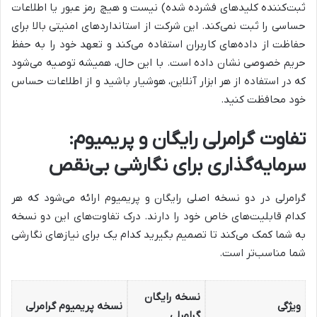
ثبت‌کننده کلیدهای فشرده شده) نیست و هیچ رمز عبور یا اطلاعات
حساسی را ثبت نمی‌کند. این شرکت از استانداردهای امنیتی بالا برای
حفاظت از داده‌های کاربران استفاده می‌کند و تعهد خود را به حفظ
حریم خصوصی نشان داده است. با این حال، همیشه توصیه می‌شود
که در استفاده از هر ابزار آنلاین، هوشیار باشید و از اطلاعات حساس
خود محافظت کنید.
تفاوت گرامرلی رایگان و پریمیوم:
سرمایه‌گذاری برای نگارشی بی‌نقص
گرامرلی در دو نسخه اصلی رایگان و پریمیوم ارائه می‌شود که هر
کدام قابلیت‌های خاص خود را دارند. درک تفاوت‌های این دو نسخه
به شما کمک می‌کند تا تصمیم بگیرید کدام یک برای نیازهای نگارشی
شما مناسب‌تر است.
نسخه رایگان
ویژگی
نسخه پریمیوم گرامرلی
گرامرلی