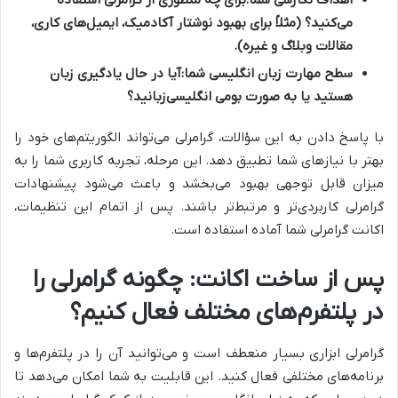
اهداف نگارشی شما:
برای چه منظوری از گرامرلی استفاده
می‌کنید؟ (مثلاً برای بهبود نوشتار آکادمیک، ایمیل‌های کاری،
مقالات وبلاگ و غیره).
سطح مهارت زبان انگلیسی شما:
آیا در حال یادگیری زبان
هستید یا به صورت بومی انگلیسی‌زبانید؟
با پاسخ دادن به این سؤالات، گرامرلی می‌تواند الگوریتم‌های خود را
بهتر با نیازهای شما تطبیق دهد. این مرحله، تجربه کاربری شما را به
میزان قابل توجهی بهبود می‌بخشد و باعث می‌شود پیشنهادات
گرامرلی کاربردی‌تر و مرتبط‌تر باشند. پس از اتمام این تنظیمات،
اکانت گرامرلی شما آماده استفاده است.
پس از ساخت اکانت: چگونه گرامرلی را
در پلتفرم‌های مختلف فعال کنیم؟
گرامرلی ابزاری بسیار منعطف است و می‌توانید آن را در پلتفرم‌ها و
برنامه‌های مختلفی فعال کنید. این قابلیت به شما امکان می‌دهد تا