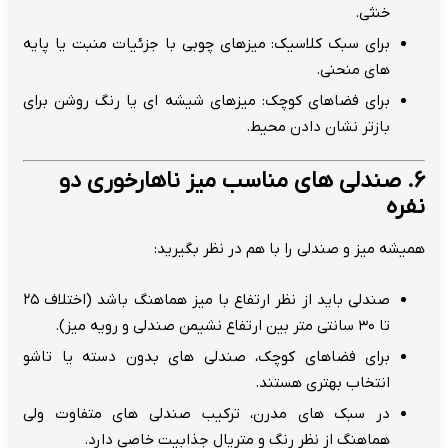
خنثی.
برای سبک کلاسیک: میزهای چوبی با جزئیات منبت یا پایه
های منحنی.
برای فضاهای کوچک: میزهای شیشه ای یا رنگ روشن برای
بازتر نشان دادن محیط.
۶. صندلی های مناسب میز ناهارخوری دو
نفره
همیشه میز و صندلی را با هم در نظر بگیرید:
صندلی باید از نظر ارتفاع با میز هماهنگ باشد (اختلاف ۲۵
تا ۳۰ سانتی متر بین ارتفاع نشیمن صندلی و رویه میز).
برای فضاهای کوچک، صندلی های بدون دسته یا تاشو
انتخاب بهتری هستند.
در سبک های مدرن، ترکیب صندلی های متفاوت ولی
هماهنگ از نظر رنگ و متریال جذابیت خاصی دارد.