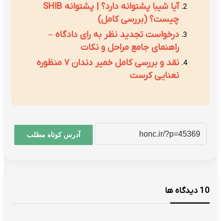
آیا شیبا پشتوانه دارد؟ | پشتوانه SHIB
چیست؟ (بررسی کامل)
درخواست تجدید نظر به رای دادگاه –
راهنمای جامع مراحل و نکات
نقد و بررسی کامل خمیر دندان ۷ منظوره
نعنایی کرست
آدرس کوتاه مطلب
‫10 دیدگاه ها