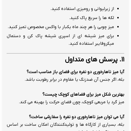
از زیرلیوانی و رومیزی استفاده کنید.
لکه ها را سریع پاک کنید.
میز چوبی را هر چند ماه یکبار با واکس مخصوص تمیز کنید.
برای میز شیشه ای از اسپری شیشه پاک کن و دستمال
میکروفایبر استفاده کنید.
۱۱. پرسش های متداول
آیا میز ناهارخوری دو نفره برای فضای باز مناسب است؟
بله، اگر جنس آن ضدزنگ یا مقاوم در برابر رطوبت باشد.
بهترین شکل میز برای فضاهای کوچک چیست؟
میز گرد یا مربعی کوچک، چون فضای حرکت را بهینه می کند.
آیا می توان میز ناهارخوری دو نفره را سفارشی ساخت؟
بله، بسیاری از کارگاه ها و تولیدکنندگان امکان ساخت بر اساس