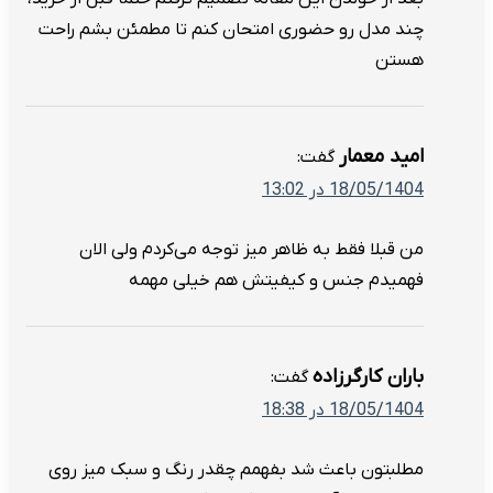
چند مدل رو حضوری امتحان کنم تا مطمئن بشم راحت
هستن
امید معمار
گفت:
18/05/1404 در 13:02
من قبلا فقط به ظاهر میز توجه می‌کردم ولی الان
فهمیدم جنس و کیفیتش هم خیلی مهمه
باران کارگرزاده
گفت:
18/05/1404 در 18:38
مطلبتون باعث شد بفهمم چقدر رنگ و سبک میز روی