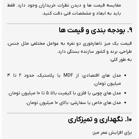
مقایسه قیمت ها و دیدن نظرات خریداران وجود دارد. فقط
باید به ابعاد و مشخصات فنی دقت کنید.
۹. بودجه بندی و قیمت ها
قیمت یک میز ناهارخوری دو نفره به عوامل مختلفی مثل جنس،
طراحی، برند و کشور سازنده بستگی دارد.
به طور کلی:
مدل های اقتصادی: از MDF یا پلاستیک، حدود ۲ تا ۴
میلیون تومان.
مدل های چوبی یا فلزی با کیفیت بالا: ۵ تا ۱۰ میلیون تومان.
مدل های خاص یا سفارشی: بالای ۱۰ میلیون تومان.
۱۰. نگهداری و تمیزکاری
برای افزایش عمر میز: