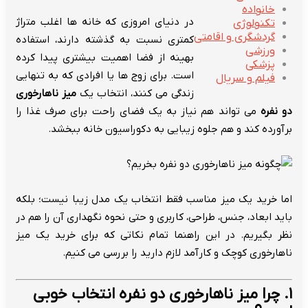
خانواده
در دنیای امروزی که خانه ها اغلب متراژ
تکنولوژی
گردشگری و اقامتی
کمتری نسبت به گذشته دارند، استفاده
ورزشی
بهینه از فضا اهمیت بیشتری پیدا کرده
پزشکی
است. برای زوج ها یا افرادی که به تنهایی
فیلم و سریال
زندگی می کنند، انتخاب یک
میز ناهارخوری
دو نفره
می تواند هم نیاز به یک فضای راحت برای صرف غذا را
برآورده کند و هم جلوه زیبایی به دکوراسیون خانه ببخشد.
اما خرید یک میز مناسب فقط انتخاب یک مدل زیبا نیست؛ بلکه
باید ابعاد، جنس، طراحی، کاربری و حتی نحوه نگهداری آن را هم در
نظر بگیریم. در این راهنما تمام نکاتی که برای خرید یک میز
ناهارخوری کوچک و کارآمد لازم دارید را بررسی می کنیم.
۱. چرا میز ناهارخوری دو نفره انتخاب خوبی