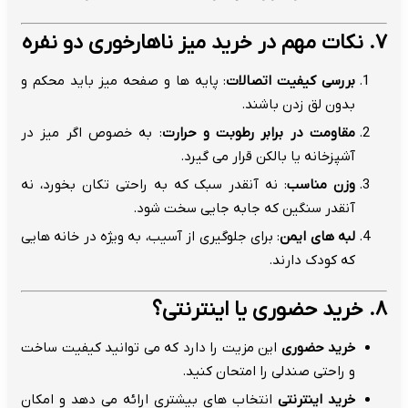
۷. نکات مهم در خرید میز ناهارخوری دو نفره
بررسی کیفیت اتصالات
: پایه ها و صفحه میز باید محکم و
بدون لق زدن باشند.
مقاومت در برابر رطوبت و حرارت
: به خصوص اگر میز در
آشپزخانه یا بالکن قرار می گیرد.
وزن مناسب
: نه آنقدر سبک که به راحتی تکان بخورد، نه
آنقدر سنگین که جابه جایی سخت شود.
لبه های ایمن
: برای جلوگیری از آسیب، به ویژه در خانه هایی
که کودک دارند.
۸. خرید حضوری یا اینترنتی؟
خرید حضوری
این مزیت را دارد که می توانید کیفیت ساخت
و راحتی صندلی را امتحان کنید.
خرید اینترنتی
انتخاب های بیشتری ارائه می دهد و امکان