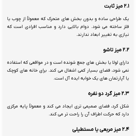
۲.۱ میز ثابت
یک طراحی ساده و بدون بخش های متحرک که معمولاً از چوب یا
فلز ساخته می شود. دوام بالایی دارد و مناسب افرادی است که
نیازی به تغییر ابعاد ندارند.
۲.۲ میز تاشو
دارای لولا یا بخش های جمع شونده است و در مواقعی که استفاده
نمی شود، فضای بسیار کمی اشغال می کند. برای خانه های کوچک
یا آپارتمان های یک خوابه ایده آل است.
۲.۳ میز گرد دو نفره
شکل گرد، فضای صمیمی تری ایجاد می کند و معمولاً پایه مرکزی
دارد که حرکت اطراف آن را راحت تر می کند.
۲.۴ میز مربعی یا مستطیلی