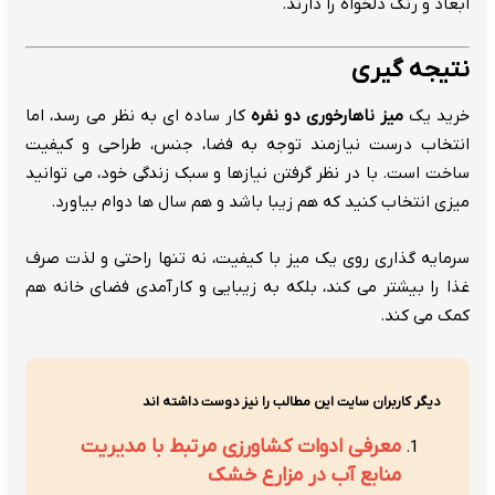
ابعاد و رنگ دلخواه را دارند.
نتیجه گیری
خرید یک
میز ناهارخوری دو نفره
کار ساده ای به نظر می رسد، اما
انتخاب درست نیازمند توجه به فضا، جنس، طراحی و کیفیت
ساخت است. با در نظر گرفتن نیازها و سبک زندگی خود، می توانید
میزی انتخاب کنید که هم زیبا باشد و هم سال ها دوام بیاورد.
سرمایه گذاری روی یک میز با کیفیت، نه تنها راحتی و لذت صرف
غذا را بیشتر می کند، بلکه به زیبایی و کارآمدی فضای خانه هم
کمک می کند.
دیگر کاربران سایت این مطالب را نیز دوست داشته اند
معرفی ادوات کشاورزی مرتبط با مدیریت
منابع آب در مزارع خشک