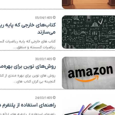
05/04/1405
کتاب‌های خارجی که پایه ر
می‌سازند
کتاب های خارجی که پایه ریاضیات گس
ریاضیات گسسته و منطق،…
30/03/1405
روش‌های نوین برای بهره‌من
روش های نوین برای بهره مندی از کتا
گنجینه بی کران کتاب های…
24/03/1405
راهنمای استفاده از پلتفرم 
راهنمای استفاده از پلتفرم های ارائه 