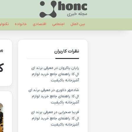
بین الملل
اجتماعی
اقتصادی
خانواده
تکنول
نظرات کاربران
ک
رایان پاکروان
در
معرفی برند ای
ال کا: راهنمای جامع خرید لوازم
آشپزخانه باکیفیت
شادمهر دلاوری
در
معرفی برند ای
ال کا: راهنمای جامع خرید لوازم
آشپزخانه باکیفیت
فریبا صحرایی
در
معرفی برند ای
ال کا: راهنمای جامع خرید لوازم
آشپزخانه باکیفیت