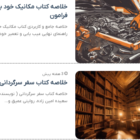
خلاصه کتاب مکانیک خود با
فرامون
خلاصه جامع و کاربردی کتاب مکانیک خ
راهنمای نهایی عیب یابی و تعمیر خود
3 هفته پیش
خلاصه کتاب سفر سرگردانی:
خلاصه کتاب سفر سرگردانی ( نویسنده 
سعیده امین زاده، روایتی عمیق و…