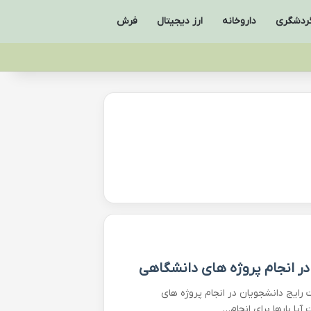
ردشگری
داروخانه
ارز دیجیتال
فرش
در انجام پروژه های دانشگاهی
رایج دانشجویان در انجام پروژه های
یا بارها برای انجام…