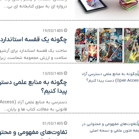
دروازه ای به سوی کتابخانه ای بی…
19/03/1405
چگونه یک قفسه استاندارد 
ساخت یک قفسه استاندارد برای آرشیو
سلامت و ارزش مجموعه شماست، زیرا 
13/03/1405
پیدا کنیم؟
قانونی به مقالات، کتاب ها و پایان…
01/03/1405
تفاوت‌های مفهومی و محتوا