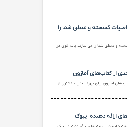
یاضیات گسسته و منطق شما را
سته و منطق شما را می سازند پایه قوی در
دی از کتاب‌های آمازون
ب های آمازون برای بهره مندی حداکثری از
های ارائه دهنده ایبوک
دهنده ایبوک پلتفرم های ارائه دهنده ایبوک،