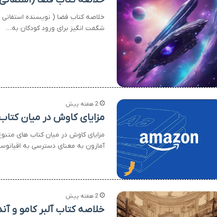
خلاصه کتاب فضا ( نویسنده استفانی لود
شگفت انگیز برای ورود کودکان به…
2 هفته پیش
مزایای کاوش در میان کتاب
مزایای کاوش در میان کتاب های متنو
آمازون به معنای دسترسی به اقیانوس
2 هفته پیش
خلاصه کتاب آلبر کامو و آند