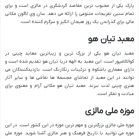
پارک یکی از محبوب ترین مقاصد گردشگری در مالزی است و برای
تمام سنین تفریحات متنوعی را ارائه می دهد. سان وی لاگون مکانی
عالی برای گذراندن یک روز هیجان انگیز و سرگرم کننده است.
معبد تیان هو
معبد تیان هو یکی از بزرگ ترین و زیباترین معابد چینی در
کوالالامپور است. این معبد به الهه دریا تیان هو تقدیم شده است و
دارای معماری باشکوه و تزئینات رنگارنگ است. بازدیدکنندگان می
توانند در این معبد از تماشای مجسمه ها نقاشی ها و سایر آثار
هنری چینی لذت ببرند. معبد تیان هو مکانی آرام و معنوی برای
عبادت و تفکر است.
موزه ملی مالزی
موزه ملی مالزی بزرگترین و مهم ترین موزه در این کشور است. در این
موزه می توانید با تاریخ فرهنگ و هنر مالزی آشنا شوید. موزه ملی