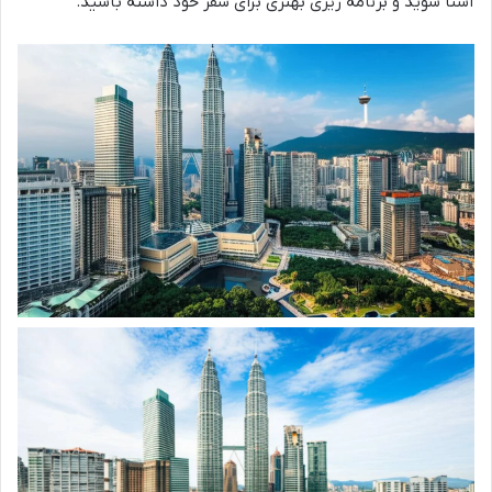
آشنا شوید و برنامه ریزی بهتری برای سفر خود داشته باشید.