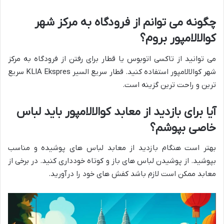
چگونه می توانم از فرودگاه به مرکز شهر
کوالالامپور بروم؟
می توانید از تاکسی اتوبوس یا قطار برای رفتن از فرودگاه به مرکز
شهر کوالالامپور استفاده کنید. قطار سریع السیر KLIA Ekspres سریع
ترین و راحت ترین گزینه است.
آیا برای بازدید از معابد کوالالامپور باید لباس
خاصی بپوشم؟
بهتر است هنگام بازدید از معابد لباس های پوشیده و مناسب
بپوشید. از پوشیدن لباس های باز و کوتاه خودداری کنید. در برخی از
معابد ممکن است لازم باشد کفش های خود را درآورید.