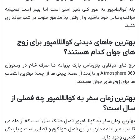
بله کوالالامپور به طور کلی شهر امنی است اما بهتر است همیشه
مراقب وسایل خود باشید و از رفتن به مناطق خلوت در شب خودداری
کنید.
بهترین جاهای دیدنی کوالالامپور برای زوج
های جوان کدام هستند؟
برج های دوقلوی پتروناس پارک پروانه ها صرف شام در رستوران
Atmosphere 360 و بازدید از محله چینی ها از جمله بهترین انتخاب
ها برای زوج های جوان هستند.
بهترین زمان سفر به کوالالامپور چه فصلی از
سال است؟
بهترین زمان سفر به کوالالامپور فصل خشک سال است که از ماه می
تا سپتامبر ادامه دارد. در این فصل هوا گرم و آفتابی است و بارندگی
کمتری وجود دارد.