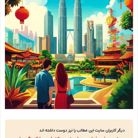
دیگر کاربران سایت این مطالب را نیز دوست داشته اند