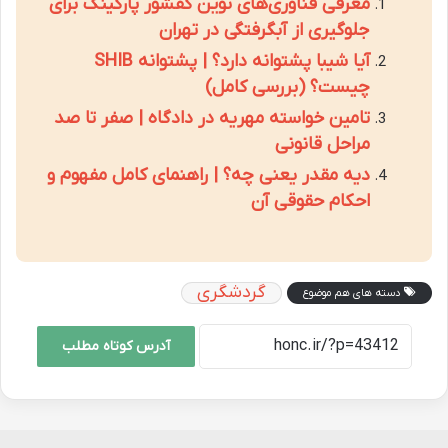
معرفی فناوری‌های نوین کفشور پارکینگ برای
جلوگیری از آبگرفتگی در تهران
آیا شیبا پشتوانه دارد؟ | پشتوانه SHIB
چیست؟ (بررسی کامل)
تامین خواسته مهریه در دادگاه | صفر تا صد
مراحل قانونی
دیه مقدر یعنی چه؟ | راهنمای کامل مفهوم و
احکام حقوقی آن
گردشگری
دسته های هم موضوع
آدرس کوتاه مطلب