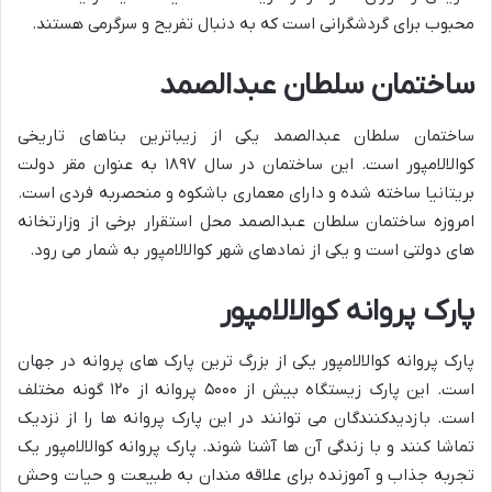
محبوب برای گردشگرانی است که به دنبال تفریح و سرگرمی هستند.
ساختمان سلطان عبدالصمد
ساختمان سلطان عبدالصمد یکی از زیباترین بناهای تاریخی
کوالالامپور است. این ساختمان در سال ۱۸۹۷ به عنوان مقر دولت
بریتانیا ساخته شده و دارای معماری باشکوه و منحصربه فردی است.
امروزه ساختمان سلطان عبدالصمد محل استقرار برخی از وزارتخانه
های دولتی است و یکی از نمادهای شهر کوالالامپور به شمار می رود.
پارک پروانه کوالالامپور
پارک پروانه کوالالامپور یکی از بزرگ ترین پارک های پروانه در جهان
است. این پارک زیستگاه بیش از ۵۰۰۰ پروانه از ۱۲۰ گونه مختلف
است. بازدیدکنندگان می توانند در این پارک پروانه ها را از نزدیک
تماشا کنند و با زندگی آن ها آشنا شوند. پارک پروانه کوالالامپور یک
تجربه جذاب و آموزنده برای علاقه مندان به طبیعت و حیات وحش