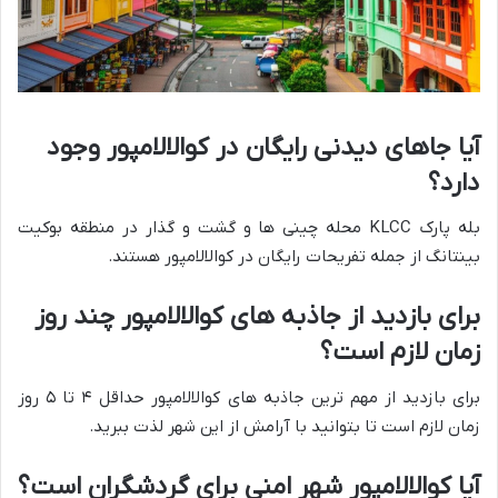
آیا جاهای دیدنی رایگان در کوالالامپور وجود
دارد؟
بله پارک KLCC محله چینی ها و گشت و گذار در منطقه بوکیت
بینتانگ از جمله تفریحات رایگان در کوالالامپور هستند.
برای بازدید از جاذبه های کوالالامپور چند روز
زمان لازم است؟
برای بازدید از مهم ترین جاذبه های کوالالامپور حداقل ۴ تا ۵ روز
زمان لازم است تا بتوانید با آرامش از این شهر لذت ببرید.
آیا کوالالامپور شهر امنی برای گردشگران است؟