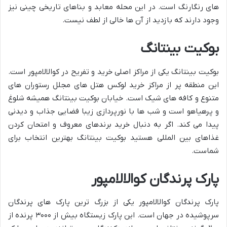
های رنگارنگ است. در این محله معابد و بناهای تاریخی چینی نیز
وجود دارند که بازدید از آن ها خالی از لطف نیست.
بوکیت بینتانگ
بوکیت بینتانگ یکی از مراکز اصلی خرید و تفریح در کوالالامپور است.
این منطقه پر از مراکز خرید لوکس هتل های مجلل رستوران های
متنوع و کافه های شیک است. خیابان بوکیت بینتانگ همیشه شلوغ
و پرهیاهو است و شب ها با نورپردازی زیبا فضایی جذاب و دیدنی
پیدا می کند. اگر به دنبال خرید برندهای معروف و امتحان کردن
غذاهای بین المللی هستید بوکیت بینتانگ بهترین انتخاب برای
شماست.
پارک پرندگان کوالالامپور
پارک پرندگان کوالالامپور یکی از بزرگ ترین پارک های پرندگان
سرپوشیده در جهان است. این پارک زیستگاه بیش از ۳۰۰۰ پرنده از