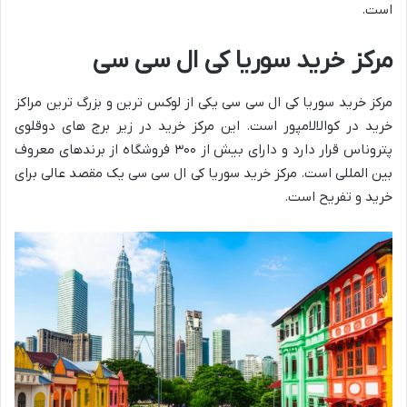
است.
مرکز خرید سوریا کی ال سی سی
مرکز خرید سوریا کی ال سی سی یکی از لوکس ترین و بزرگ ترین مراکز
خرید در کوالالامپور است. این مرکز خرید در زیر برج های دوقلوی
پتروناس قرار دارد و دارای بیش از ۳۰۰ فروشگاه از برندهای معروف
بین المللی است. مرکز خرید سوریا کی ال سی سی یک مقصد عالی برای
خرید و تفریح است.