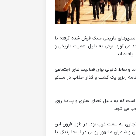
ز مسیرهای تاریخی سنگ فرش شده گرفته تا
 می آورد. برخی به دلیل اهمیت تاریخی و
یافته اند.
اند و نقاط کانونی برای فعالیت های اجتماعی
رنامه ریزی یک گشت و گذار جذاب در مسکو
 است که به دلیل فضای هنری و پیاده روی
وب می شود.
 تجاری به سمت غرب بود. در طول قرون این
 و شاعران مشهور روسی در اینجا زندگی یا