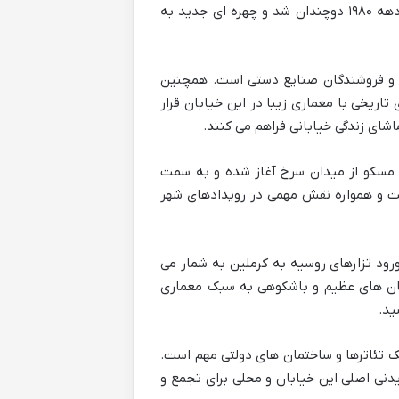
تردد داشته اند. اهمیت فرهنگی آن با تبدیل شدن به منطقه پیاده رو در دهه ۱۹۸۰ دوچندان شد و چهره ای جدید به
ره و فروشندگان صنایع دستی است. همچنین
اریخی با معماری زیبا در این خیابان قرار
اشای زندگی خیابانی فراهم می کنند.
ی مسکو از میدان سرخ آغاز شده و به سمت
ت و همواره نقش مهمی در رویدادهای شهر
ورود تزارهای روسیه به کرملین به شمار می
مان های عظیم و باشکوهی به سبک معماری
ید.
ک تئاترها و ساختمان های دولتی مهم است.
دنی اصلی این خیابان و محلی برای تجمع و