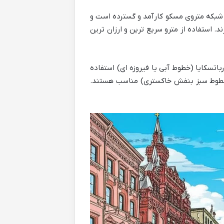
شبکه متروی مسکو کارآمد و گسترده است و
د. استفاده از مترو سریع ترین و ارزان ترین
باتسکایا (خطوط آبی یا فیروزه ای) استفاده
 (خطوط سبز بنفش خاکستری) مناسب هستند.