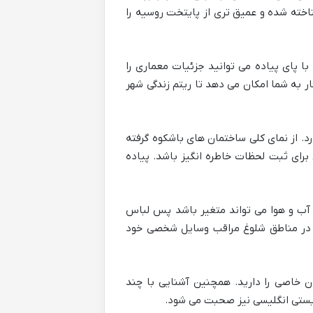
اخته شده و عمیق تری از پایتخت روسیه را
ا پای پیاده می توانید جزئیات معماری را
ر به شما امکان می دهد تا ریتم زندگی شهر
. از نمای کلی ساختمان های باشکوه گرفته
برای ثبت لحظات خاطره انگیز باشد. پیاده
. آب و هوا می تواند متغیر باشد پس لباس
 در مناطق شلوغ مراقب وسایل شخصی خود
ان خاصی را دارید. همچنین آشنایی با چند
ریستی انگلیسی نیز صحبت می شود.