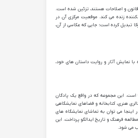
 قانون و اصلاحات هستند، تزئین شده است.
دکننده زنده می کند. موقعیت مرکزی آن در
کا تبدیل کرده است؛ جایی که عکاسی از آن،
ه با نمایش آثار و روایت داستان های خود،
است. این مجموعه که در واقع یک پادگان
الری هنری، کتابخانه و فضاهای نمایشگاهی
 اینجا می توان به تماشای نمایشگاه های
طالعه فرهنگ و تاریخ ایدالگو پرداخت. این
ب می شود.