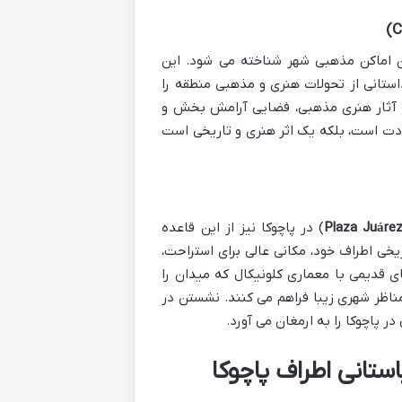
ین اماکن مذهبی شهر شناخته می شود. این
ستانی از تحولات هنری و مذهبی منطقه را
 و آثار هنری مذهبی، فضایی آرامش بخش و
عبادت است، بلکه یک اثر هنری و تاریخی است
Plaza Juáre
) در پاچوکا نیز از این قاعده
ی اطراف خود، مکانی عالی برای استراحت،
 قدیمی با معماری کلونیکال که میدان را
مناظر شهری زیبا فراهم می کنند. نشستن در
 پاچوکا را به ارمغان می آورد.
تانی اطراف پاچوکا