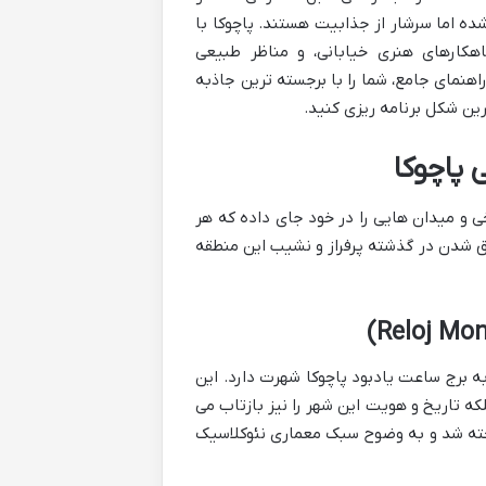
 اما سرشار از جذابیت هستند. پاچوکا با
هکارهای هنری خیابانی، و مناظر طبیعی
راهنمای جامع، شما را با برجسته ترین جاذبه
رین شکل برنامه ریزی کنید.
 پاچوکا
ی و میدان هایی را در خود جای داده که هر
غرق شدن در گذشته پرفراز و نشیب این منطقه
ه برج ساعت یادبود پاچوکا شهرت دارد. این
که تاریخ و هویت این شهر را نیز بازتاب می
ال مکزیک ساخته شد و به وضوح سبک معماری نئوکلاسیک