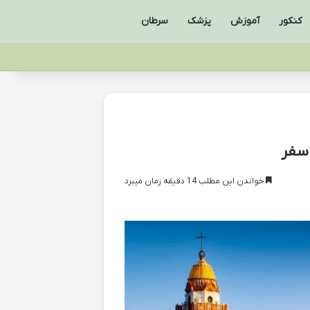
کنکور
آموزش
پزشک
سرطان
 سفر
خواندن این مطلب 14 دقیقه زمان میبرد