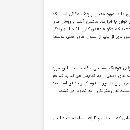
ی دارد. موزه معدن پاچوکا، مکانی است که
 توان با ابزارها، ماشین آلات و روش های
هند که چگونه معدن کاری، اقتصاد و زندگی
میق تری از یکی از ستون های اصلی توسعه
ولتی فرهنگ
مقصدی جذاب است. این موزه
ه های دستی را به نمایش می گذارد که هر
می توان با میراث فرهنگی زنده ای آشنا شد
ه سنت های مکزیکی را به تصویر می کشد.
هایی که با دقت و ظرافت ساخته شده اند و