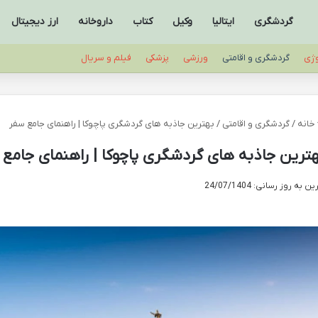
گردشگری
ایتالیا
وکیل
کتاب
داروخانه
ارز دیجیتال
وژی
گردشگری و اقامتی
ورزشی
پزشکی
فیلم و سریال
خانه
/
گردشگری و اقامتی
/
بهترین جاذبه های گردشگری پاچوکا | راهنمای جامع سفر
ترین جاذبه های گردشگری پاچوکا | راهنمای جامع
ن به روز رسانی: 24/07/1404