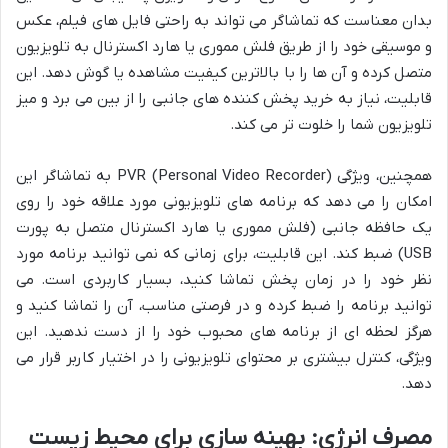
بدان معناست که تماشاگر می تواند به راحتی فایل های فیلم، عکس
و موسیقی خود را از طریق فلش مموری یا هارد اکسترنال به تلویزیون
متصل کرده و آن ها را با بالاترین کیفیت مشاهده یا گوش دهد. این
قابلیت، نیاز به خرید پخش کننده های جانبی را از بین می برد و میز
تلویزیون شما را خلوت تر می کند.
همچنین، ویژگی PVR (Personal Video Recorder) به تماشاگر این
امکان را می دهد که برنامه های تلویزیونی مورد علاقه خود را روی
یک حافظه جانبی (فلش مموری یا هارد اکسترنال متصل به پورت
USB) ضبط کند. این قابلیت، برای زمانی که نمی توانید برنامه مورد
نظر خود را در زمان پخش تماشا کنید، بسیار کاربردی است. می
توانید برنامه را ضبط کرده و در فرصتی مناسب، آن را تماشا کنید و
هرگز لحظه ای از برنامه های محبوب خود را از دست ندهید. این
ویژگی، کنترل بیشتری بر محتوای تلویزیونی را در اختیار کاربر قرار می
دهد.
مصرف انرژی: بهینه سازی برای محیط زیست