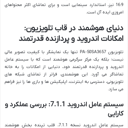
16:9 نیز، استاندارد سینمایی است و برای تماشای اکثر محتواهای
امروزی ایده آل است.
دنیای هوشمند در قاب تلویزیون:
امکانات اندروید و پردازنده قدرتمند
تلویزیون PA-50SA3657 تنها یک نمایشگر با کیفیت تصویر عالی
نیست؛ بلکه یک مرکز سرگرمی هوشمند است که با سیستم عامل
اندروید و پردازنده قدرتمند خود، دنیایی از امکانات را به خانه
تماشاگر می آورد. این هوشمندی، فراتر از تماشای شبکه های
تلویزیونی، دسترسی به اینترنت، اپلیکیشن ها و بازی ها را نیز فراهم
می سازد.
سیستم عامل اندروید 7.1.1: بررسی عملکرد و
کارایی
سیستم عامل اندروید نسخه 7.1.1، قلب تپنده بخش هوشمند