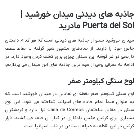
جاذبه های دیدنی میدان خورشید |
Puerta del Sol مادرید
میدان خورشید مملو از جاذبه های دیدنی است که هر کدام داستان
خاص خود را دارند. از نمادهای مشهور شهر گرفته تا نقاط عطف
تاریخی در هر گوشه این میدان چیزی برای کشف کردن وجود دارد. در
ادامه به معرفی برخی از مهم ترین جاذبه های این میدان می پردازیم:
لوح سنگی کیلومتر صفر
لوح سنگی کیلومتر صفر نقطه ای نمادین در میدان خورشید است که
به عنوان مبدأ تمام جاده های اسپانیا شناخته می شود. این لوح
سنگی در مقابل ساختمان Casa de Correos قرار دارد و گردشگران
بسیاری برای گرفتن عکس یادگاری در کنار آن صف می کشند. قرار
گرفتن در این نقطه به منزله ایستادن در قلب اسپانیا است.