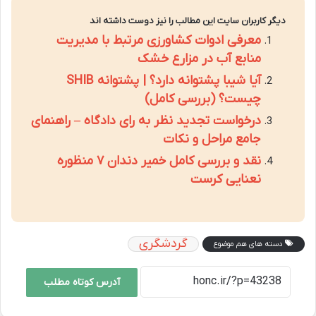
دیگر کاربران سایت این مطالب را نیز دوست داشته اند
معرفی ادوات کشاورزی مرتبط با مدیریت
منابع آب در مزارع خشک
آیا شیبا پشتوانه دارد؟ | پشتوانه SHIB
چیست؟ (بررسی کامل)
درخواست تجدید نظر به رای دادگاه – راهنمای
جامع مراحل و نکات
نقد و بررسی کامل خمیر دندان ۷ منظوره
نعنایی کرست
گردشگری
دسته های هم موضوع
آدرس کوتاه مطلب