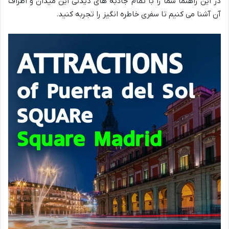
در این راهنما شما را با تمام جاذبه های دیدنی این میدان و اطراف
آن آشنا می کنیم تا سفری خاطره انگیز را تجربه کنید.