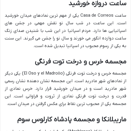
ساعت دروازه خورشید
ساعت Casa de Correos یکی از مهم ترین نمادهای میدان خورشید
است. این ساعت در شب سال نو نقش مهمی در جشن های
اسپانیایی ها دارد. مردم اسپانیا در این شب با شنیدن صدای زنگ
ساعت دوازده انگور می خورند و سال نو را جشن می گیرند. این سنت
به یکی از رسوم محبوب در اسپانیا تبدیل شده است.
مجسمه خرس و درخت توت فرنگی
مجسمه خرس و درخت توت فرنگی (El Oso y el Madroño) یکی دیگر
از نمادهای شهر مادرید است. این مجسمه نشان دهنده نشان رسمی
شهر مادرید است و در میدان خورشید قرار دارد. خرس نمادی از
قدرت و درخت توت فرنگی نمادی از ثروت و فراوانی است. این
مجسمه یکی از محبوب ترین نقاط برای عکس گرفتن در میدان است.
ماریبلانکا و مجسمه پادشاه کارلوس سوم