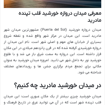
معرفی میدان دروازه خورشید قلب تپنده
مادرید
میدان دروازه خورشید (Puerta del Sol) مشهورترین میدان شهر
مادرید است. این میدان در مرکز شهر واقع شده و نقطه شروع
بسیاری از خیابان های مهم و اصلی شهر است. نام این میدان از
دروازه خورشیدی گرفته شده که در قرن پانزدهم میلادی در این مکان
قرار داشته است. این دروازه به سمت شرق باز می شد و با طلوع
خورشید نور به داخل شهر می تابید. امروزه میدان خورشید به عنوان
مکانی برای تجمع مردم برگزاری جشن ها و رویدادهای مختلف
شناخته می شود.
در میدان خورشید مادرید چه کنیم؟
میدان خورشید چیزی بیشتر از یک مکان عبوری است؛ این میدان
قلب تپنده شهر است که در آن می توانید غرق در تاریخ فرهنگ و