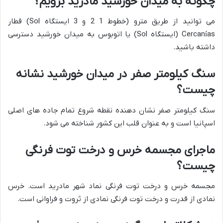
چگونه به میدان خورشید مادرید برویم؟
می توانید از طریق مترو (خطوط 1 2 و 3 ایستگاه Sol) قطار
Cercanías (ایستگاه Sol) یا اتوبوس به میدان خورشید دسترسی
داشته باشید.
سنگ کیلومتر صفر در میدان خورشید نشانه
چیست؟
سنگ کیلومتر صفر نشان دهنده نقطه شروع تمام جاده های اصلی
اسپانیا است و به عنوان قلب این کشور شناخته می شود.
ماجرای مجسمه خرس و درخت توت فرنگی
چیست؟
مجسمه خرس و درخت توت فرنگی نماد شهر مادرید است. خرس
نمادی از قدرت و درخت توت فرنگی نمادی از ثروت و فراوانی است.