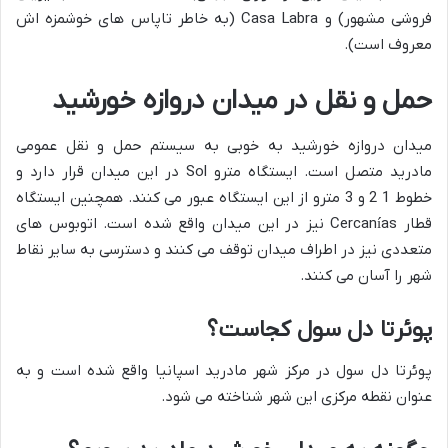
فروشی مشهور) و Casa Labra (به خاطر تاپاس های خوشمزه اش
معروف است).
حمل و نقل در میدان دروازه خورشید
میدان دروازه خورشید به خوبی به سیستم حمل و نقل عمومی
مادرید متصل است. ایستگاه مترو Sol در این میدان قرار دارد و
خطوط 1 2 و 3 مترو از این ایستگاه عبور می کنند. همچنین ایستگاه
قطار Cercanías نیز در این میدان واقع شده است. اتوبوس های
متعددی نیز در اطراف میدان توقف می کنند و دسترسی به سایر نقاط
شهر را آسان می کنند.
پوئرتا دل سول کجاست؟
پوئرتا دل سول در مرکز شهر مادرید اسپانیا واقع شده است و به
عنوان نقطه مرکزی این شهر شناخته می شود.