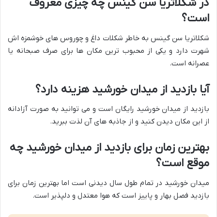
در شکلاتریا سن گینس چه چیزی معروف
است؟
شکلاتریا سن گینس به خاطر شکلات داغ و چوروس های خوشمزه اش
شهرت دارد و یکی از محبوب ترین مکان ها برای صرف صبحانه یا
عصرانه است.
آیا بازدید از میدان خورشید هزینه دارد؟
بازدید از میدان خورشید رایگان است و می توانید به صورت آزادانه
از این مکان دیدن کنید و از جاذبه های آن لذت ببرید.
بهترین زمان برای بازدید از میدان خورشید چه
موقع است؟
میدان خورشید در تمام طول سال دیدنی است اما بهترین زمان برای
بازدید فصل بهار و پاییز است که هوا معتدل و دلپذیر است.