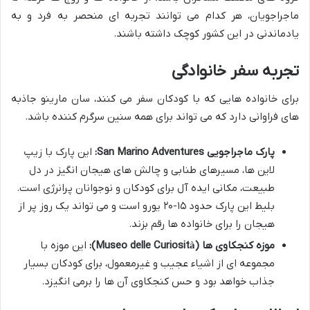
ماجراجویان، هر کدام می توانند تجربه ای منحصر به فرد و به
یادماندنی در این کشور کوچک داشته باشند.
تجربه سفر خانوادگی
برای خانواده هایی که با کودکان سفر می کنند، سان مارینو جاذبه
های فراوانی دارد که می تواند برای همه سنین سرگرم کننده باشد.
پارک ماجراجویی San Marino Adventures:
این پارک با زیپ
لاین ها، مسیرهای طنابی و چالش های هیجان انگیز در دل
طبیعت، مکانی ایده آل برای کودکان و نوجوانان پرانرژی است.
بلیط این پارک حدود ۱۵-۲۰ یورو است و می تواند یک روز پر از
هیجان را برای خانواده ها رقم بزند.
موزه کنجکاوی ها (Museo delle Curiosità):
این موزه با
مجموعه ای از اشیاء عجیب و غیرمعمول، برای کودکان بسیار
جذاب خواهد بود و حس کنجکاوی آن ها را برمی انگیزد.