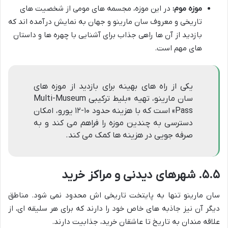
موزه موم:
در این موزه، مجسمه های مومی از شخصیت های
تاریخی و معروف سان مارینو و جهان به نمایش درآمده اند که
بازدید از آن ها راهی جذاب برای آشنایی با چهره ها و داستان
های مهم است.
یکی از راه های بهینه برای بازدید از موزه های
سان مارینو، تهیه «بلیط ترکیبی Multi-Museum
Pass» است که با هزینه حدود ۱۰-۱۲ یورو، امکان
دسترسی به چندین موزه را فراهم می کند و به
صرفه جویی در هزینه ها کمک می کند.
۵.۵. شهرهای دیدنی و مراکز خرید
سان مارینو تنها به پایتخت تاریخی اش محدود نمی شود. مناطق
دیگر آن نیز جاذبه های خاص خود را دارند که برای هر سلیقه ای، از
علاقه مندان به تاریخ تا عاشقان خرید، جذابیت دارند.