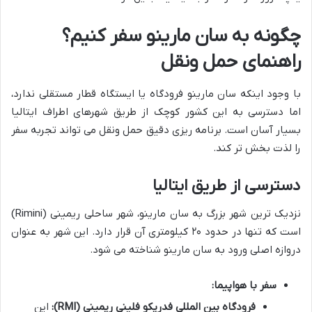
چگونه به سان مارینو سفر کنیم؟
راهنمای حمل ونقل
با وجود اینکه سان مارینو فرودگاه یا ایستگاه قطار مستقلی ندارد،
اما دسترسی به این کشور کوچک از طریق شهرهای اطراف ایتالیا
بسیار آسان است. برنامه ریزی دقیق حمل ونقل می تواند تجربه سفر
را لذت بخش تر کند.
دسترسی از طریق ایتالیا
نزدیک ترین شهر بزرگ به سان مارینو، شهر ساحلی ریمینی (Rimini)
است که تنها در حدود ۲۰ کیلومتری آن قرار دارد. این شهر به عنوان
دروازه اصلی ورود به سان مارینو شناخته می شود.
سفر با هواپیما:
فرودگاه بین المللی فدریکو فلینی ریمینی (RMI):
این