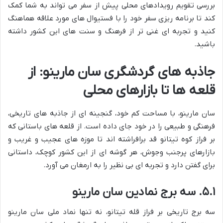
بررسی تقویم رویدادهای محلی پیش از سفر می تواند به شما کمک
کند تا برنامه ریزی سفر خود را با فستیوال های مورد علاقه هماهنگ
کنید و تجربه ای غنی تر از فرهنگ و سنت های این کشور داشته
باشید.
جاذبه های گردشگری سان مارینو: از
قلعه ها تا بازارهای محلی
سان مارینو، با مساحت کم خود، گنجینه ای از جاذبه های تاریخی،
فرهنگی و طبیعی را در خود جای داده است. از قلعه های باستانی که
بر فراز کوه تیتانو قد برافراشته اند تا موزه های عجیب و غریب و
بازارهای پرجنب وجوش، هر گوشه ای از این کشور کوچک، داستانی
برای گفتن دارد و تجربه ای بی نظیر را به ارمغان می آورد.
۵.۱. سه برج نمادین سان مارینو
سه برج تاریخی بر فراز قله تیتانو، نه تنها نماد ملی سان مارینو