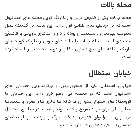
محله بالات
محله بالات یکی از قدیمی ترین و رنگارنگ ترین محله های استانبول
است که در نزدیکی شاخ طلایی قرار دارد. این محله در گذشته محل
سکونت یهودیان و مسیحیان بوده و دارای بناهای تاریخی و فرهنگی
متعددی است. محله بالات با خانه های چوبی رنگارنگ کوچه های
باریک و کافه های دنج فضایی جذاب و دوست داشتنی را ایجاد کرده
است.
خیابان استقلال
خیابان استقلال یکی از مشهورترین و پرترددترین خیابان های
استانبول است که در منطقه بی اوغلو قرار دارد. این خیابان با
فروشگاه های متنوع رستوران ها کافه ها گالری های هنری و سینماها
مکانی عالی برای خرید تفریح و گشت وگذار است. در خیابان استقلال
می توان با تراموای قدیمی به گشت وگذار پرداخت و از تماشای
بناهای تاریخی و مدرن خیابان لذت برد.