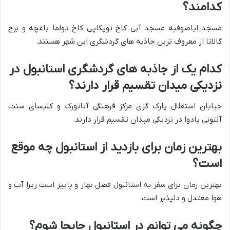
کدامند؟
مسجد ایاصوفیه مسجد آبی کاخ توپکاپی کاخ دولما باغچه و برج
گالاتا از معروف ترین جاذبه های گردشگری این شهر هستند.
کدام یک از جاذبه های گردشگری استانبول در
نزدیکی میدان تقسیم قرار دارند؟
خیابان استقلال پارک گزی مرکز فرهنگی آتاتورک و کلیسای سنت
آنتونی پادوا در نزدیکی میدان تقسیم قرار دارند.
بهترین زمان برای بازدید از استانبول چه موقع
است؟
بهترین زمان برای سفر به استانبول فصل بهار و پاییز است زیرا آب و
هوا معتدل و دلپذیر است.
چگونه می توانم در استانبول جابجا شوم؟