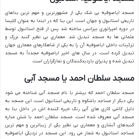
مسجد ایاصوفیه بی شک یکی از مشهورترین و مهم ترین بناهای
تاریخی استانبول و جهان است. این بنا که در ابتدا به عنوان کلیسا
در دوره امپراتوری بیزانس ساخته شد پس از فتح استانبول توسط
عثمانی ها به مسجد تبدیل شد. معماری بی نظیر گنبد بزرگ و
تزئینات داخلی ایاصوفیه آن را به یکی از شاهکارهای معماری جهان
تبدیل کرده است. در سال های اخیر ایاصوفیه مجدداً به مسجد
تبدیل شده و پذیرای بازدیدکنندگان و نمازگزاران است.
مسجد سلطان احمد یا مسجد آبی
مسجد سلطان احمد که بیشتر با نام مسجد آبی شناخته می شود
یکی دیگر از مساجد باشکوه و تاریخی استانبول است. این مسجد به
دلیل کاشی کاری های آبی رنگ خیره کننده اش در داخل بنا به
مسجد آبی معروف شده است. مسجد سلطان احمد با شش مناره
گنبدهای آبشاری و معماری بی نظیر یکی از زیباترین و مهم ترین
مساجد استانبول به شمار می رود. این مسجد در نزدیکی ایاصوفیه