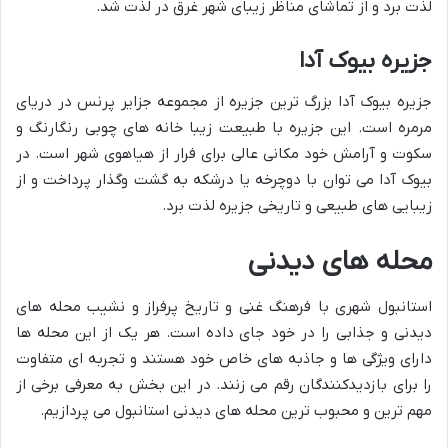
لذت برد و از تماشای مناظر زیبای شهر غرق در لذت شد.
جزیره بیوک آدا
جزیره بیوک آدا بزرگ ترین جزیره از مجموعه جزایر پرنس در دریای
مرمره است. این جزیره با طبیعت زیبا خانه های چوبی رنگارنگ و
سکوت و آرامش خود مکانی عالی برای فرار از هیاهوی شهر است. در
بیوک آدا می توان با دوچرخه یا درشکه به گشت وگذار پرداخت و از
زیبایی های طبیعی و تاریخی جزیره لذت برد.
محله های دیدنی
استانبول شهری با فرهنگ غنی و تاریخ پرفراز و نشیب محله های
دیدنی و جذابی را در خود جای داده است. هر یک از این محله ها
دارای ویژگی ها و جاذبه های خاص خود هستند و تجربه ای متفاوت
را برای بازدیدکنندگان رقم می زنند. در این بخش به معرفی برخی از
مهم ترین و محبوب ترین محله های دیدنی استانبول می پردازیم.