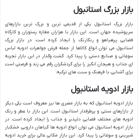
بازار بزرگ استانبول
بازار بزرگ استانبول یکی از قدیمی ترین و بزرگ ترین بازارهای
سرپوشیده جهان است. این بازار با هزاران مغازه رستوران و کارگاه
فضایی پرهیاهو و رنگارنگ را ایجاد کرده است. در بازار بزرگ
استانبول می توان انواع کالاها از جمله فرش جواهرات ادویه لباس
سوغاتی و صنایع دستی را پیدا کرد. گشت وگذار در این بازار تجربه
ای جذاب و هیجان انگیز را برای گردشگران رقم می زند و فرصتی است
برای آشنایی با فرهنگ و سنت های ترکیه.
بازار ادویه استانبول
بازار ادویه استانبول که به بازار مصری ها نیز معروف است یکی دیگر
از بازارهای سنتی و پرطرفدار استانبول است. این بازار با عطر و رنگ
ادویه های مختلف فضایی دلپذیر و جذاب را ایجاد کرده است. در
بازار ادویه استانبول می توان انواع ادویه ها گیاهان دارویی خشکبار
شیرینی و سوغاتی را پیدا کرد. این بازار مکانی عالی برای خرید ادویه