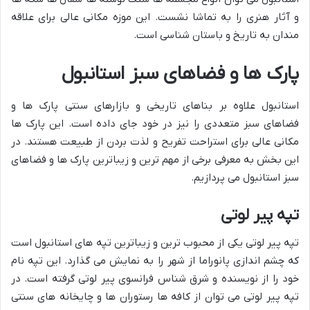
و آثار هنری را به تماشا نشست. این موزه مکانی عالی برای علاقه
مندان به تاریخ و باستان شناسی است.
پارک ها و فضاهای سبز استانبول
استانبول علاوه بر بناهای تاریخی و بازارهای سنتی پارک ها و
فضاهای سبز متعددی را نیز در خود جای داده است. این پارک ها
مکانی عالی برای استراحت تفریح و لذت بردن از طبیعت هستند. در
این بخش به معرفی برخی از مهم ترین و زیباترین پارک ها و فضاهای
سبز استانبول می پردازیم.
تپه پیر لوتی
تپه پیر لوتی یکی از محبوب ترین و زیباترین تپه های استانبول است
که چشم اندازی پانوراما از شهر را به نمایش می گذارد. این تپه نام
خود را از نویسنده و شرق شناس فرانسوی پیر لوتی گرفته است. در
تپه پیر لوتی می توان از کافه ها رستوران ها و چایخانه های سنتی