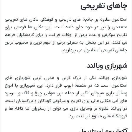
جاهای تفریحی
استانبول علاوه بر جاذبه های تاریخی و فرهنگی مکان های تفریحی
متعددی را نیز در خود جای داده است. این مکان ها فرصتی برای
تفریح سرگرمی و لذت بردن از اوقات فراغت را برای گردشگران فراهم
می کنند. در این بخش به معرفی برخی از مهم ترین و محبوب ترین
جاهای تفریحی استانبول می پردازیم.
شهربازی ویالند
شهربازی ویالند یکی از بزرگ ترین و مدرن ترین شهربازی های
استانبول است که در منطقه ایوب قرار دارد. این شهربازی با انواع
وسایل بازی هیجان انگیز از جمله ترن هوایی چرخ و فلک و سرسره
های آبی مکانی عالی برای تفریح و سرگرمی کودکان و بزرگسالان است.
در ویالند علاوه بر وسایل بازی می توان از رستوران ها کافه ها و
فروشگاه های متنوع نیز لذت برد.