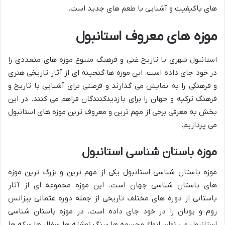
های باکیفیت و آشنایی با طعم های جدید است.
موزه های معروف استانبول
استانبول شهری با تاریخ غنی و فرهنگ متنوع موزه های متعددی را
در خود جای داده است. این موزه ها گنجینه ای از آثار تاریخی هنری
و فرهنگی را به نمایش می گذارند و فرصتی برای آشنایی با تاریخ و
فرهنگ ترکیه و جهان را برای بازدیدکنندگان فراهم می کنند. در این
بخش به معرفی برخی از مهم ترین و معروف ترین موزه های استانبول
می پردازیم.
موزه باستان شناسی استانبول
موزه باستان شناسی استانبول یکی از مهم ترین و بزرگ ترین موزه
های باستان شناسی جهان است. این موزه مجموعه ای از آثار
باستانی از دوره های مختلف تاریخی از جمله دوره عثمانی بیزانس
روم و یونان را در خود جای داده است. در موزه باستان شناسی
استانبول می توان انواع مجسمه ها سنگ نوشته ها سفال ها سکه ها