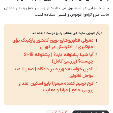
برای جابجایی در استانبول می توانید از وسایل حمل و نقل عمومی
مانند مترو تراموا اتوبوس و کشتی استفاده کنید.
دیگر کاربران سایت این مطالب را نیز دوست داشته اند
معرفی فناوری‌های نوین کفشور پارکینگ برای
جلوگیری از آبگرفتگی در تهران
آیا شیبا پشتوانه دارد؟ | پشتوانه SHIB
چیست؟ (بررسی کامل)
تامین خواسته مهریه در دادگاه | صفر تا صد
مراحل قانونی
کرم ترمیم کننده میموزا بایو اسکین: نقد و
بررسی جامع | مزایا و معایب