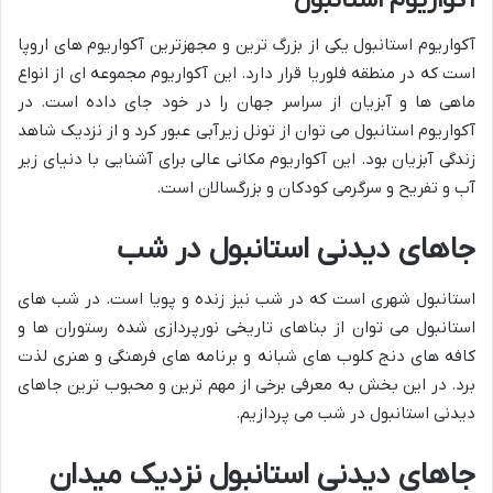
آکواریوم استانبول
آکواریوم استانبول یکی از بزرگ ترین و مجهزترین آکواریوم های اروپا
است که در منطقه فلوریا قرار دارد. این آکواریوم مجموعه ای از انواع
ماهی ها و آبزیان از سراسر جهان را در خود جای داده است. در
آکواریوم استانبول می توان از تونل زیرآبی عبور کرد و از نزدیک شاهد
زندگی آبزیان بود. این آکواریوم مکانی عالی برای آشنایی با دنیای زیر
آب و تفریح و سرگرمی کودکان و بزرگسالان است.
جاهای دیدنی استانبول در شب
استانبول شهری است که در شب نیز زنده و پویا است. در شب های
استانبول می توان از بناهای تاریخی نورپردازی شده رستوران ها و
کافه های دنج کلوب های شبانه و برنامه های فرهنگی و هنری لذت
برد. در این بخش به معرفی برخی از مهم ترین و محبوب ترین جاهای
دیدنی استانبول در شب می پردازیم.
جاهای دیدنی استانبول نزدیک میدان