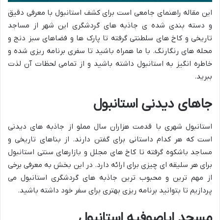
این مقاله راهنمای جامعی است برای کشف استانبول با معرفی دقیق
و دسته بندی شده ی جاذبه های گردشگری این شهر از مساجد
تاریخی و کاخ های سلطنتی گرفته تا پارک ها و فضاهای سبز دنج و
محله های رنگارنگ. با ما همراه باشید تا سفری برنامه ریزی شده و
خاطره انگیز به استانبول داشته باشید و از تمامی لحظات آن لذت
ببرید.
جاهای دیدنی استانبول
استانبول شهری با قدمت هزاران سال مملو از جاذبه های دیدنی
است که هر کدام داستانی برای گفتن دارند. از بناهای تاریخی و
مساجد باشکوه گرفته تا کاخ های مجلل و بازارهای سنتی استانبول
برای هر سلیقه ای چیزی برای ارائه دارد. در این بخش به معرفی برخی
از مهم ترین و محبوب ترین جاذبه های گردشگری استانبول می
پردازیم تا بتوانید برنامه ریزی بهتری برای سفر خود داشته باشید.
مسجد ایاصوفیه استانبول