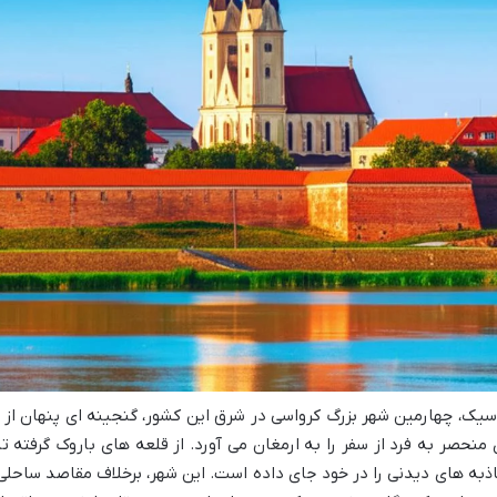
سیک، چهارمین شهر بزرگ کرواسی در شرق این کشور، گنجینه ای پنهان از
 منحصر به فرد از سفر را به ارمغان می آورد. از قلعه های باروک گرفته 
ذبه های دیدنی را در خود جای داده است. این شهر، برخلاف مقاصد ساحلی 