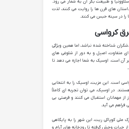
سلاوونیا و طبیعت بکر آن به شمار می رود.
تان های قرن ها را روایت می کنند، لذت
 را در سینه حبس می کنند.
شرق کرواسی
دشگران شناخته شده نباشد، اما همین ویژگی
ای متفاوت، اصیل و به دور از شلوغی های
بر آن است. اوسیک به شما اجازه می دهد تا
.
سی است. این مزیت، اوسیک را به انتخابی
ستند. در اوسیک، می توان تجربه ای کاملاً
 از مهمانان استقبال می کنند و فرصتی بی
 فراهم می آید.
ک ملی کوپاکی ریت، این شهر را به پایگاهی
از حیات وحش گرفته تا رودخانه های آرام و