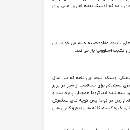
ی داده که اوسیک نقطه آغازین عالی برای
اهای یادبود مقاومت، به چشم می خورد. این
 و نشیب اسلاوونیا باز می کند.
فرهنگی اوسیک است. این قلعه که بین سال
زمانی دژی مستحکم برای محافظت از شهر در برابر
برداشته شده اند، ترودا همچنان پابرجاست و
ت. قدم زدن در کوچه پس کوچه های سنگفرش
ری خیره کننده، کافه های دنج و گالری های