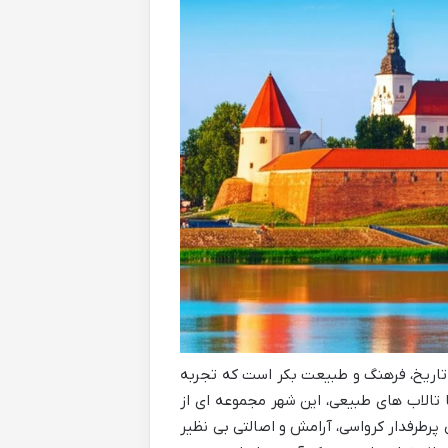
 تاریخ، فرهنگ و طبیعت بکر است که تجربه
تا تالاب های طبیعی، این شهر مجموعه ای از
پرطرفدار کرواسی، آرامش و اصالتی بی نظیر