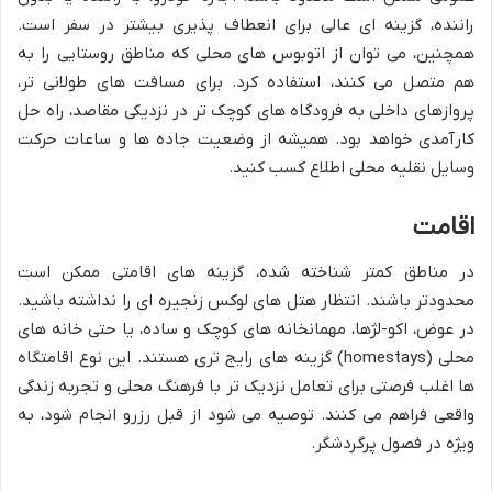
راننده، گزینه ای عالی برای انعطاف پذیری بیشتر در سفر است.
همچنین، می توان از اتوبوس های محلی که مناطق روستایی را به
هم متصل می کنند، استفاده کرد. برای مسافت های طولانی تر،
پروازهای داخلی به فرودگاه های کوچک تر در نزدیکی مقاصد، راه حل
کارآمدی خواهد بود. همیشه از وضعیت جاده ها و ساعات حرکت
وسایل نقلیه محلی اطلاع کسب کنید.
اقامت
در مناطق کمتر شناخته شده، گزینه های اقامتی ممکن است
محدودتر باشند. انتظار هتل های لوکس زنجیره ای را نداشته باشید.
در عوض، اکو-لژها، مهمانخانه های کوچک و ساده، یا حتی خانه های
محلی (homestays) گزینه های رایج تری هستند. این نوع اقامتگاه
ها اغلب فرصتی برای تعامل نزدیک تر با فرهنگ محلی و تجربه زندگی
واقعی فراهم می کنند. توصیه می شود از قبل رزرو انجام شود، به
ویژه در فصول پرگردشگر.