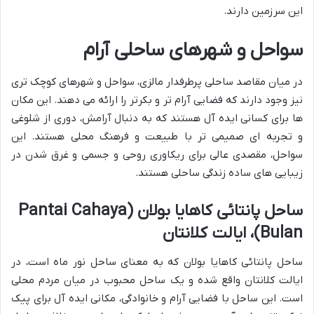
این سرزمین دارند.
سواحل و شهرهای ساحلی آرام
در میان مقاصد ساحلی پرطرفدار مالزی، سواحل و شهرهای کوچک تری
نیز وجود دارند که فضایی آرام تر و بکرتر را ارائه می دهند. این مکان
ها برای کسانی ایده آل هستند که به دنبال آرامش، دوری از شلوغی
و تجربه ای صمیمی تر با طبیعت و فرهنگ محلی هستند. این
سواحل، مقصدی عالی برای ریکاوری روحی و جسمی و غرق شدن در
زیبایی های ساده زندگی ساحلی هستند.
ساحل پانتائی کاهایا بولان (Pantai Cahaya
Bulan)، ایالت کلانتان
ساحل پانتائی کاهایا بولان که به معنای ساحل نور ماه است، در
ایالت کلانتان واقع شده و یک ساحل محبوب در میان مردم محلی
است. این ساحل با فضایی آرام و خانوادگی، مکانی ایده آل برای پیک