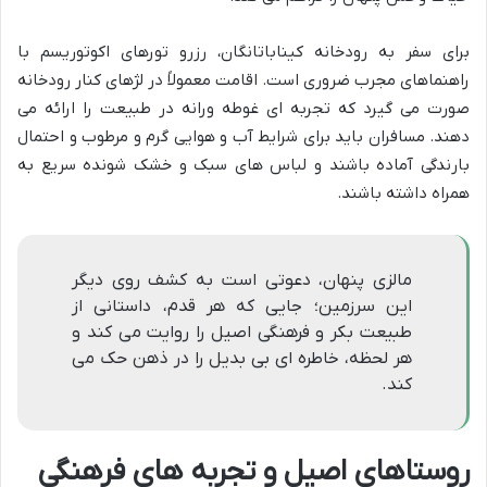
برای سفر به رودخانه کیناباتانگان، رزرو تورهای اکوتوریسم با
راهنماهای مجرب ضروری است. اقامت معمولاً در لژهای کنار رودخانه
صورت می گیرد که تجربه ای غوطه ورانه در طبیعت را ارائه می
دهند. مسافران باید برای شرایط آب و هوایی گرم و مرطوب و احتمال
بارندگی آماده باشند و لباس های سبک و خشک شونده سریع به
همراه داشته باشند.
مالزی پنهان، دعوتی است به کشف روی دیگر
این سرزمین؛ جایی که هر قدم، داستانی از
طبیعت بکر و فرهنگی اصیل را روایت می کند و
هر لحظه، خاطره ای بی بدیل را در ذهن حک می
کند.
روستاهای اصیل و تجربه های فرهنگی