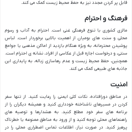
قابل پر کردن مجدد نیز به حفظ محیط زیست کمک می کند.
فرهنگ و احترام
مالزی کشوری با تنوع فرهنگی غنی است. احترام به آداب و رسوم
محلی و سنت های بومیان از اهمیت بالایی برخوردار است. لباس
پوشیدن محترمانه، به ویژه هنگام بازدید از اماکن مذهبی یا جوامع
سنتی، و درخواست اجازه قبل از عکاسی از افراد، نشانه ی احترام است.
همچنین، حفظ محیط زیست و عدم رهاسازی زباله، به پایداری این
جاذبه های طبیعی کمک می کند.
امنیت
در مناطق دورافتاده، نکات کلی ایمنی را رعایت کنید. از تنها سفر
کردن در مسیرهای ناشناخته خودداری کنید و همیشه دیگران را از
برنامه های سفر خود مطلع کنید. به هشدارها و توصیه های
راهنماهای محلی توجه کنید و از ورود به مناطق ممنوعه یا خطرناک
پرهیز کنید. در صورت نیاز، اطلاعات تماس اضطراری محلی را در