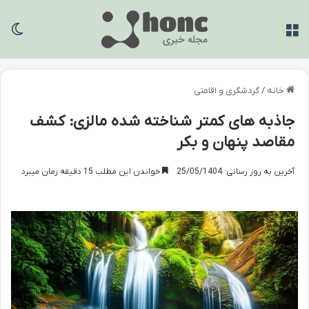
منو
تغی
خانه
/
گردشگری و اقامتی
جاذبه های کمتر شناخته شده مالزی: کشف
مقاصد پنهان و بکر
آخرین به روز رسانی: 25/05/1404
خواندن این مطلب 15 دقیقه زمان میبرد