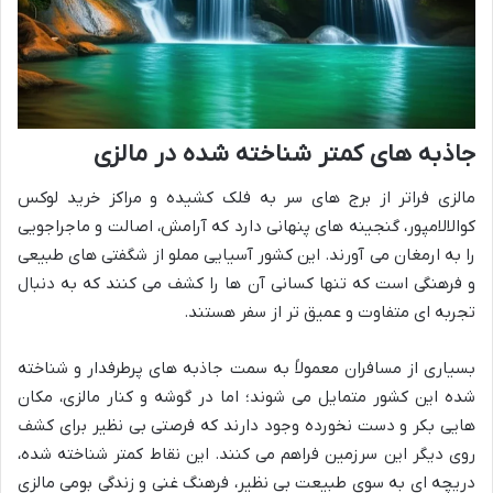
جاذبه های کمتر شناخته شده در مالزی
مالزی فراتر از برج های سر به فلک کشیده و مراکز خرید لوکس
کوالالامپور، گنجینه های پنهانی دارد که آرامش، اصالت و ماجراجویی
را به ارمغان می آورند. این کشور آسیایی مملو از شگفتی های طبیعی
و فرهنگی است که تنها کسانی آن ها را کشف می کنند که به دنبال
تجربه ای متفاوت و عمیق تر از سفر هستند.
بسیاری از مسافران معمولاً به سمت جاذبه های پرطرفدار و شناخته
شده این کشور متمایل می شوند؛ اما در گوشه و کنار مالزی، مکان
هایی بکر و دست نخورده وجود دارند که فرصتی بی نظیر برای کشف
روی دیگر این سرزمین فراهم می کنند. این نقاط کمتر شناخته شده،
دریچه ای به سوی طبیعت بی نظیر، فرهنگ غنی و زندگی بومی مالزی