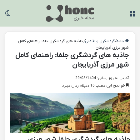
منو
تغی
خانه
/
گردشگری و اقامتی
/
جاذبه های گردشگری جلفا: راهنمای کامل
شهر مرزی آذربایجان
جاذبه های گردشگری جلفا: راهنمای کامل
شهر مرزی آذربایجان
آخرین به روز رسانی: 29/05/1404
خواندن این مطلب 16 دقیقه زمان میبرد
جاذبه های گردشگری جلفا شهر مرزی