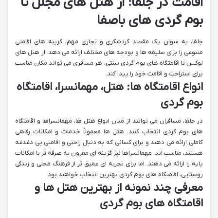
اقامت در جلفا: از هتل های مجلل تا
بوم گردی های باصفا
جلفا، به عنوان یک مقصد گردشگری و تجاری مهم، گزینه های اقامتی
متنوعی را برای سلیقه ها و بودجه های مختلف ارائه می دهد. از هتل های
لوکس تا اقامتگاه های بوم گردی سنتی، هر مسافری می تواند مکان مناسب
برای استراحت و اقامت خود را پیدا کند.
انواع اقامتگاه ها: هتل، مهمانسرا، اقامتگاه
بوم گردی
در جلفا، مسافران می توانند از میان انواع هتل ها، مهمانسراها و اقامتگاه
های بوم گردی انتخاب کنند. هتل ها معمولاً خدمات و امکانات رفاهی
کاملی ارائه می دهند و برای کسانی که به دنبال راحتی و اقامتی بی دغدغه
هستند، مناسب اند. مهمانسراها نیز گزینه ای مقرون به صرفه تر با امکانات
پایه را ارائه می دهند. اما برای تجربه ای عمیق تر از فرهنگ محلی و زندگی
روستایی، اقامتگاه های بوم گردی بهترین انتخاب خواهند بود.
معرفی چند نمونه از بهترین هتل ها و
اقامتگاه های بوم گردی