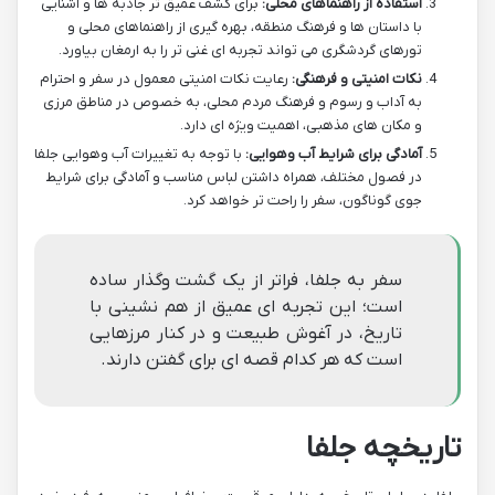
استفاده از راهنماهای محلی:
برای کشف عمیق تر جاذبه ها و آشنایی
با داستان ها و فرهنگ منطقه، بهره گیری از راهنماهای محلی و
تورهای گردشگری می تواند تجربه ای غنی تر را به ارمغان بیاورد.
نکات امنیتی و فرهنگی:
رعایت نکات امنیتی معمول در سفر و احترام
به آداب و رسوم و فرهنگ مردم محلی، به خصوص در مناطق مرزی
و مکان های مذهبی، اهمیت ویژه ای دارد.
آمادگی برای شرایط آب وهوایی:
با توجه به تغییرات آب وهوایی جلفا
در فصول مختلف، همراه داشتن لباس مناسب و آمادگی برای شرایط
جوی گوناگون، سفر را راحت تر خواهد کرد.
سفر به جلفا، فراتر از یک گشت وگذار ساده
است؛ این تجربه ای عمیق از هم نشینی با
تاریخ، در آغوش طبیعت و در کنار مرزهایی
است که هر کدام قصه ای برای گفتن دارند.
تاریخچه جلفا