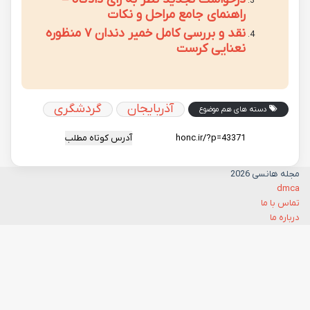
راهنمای جامع مراحل و نکات
نقد و بررسی کامل خمیر دندان ۷ منظوره
نعنایی کرست
آذربایجان
گردشگری
دسته های هم موضوع
آدرس کوتاه مطلب
مجله هانسی 2026
dmca
تماس با ما
درباره ما